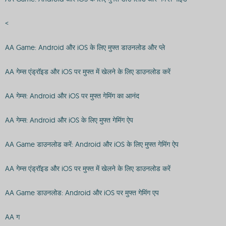
<
AA Game: Android और iOS के लिए मुफ्त डाउनलोड और प्ले
AA गेम्स एंड्रॉइड और iOS पर मुफ्त में खेलने के लिए डाउनलोड करें
AA गेम्स: Android और iOS पर मुफ्त गेमिंग का आनंद
AA गेम्स: Android और iOS के लिए मुफ्त गेमिंग ऐप
AA Game डाउनलोड करें: Android और iOS के लिए मुफ्त गेमिंग ऐप
AA गेम्स एंड्रॉइड और iOS पर मुफ्त में खेलने के लिए डाउनलोड करें
AA Game डाउनलोड: Android और iOS पर मुफ्त गेमिंग एप
AA ग