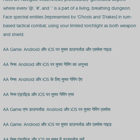
where every '@', '#', and '.' is a part of a living, breathing dungeon.
Face spectral entities (represented by 'G'hosts and 'D'rakes) in turn-
based tactical combat, using your limited torchlight as both weapon
and shield.
AA Game: Android और iOS पर मुफ्त डाउनलोड और एक्सेस गाइड
AA गेम्स: Android और iOS पर मुफ्त गेमिंग का अनुभव
AA गेम्स: Android और iOS के लिए मुफ्त गेमिंग ऐप
AA गेम्स एंड्रॉइड और iOS पर मुफ्त गेमिंग एप्स
AA Game एप्प डाउनलोड: Android और iOS पर मुफ्त गेमिंग एक्सेस
AA Game: Android और iOS पर मुफ्त डाउनलोड और एक्सेस गाइड
AA गेम्स एंड्रॉइड और iOS पर मुफ्त में डाउनलोड करें