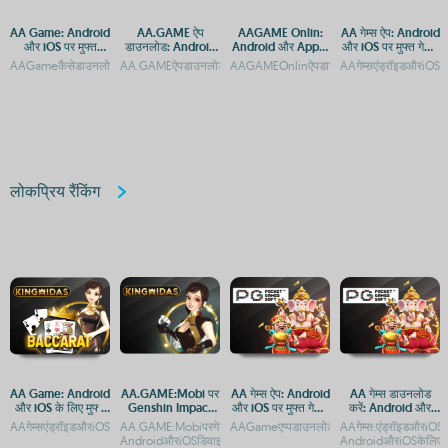
AA Game: Android
AA.GAME ऐप
AAGAME Onlin:
AA गेम्स ऐप: Android
और iOS पर मुफ्त
डाउनलोड: Android
Android और Apple
और iOS पर मुफ्त गेमिंग
डाउनलोड और एक्सेस
और iOS प्लेटफ़ॉर्म पर
प्लेटफ़ॉर्म पर एक्सेस और
का आनंद
AAGameकैसेडाउनलोडकरें:AndroidऔरiOSगाइडAAगेम्सएंड्रॉइडऔरiOSपरमुफ्तमेंडाउनलोडकरनेकेल
AA.GAMEऐपडाउनलोड:AndroidऔरiOSप्लेटफ़ॉर्मपरगेमिंगएक्सेसAA.
AAGAMEOnlinऐपडाउनलोड:AndroidऔरiOSप्ले
AAगेम्सएंड्रॉइडऔरiOS
गेमिंग एक्सेस
ऐप डाउनलोड
लोकप्रिय रैंकिंग
AA Game: Android
AA.GAME:Mobi पर
AA गेम्स ऐप: Android
AA गेम्स डाउनलोड
और iOS के लिए मुफ्त
Genshin Impact
और iOS पर मुफ्त गेमिंग
करें: Android और
डाउनलोड और एक्सेस
APK डाउनलोड करें -
का आनंद
iOS पर मुफ्त गेमिंग ऐप
AAगेम्सएंड्रॉइडऔरiOSपरमुफ्तमेंखेलनेकेलिएडाउनलोडकरेंAAगेम्सडाउनलोडकरें:AndroidऔरiOSकेलिए
AA.GAME:Mobiपरगेमिंगऐप्सकाआनंदलें-
AAGameएप्पडाउनलोड:AndroidऔरiOSपरमुफ्तगेमिं
AAगेम्स:एंड्रॉइडऔरiO
गाइड
Android और iOS गेम
AndroidऔरiOSडिवाइसकेलिएएक्सेसAA.GAMEमोबाइलपरकैसेएक्सेस
AndroidऔरiOSकेलिएमु