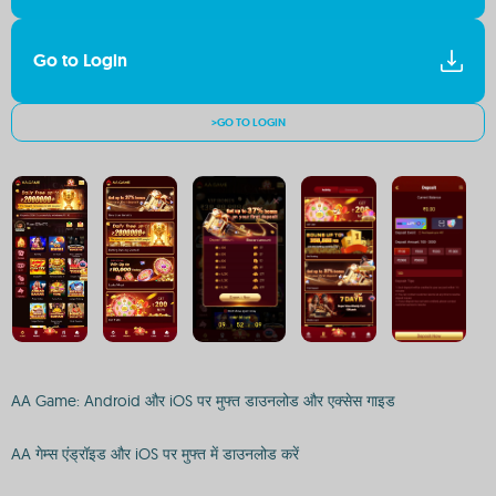
Go to Login
>GO TO LOGIN
AA Game: Android और iOS पर मुफ्त डाउनलोड और एक्सेस गाइड
AA गेम्स एंड्रॉइड और iOS पर मुफ्त में डाउनलोड करें