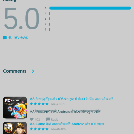
5.0
5
4
3
2
1
40 reviews
Comments
AA गेम्स एंड्रॉइड और iOS पर मुफ्त में खेलने के लिए डाउनलोड करें
1769300170
AAगेम्सडाउनलोडकरें:AndroidऔरiOSकेलिएमुफ्तएपीके
1102
Reply
AA Game कैसे डाउनलोड करें: Android और iOS गाइड
1769465825