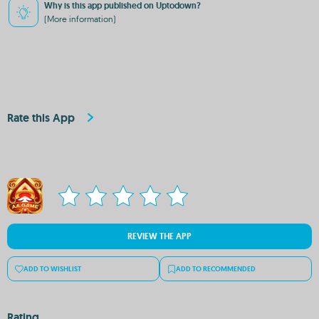
Why is this app published on Uptodown?
(More information)
Rate this App
REVIEW THE APP
ADD TO WISHLIST
ADD TO RECOMMENDED
Rating