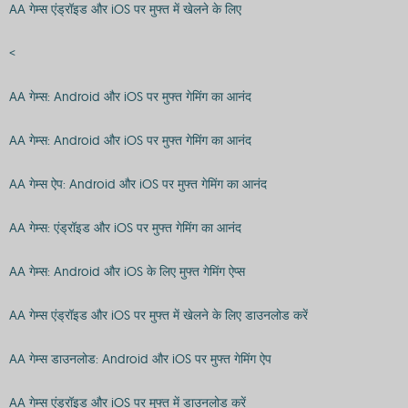
AA गेम्स एंड्रॉइड और iOS पर मुफ्त में खेलने के लिए
<
AA गेम्स: Android और iOS पर मुफ्त गेमिंग का आनंद
AA गेम्स: Android और iOS पर मुफ्त गेमिंग का आनंद
AA गेम्स ऐप: Android और iOS पर मुफ्त गेमिंग का आनंद
AA गेम्स: एंड्रॉइड और iOS पर मुफ्त गेमिंग का आनंद
AA गेम्स: Android और iOS के लिए मुफ्त गेमिंग ऐप्स
AA गेम्स एंड्रॉइड और iOS पर मुफ्त में खेलने के लिए डाउनलोड करें
AA गेम्स डाउनलोड: Android और iOS पर मुफ्त गेमिंग ऐप
AA गेम्स एंड्रॉइड और iOS पर मुफ्त में डाउनलोड करें