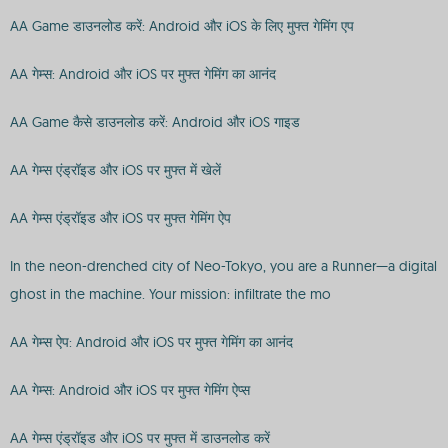
AA Game डाउनलोड करें: Android और iOS के लिए मुफ्त गेमिंग एप
AA गेम्स: Android और iOS पर मुफ्त गेमिंग का आनंद
AA Game कैसे डाउनलोड करें: Android और iOS गाइड
AA गेम्स एंड्रॉइड और iOS पर मुफ्त में खेलें
AA गेम्स एंड्रॉइड और iOS पर मुफ्त गेमिंग ऐप
In the neon-drenched city of Neo-Tokyo, you are a Runner—a digital
ghost in the machine. Your mission: infiltrate the mo
AA गेम्स ऐप: Android और iOS पर मुफ्त गेमिंग का आनंद
AA गेम्स: Android और iOS पर मुफ्त गेमिंग ऐप्स
AA गेम्स एंड्रॉइड और iOS पर मुफ्त में डाउनलोड करें