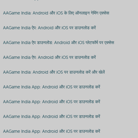
AAGame India: Android और iOS के लिए ऑनलाइन गेमिंग एक्सेस
AAGame India ऐप: Android और iOS पर डाउनलोड करें
AAGame India ऐप डाउनलोड: Android और iOS प्लेटफॉर्म पर एक्सेस
AAGame India ऐप: Android और iOS पर डाउनलोड करें
AAGame India: Android और iOS पर डाउनलोड करें और खेलें
AAGame India App: Android और iOS पर डाउनलोड करें
AAGame India App: Android और iOS पर डाउनलोड करें
AAGame India App: Android और iOS पर डाउनलोड करें
AAGame India App: Android और iOS पर डाउनलोड करें