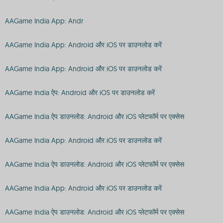
AAGame India App: Andr
AAGame India App: Android और iOS पर डाउनलोड करें
AAGame India App: Android और iOS पर डाउनलोड करें
AAGame India ऐप: Android और iOS पर डाउनलोड करें
AAGame India ऐप डाउनलोड: Android और iOS प्लेटफॉर्म पर एक्सेस
AAGame India App: Android और iOS पर डाउनलोड करें
AAGame India ऐप डाउनलोड: Android और iOS प्लेटफॉर्म पर एक्सेस
AAGame India App: Android और iOS पर डाउनलोड करें
AAGame India ऐप डाउनलोड: Android और iOS प्लेटफॉर्म पर एक्सेस