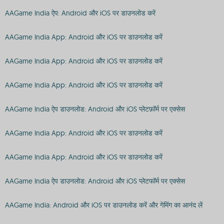
AAGame India ऐप: Android और iOS पर डाउनलोड करें
AAGame India App: Android और iOS पर डाउनलोड करें
AAGame India App: Android और iOS पर डाउनलोड करें
AAGame India App: Android और iOS पर डाउनलोड करें
AAGame India ऐप डाउनलोड: Android और iOS प्लेटफ़ॉर्म पर एक्सेस
AAGame India App: Android और iOS पर डाउनलोड करें
AAGame India App: Android और iOS पर डाउनलोड करें
AAGame India ऐप डाउनलोड: Android और iOS प्लेटफॉर्म पर एक्सेस
AAGame India: Android और iOS पर डाउनलोड करें और गेमिंग का आनंद लें