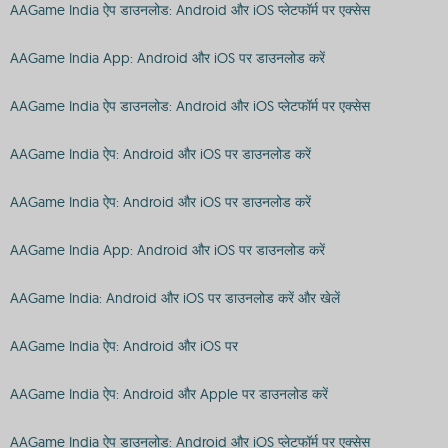
AAGame India ऐप डाउनलोड: Android और iOS प्लेटफॉर्म पर एक्सेस
AAGame India App: Android और iOS पर डाउनलोड करें
AAGame India ऐप डाउनलोड: Android और iOS प्लेटफॉर्म पर एक्सेस
AAGame India ऐप: Android और iOS पर डाउनलोड करें
AAGame India ऐप: Android और iOS पर डाउनलोड करें
AAGame India App: Android और iOS पर डाउनलोड करें
AAGame India: Android और iOS पर डाउनलोड करें और खेलें
AAGame India ऐप: Android और iOS पर
AAGame India ऐप: Android और Apple पर डाउनलोड करें
AAGame India ऐप डाउनलोड: Android और iOS प्लेटफॉर्म पर एक्सेस