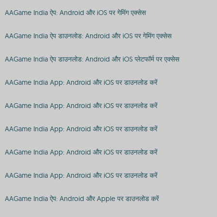
AAGame India ऐप: Android और iOS पर गेमिंग एक्सेस
AAGame India ऐप डाउनलोड: Android और iOS पर गेमिंग एक्सेस
AAGame India ऐप डाउनलोड: Android और iOS प्लेटफॉर्म पर एक्सेस
AAGame India App: Android और iOS पर डाउनलोड करें
AAGame India App: Android और iOS पर डाउनलोड करें
AAGame India App: Android और iOS पर डाउनलोड करें
AAGame India App: Android और iOS पर डाउनलोड करें
AAGame India App: Android और iOS पर डाउनलोड करें
AAGame India ऐप: Android और Apple पर डाउनलोड करें