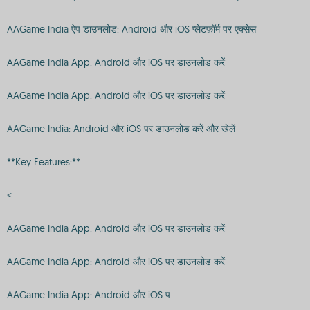
AAGame India ऐप डाउनलोड: Android और iOS प्लेटफ़ॉर्म पर एक्सेस
AAGame India App: Android और iOS पर डाउनलोड करें
AAGame India App: Android और iOS पर डाउनलोड करें
AAGame India: Android और iOS पर डाउनलोड करें और खेलें
**Key Features:**
<
AAGame India App: Android और iOS पर डाउनलोड करें
AAGame India App: Android और iOS पर डाउनलोड करें
AAGame India App: Android और iOS प