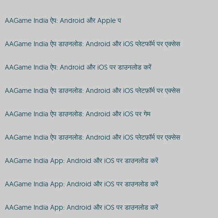
AAGame India ऐप: Android और Apple प
AAGame India ऐप डाउनलोड: Android और iOS प्लेटफॉर्म पर एक्सेस
AAGame India ऐप: Android और iOS पर डाउनलोड करें
AAGame India ऐप डाउनलोड: Android और iOS प्लेटफ़ॉर्म पर एक्सेस
AAGame India ऐप डाउनलोड: Android और iOS पर गेम
AAGame India ऐप डाउनलोड: Android और iOS प्लेटफ़ॉर्म पर एक्सेस
AAGame India App: Android और iOS पर डाउनलोड करें
AAGame India App: Android और iOS पर डाउनलोड करें
AAGame India App: Android और iOS पर डाउनलोड करें