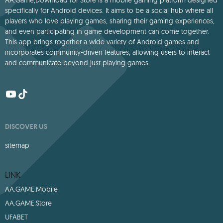
specifically for Android devices. It aims to be a social hub where all
players who love playing games, sharing their gaming experiences,
and even participating in game development can come together.
This app brings together a wide variety of Android games and
incorporates community-driven features, allowing users to interact
and communicate beyond just playing games.
DISCOVER US
sitemap
LINK
AA.GAME:Mobile
AA.GAME:Store
UFABET