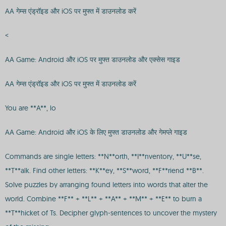
AA गेम्स एंड्रॉइड और iOS पर मुफ्त में डाउनलोड करें
<
AA Game: Android और iOS पर मुफ्त डाउनलोड और एक्सेस गाइड
AA गेम्स एंड्रॉइड और iOS पर मुफ्त में डाउनलोड करें
You are **A**, lo
AA Game: Android और iOS के लिए मुफ्त डाउनलोड और गेमप्ले गाइड
Commands are single letters: **N**orth, **I**nventory, **U**se,
**T**alk. Find other letters: **K**ey, **S**word, **F**riend **B**.
Solve puzzles by arranging found letters into words that alter the
world. Combine **F** + **L** + **A** + **M** + **E** to burn a
**T**hicket of Ts. Decipher glyph-sentences to uncover the mystery