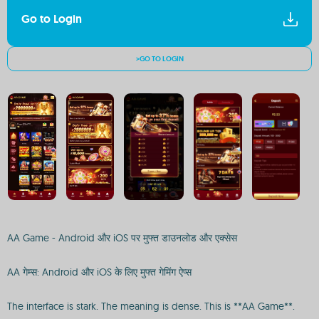
Go to Login
>GO TO LOGIN
AA Game - Android और iOS पर मुफ्त डाउनलोड और एक्सेस
AA गेम्स: Android और iOS के लिए मुफ्त गेमिंग ऐप्स
The interface is stark. The meaning is dense. This is **AA Game**.