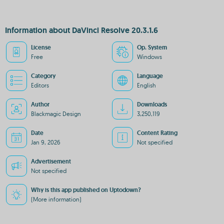
Information about DaVinci Resolve 20.3.1.6
License
Op. System
Free
Windows
Category
Language
Editors
English
Author
Downloads
Blackmagic Design
3,250,119
Date
Content Rating
Jan 9, 2026
Not specified
Advertisement
Not specified
Why is this app published on Uptodown?
(More information)