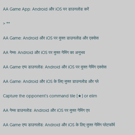
AA Game App: Android और iOS पर डाउनलोड करें
> **
AA Game: Android और iOS पर मुफ्त डाउनलोड और एक्सेस
AA गेम्स: Android और iOS पर मुफ्त गेमिंग का अनुभव
AA Game एप्प डाउनलोड: Android और iOS पर मुफ्त गेमिंग एक्सेस
AA Game: Android और iOS के लिए मुफ्त डाउनलोड और प्ले
Capture the opponent’s command tile (★) or elim
AA गेम्स डाउनलोड: Android और iOS पर मुफ्त गेमिंग एप
AA Game एप्प डाउनलोड: Android और iOS के लिए मुफ्त गेमिंग प्लेटफॉर्म