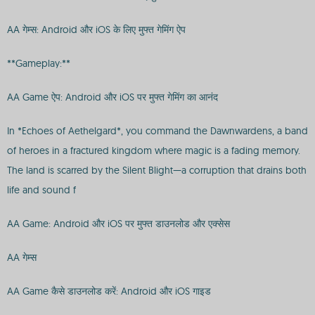
AA गेम्स: Android और iOS के लिए मुफ्त गेमिंग ऐप
**Gameplay:**
AA Game ऐप: Android और iOS पर मुफ्त गेमिंग का आनंद
In *Echoes of Aethelgard*, you command the Dawnwardens, a band
of heroes in a fractured kingdom where magic is a fading memory.
The land is scarred by the Silent Blight—a corruption that drains both
life and sound f
AA Game: Android और iOS पर मुफ्त डाउनलोड और एक्सेस
AA गेम्स
AA Game कैसे डाउनलोड करें: Android और iOS गाइड