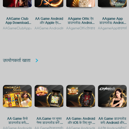
AAGame Club
AA Game Android
AAgame Offic ऐप
AAgame App
App Download:
और Apple ऐप
डाउनलोड: Android
डाउनलोड: Android
Android और iOS
डाउनलोड गाइड
और iOS प्लेटफ़ॉर्म पर
और iOS के लिए गेमिंग
AAGameClubApp:AndroidऔरiOSपरमुफ्तडाउनलोडAAGameClubAppAPK:AndroidऔरApp
AAGame:AndroidऔरiOSपरमुफ्तडाउनलोडऔरप्लेकरेंAAगेम्सएंड्रॉइडऔ
AAgameOfficऐपडाउनलोड:AndroidऔरiOSप्लेटफ
AAgameAppडाउनलोड:A
प्लेटफ़ॉर्म गाइड
एक्सेस गाइड
प्लेटफ़ॉर्म
उपयोगकर्ता खाता
AA Game कैसे
AA.Game पर मुफ्त
AA Game: Android
AA Game डाउनलोड
डाउनलोड करें:
गेम्स डाउनलोड करें -
और iOS के लिए मुफ्त
करें: Android और
Android और iOS
Android और iOS के
डाउनलोड और प्ले
iOS के लिए मुफ्त ऐप
AAGame:AndroidऔरiOSकेलिएमुफ्तडाउनलोडऔरप्लेAAगेम्सएंड्रॉइडऔरiOSपरमुफ्तमेंखेलनेकेलिएAA
AA.Gameऐपडाउनलोड:AndroidऔरiOSप्लेटफ़ॉर्मपरगेमिंगएक्सेसAA.Gam
AAGame:AndroidऔरiOSपरमुफ्तडाउनलोडऔरएक
AAगेम:AndroidऔरiOSपरम