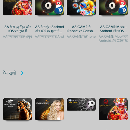
AA गेम्स एंड्रॉइड और
AA गेम्स ऐप: Android
AA.GAME से
AA.GAME:Mobi -
iOS पर मुफ्त में
और iOS पर मुफ्त गेमिंग
iPhone पर Genshin
Android और iOS के
डाउनलोड करें
का आनंद
Impact APK
लिए ऐप डाउनलोड गाइड
AAगेम्सकामोबाइलअनुभव:AndroidऔरiOSपरमुफ्तडाउनलोडAAगेम्सएंड्रॉइडऔरiOSपरमुफ्तमेंखेलनेकेल
AAगेम्सडाउनलोड:AndroidऔरiOSकेलिएमुफ्तगेमिंगऐपAAगेम्सएंड्रॉइडऔरiOSप
AA.GAMEपरiPhoneकेलिएAndroidऐप्सकैसेड
AA.GAME:Mobiपरगेमिंगए
डाउनलोड कैसे करें
AndroidऔरiOSकेलिए
गेम सूची