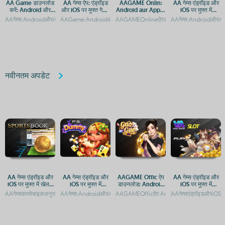
AA Game डाउनलोड
AA गेम्स ऐप: एंड्रॉइड
AAGAME Onlin:
AA गेम्स एंड्रॉइड और
करें: Android और
और iOS पर मुफ्त गेमिंग
Android aur Apple
iOS पर मुफ्त में
iOS के लिए मुफ्त ऐप
का आनंद
ke liye aasan
डाउनलोड करें
AAगेम्स:AndroidऔरiOSपरमुफ्तगेमिंगकाआनंदAAGameएप्पडाउनलोड:AndroidऔरiOSपरमुफ्तगेमिंगए
AAGame:AndroidऔरiOSपरमुफ्तडाउनलोडऔरएक्सेसगाइडAAगेम्सएंड्रॉइडऔ
AAGAMEOnlineऐपडाउनलोड:AndroidऔरiOSप्
AAगेम्स:AndroidऔरiOS
एक्सेस
access
नवीनतम अपडेट
AA गेम्स एंड्रॉइड और
AA गेम्स एंड्रॉइड और
AAGAME Offic ऐप
AA गेम्स एंड्रॉइड और
iOS पर मुफ्त में खेलने
iOS पर मुफ्त में
डाउनलोड: Android
iOS पर मुफ्त में
के लिए डाउनलोड करें
डाउनलोड करें
और iOS प्लेटफ़ॉर्म
डाउनलोड करें
AAगेम्सकामोबाइलअनुभव:AndroidऔरiOSपरडाउनलोडवएक्सेसAAगेम्सएंड्रॉइडऔरiOSपरमुफ्तमेंडाउन
AAगेम्स:AndroidऔरiOSपरमुफ्तगेमिंगऐप्सकासंग्रहAAगेम्स:AndroidऔरiOSपर
AAGAMEOfficऐप:AndroidऔरAppleपरमुफ्
AAगेम्सएंड्रॉइडऔरiOS
गाइड