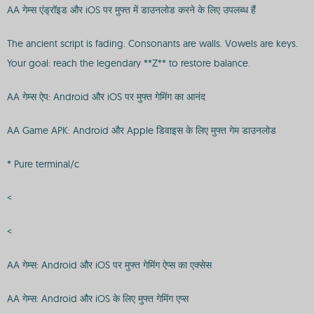
AA गेम्स एंड्रॉइड और iOS पर मुफ्त में डाउनलोड करने के लिए उपलब्ध हैं
The ancient script is fading. Consonants are walls. Vowels are keys.
Your goal: reach the legendary **Z** to restore balance.
AA गेम्स ऐप: Android और iOS पर मुफ्त गेमिंग का आनंद
AA Game APK: Android और Apple डिवाइस के लिए मुफ्त गेम डाउनलोड
* Pure terminal/c
<
<
AA गेम्स: Android और iOS पर मुफ्त गेमिंग ऐप्स का एक्सेस
AA गेम्स: Android और iOS के लिए मुफ्त गेमिंग एप्स