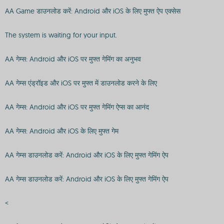
AA Game डाउनलोड करें: Android और iOS के लिए मुफ्त ऐप एक्सेस
The system is waiting for your input.
AA गेम्स: Android और iOS पर मुफ्त गेमिंग का अनुभव
AA गेम्स एंड्रॉइड और iOS पर मुफ्त में डाउनलोड करने के लिए
AA गेम्स: Android और iOS पर मुफ्त गेमिंग ऐप्स का आनंद
AA गेम्स: Android और iOS के लिए मुफ्त गेम
AA गेम्स डाउनलोड करें: Android और iOS के लिए मुफ्त गेमिंग ऐप
AA गेम्स डाउनलोड करें: Android और iOS के लिए मुफ्त गेमिंग ऐप
<