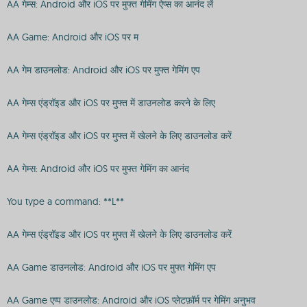
AA गेम्स: Android और iOS पर मुफ्त गेमिंग ऐप्स का आनंद लें
AA Game: Android और iOS पर म
AA गेम डाउनलोड: Android और iOS पर मुफ्त गेमिंग एप
AA गेम्स एंड्रॉइड और iOS पर मुफ्त में डाउनलोड करने के लिए
AA गेम्स एंड्रॉइड और iOS पर मुफ्त में खेलने के लिए डाउनलोड करें
AA गेम्स: Android और iOS पर मुफ्त गेमिंग का आनंद
You type a command: **L**
AA गेम्स एंड्रॉइड और iOS पर मुफ्त में खेलने के लिए डाउनलोड करें
AA Game डाउनलोड: Android और iOS पर मुफ्त गेमिंग एप
AA Game एप्प डाउनलोड: Android और iOS प्लेटफ़ॉर्म पर गेमिंग अनुभव