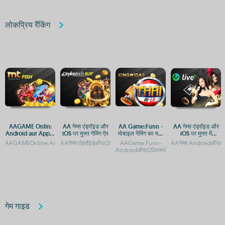
लोकप्रिय रैंकिंग
AAGAME Onlin:
AA गेम्स एंड्रॉइड और
AA Game:Funn -
AA गेम्स एंड्रॉइड और
Android aur Apple
iOS पर मुफ्त गेमिंग ऐप
मोबाइल गेमिंग का मज़ा
iOS पर मुफ्त में
ke liye App aur
Android और iOS पर
डाउनलोड करें
AAGAMEOnline:AndroidऔरAppleडिवाइसपरएक्सेसकरेंAAGAMEOnlin:AndroidऔरAppleक
AAगेम्स:एंड्रॉइडऔरiOSकेलिएमुफ्तगेमिंगऐप्स***Riskvs.Reward:**Aggr
AAGame:Funn-
AAगेम्स:AndroidऔरiOSप
APK Download
AndroidऔरiOSपरमज़ेदारगेमिंगअनुभव
गेम गाइड