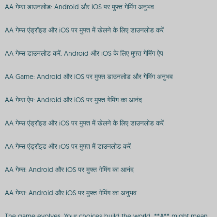
AA गेम्स डाउनलोड: Android और iOS पर मुफ्त गेमिंग अनुभव
AA गेम्स एंड्रॉइड और iOS पर मुफ्त में खेलने के लिए डाउनलोड करें
AA गेम्स डाउनलोड करें: Android और iOS के लिए मुफ्त गेमिंग ऐप
AA Game: Android और iOS पर मुफ्त डाउनलोड और गेमिंग अनुभव
AA गेम्स ऐप: Android और iOS पर मुफ्त गेमिंग का आनंद
AA गेम्स एंड्रॉइड और iOS पर मुफ्त में खेलने के लिए डाउनलोड करें
AA गेम्स एंड्रॉइड और iOS पर मुफ्त में डाउनलोड करें
AA गेम्स: Android और iOS पर मुफ्त गेमिंग का आनंद
AA गेम्स: Android और iOS पर मुफ्त गेमिंग का अनुभव
The game evolves. Your choices build the world. **A** might mean