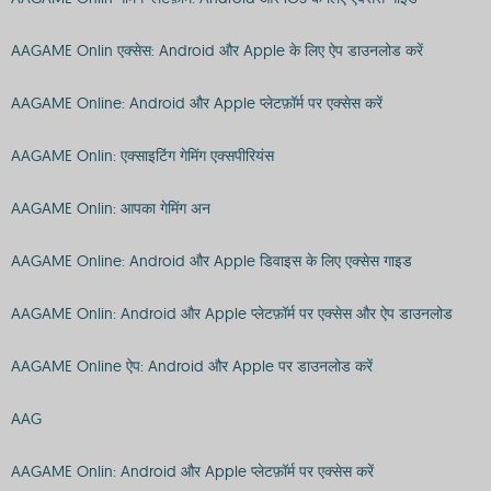
AAGAME Onlin एक्सेस: Android और Apple के लिए ऐप डाउनलोड करें
AAGAME Online: Android और Apple प्लेटफ़ॉर्म पर एक्सेस करें
AAGAME Onlin: एक्साइटिंग गेमिंग एक्सपीरियंस
AAGAME Onlin: आपका गेमिंग अन
AAGAME Online: Android और Apple डिवाइस के लिए एक्सेस गाइड
AAGAME Onlin: Android और Apple प्लेटफ़ॉर्म पर एक्सेस और ऐप डाउनलोड
AAGAME Online ऐप: Android और Apple पर डाउनलोड करें
AAG
AAGAME Onlin: Android और Apple प्लेटफ़ॉर्म पर एक्सेस करें