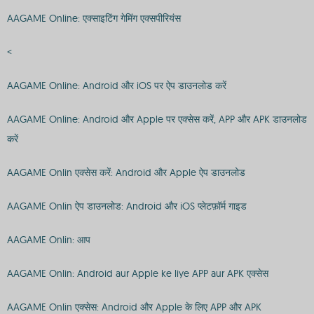
AAGAME Online: एक्साइटिंग गेमिंग एक्सपीरियंस
<
AAGAME Online: Android और iOS पर ऐप डाउनलोड करें
AAGAME Online: Android और Apple पर एक्सेस करें, APP और APK डाउनलोड
करें
AAGAME Onlin एक्सेस करें: Android और Apple ऐप डाउनलोड
AAGAME Onlin ऐप डाउनलोड: Android और iOS प्लेटफ़ॉर्म गाइड
AAGAME Onlin: आप
AAGAME Onlin: Android aur Apple ke liye APP aur APK एक्सेस
AAGAME Onlin एक्सेस: Android और Apple के लिए APP और APK