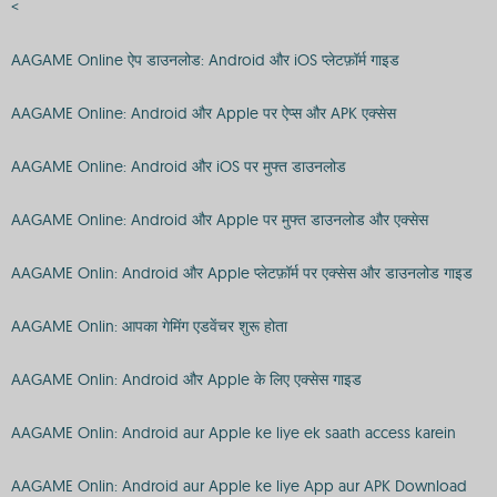
<
AAGAME Online ऐप डाउनलोड: Android और iOS प्लेटफ़ॉर्म गाइड
AAGAME Online: Android और Apple पर ऐप्स और APK एक्सेस
AAGAME Online: Android और iOS पर मुफ्त डाउनलोड
AAGAME Online: Android और Apple पर मुफ्त डाउनलोड और एक्सेस
AAGAME Onlin: Android और Apple प्लेटफ़ॉर्म पर एक्सेस और डाउनलोड गाइड
AAGAME Onlin: आपका गेमिंग एडवेंचर शुरू होता
AAGAME Onlin: Android और Apple के लिए एक्सेस गाइड
AAGAME Onlin: Android aur Apple ke liye ek saath access karein
AAGAME Onlin: Android aur Apple ke liye App aur APK Download