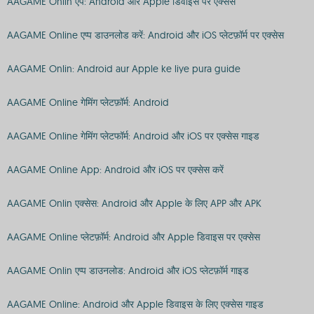
AAGAME Onlin ऐप: Android और Apple डिवाइस पर एक्सेस
AAGAME Online एप्प डाउनलोड करें: Android और iOS प्लेटफ़ॉर्म पर एक्सेस
AAGAME Onlin: Android aur Apple ke liye pura guide
AAGAME Online गेमिंग प्लेटफ़ॉर्म: Android
AAGAME Online गेमिंग प्लेटफॉर्म: Android और iOS पर एक्सेस गाइड
AAGAME Online App: Android और iOS पर एक्सेस करें
AAGAME Onlin एक्सेस: Android और Apple के लिए APP और APK
AAGAME Online प्लेटफ़ॉर्म: Android और Apple डिवाइस पर एक्सेस
AAGAME Onlin एप्प डाउनलोड: Android और iOS प्लेटफ़ॉर्म गाइड
AAGAME Online: Android और Apple डिवाइस के लिए एक्सेस गाइड