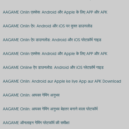
AAGAME Onlin एक्सेस: Android और Apple के लिए APP और APK
AAGAME Onlin ऐप: Android और iOS पर मुफ्त डाउनलोड
AAGAME Onlin ऐप डाउनलोड: Android और iOS प्लेटफ़ॉर्म गाइड
AAGAME Onlin एक्सेस: Android और Apple के लिए APP और APK
AAGAME Online ऐप डाउनलोड: Android और iOS प्लेटफ़ॉर्म गाइड
AAGAME Onlin: Android aur Apple ke liye App aur APK Download
AAGAME Onlin: आपका गेमिंग अनुभव
AAGAME Onlin: आपका गेमिंग अनुभव बेहतर बनाने वाला प्लेटफॉर्म
AAGAME ऑनलाइन गेमिंग प्लेटफॉर्म की समीक्षा