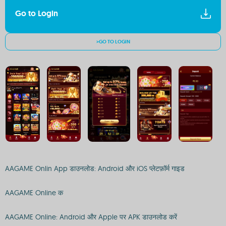
Go to Login
>GO TO LOGIN
AAGAME Onlin App डाउनलोड: Android और iOS प्लेटफ़ॉर्म गाइड
AAGAME Online क
AAGAME Online: Android और Apple पर APK डाउनलोड करें