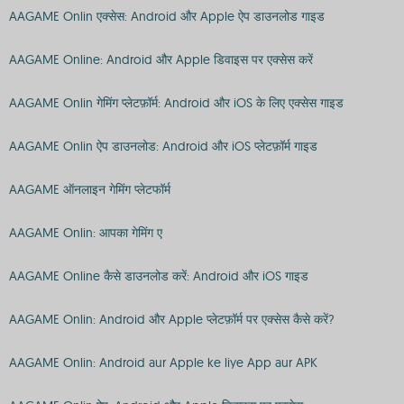
AAGAME Onlin एक्सेस: Android और Apple ऐप डाउनलोड गाइड
AAGAME Online: Android और Apple डिवाइस पर एक्सेस करें
AAGAME Onlin गेमिंग प्लेटफ़ॉर्म: Android और iOS के लिए एक्सेस गाइड
AAGAME Onlin ऐप डाउनलोड: Android और iOS प्लेटफ़ॉर्म गाइड
AAGAME ऑनलाइन गेमिंग प्लेटफॉर्म
AAGAME Onlin: आपका गेमिंग ए
AAGAME Online कैसे डाउनलोड करें: Android और iOS गाइड
AAGAME Onlin: Android और Apple प्लेटफ़ॉर्म पर एक्सेस कैसे करें?
AAGAME Onlin: Android aur Apple ke liye App aur APK