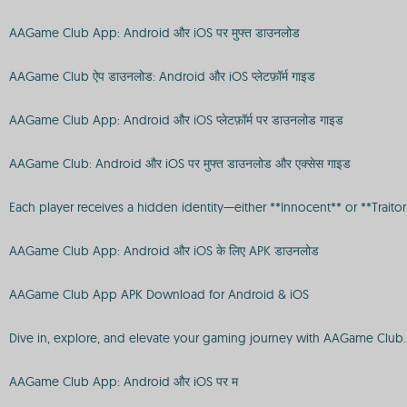
AAGame Club App: Android और iOS पर मुफ्त डाउनलोड
AAGame Club ऐप डाउनलोड: Android और iOS प्लेटफ़ॉर्म गाइड
AAGame Club App: Android और iOS प्लेटफ़ॉर्म पर डाउनलोड गाइड
AAGame Club: Android और iOS पर मुफ्त डाउनलोड और एक्सेस गाइड
Each player receives a hidden identity—either **Innocent** or **Traitor
AAGame Club App: Android और iOS के लिए APK डाउनलोड
AAGame Club App APK Download for Android & iOS
Dive in, explore, and elevate your gaming journey with AAGame Club
AAGame Club App: Android और iOS पर म