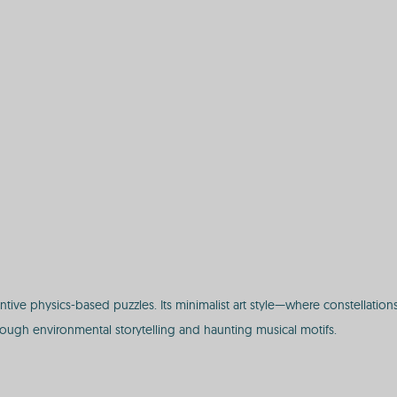
ventive physics-based puzzles. Its minimalist art style—where constellat
through environmental storytelling and haunting musical motifs.