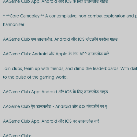
AAGame Club App: Android और iOS के लिए डाउनलोड गाइड
* **Core Gameplay:** A contemplative, non-combat exploration and pu
harmonizer.
AAGame Club एप्प डाउनलोड: Android और iOS प्लेटफ़ॉर्म एक्सेस गाइड
AAGame Club: Android और Apple के लिए APP डाउनलोड करें
Join clubs, team up with friends, and climb the leaderboards. With d
to the pulse of the gaming world.
AAGame Club App: Android और iOS के लिए डाउनलोड गाइड
AAGame Club ऐप डाउनलोड - Android और iOS प्लेटफ़ॉर्म पर ए
AAGame Club App: Android और iOS पर डाउनलोड करें
AAGame Club: