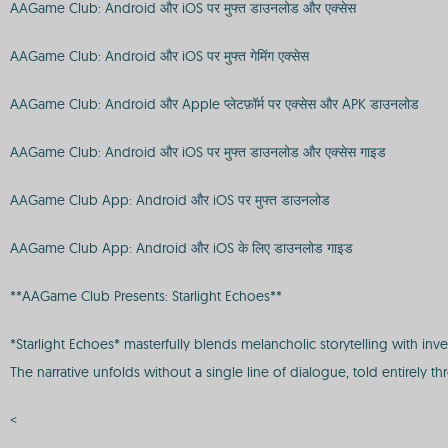
AAGame Club: Android और iOS पर मुफ्त डाउनलोड और एक्सेस
AAGame Club: Android और iOS पर मुफ्त गेमिंग एक्सेस
AAGame Club: Android और Apple प्लेटफ़ॉर्म पर एक्सेस और APK डाउनलोड
AAGame Club: Android और iOS पर मुफ्त डाउनलोड और एक्सेस गाइड
AAGame Club App: Android और iOS पर मुफ्त डाउनलोड
AAGame Club App: Android और iOS के लिए डाउनलोड गाइड
**AAGame Club Presents: Starlight Echoes**
*Starlight Echoes* masterfully blends melancholic storytelling with in
The narrative unfolds without a single line of dialogue, told entirely 
<