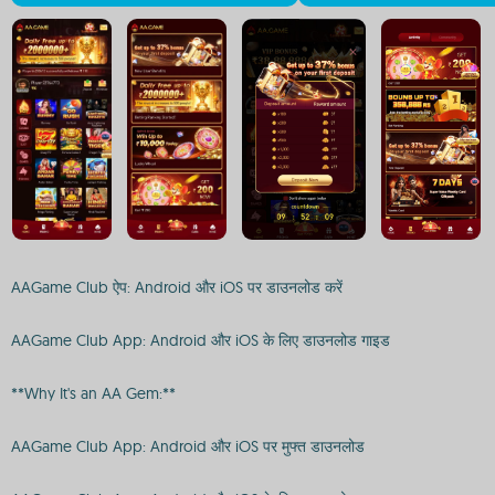
AAGame Club ऐप: Android और iOS पर डाउनलोड करें
AAGame Club App: Android और iOS के लिए डाउनलोड गाइड
**Why It's an AA Gem:**
AAGame Club App: Android और iOS पर मुफ्त डाउनलोड