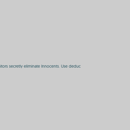
aitors secretly eliminate Innocents. Use deduc