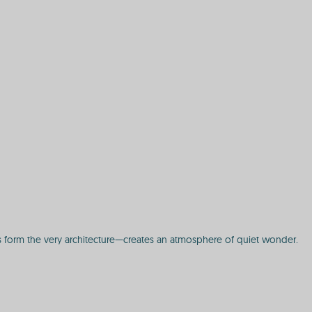
ions form the very architecture—creates an atmosphere of quiet wonder.