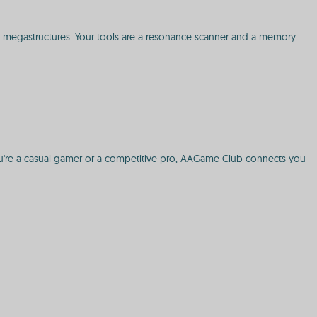
t megastructures. Your tools are a resonance scanner and a memory
you're a casual gamer or a competitive pro, AAGame Club connects you