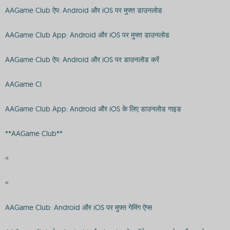
AAGame Club ऐप: Android और iOS पर मुफ्त डाउनलोड
AAGame Club App: Android और iOS पर मुफ्त डाउनलोड
AAGame Club ऐप: Android और iOS पर डाउनलोड करें
AAGame Cl
AAGame Club App: Android और iOS के लिए डाउनलोड गाइड
**AAGame Club**
<
<
AAGame Club: Android और iOS पर मुफ्त गेमिंग ऐप्स