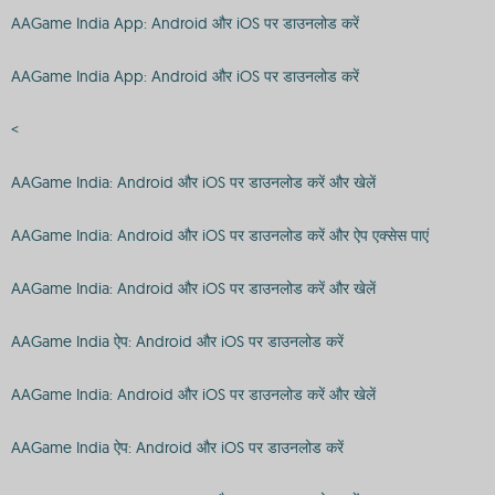
AAGame India App: Android और iOS पर डाउनलोड करें
AAGame India App: Android और iOS पर डाउनलोड करें
<
AAGame India: Android और iOS पर डाउनलोड करें और खेलें
AAGame India: Android और iOS पर डाउनलोड करें और ऐप एक्सेस पाएं
AAGame India: Android और iOS पर डाउनलोड करें और खेलें
AAGame India ऐप: Android और iOS पर डाउनलोड करें
AAGame India: Android और iOS पर डाउनलोड करें और खेलें
AAGame India ऐप: Android और iOS पर डाउनलोड करें