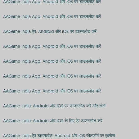
AAGame India App: Android और iOS पर डाउनलोड करें
AAGame India App: Android और iOS पर डाउनलोड करें
AAGame India ऐप: Android और iOS पर डाउनलोड करें
AAGame India App: Android और iOS पर डाउनलोड करें
AAGame India App: Android और iOS पर डाउनलोड करें
AAGame India App: Android और iOS पर डाउनलोड करें
AAGame India App: Android और iOS पर डाउनलोड करें
AAGame India: Android और iOS पर डाउनलोड करें और खेलें
AAGame India: Android और iOS के लिए ऐप डाउनलोड करें
AAGame India ऐप डाउनलोड: Android और iOS प्लेटफॉर्म पर एक्सेस