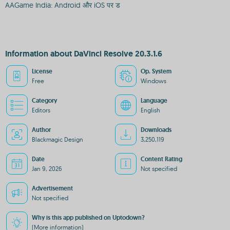
AAGame India: Android और iOS पर ड
Information about DaVinci Resolve 20.3.1.6
License
Op. System
Free
Windows
Category
Language
Editors
English
Author
Downloads
Blackmagic Design
3,250,119
Date
Content Rating
Jan 9, 2026
Not specified
Advertisement
Not specified
Why is this app published on Uptodown?
(More information)