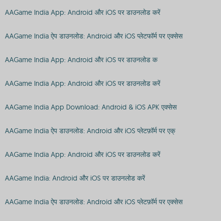
AAGame India App: Android और iOS पर डाउनलोड करें
AAGame India ऐप डाउनलोड: Android और iOS प्लेटफॉर्म पर एक्सेस
AAGame India App: Android और iOS पर डाउनलोड क
AAGame India App: Android और iOS पर डाउनलोड करें
AAGame India App Download: Android & iOS APK एक्सेस
AAGame India ऐप डाउनलोड: Android और iOS प्लेटफ़ॉर्म पर एक्
AAGame India App: Android और iOS पर डाउनलोड करें
AAGame India: Android और iOS पर डाउनलोड करें
AAGame India ऐप डाउनलोड: Android और iOS प्लेटफ़ॉर्म पर एक्सेस