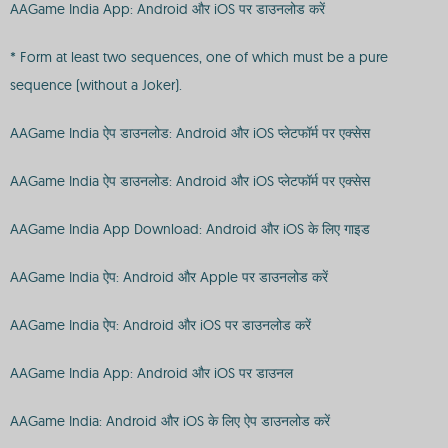
AAGame India App: Android और iOS पर डाउनलोड करें
* Form at least two sequences, one of which must be a pure
sequence (without a Joker).
AAGame India ऐप डाउनलोड: Android और iOS प्लेटफॉर्म पर एक्सेस
AAGame India ऐप डाउनलोड: Android और iOS प्लेटफॉर्म पर एक्सेस
AAGame India App Download: Android और iOS के लिए गाइड
AAGame India ऐप: Android और Apple पर डाउनलोड करें
AAGame India ऐप: Android और iOS पर डाउनलोड करें
AAGame India App: Android और iOS पर डाउनल
AAGame India: Android और iOS के लिए ऐप डाउनलोड करें