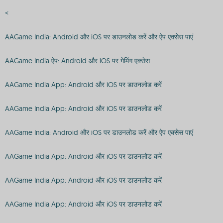
<
AAGame India: Android और iOS पर डाउनलोड करें और ऐप एक्सेस पाएं
AAGame India ऐप: Android और iOS पर गेमिंग एक्सेस
AAGame India App: Android और iOS पर डाउनलोड करें
AAGame India App: Android और iOS पर डाउनलोड करें
AAGame India: Android और iOS पर डाउनलोड करें और ऐप एक्सेस पाएं
AAGame India App: Android और iOS पर डाउनलोड करें
AAGame India App: Android और iOS पर डाउनलोड करें
AAGame India App: Android और iOS पर डाउनलोड करें