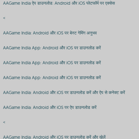
AAGame India ऐप डाउनलोड: Android और iOS प्लेटफॉर्म पर एक्सेस
<
AAGame India: Android और iOS पर बेस्ट गेमिंग अनुभव
AAGame India App: Android और iOS पर डाउनलोड करें
AAGame India App: Android और iOS पर डाउनलोड करें
AAGame India App: Android और iOS पर डाउनलोड करें
AAGame India: Android और iOS पर डाउनलोड करें और ऐप से कनेक्ट करें
AAGame India: Android और iOS पर ऐप डाउनलोड करें
<
AAGame India: Android और iOS पर डाउनलोड करें और खेलें