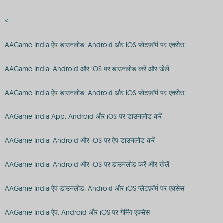
<
AAGame India ऐप डाउनलोड: Android और iOS प्लेटफ़ॉर्म पर एक्सेस
AAGame India: Android और iOS पर डाउनलोड करें और खेलें
AAGame India ऐप डाउनलोड: Android और iOS प्लेटफ़ॉर्म पर एक्सेस
AAGame India App: Android और iOS पर डाउनलोड करें
AAGame India: Android और iOS पर ऐप डाउनलोड करें
AAGame India: Android और iOS पर डाउनलोड करें और खेलें
AAGame India ऐप डाउनलोड: Android और iOS प्लेटफ़ॉर्म पर एक्सेस
AAGame India ऐप: Android और iOS पर गेमिंग एक्सेस