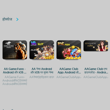
होमपेज
AA Game:Funn -
AA गेम्स Android
AAGame Club
AAGame Club एप्प
Android और iOS पर
और iOS पर मुफ्त गेम्स
App: Android और
डाउनलोड - Android
मज़ेदार गेमिंग अनुभव
iOS पर मुफ्त डाउनलोड
और iOS प्लेटफॉर्म
AAGame:Funn-
AAगेम्सएंड्रॉइडपर:डाउनलोडऔरप्लेगाइडAAGame:AndroidऔरiOSपरडाउ
AAGameClubApp:AndroidऔरiOSकेलिएएक्स
AAGameClubApp:And
एक्सेस
AndroidऔरiOSपरमज़ेदारगेमिंगअनुभवAAGame:Funn-
AndroidऔरiOSपरमज़ेदारगेमिंगअनुभव