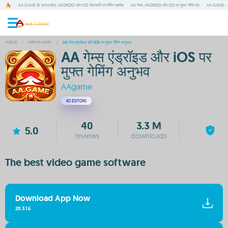
AA.GAME ऐप डाउनलोड: ANDROID और IOS प्लेटफॉर्म पर गेमिंग एक्सेस
AA गेम्स: ANDROID और IOS पर मुफ्त गेमिंग ऐप
AA GAME - A
HOME
/
नवीनतम अपडेट
/
AA गेम्स एंड्रॉइड और IOS पर मुफ्त गेमिंग अनुभव
AA गेम्स एंड्रॉइड और iOS पर
मुफ्त गेमिंग अनुभव
AAgame
#2
EDITORS
40
3.3 M
5.0
reviews
downloads
The best video game software
Download App Now
20.3.1.6