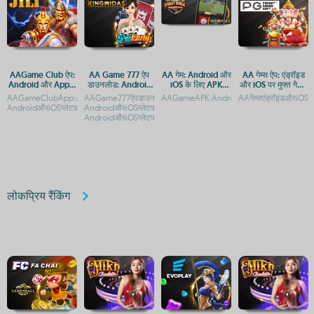
AAGame Club ऐप:
AA Game 777 ऐप
AA गेम: Android और
AA गेम्स ऐप: एंड्रॉइड
Android और Apple
डाउनलोड: Android
iOS के लिए APK
और iOS पर मुफ्त गेमिंग
प्लेटफ़ॉर्म पर एक्सेस
और iOS प्लेटफ़ॉर्म पर
डाउनलोड
का आनंद
AAGameClubApp:AndroidऔरiOSपरडाउनलोडकरेंAAGameClubऐपडाउनलोड-
AAGame777ऐपडाउनलोड-
AAGameAPK:AndroidऔरiOSपरडाउनलोडकरे
AAगेम्सएंड्रॉइडऔरiOS
गाइड
एक्सेस गाइड
AndroidऔरiOSप्लेटफ़ॉर्मपरएक्स
AndroidऔरiOSप्लेटफ़ॉर्मगाइडAAGame777ऐपडाउनलोड-
AndroidऔरiOSप्लेटफॉर्मप
लोकप्रिय रैंकिंग