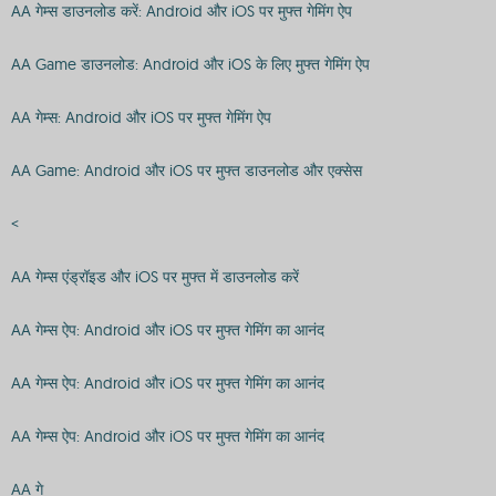
AA गेम्स डाउनलोड करें: Android और iOS पर मुफ्त गेमिंग ऐप
AA Game डाउनलोड: Android और iOS के लिए मुफ्त गेमिंग ऐप
AA गेम्स: Android और iOS पर मुफ्त गेमिंग ऐप
AA Game: Android और iOS पर मुफ्त डाउनलोड और एक्सेस
<
AA गेम्स एंड्रॉइड और iOS पर मुफ्त में डाउनलोड करें
AA गेम्स ऐप: Android और iOS पर मुफ्त गेमिंग का आनंद
AA गेम्स ऐप: Android और iOS पर मुफ्त गेमिंग का आनंद
AA गेम्स ऐप: Android और iOS पर मुफ्त गेमिंग का आनंद
AA गे