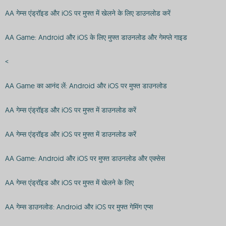
AA गेम्स एंड्रॉइड और iOS पर मुफ्त में खेलने के लिए डाउनलोड करें
AA Game: Android और iOS के लिए मुफ्त डाउनलोड और गेमप्ले गाइड
<
AA Game का आनंद लें: Android और iOS पर मुफ्त डाउनलोड
AA गेम्स एंड्रॉइड और iOS पर मुफ्त में डाउनलोड करें
AA गेम्स एंड्रॉइड और iOS पर मुफ्त में डाउनलोड करें
AA Game: Android और iOS पर मुफ्त डाउनलोड और एक्सेस
AA गेम्स एंड्रॉइड और iOS पर मुफ्त में खेलने के लिए
AA गेम्स डाउनलोड: Android और iOS पर मुफ्त गेमिंग एप्स