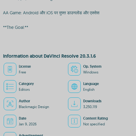
AA Game: Android और iOS पर मुफ्त डाउनलोड और एक्सेस
**The Goal:**
Information about DaVinci Resolve 20.3.1.6
License
Op. System
Free
Windows
Category
Language
Editors
English
Author
Downloads
Blackmagic Design
3,250,119
Date
Content Rating
Jan 9, 2026
Not specified
Advertisement