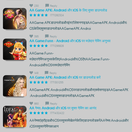
230
Reply
AA Game APK: Android और iOS के लिए मुफ्त डाउनलोड
1771282324
AAGame:APKडाउनलोडऔरइंस्टॉलेशनगाइडAAGameAPK:Androidऔरi
OSकेलिएमुफ्तडाउनलोडAAGameAPK:Androi
395
Reply
AA Game:Funn - Android और iOS पर मज़ेदार गेमिंग अनुभव
1771296828
AAGame:Funn-
मज़ेदारगेमिंगअनुभवकेलिएAndroidऔरiOSऐपAAGame:Funn-
AndroidऔरiOSपरमज़ेदारगेमिंग
148
Reply
AA Game APK: Android और iOS पर डाउनलोड करें
1771301255
AAGameAPK:AndroidऔरiOSपरडाउनलोडऔरएक्सेसगाइडAAGameAPK
:AndroidऔरiOSपरमुफ्तडाउनलोडAAGameAPK
860
Reply
AA गेम्स: Android और iOS पर मुफ्त गेमिंग का आनंद
1771432422
AAगेम्सएंड्रॉइडऔरiOSपरमुफ्तमेंखेलनेकेलिएडाउनलोडकरेंAAगेम्स:Androidऔर
iOSपरमुफ्तगेमिंगकाआन