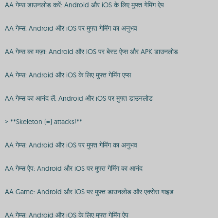
AA गेम्स डाउनलोड करें: Android और iOS के लिए मुफ्त गेमिंग ऐप
AA गेम्स: Android और iOS पर मुफ्त गेमिंग का अनुभव
AA गेम्स का मज़ा: Android और iOS पर बेस्ट ऐप्स और APK डाउनलोड
AA गेम्स: Android और iOS के लिए मुफ्त गेमिंग एप्स
AA गेम्स का आनंद लें: Android और iOS पर मुफ्त डाउनलोड
> **Skeleton (=) attacks!**
AA गेम्स: Android और iOS पर मुफ्त गेमिंग का अनुभव
AA गेम्स ऐप: Android और iOS पर मुफ्त गेमिंग का आनंद
AA Game: Android और iOS पर मुफ्त डाउनलोड और एक्सेस गाइड
AA गेम्स: Android और iOS के लिए मुफ्त गेमिंग ऐप