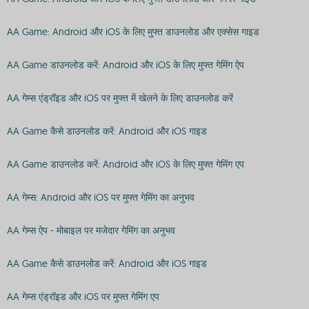
AA Game: Android और iOS के लिए मुफ्त डाउनलोड और एक्सेस गाइड
AA Game डाउनलोड करें: Android और iOS के लिए मुफ्त गेमिंग ऐप
AA गेम्स एंड्रॉइड और iOS पर मुफ्त में खेलने के लिए डाउनलोड करें
AA Game कैसे डाउनलोड करें: Android और iOS गाइड
AA Game डाउनलोड करें: Android और iOS के लिए मुफ्त गेमिंग एप
AA गेम्स: Android और iOS पर मुफ्त गेमिंग का अनुभव
AA गेम्स ऐप - मोबाइल पर मजेदार गेमिंग का अनुभव
AA Game कैसे डाउनलोड करें: Android और iOS गाइड
AA गेम्स एंड्रॉइड और iOS पर मुफ्त गेमिंग एप