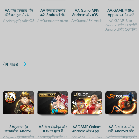
AA गेम्स एंड्रॉइड और
AA गेम्स डाउनलोड
AA Game APK:
AA.GAME से Stor
iOS पर मुफ्त में खेलने
करें: Android और
Android और iOS पर
App डाउनलोड करें:
के लिए डाउनलोड करें
iOS के लिए मुफ्त गेमिंग
डाउनलोड और एक्सेस
Android और iOS के
AAगेम्सएंड्रॉइडऔरiOSपरमुफ्तगेमिंगऐपAAगेम्सएंड्रॉइडऔरiOSपरमुफ्तगेमिंगकाआनंदलेंAAगेम्सडाउन
AAGameडाउनलोडकरें:AndroidऔरiOSकेलिएमुफ्तगेमिंगऐपAAगेम्सएंड्रॉइडऔ
AAGameAPK:AndroidऔरiOSपरमुफ्तडाउनल
AA.GAME:Stor-
ऐप
गाइड
लिए मुफ्त APK
AndroidऔरiOSपरगेमि
AndroidऔरiOSकेलिएम
गेम गाइड
AAgame ऐप
AA गेम्स एंड्रॉइड और
AAGAME Online:
AA गेम्स डाउनलोड
डाउनलोड: Android
iOS पर मुफ्त में
Android और Apple
करें: Android और
और iOS प्लेटफ़ॉर्म पर
डाउनलोड करें
के लिए एक्सेस गाइड
iOS पर मुफ्त गेमिंग एप्स
AAgameऐपडाउनलोड:AndroidऔरiOSप्लेटफ़ॉर्मपरगेमिंगएक्सेसAAgameऐपडाउनलोड:AndroidऔरiO
AAगेम्सएंड्रॉइडऔरiOSपरमुफ्तमेंडाउनलोडकरेंAAगेम्स:एंड्रॉइडऔरiOSपरमुफ्त
AAGAMEOnlin:AndroidaurApplekeliyeA
AAगेम्सकामोबाइलऐक्सेस