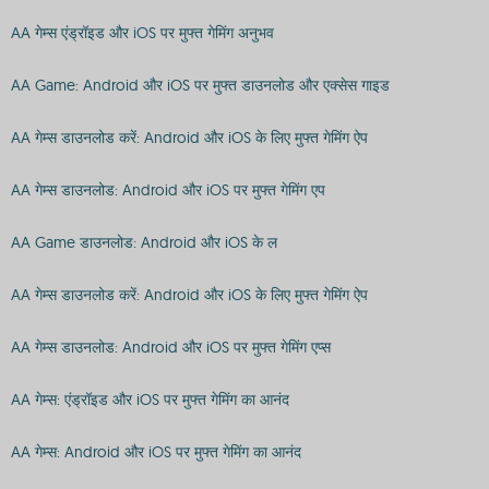
AA गेम्स एंड्रॉइड और iOS पर मुफ्त गेमिंग अनुभव
AA Game: Android और iOS पर मुफ्त डाउनलोड और एक्सेस गाइड
AA गेम्स डाउनलोड करें: Android और iOS के लिए मुफ्त गेमिंग ऐप
AA गेम्स डाउनलोड: Android और iOS पर मुफ्त गेमिंग एप
AA Game डाउनलोड: Android और iOS के ल
AA गेम्स डाउनलोड करें: Android और iOS के लिए मुफ्त गेमिंग ऐप
AA गेम्स डाउनलोड: Android और iOS पर मुफ्त गेमिंग एप्स
AA गेम्स: एंड्रॉइड और iOS पर मुफ्त गेमिंग का आनंद
AA गेम्स: Android और iOS पर मुफ्त गेमिंग का आनंद