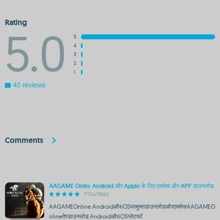
Rating
5.0
5
4
3
2
1
40 reviews
Comments
AAGAME Onlin: Android और Apple के लिए एक्सेस और APP डाउनलोड
1770479942
AAGAMEOnline:AndroidऔरiOSपरमुफ्तडाउनलोडऔरएक्सेसAAGAMEO
nlineऐपडाउनलोड:AndroidऔरiOSप्लेटफॉ