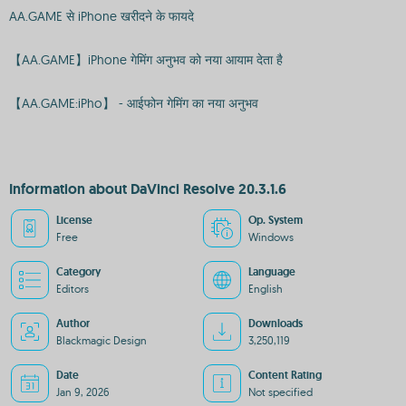
AA.GAME से iPhone खरीदने के फायदे
【AA.GAME】iPhone गेमिंग अनुभव को नया आयाम देता है
【AA.GAME:iPho】 - आईफोन गेमिंग का नया अनुभव
Information about DaVinci Resolve 20.3.1.6
License
Op. System
Free
Windows
Category
Language
Editors
English
Author
Downloads
Blackmagic Design
3,250,119
Date
Content Rating
Jan 9, 2026
Not specified