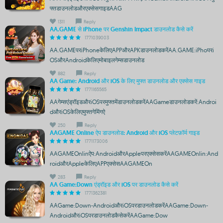
फ्तडाउनलोडऔरएक्सेसगाइडAAG
1311
Reply
AA.GAME से iPhone पर Genshin Impact डाउनलोड कैसे करें
1771039003
AA.GAMEपरiPhoneकेलिएAPPऔरAPKडाउनलोडकरेंAA.GAME:iPhoपरi
OSऔरAndroidकेलिएमोबाइलगेम्सडाउनलोड
882
Reply
AA Game: Android और iOS के लिए मुफ्त डाउनलोड और एक्सेस गाइड
1771165565
AAगेम्सएंड्रॉइडऔरiOSपरमुफ्तमेंडाउनलोडकरेंAAGameडाउनलोडकरें:Androi
dऔरiOSकेलिएमुफ्तगेमिंगऐ
250
Reply
AAGAME Online ऐप डाउनलोड: Android और iOS प्लेटफ़ॉर्म गाइड
1771173006
AAGAMEOnlinऐप:AndroidऔरAppleपरएक्सेसकरेंAAGAMEOnlin:And
roidऔरAppleकेलिएAPPएक्सेसAAGAMEOn
283
Reply
AA Game:Down एंड्रॉइड और iOS पर डाउनलोड कैसे करें
1771362381
AAGame:Down-AndroidऔरiOSपरडाउनलोडकरेंAAGame:Down-
AndroidऔरiOSपरडाउनलोडकैसेकरेंAAGame:Dow