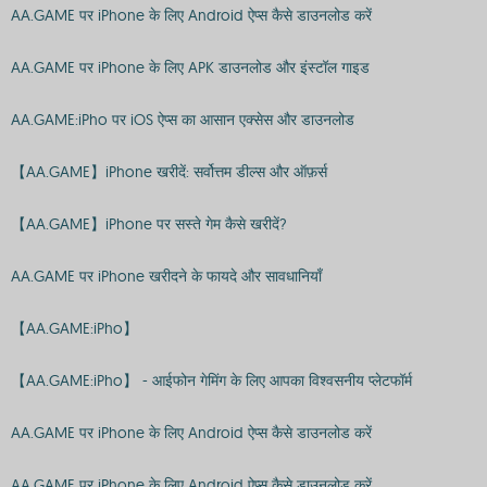
AA.GAME पर iPhone के लिए Android ऐप्स कैसे डाउनलोड करें
AA.GAME पर iPhone के लिए APK डाउनलोड और इंस्टॉल गाइड
AA.GAME:iPho पर iOS ऐप्स का आसान एक्सेस और डाउनलोड
【AA.GAME】iPhone खरीदें: सर्वोत्तम डील्स और ऑफ़र्स
【AA.GAME】iPhone पर सस्ते गेम कैसे खरीदें?
AA.GAME पर iPhone खरीदने के फायदे और सावधानियाँ
【AA.GAME:iPho】
【AA.GAME:iPho】 - आईफोन गेमिंग के लिए आपका विश्वसनीय प्लेटफॉर्म
AA.GAME पर iPhone के लिए Android ऐप्स कैसे डाउनलोड करें
AA.GAME पर iPhone के लिए Android ऐप्स कैसे डाउनलोड करें