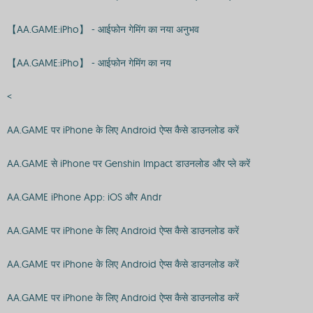
【AA.GAME:iPho】 - आईफोन गेमिंग का नया अनुभव
【AA.GAME:iPho】 - आईफोन गेमिंग का नय
<
AA.GAME पर iPhone के लिए Android ऐप्स कैसे डाउनलोड करें
AA.GAME से iPhone पर Genshin Impact डाउनलोड और प्ले करें
AA.GAME iPhone App: iOS और Andr
AA.GAME पर iPhone के लिए Android ऐप्स कैसे डाउनलोड करें
AA.GAME पर iPhone के लिए Android ऐप्स कैसे डाउनलोड करें
AA.GAME पर iPhone के लिए Android ऐप्स कैसे डाउनलोड करें