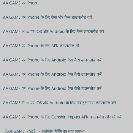
AA.GAME पर iPhon
AA.GAME पर iPhone के लिए ऐप्स और गेम्स डाउनलोड करें
AA.GAME:iPho पर iOS और Android के लिए गेम्स डाउनलोड करें
AA.GAME पर iPhone के लिए APK डाउनलोड औ
AA.GAME पर iPhone के लिए Android ऐप्स कैसे डाउनलोड करें
AA.GAME पर iPhone के लिए Android ऐप्स कैसे डाउनलोड करें
AA.GAME पर iPhone के लिए Android ऐप्स कैसे डाउनलोड करें
AA.GAME:iPho पर iOS और Android के लिए मोबाइल गेम्स डाउनलोड करें
AA.GAME पर iPhone के लिए Genshin Impact APK डाउनलोड और प्ले करें
【AA.GAME:iPho】 - आईफोन गेमिंग का नया अनुभव