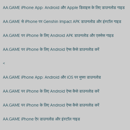
AA.GAME iPhone App: Android और Apple डिवाइस के लिए डाउनलोड गाइड
AA.GAME से iPhone पर Genshin Impact APK डाउनलोड और इंस्टॉल गाइड
AA.GAME पर iPhone के लिए Android APK डाउनलोड और एक्सेस गाइड
AA.GAME पर iPhone के लिए Android ऐप्स कैसे डाउनलोड करें
<
AA.GAME iPhone App: Android और iOS पर मुफ्त डाउनलोड
AA.GAME पर iPhone के लिए Android ऐप्स कैसे डाउनलोड करें
AA.GAME पर iPhone के लिए Android ऐप्स कैसे डाउनलोड करें
AA.GAME iPhone ऐप डाउनलोड और इंस्टॉल गाइड