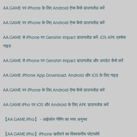
AA.GAME पर iPhone के लिए Android ऐप्स कैसे डाउनलोड करें
AA.GAME पर iPhone के लिए Android ऐप्स कैसे डाउनलोड करें
AA.GAME से iPhone पर Genshin Impact डाउनलोड करें: iOS APK एक्सेस
गाइड
AA.GAME से iPhone पर Genshin Impact डाउनलोड और अपडेट कैसे करें
AA.GAME iPhone App Download: Android और iOS के लिए गाइड
AA.GAME पर iPhone के लिए Android ऐप्स कैसे डाउनलोड करें
AA.GAME:iPho पर iOS और Android के लिए APK डाउनलोड करें
【AA.GAME:iPho】 - आईफोन गेमिंग का नया अनुभव
【AA.GAME:iPho】iPhone खरीदने का विश्वसनीय प्लेटफॉर्म