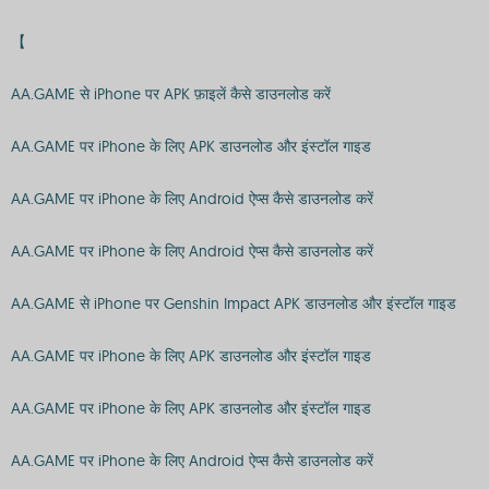
【
AA.GAME से iPhone पर APK फ़ाइलें कैसे डाउनलोड करें
AA.GAME पर iPhone के लिए APK डाउनलोड और इंस्टॉल गाइड
AA.GAME पर iPhone के लिए Android ऐप्स कैसे डाउनलोड करें
AA.GAME पर iPhone के लिए Android ऐप्स कैसे डाउनलोड करें
AA.GAME से iPhone पर Genshin Impact APK डाउनलोड और इंस्टॉल गाइड
AA.GAME पर iPhone के लिए APK डाउनलोड और इंस्टॉल गाइड
AA.GAME पर iPhone के लिए APK डाउनलोड और इंस्टॉल गाइड
AA.GAME पर iPhone के लिए Android ऐप्स कैसे डाउनलोड करें