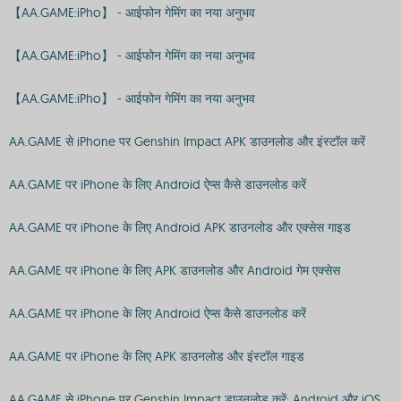
【AA.GAME:iPho】 - आईफोन गेमिंग का नया अनुभव
【AA.GAME:iPho】 - आईफोन गेमिंग का नया अनुभव
【AA.GAME:iPho】 - आईफोन गेमिंग का नया अनुभव
AA.GAME से iPhone पर Genshin Impact APK डाउनलोड और इंस्टॉल करें
AA.GAME पर iPhone के लिए Android ऐप्स कैसे डाउनलोड करें
AA.GAME पर iPhone के लिए Android APK डाउनलोड और एक्सेस गाइड
AA.GAME पर iPhone के लिए APK डाउनलोड और Android गेम एक्सेस
AA.GAME पर iPhone के लिए Android ऐप्स कैसे डाउनलोड करें
AA.GAME पर iPhone के लिए APK डाउनलोड और इंस्टॉल गाइड
AA.GAME से iPhone पर Genshin Impact डाउनलोड करें: Android और iOS