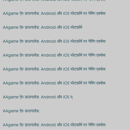
AAgame ऐप डाउनलोड: Android और iOS प्लेटफ़ॉर्म पर गेमिंग एक्सेस
AAgame ऐप डाउनलोड: Android और iOS प्लेटफ़ॉर्म
AAgame ऐप डाउनलोड: Android और iOS प्लेटफ़ॉर्म पर गेमिंग एक्सेस
AAgame ऐप डाउनलोड: Android और iOS प्लेटफ़ॉर्म पर गेमिंग एक्सेस
AAgame ऐप डाउनलोड: Android और iOS प्लेटफ़ॉर्म पर गेमिंग एक्सेस
AAgame ऐप डाउनलोड: Android और iOS प्लेटफ़ॉर्म पर गेमिंग एक्सेस
AAgame ऐप डाउनलोड: Android और iOS प्
AAgame ऐप डाउनलोड:
AAgame ऐप डाउनलोड: Android और iOS प्लेटफ़ॉर्म पर गेमिंग एक्सेस