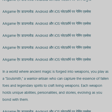
AAgame ऐप डाउनलोड: Android और iOS प्लेटफ़ॉर्म पर गेमिंग एक्सेस
AAgame ऐप डाउनलोड: Android और iOS प्लेटफ़ॉर्म पर गेमिंग एक्सेस
AAgame ऐप डाउनलोड: Android और iOS प्लेटफ़ॉर्म पर गेमिंग एक्सेस
AAgame ऐप डाउनलोड: Android और iOS प्लेटफ़ॉर्म पर गेमिंग एक्सेस
AAgame ऐप डाउनलोड: Android और iOS प्लेटफॉर्म पर गेमिंग एक्सेस
In a world where ancient magic is forged into weapons, you play as
a "Soulsmith," a warrior-artisan who can capture the essence of fallen
foes and legendary spirits to craft living weapons. Each weapon
holds unique abilities, personalities, and stories, evolving as you
bond with them.
AAgame ऐप डाउनलोड: Android और iOS प्लेटफ़ॉर्म पर गेमिंग एक्सेस