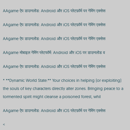
AAgame ऐप डाउनलोड: Android और iOS प्लेटफ़ॉर्म पर गेमिंग एक्सेस
AAgame ऐप डाउनलोड: Android और iOS प्लेटफ़ॉर्म पर गेमिंग एक्सेस
AAgame ऐप डाउनलोड: Android और iOS प्लेटफ़ॉर्म पर गेमिंग एक्सेस
AAgame मोबाइल गेमिंग प्लेटफॉर्म: Android और iOS पर डाउनलोड व
AAgame ऐप डाउनलोड: Android और iOS प्लेटफ़ॉर्म पर गेमिंग एक्सेस
* **Dynamic World State:** Your choices in helping (or exploiting)
the souls of key characters directly alter zones. Bringing peace to a
tormented spirit might cleanse a poisoned forest, whil
AAgame ऐप डाउनलोड: Android और iOS प्लेटफ़ॉर्म पर गेमिंग एक्सेस
<