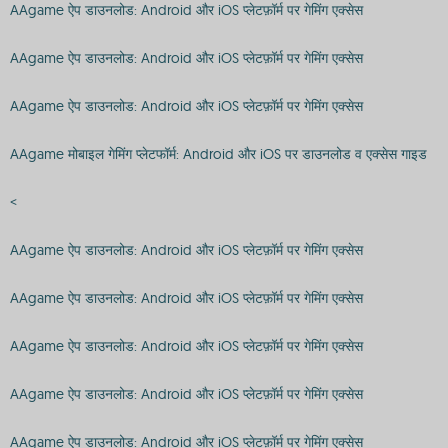
AAgame ऐप डाउनलोड: Android और iOS प्लेटफ़ॉर्म पर गेमिंग एक्सेस
AAgame ऐप डाउनलोड: Android और iOS प्लेटफ़ॉर्म पर गेमिंग एक्सेस
AAgame ऐप डाउनलोड: Android और iOS प्लेटफ़ॉर्म पर गेमिंग एक्सेस
AAgame मोबाइल गेमिंग प्लेटफॉर्म: Android और iOS पर डाउनलोड व एक्सेस गाइड
<
AAgame ऐप डाउनलोड: Android और iOS प्लेटफ़ॉर्म पर गेमिंग एक्सेस
AAgame ऐप डाउनलोड: Android और iOS प्लेटफ़ॉर्म पर गेमिंग एक्सेस
AAgame ऐप डाउनलोड: Android और iOS प्लेटफ़ॉर्म पर गेमिंग एक्सेस
AAgame ऐप डाउनलोड: Android और iOS प्लेटफ़ॉर्म पर गेमिंग एक्सेस
AAgame ऐप डाउनलोड: Android और iOS प्लेटफ़ॉर्म पर गेमिंग एक्सेस