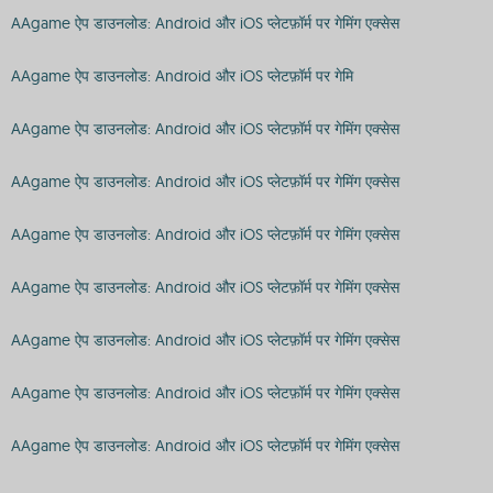
AAgame ऐप डाउनलोड: Android और iOS प्लेटफ़ॉर्म पर गेमिंग एक्सेस
AAgame ऐप डाउनलोड: Android और iOS प्लेटफ़ॉर्म पर गेमि
AAgame ऐप डाउनलोड: Android और iOS प्लेटफ़ॉर्म पर गेमिंग एक्सेस
AAgame ऐप डाउनलोड: Android और iOS प्लेटफ़ॉर्म पर गेमिंग एक्सेस
AAgame ऐप डाउनलोड: Android और iOS प्लेटफ़ॉर्म पर गेमिंग एक्सेस
AAgame ऐप डाउनलोड: Android और iOS प्लेटफ़ॉर्म पर गेमिंग एक्सेस
AAgame ऐप डाउनलोड: Android और iOS प्लेटफ़ॉर्म पर गेमिंग एक्सेस
AAgame ऐप डाउनलोड: Android और iOS प्लेटफ़ॉर्म पर गेमिंग एक्सेस
AAgame ऐप डाउनलोड: Android और iOS प्लेटफ़ॉर्म पर गेमिंग एक्सेस