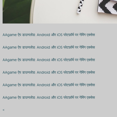
AAgame ऐप डाउनलोड: Android और iOS प्लेटफ़ॉर्म पर गेमिंग एक्सेस
AAgame ऐप डाउनलोड: Android और iOS प्लेटफ़ॉर्म पर गेमिंग एक्सेस
AAgame ऐप डाउनलोड: Android और iOS प्लेटफ़ॉर्म पर गेमिंग एक्सेस
AAgame ऐप डाउनलोड: Android और iOS प्लेटफ़ॉर्म पर गेमिंग एक्सेस
AAgame ऐप डाउनलोड: Android और iOS प्लेटफ़ॉर्म पर गेमिंग एक्सेस
AAgame ऐप डाउनलोड: Android और iOS प्लेटफ़ॉर्म पर गेमिंग एक्सेस
<