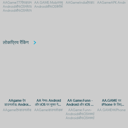
और iOS प्लेटफ़ॉर्म पर
Android और iOS पर
iOS पर डाउनलोड करें
मुफ्त गेम्स डाउनलोड
AAGame777ऐपडाउनलोड-
AA.GAME:Mobiपरमुफ्तमेंडाउनलोडकरें-
AAGameIndiaऐपडाउनलोड:AndroidऔरiOSप्लेट
AAGameAPK:Android
एक्सेस गाइड
एक्सेस गाइड
करें
AndroidऔरiOSप्लेटफ़ॉर्मगाइडAAGame777ऐपडाउनलोड-
AndroidऔरiOSकेलिएऐपएक्सेसAA.GAME:Mobiपरआसानीसेएक्सेसकर
AndroidऔरiOSप्लेटफॉर्मप
लोकप्रिय रैंकिंग
AAgame ऐप
AA गेम्स: Android
AA Game:Funn -
AA.GAME पर
डाउनलोड: Android
और iOS पर मुफ्त गेमिंग
Android और iOS पर
iPhone के लिए
और iOS प्लेटफ़ॉर्म पर
ऐप्स
मज़ेदार गेमिंग अनुभव
Android और iOS
AAgameऐपडाउनलोड:AndroidऔरiOSप्लेटफ़ॉर्मपरगेमिंगएक्सेसAAgameऐपडाउनलोड:AndroidऔरiO
AAGameडाउनलोडकरें:AndroidऔरiOSकेलिएमुफ्तगेमिंगएपAAगेम्सडाउनलो
AAGame:Funn-
AA.GAMEपरiPhoneकेल
गेमिंग एक्सेस
ऐप्स डाउनलोड करें
AndroidऔरiOSपरमज़ेदारगेमिंगअनुभवAAGame
AndroidऔरiOSपरमज़ेदारगेमिंगअनुभव