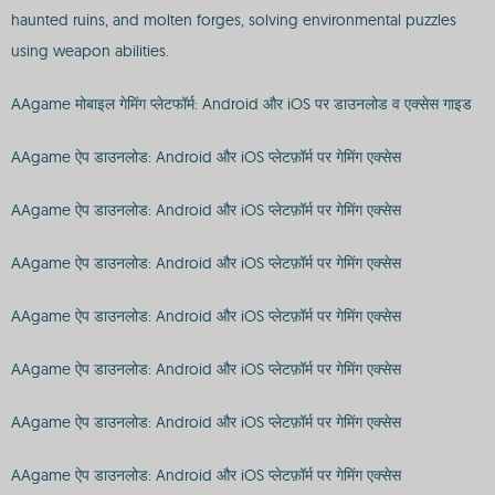
haunted ruins, and molten forges, solving environmental puzzles
using weapon abilities.
AAgame मोबाइल गेमिंग प्लेटफॉर्म: Android और iOS पर डाउनलोड व एक्सेस गाइड
AAgame ऐप डाउनलोड: Android और iOS प्लेटफ़ॉर्म पर गेमिंग एक्सेस
AAgame ऐप डाउनलोड: Android और iOS प्लेटफ़ॉर्म पर गेमिंग एक्सेस
AAgame ऐप डाउनलोड: Android और iOS प्लेटफ़ॉर्म पर गेमिंग एक्सेस
AAgame ऐप डाउनलोड: Android और iOS प्लेटफ़ॉर्म पर गेमिंग एक्सेस
AAgame ऐप डाउनलोड: Android और iOS प्लेटफ़ॉर्म पर गेमिंग एक्सेस
AAgame ऐप डाउनलोड: Android और iOS प्लेटफ़ॉर्म पर गेमिंग एक्सेस
AAgame ऐप डाउनलोड: Android और iOS प्लेटफ़ॉर्म पर गेमिंग एक्सेस