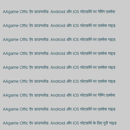
AAgame Offic ऐप डाउनलोड: Android और iOS प्लेटफ़ॉर्म पर गेमिंग एक्सेस
AAgame Offic ऐप डाउनलोड: Android और iOS प्लेटफ़ॉर्म पर एक्सेस गाइड
AAgame Offic ऐप डाउनलोड: Android और iOS प्लेटफ़ॉर्म पर एक्सेस गाइड
AAgame Offic ऐप डाउनलोड: Android और iOS प्लेटफ़ॉर्म पर एक्सेस गाइड
AAgame Offic ऐप डाउनलोड: Android और iOS प्लेटफ़ॉर्म पर एक्सेस गाइड
AAgame Offic ऐप डाउनलोड: Android और iOS प्लेटफ़ॉर्म पर एक्सेस गाइड
AAgame Offic ऐप डाउनलोड: Android और iOS प्लेटफ़ॉर्म पर गेमिंग एक्सेस
AAgame Offic ऐप डाउनलोड: Android और iOS प्लेटफ़ॉर्म पर एक्सेस गाइड
AAgame Offic ऐप डाउनलोड: Android और iOS प्लेटफ़ॉर्म के लिए पूरी गाइड