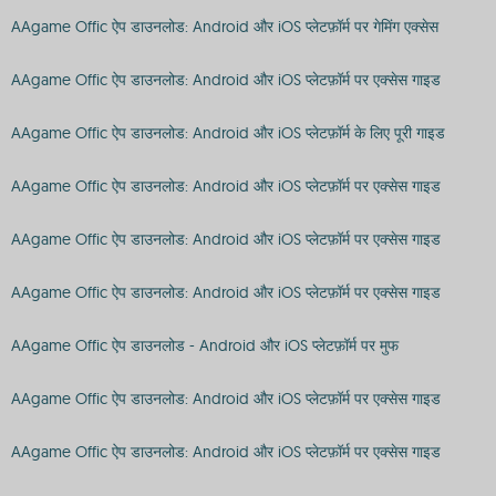
AAgame Offic ऐप डाउनलोड: Android और iOS प्लेटफ़ॉर्म पर गेमिंग एक्सेस
AAgame Offic ऐप डाउनलोड: Android और iOS प्लेटफ़ॉर्म पर एक्सेस गाइड
AAgame Offic ऐप डाउनलोड: Android और iOS प्लेटफ़ॉर्म के लिए पूरी गाइड
AAgame Offic ऐप डाउनलोड: Android और iOS प्लेटफ़ॉर्म पर एक्सेस गाइड
AAgame Offic ऐप डाउनलोड: Android और iOS प्लेटफ़ॉर्म पर एक्सेस गाइड
AAgame Offic ऐप डाउनलोड: Android और iOS प्लेटफ़ॉर्म पर एक्सेस गाइड
AAgame Offic ऐप डाउनलोड - Android और iOS प्लेटफ़ॉर्म पर मुफ
AAgame Offic ऐप डाउनलोड: Android और iOS प्लेटफ़ॉर्म पर एक्सेस गाइड
AAgame Offic ऐप डाउनलोड: Android और iOS प्लेटफ़ॉर्म पर एक्सेस गाइड