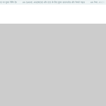
S पर मुफ्त गेमिंग ऐप
AA GAME: ANDROID और IOS के लिए मुफ्त डाउनलोड और गेमप्ले गाइड
AA गेम्स: ANDROI