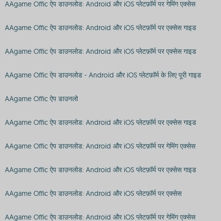
AAgame Offic ऐप डाउनलोड: Android और iOS प्लेटफ़ॉर्म पर गेमिंग एक्सेस
AAgame Offic ऐप डाउनलोड: Android और iOS प्लेटफ़ॉर्म पर एक्सेस गाइड
AAgame Offic ऐप डाउनलोड: Android और iOS प्लेटफ़ॉर्म पर एक्सेस गाइड
AAgame Offic ऐप डाउनलोड - Android और iOS प्लेटफ़ॉर्म के लिए पूरी गाइड
AAgame Offic ऐप डाउनलो
AAgame Offic ऐप डाउनलोड: Android और iOS प्लेटफ़ॉर्म पर एक्सेस गाइड
AAgame Offic ऐप डाउनलोड: Android और iOS प्लेटफ़ॉर्म पर गेमिंग एक्सेस
AAgame Offic ऐप डाउनलोड: Android और iOS प्लेटफ़ॉर्म पर एक्सेस गाइड
AAgame Offic ऐप डाउनलोड: Android और iOS प्लेटफ़ॉर्म पर एक्सेस
AAgame Offic ऐप डाउनलोड: Android और iOS प्लेटफ़ॉर्म पर गेमिंग एक्सेस