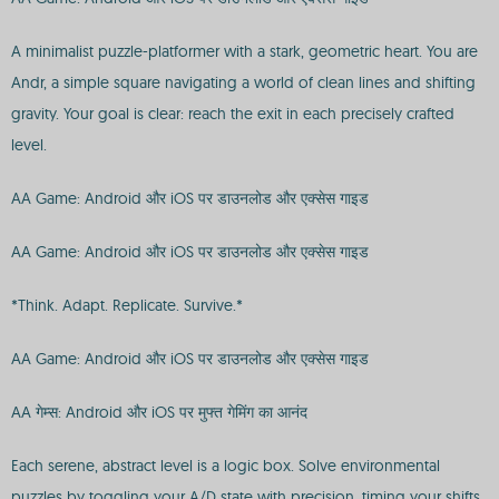
A minimalist puzzle-platformer with a stark, geometric heart. You are
Andr, a simple square navigating a world of clean lines and shifting
gravity. Your goal is clear: reach the exit in each precisely crafted
level.
AA Game: Android और iOS पर डाउनलोड और एक्सेस गाइड
AA Game: Android और iOS पर डाउनलोड और एक्सेस गाइड
*Think. Adapt. Replicate. Survive.*
AA Game: Android और iOS पर डाउनलोड और एक्सेस गाइड
AA गेम्स: Android और iOS पर मुफ्त गेमिंग का आनंद
Each serene, abstract level is a logic box. Solve environmental
puzzles by toggling your A/D state with precision, timing your shifts