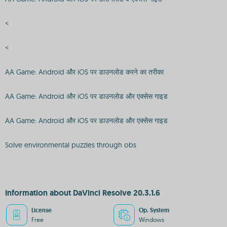
<
<
AA Game: Android और iOS पर डाउनलोड करने का तरीका
AA Game: Android और iOS पर डाउनलोड और एक्सेस गाइड
AA Game: Android और iOS पर डाउनलोड और एक्सेस गाइड
Solve environmental puzzles through obs
Information about DaVinci Resolve 20.3.1.6
License
Op. System
Free
Windows