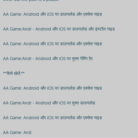
AA Game: Android और iOS पर डाउनलोड और एक्सेस गाइड
AA Game:Andr - Android और iOS पर डाउनलोड और इंस्टॉल गाइड
AA Game: Android और iOS पर डाउनलोड और एक्सेस गाइड
AA Game:Andr - Android और iOS पर मुफ्त गेमिंग ऐप
**कैसे खेलें:**
AA Game: Android और iOS पर डाउनलोड और एक्सेस गाइड
AA Game:Andr - Android और iOS पर मुफ्त डाउनलोड
AA Game: Android और iOS पर डाउनलोड और एक्सेस गाइड
AA Game: And