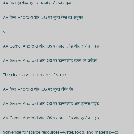
AA गेम्स एंड्रॉइड ऐप: डाउनलोड और प्ले गाइड
AA गेम्स: Android और iOS पर मुफ्त गेम्स का अनुभव
<
AA Game: Android और iOS पर डाउनलोड और एक्सेस गाइड
AA Game: Android और iOS पर डाउनलोड करने का तरीका
The city is a vertical maze of secre
AA गेम्स: Android और iOS पर मुफ्त गेमिंग ऐप
AA Game: Android और iOS पर डाउनलोड और एक्सेस गाइड
AA Game: Android और iOS पर डाउनलोड और एक्सेस गाइड
Scavenge for scarce resources—water, food, and materials—to