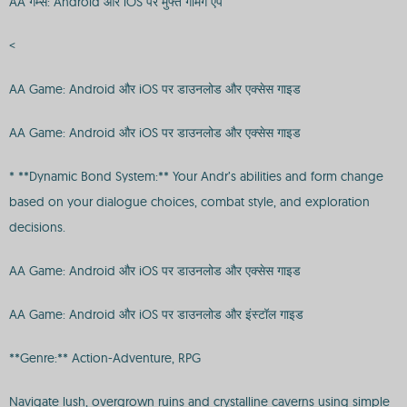
AA गेम्स: Android और iOS पर मुफ्त गेमिंग ऐप
<
AA Game: Android और iOS पर डाउनलोड और एक्सेस गाइड
AA Game: Android और iOS पर डाउनलोड और एक्सेस गाइड
* **Dynamic Bond System:** Your Andr’s abilities and form change
based on your dialogue choices, combat style, and exploration
decisions.
AA Game: Android और iOS पर डाउनलोड और एक्सेस गाइड
AA Game: Android और iOS पर डाउनलोड और इंस्टॉल गाइड
**Genre:** Action-Adventure, RPG
Navigate lush, overgrown ruins and crystalline caverns using simple