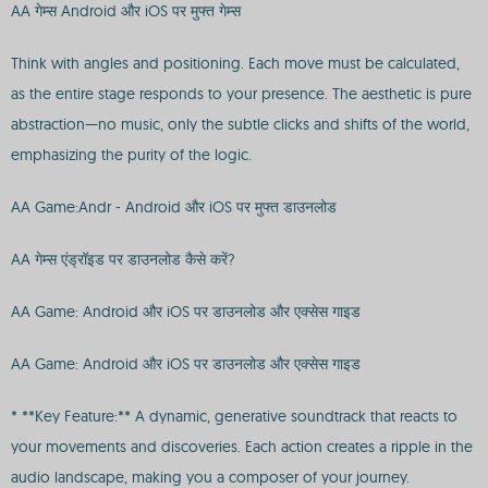
AA गेम्स Android और iOS पर मुफ्त गेम्स
Think with angles and positioning. Each move must be calculated,
as the entire stage responds to your presence. The aesthetic is pure
abstraction—no music, only the subtle clicks and shifts of the world,
emphasizing the purity of the logic.
AA Game:Andr - Android और iOS पर मुफ्त डाउनलोड
AA गेम्स एंड्रॉइड पर डाउनलोड कैसे करें?
AA Game: Android और iOS पर डाउनलोड और एक्सेस गाइड
AA Game: Android और iOS पर डाउनलोड और एक्सेस गाइड
* **Key Feature:** A dynamic, generative soundtrack that reacts to
your movements and discoveries. Each action creates a ripple in the
audio landscape, making you a composer of your journey.