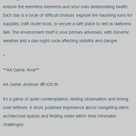
endure the relentless elements and your own deteriorating health.
Each day is a cycle of difficult choices: explore the haunting ruins for
supplies, craft crude tools, or secure a safe place to rest as darkness
falls. The environment itself is your primary adversary, with dynamic
weather and a day-night cycle affecting visibility and danger.
<
**AA Game: Andr**
AA Game: Android और iOS पर
It’s a game of quiet contemplation, testing observation and timing
over reflexes. A short, polished experience about navigating silent,
architectural spaces and finding order within their minimalist
challenges.