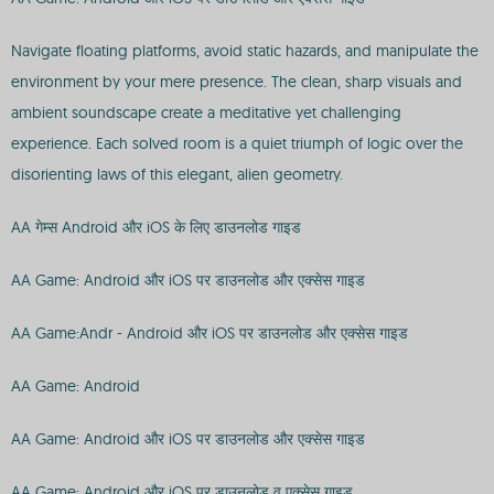
Navigate floating platforms, avoid static hazards, and manipulate the
environment by your mere presence. The clean, sharp visuals and
ambient soundscape create a meditative yet challenging
experience. Each solved room is a quiet triumph of logic over the
disorienting laws of this elegant, alien geometry.
AA गेम्स Android और iOS के लिए डाउनलोड गाइड
AA Game: Android और iOS पर डाउनलोड और एक्सेस गाइड
AA Game:Andr - Android और iOS पर डाउनलोड और एक्सेस गाइड
AA Game: Android
AA Game: Android और iOS पर डाउनलोड और एक्सेस गाइड
AA Game: Android और iOS पर डाउनलोड व एक्सेस गाइड