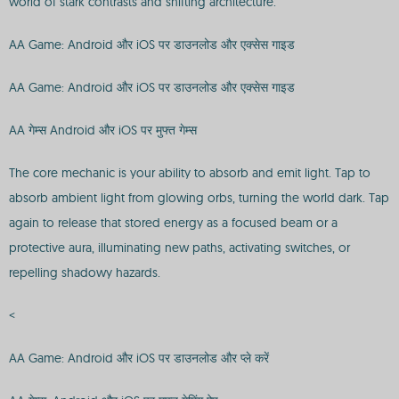
world of stark contrasts and shifting architecture.
AA Game: Android और iOS पर डाउनलोड और एक्सेस गाइड
AA Game: Android और iOS पर डाउनलोड और एक्सेस गाइड
AA गेम्स Android और iOS पर मुफ्त गेम्स
The core mechanic is your ability to absorb and emit light. Tap to
absorb ambient light from glowing orbs, turning the world dark. Tap
again to release that stored energy as a focused beam or a
protective aura, illuminating new paths, activating switches, or
repelling shadowy hazards.
<
AA Game: Android और iOS पर डाउनलोड और प्ले करें