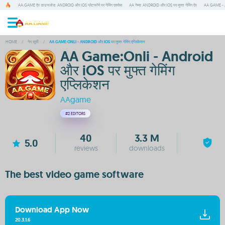
AA.GAME ऐप डाउनलोड: ANDROID और IOS प्लेटफॉर्म पर गेमिंग एक्सेस
AA गेम्स: ANDROID और IOS पर मुफ्त गेमिंग ऐप
AA GAME - A
HOME
/
गेम सूची
/
AA GAME:ONLI - ANDROID और IOS पर मुफ्त गेमिंग एप्लिकेशन
AA Game:Onli - Android
और iOS पर मुफ्त गेमिंग
एप्लिकेशन
AAgame
#2
EDITORS
40
3.3 M
5.0
reviews
downloads
The best video game software
Download App Now
20.3.1.6