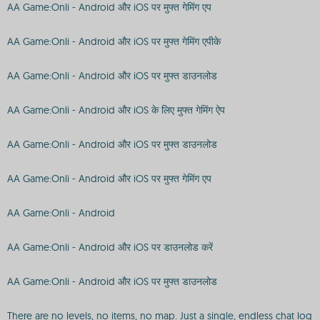
AA Game:Onli - Android और iOS पर मुफ्त गेमिंग एप
AA Game:Onli - Android और iOS पर मुफ्त गेमिंग एपीके
AA Game:Onli - Android और iOS पर मुफ्त डाउनलोड
AA Game:Onli - Android और iOS के लिए मुफ्त गेमिंग ऐप
AA Game:Onli - Android और iOS पर मुफ्त डाउनलोड
AA Game:Onli - Android और iOS पर मुफ्त गेमिंग एप
AA Game:Onli - Android
AA Game:Onli - Android और iOS पर डाउनलोड करें
AA Game:Onli - Android और iOS पर मुफ्त डाउनलोड
There are no levels, no items, no map. Just a single, endless chat log