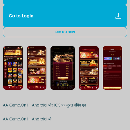
Go to Login
>GO TO LOGIN
AA Game:Onli - Android और iOS पर मुफ्त गेमिंग एप
AA Game:Onli - Android औ