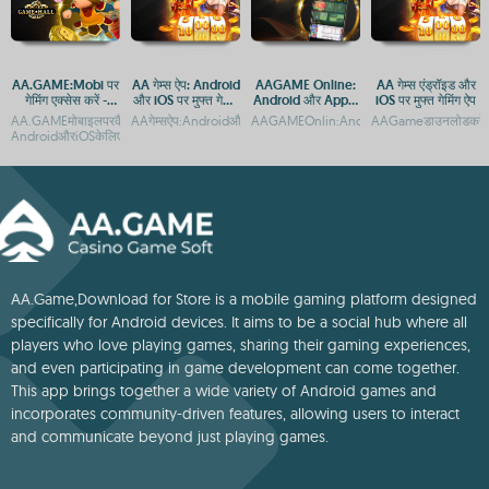
AA.GAME:Mobi पर
AA गेम्स ऐप: Android
AAGAME Online:
AA गेम्स एंड्रॉइड और
गेमिंग एक्सेस करें -
और iOS पर मुफ्त गेमिंग
Android और Apple
iOS पर मुफ्त गेमिंग ऐप
Android और iOS के
का आनंद
डिवाइस के लिए एक्सेस
AA.GAMEमोबाइलपरकैसेएक्सेसकरें:AndroidऔरiOSऐपडाउनलोडगाइडAA.GAME:Mobi-
AAगेम्सऐप:AndroidऔरiOSपरमुफ्तगेमिंगकाआनंदAAGame:AndroidऔरiO
AAGAMEOnlin:AndroidऔरAppleकेलिएAPPए
AAGameडाउनलोडकरें:An
लिए ऐप डाउनलोड करें
गाइड
AndroidऔरiOSकेलिएआसा
AA.Game,Download for Store is a mobile gaming platform designed
specifically for Android devices. It aims to be a social hub where all
players who love playing games, sharing their gaming experiences,
and even participating in game development can come together.
This app brings together a wide variety of Android games and
incorporates community-driven features, allowing users to interact
and communicate beyond just playing games.