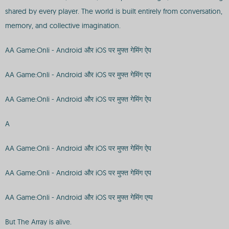
shared by every player. The world is built entirely from conversation,
memory, and collective imagination.
AA Game:Onli - Android और iOS पर मुफ्त गेमिंग ऐप
AA Game:Onli - Android और iOS पर मुफ्त गेमिंग एप
AA Game:Onli - Android और iOS पर मुफ्त गेमिंग ऐप
A
AA Game:Onli - Android और iOS पर मुफ्त गेमिंग ऐप
AA Game:Onli - Android और iOS पर मुफ्त गेमिंग एप
AA Game:Onli - Android और iOS पर मुफ्त गेमिंग एप्प
But The Array is alive.