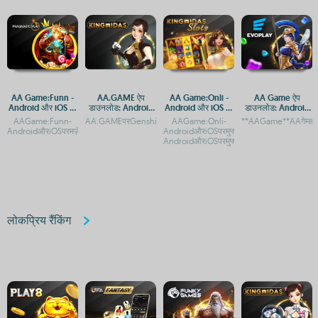
AA Game:Funn -
AA.GAME ऐप
AA Game:Onli -
AA Game ऐप
Android और iOS पर
डाउनलोड: Android
Android और iOS पर
डाउनलोड: Android
मज़ेदार गेमिंग अनुभव
और iOS प्लेटफ़ॉर्म पर
मुफ्त गेमिंग एप
और iOS प्लेटफॉर्म पर
AAGame:Funn-
AA.GAMEपरGenshinImpactAPKडाउनलोडऔरगेमएक्सेसगाइडAA.GAMEऐप
AAGame:Onli-
**AAGame**AAगेम्स:A
एक्सेस गाइड
गेमिंग अनुभव
AndroidऔरiOSपरमज़ेदारगेमिंगअनुभवAAGameFunn:AndroidऔरiOSपरमज़ेदारगेमिंगअनुभवA
AndroidऔरiOSपरमुफ्तगेमिंगएपीकेAAGame:Onl
AndroidऔरiOSपरमुफ्तगेमिंगएपAAGame:
लोकप्रिय रैंकिंग