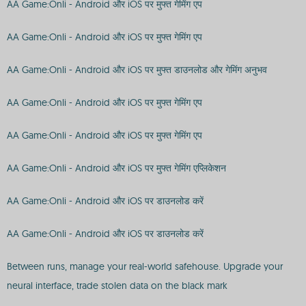
AA Game:Onli - Android और iOS पर मुफ्त गेमिंग एप
AA Game:Onli - Android और iOS पर मुफ्त गेमिंग एप
AA Game:Onli - Android और iOS पर मुफ्त डाउनलोड और गेमिंग अनुभव
AA Game:Onli - Android और iOS पर मुफ्त गेमिंग एप
AA Game:Onli - Android और iOS पर मुफ्त गेमिंग एप
AA Game:Onli - Android और iOS पर मुफ्त गेमिंग एप्लिकेशन
AA Game:Onli - Android और iOS पर डाउनलोड करें
AA Game:Onli - Android और iOS पर डाउनलोड करें
Between runs, manage your real-world safehouse. Upgrade your
neural interface, trade stolen data on the black mark