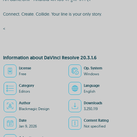
Connect. Create. Collide. Your line is your only story.
<
Information about DaVinci Resolve 20.3.1.6
License
Op. System
Free
Windows
Category
Language
Editors
English
Author
Downloads
Blackmagic Design
3,250,119
Date
Content Rating
Jan 9, 2026
Not specified