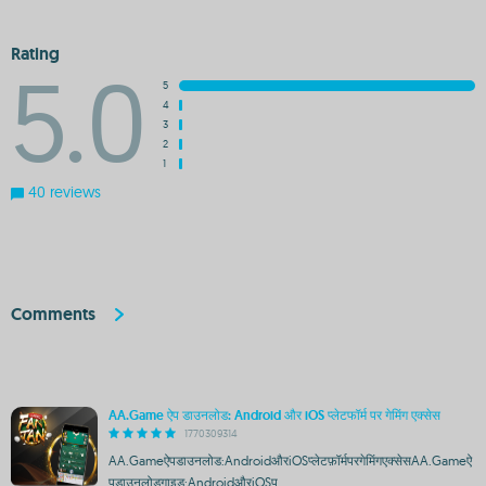
Rating
5.0
5
4
3
2
1
40 reviews
Comments
AA.Game ऐप डाउनलोड: Android और iOS प्लेटफॉर्म पर गेमिंग एक्सेस
1770309314
AA.Gameऐपडाउनलोड:AndroidऔरiOSप्लेटफ़ॉर्मपरगेमिंगएक्सेसAA.Gameऐ
पडाउनलोडगाइड:AndroidऔरiOSप