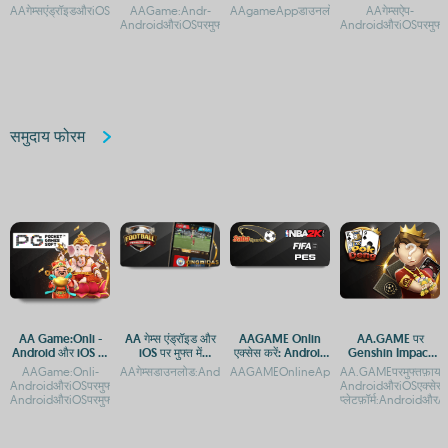
डाउनलोड और एक्सेस
ऐप
और iOS के लिए गेमिंग
के लिए
AAगेम्सएंड्रॉइडऔरiOSपरमुफ्तमेंडाउनलोडकरेंAAगेम्सएंड्रॉइडऔरiOSपरमुफ्तगेमिंगऐपAAगेम्सएंड्र
AAGame:Andr-
AAgameAppडाउनलोड:AndroidऔरiOSकेलिएमुफ्
AAगेम्सऐप-
गाइड
प्लेटफ़ॉर्म
AndroidऔरiOSपरमुफ्तगेमिंगऐपAAGame:AndroidऔरiOSपरडाउनलोड
AndroidऔरiOSपरमुफ्तग
समुदाय फोरम
AA Game:Onli -
AA गेम्स एंड्रॉइड और
AAGAME Onlin
AA.GAME पर
Android और iOS पर
iOS पर मुफ्त में
एक्सेस करें: Android
Genshin Impact
मुफ्त गेमिंग एप्लिकेशन
डाउनलोड करने के लिए
और Apple के लिए
APK डाउनलोड करें:
AAGame:Onli-
AAगेम्सडाउनलोड:AndroidऔरiOSपरमुफ्तगेमिंगएप्सAAगेम्स:AndroidऔरiOS
AAGAMEOnlineApp:AndroidऔरiOSपरडाउनल
AA.GAMEपरमुफ्तफ़ायर
उपलब्ध हैं
APP और APK
Android और iOS
AndroidऔरiOSपरमुफ्तगेमिंगएपAAGame:Onli-
AndroidऔरiOSएक्स
एक्सेस
AndroidऔरiOSपरमुफ्तगेमिंगएपAAGame:Onl
प्लेटफ़ॉर्म:Androidऔर