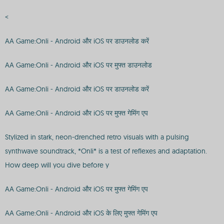
<
AA Game:Onli - Android और iOS पर डाउनलोड करें
AA Game:Onli - Android और iOS पर मुफ्त डाउनलोड
AA Game:Onli - Android और iOS पर डाउनलोड करें
AA Game:Onli - Android और iOS पर मुफ्त गेमिंग एप
Stylized in stark, neon-drenched retro visuals with a pulsing
synthwave soundtrack, *Onli* is a test of reflexes and adaptation.
How deep will you dive before y
AA Game:Onli - Android और iOS पर मुफ्त गेमिंग एप
AA Game:Onli - Android और iOS के लिए मुफ्त गेमिंग एप