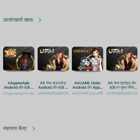
उपयोगकर्ता खाता
AAgameApk:
AA गेम्स डाउनलोड:
AAGAME Onlin:
AA गेम्स एंड्रॉइड और
Android और iOS के
Android और iOS पर
Android और Apple
iOS पर मुफ्त गेमिंग
लिए मुफ्त गेम डाउनलोड
मुफ्त गेमिंग एप्स
के लिए एक्सेस गाइड
अनुभव
AAgameApk:AndroidऔरiOSकेलिएमुफ्तगेमडाउनलोडएपीके
AAगेम्सएंड्रॉइडऔरiOSपरमुफ्तमेंखेलनेकेलिएडाउनलोडकरेंAAगेम्सडाउनलोड
AAGAMEOnlineगेमिंगप्लेटफॉर्म:Androidऔर
AAगेम्सएंड्रॉइडऔरiOSपरम
सहायता केंद्र