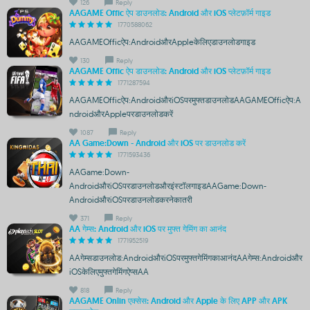
126
Reply
AAGAME Offic ऐप डाउनलोड: Android और iOS प्लेटफ़ॉर्म गाइड
1770588062
AAGAMEOfficऐप:AndroidऔरAppleकेलिएडाउनलोडगाइड
130
Reply
AAGAME Offic ऐप डाउनलोड: Android और iOS प्लेटफ़ॉर्म गाइड
1771287594
AAGAMEOfficऐप:AndroidऔरiOSपरमुफ्तडाउनलोडAAGAMEOfficऐप:A
ndroidऔरAppleपरडाउनलोडकरें
1087
Reply
AA Game:Down - Android और iOS पर डाउनलोड करें
1771593436
AAGame:Down-
AndroidऔरiOSपरडाउनलोडऔरइंस्टॉलगाइडAAGame:Down-
AndroidऔरiOSपरडाउनलोडकरनेकातरी
371
Reply
AA गेम्स: Android और iOS पर मुफ्त गेमिंग का आनंद
1771952519
AAगेम्सडाउनलोड:AndroidऔरiOSपरमुफ्तगेमिंगकाआनंदAAगेम्स:Androidऔर
iOSकेलिएमुफ्तगेमिंगऐप्सAA
818
Reply
AAGAME Onlin एक्सेस: Android और Apple के लिए APP और APK