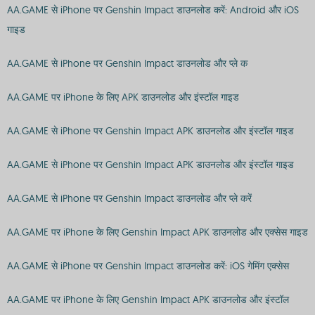
AA.GAME से iPhone पर Genshin Impact डाउनलोड करें: Android और iOS
गाइड
AA.GAME से iPhone पर Genshin Impact डाउनलोड और प्ले क
AA.GAME पर iPhone के लिए APK डाउनलोड और इंस्टॉल गाइड
AA.GAME से iPhone पर Genshin Impact APK डाउनलोड और इंस्टॉल गाइड
AA.GAME से iPhone पर Genshin Impact APK डाउनलोड और इंस्टॉल गाइड
AA.GAME से iPhone पर Genshin Impact डाउनलोड और प्ले करें
AA.GAME पर iPhone के लिए Genshin Impact APK डाउनलोड और एक्सेस गाइड
AA.GAME से iPhone पर Genshin Impact डाउनलोड करें: iOS गेमिंग एक्सेस
AA.GAME पर iPhone के लिए Genshin Impact APK डाउनलोड और इंस्टॉल