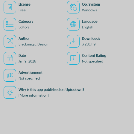
License
Op. System
Free
Windows
Category
Language
Editors
English
Author
Downloads
Blackmagic Design
3,250,119
Date
Content Rating
Jan 9, 2026
Not specified
Advertisement
Not specified
Why is this app published on Uptodown?
(More information)