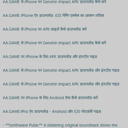
AA.GAME से iPhone पर Genshin Impact APK डाउनलोड कैसे करें
AA.GAME iPhone ऐप डाउनलोड: iOS गेमिंग एक्सेस का आसान तरीका
AA.GAME से iPhone पर APK फ़ाइलें कैसे डाउनलोड करें
AA.GAME से iPhone पर Genshin Impact APK डाउनलोड कैसे करें
AA.GAME पर iPhone के लिए APK डाउनलोड और इंस्टॉल गाइड
AA.GAME से iPhone पर Genshin Impact APK डाउनलोड और इंस्टॉल गाइड
AA.GAME से iPhone पर Genshin Impact APK डाउनलोड और इंस्टॉल गाइड
AA.GAME पर iPhone के लिए Android ऐप्स कैसे डाउनलोड करें
AA.GAME:iPho ऐप डाउनलोड - Android और iOS प्लेटफ़ॉर्म गाइड
- **Synthwave Pulse:** A blistering original soundtrack drives the