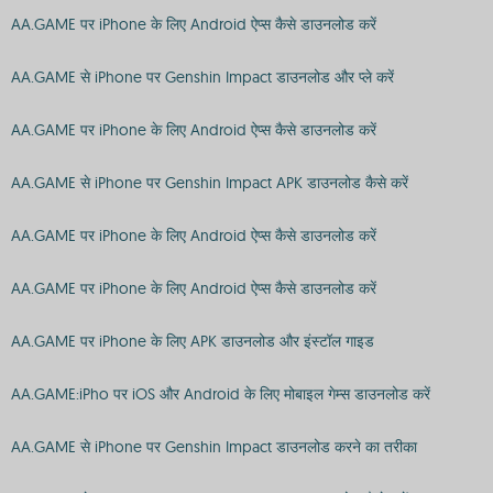
AA.GAME पर iPhone के लिए Android ऐप्स कैसे डाउनलोड करें
AA.GAME से iPhone पर Genshin Impact डाउनलोड और प्ले करें
AA.GAME पर iPhone के लिए Android ऐप्स कैसे डाउनलोड करें
AA.GAME से iPhone पर Genshin Impact APK डाउनलोड कैसे करें
AA.GAME पर iPhone के लिए Android ऐप्स कैसे डाउनलोड करें
AA.GAME पर iPhone के लिए Android ऐप्स कैसे डाउनलोड करें
AA.GAME पर iPhone के लिए APK डाउनलोड और इंस्टॉल गाइड
AA.GAME:iPho पर iOS और Android के लिए मोबाइल गेम्स डाउनलोड करें
AA.GAME से iPhone पर Genshin Impact डाउनलोड करने का तरीका