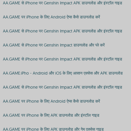
AA.GAME से iPhone पर Genshin Impact APK डाउनलोड और इंस्टॉल गाइड
AA.GAME पर iPhone के लिए Android ऐप्स कैसे डाउनलोड करें
AA.GAME से iPhone पर Genshin Impact APK डाउनलोड और इंस्टॉल गाइड
AA.GAME से iPhone पर Genshin Impact डाउनलोड और प्ले करें
AA.GAME से iPhone पर Genshin Impact APK डाउनलोड और इंस्टॉल गाइड
AA.GAME:iPho - Android और iOS के लिए आसान एक्सेस और APK डाउनलोड
AA.GAME से iPhone पर Genshin Impact APK डाउनलोड और इंस्टॉल गाइड
AA.GAME पर iPhone के लिए Android ऐप्स कैसे डाउनलोड करें
AA.GAME पर iPhone के लिए APK डाउनलोड और इंस्टॉल गाइड
AA.GAME पर iPhone के लिए APK डाउनलोड और गेम एक्सेस गाइड