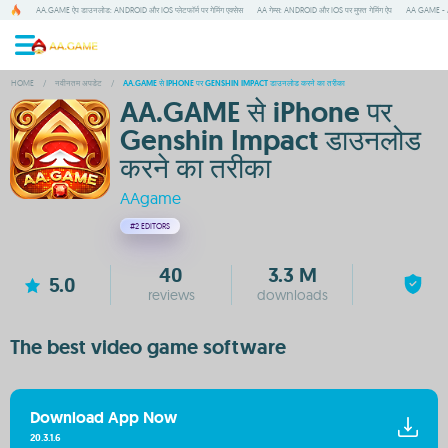
AA.GAME ऐप डाउनलोड: ANDROID और IOS प्लेटफॉर्म पर गेमिंग एक्सेस
AA गेम्स: ANDROID और IOS पर मुफ्त गेमिंग ऐप
AA GAME - A
HOME
/
नवीनतम अपडेट
/
AA.GAME से IPHONE पर GENSHIN IMPACT डाउनलोड करने का तरीका
AA.GAME से iPhone पर
Genshin Impact डाउनलोड
करने का तरीका
AAgame
#2
EDITORS
40
3.3 M
5.0
reviews
downloads
The best video game software
Download App Now
20.3.1.6