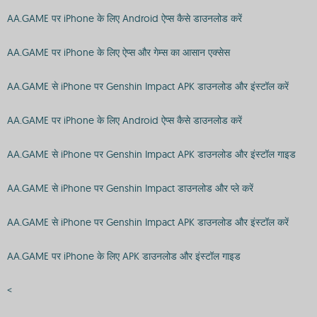
AA.GAME पर iPhone के लिए Android ऐप्स कैसे डाउनलोड करें
AA.GAME पर iPhone के लिए ऐप्स और गेम्स का आसान एक्सेस
AA.GAME से iPhone पर Genshin Impact APK डाउनलोड और इंस्टॉल करें
AA.GAME पर iPhone के लिए Android ऐप्स कैसे डाउनलोड करें
AA.GAME से iPhone पर Genshin Impact APK डाउनलोड और इंस्टॉल गाइड
AA.GAME से iPhone पर Genshin Impact डाउनलोड और प्ले करें
AA.GAME से iPhone पर Genshin Impact APK डाउनलोड और इंस्टॉल करें
AA.GAME पर iPhone के लिए APK डाउनलोड और इंस्टॉल गाइड
<