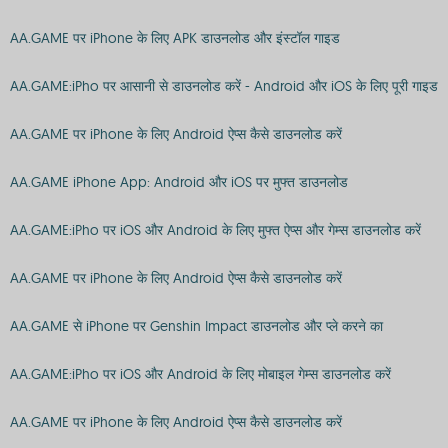
AA.GAME पर iPhone के लिए APK डाउनलोड और इंस्टॉल गाइड
AA.GAME:iPho पर आसानी से डाउनलोड करें - Android और iOS के लिए पूरी गाइड
AA.GAME पर iPhone के लिए Android ऐप्स कैसे डाउनलोड करें
AA.GAME iPhone App: Android और iOS पर मुफ्त डाउनलोड
AA.GAME:iPho पर iOS और Android के लिए मुफ्त ऐप्स और गेम्स डाउनलोड करें
AA.GAME पर iPhone के लिए Android ऐप्स कैसे डाउनलोड करें
AA.GAME से iPhone पर Genshin Impact डाउनलोड और प्ले करने का
AA.GAME:iPho पर iOS और Android के लिए मोबाइल गेम्स डाउनलोड करें
AA.GAME पर iPhone के लिए Android ऐप्स कैसे डाउनलोड करें