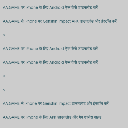
AA.GAME पर iPhone के लिए Android ऐप्स कैसे डाउनलोड करें
AA.GAME से iPhone पर Genshin Impact APK डाउनलोड और इंस्टॉल करें
<
AA.GAME पर iPhone के लिए Android ऐप्स कैसे डाउनलोड करें
AA.GAME पर iPhone के लिए Android ऐप्स कैसे डाउनलोड करें
<
<
AA.GAME से iPhone पर Genshin Impact डाउनलोड और इंस्टॉल करें
AA.GAME पर iPhone के लिए APK डाउनलोड और गेम एक्सेस गाइड