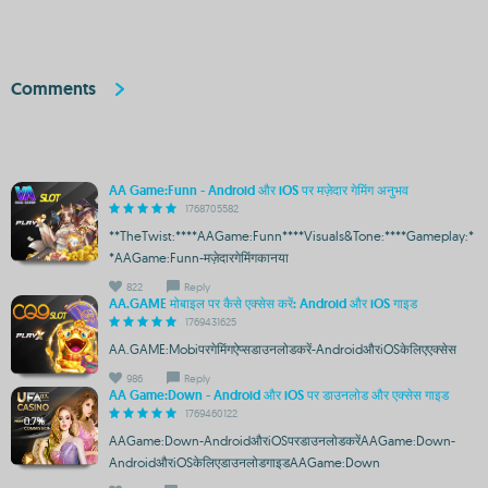
Comments
AA Game:Funn - Android और iOS पर मज़ेदार गेमिंग अनुभव
1768705582
**TheTwist:****AAGame:Funn****Visuals&Tone:****Gameplay:*
*AAGame:Funn-मज़ेदारगेमिंगकानया
822
Reply
AA.GAME मोबाइल पर कैसे एक्सेस करें: Android और iOS गाइड
1769431625
AA.GAME:Mobiपरगेमिंगऐप्सडाउनलोडकरें-AndroidऔरiOSकेलिएएक्सेस
986
Reply
AA Game:Down - Android और iOS पर डाउनलोड और एक्सेस गाइड
1769460122
AAGame:Down-AndroidऔरiOSपरडाउनलोडकरेंAAGame:Down-
AndroidऔरiOSकेलिएडाउनलोडगाइडAAGame:Down