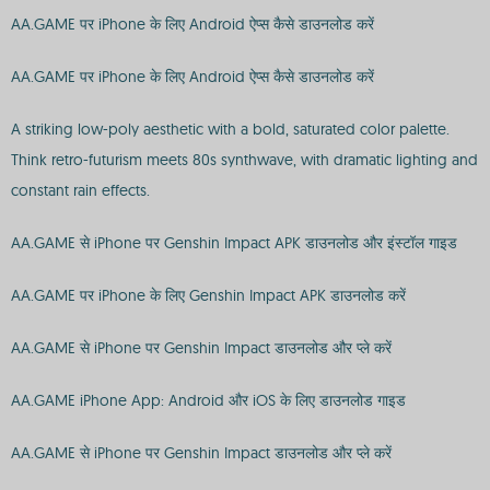
AA.GAME पर iPhone के लिए Android ऐप्स कैसे डाउनलोड करें
AA.GAME पर iPhone के लिए Android ऐप्स कैसे डाउनलोड करें
A striking low-poly aesthetic with a bold, saturated color palette.
Think retro-futurism meets 80s synthwave, with dramatic lighting and
constant rain effects.
AA.GAME से iPhone पर Genshin Impact APK डाउनलोड और इंस्टॉल गाइड
AA.GAME पर iPhone के लिए Genshin Impact APK डाउनलोड करें
AA.GAME से iPhone पर Genshin Impact डाउनलोड और प्ले करें
AA.GAME iPhone App: Android और iOS के लिए डाउनलोड गाइड
AA.GAME से iPhone पर Genshin Impact डाउनलोड और प्ले करें