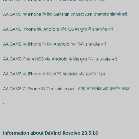
AA.GAME पर iPhone के लिए Genshin Impact APK डाउनलोड और प्ले करें
AA.GAME iPhone ऐप: Android और iOS पर मुफ्त में डाउनलोड करें
AA.GAME पर iPhone के लिए Android ऐप्स कैसे डाउनलोड करें
AA.GAME:iPho पर iOS और Android के लिए मुफ्त गेम्स डाउनलोड करें
AA.GAME पर iPhone के लिए APK डाउनलोड और इंस्टॉल गाइड
AA.GAME से iPhone पर Genshin Impact APK डाउनलोड और इंस्टॉल गाइड
<
Information about DaVinci Resolve 20.3.1.6