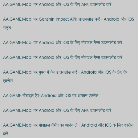
AA.GAME:Mobi पर Android और iOS के लिए APK डाउनलोड करें
AA.GAME:Mobi पर Genshin Impact APK डाउनलोड करें - Android और iOS
गाइड
AA.GAME:Mobi पर Android और iOS के लिए मोबाइल गेम्स डाउनलोड करें
AA.GAME:Mobi पर Android और iOS के लिए मोबाइल गेम्स डाउनलोड करें
AA.GAME:Mobi पर मुफ्त में गेम डाउनलोड करें - Android और iOS के लिए ऐप
एक्सेस
AA.GAME मोबाइल ऐप: Android और iOS पर आसान एक्सेस
AA.GAME:Mobi पर Android और iOS के लिए APK डाउनलोड करें
AA.GAME:Mobi पर मोबाइल गेमिंग का आनंद लें - Android और iOS के लिए एक्सेस
करें