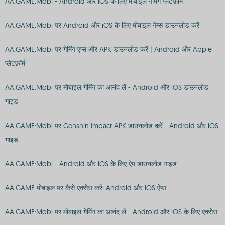
AA.GAME:Mobi - Android और iOS के लिए मोबाइल गेमिंग प्लेटफ़ॉर्म
AA.GAME:Mobi पर Android और iOS के लिए मोबाइल गेम्स डाउनलोड करें
AA.GAME:Mobi पर गेमिंग एप्स और APK डाउनलोड करें | Android और Apple
प्लेटफ़ॉर्म
AA.GAME:Mobi पर मोबाइल गेमिंग का आनंद लें - Android और iOS डाउनलोड
गाइड
AA.GAME:Mobi पर Genshin Impact APK डाउनलोड करें - Android और iOS
गाइड
AA.GAME:Mobi - Android और iOS के लिए ऐप डाउनलोड गाइड
AA.GAME मोबाइल पर कैसे एक्सेस करें: Android और iOS ऐप्स
AA.GAME:Mobi पर मोबाइल गेमिंग का आनंद लें - Android और iOS के लिए एक्सेस