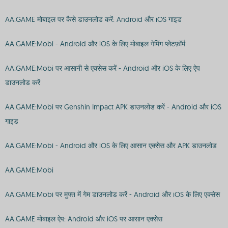
AA.GAME मोबाइल पर कैसे डाउनलोड करें: Android और iOS गाइड
AA.GAME:Mobi - Android और iOS के लिए मोबाइल गेमिंग प्लेटफ़ॉर्म
AA.GAME:Mobi पर आसानी से एक्सेस करें - Android और iOS के लिए ऐप
डाउनलोड करें
AA.GAME:Mobi पर Genshin Impact APK डाउनलोड करें - Android और iOS
गाइड
AA.GAME:Mobi - Android और iOS के लिए आसान एक्सेस और APK डाउनलोड
AA.GAME:Mobi
AA.GAME:Mobi पर मुफ्त में गेम डाउनलोड करें - Android और iOS के लिए एक्सेस
AA.GAME मोबाइल ऐप: Android और iOS पर आसान एक्सेस