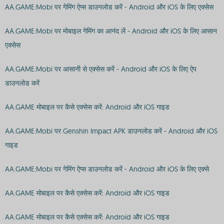
AA.GAME:Mobi पर गेमिंग ऐप्स डाउनलोड करें - Android और iOS के लिए एक्सेस
AA.GAME:Mobi पर मोबाइल गेमिंग का आनंद लें - Android और iOS के लिए आसान
एक्सेस
AA.GAME:Mobi पर आसानी से एक्सेस करें - Android और iOS के लिए ऐप
डाउनलोड करें
AA.GAME मोबाइल पर कैसे एक्सेस करें: Android और iOS गाइड
AA.GAME:Mobi पर Genshin Impact APK डाउनलोड करें - Android और iOS
गाइड
AA.GAME:Mobi पर गेमिंग ऐप्स डाउनलोड करें - Android और iOS के लिए एक्से
AA.GAME मोबाइल पर कैसे एक्सेस करें: Android और iOS गाइड
AA.GAME मोबाइल पर कैसे एक्सेस करें: Android और iOS गाइड