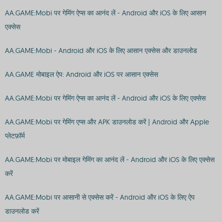
AA.GAME:Mobi पर गेमिंग ऐप्स का आनंद लें - Android और iOS के लिए आसान
एक्सेस
AA.GAME:Mobi - Android और iOS के लिए आसान एक्सेस और डाउनलोड
AA.GAME मोबाइल ऐप: Android और iOS पर आसान एक्सेस
AA.GAME:Mobi पर गेमिंग ऐप्स का आनंद लें - Android और iOS के लिए एक्सेस
AA.GAME:Mobi पर गेमिंग एप्स और APK डाउनलोड करें | Android और Apple
प्लेटफ़ॉर्म
AA.GAME:Mobi पर मोबाइल गेमिंग का आनंद लें - Android और iOS के लिए एक्सेस
करें
AA.GAME:Mobi पर आसानी से एक्सेस करें - Android और iOS के लिए ऐप
डाउनलोड करें