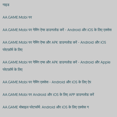
गाइड
AA.GAME:Mobi पर
AA.GAME:Mobi पर गेमिंग ऐप्स डाउनलोड करें - Android और iOS के लिए एक्सेस
AA.GAME:Mobi पर गेमिंग ऐप्स और APK डाउनलोड करें - Android और iOS
प्लेटफ़ॉर्म के लिए
AA.GAME:Mobi पर गेमिंग एप्स और APK डाउनलोड करें - Android और Apple
प्लेटफ़ॉर्म के लिए
AA.GAME:Mobi पर गेमिंग एक्सेस - Android और iOS के लिए ऐप
AA.GAME:Mobi पर Android और iOS के लिए APP डाउनलोड करें
AA.GAME मोबाइल प्लेटफॉर्म: Android और iOS के लिए एक्सेस ग