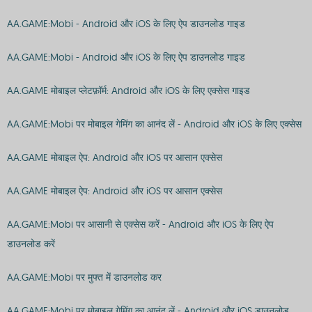
AA.GAME:Mobi - Android और iOS के लिए ऐप डाउनलोड गाइड
AA.GAME:Mobi - Android और iOS के लिए ऐप डाउनलोड गाइड
AA.GAME मोबाइल प्लेटफ़ॉर्म: Android और iOS के लिए एक्सेस गाइड
AA.GAME:Mobi पर मोबाइल गेमिंग का आनंद लें - Android और iOS के लिए एक्सेस
AA.GAME मोबाइल ऐप: Android और iOS पर आसान एक्सेस
AA.GAME मोबाइल ऐप: Android और iOS पर आसान एक्सेस
AA.GAME:Mobi पर आसानी से एक्सेस करें - Android और iOS के लिए ऐप
डाउनलोड करें
AA.GAME:Mobi पर मुफ्त में डाउनलोड कर
AA.GAME:Mobi पर मोबाइल गेमिंग का आनंद लें - Android और iOS डाउनलोड