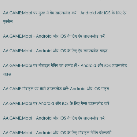
AA.GAME:Mobi पर मुफ्त में गेम डाउनलोड करें - Android और iOS के लिए ऐप
एक्सेस
AA.GAME:Mobi - Android और iOS के लिए ऐप डाउनलोड करें
AA.GAME:Mobi - Android और iOS के लिए ऐप डाउनलोड गाइड
AA.GAME:Mobi पर मोबाइल गेमिंग का आनंद लें - Android और iOS डाउनलोड
गाइड
AA.GAME मोबाइल पर कैसे डाउनलोड करें: Android और iOS गाइड
AA.GAME:Mobi पर Android और iOS के लिए गेम्स डाउनलोड करें
AA.GAME:Mobi - Android और iOS के लिए ऐप डाउनलोड करे
AA.GAME:Mobi - Android और iOS के लिए मोबाइल गेमिंग प्लेटफ़ॉर्म