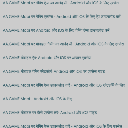
AA.GAME:Mobi पर गेमिंग ऐप्स का आनंद लें - Android और iOS के लिए एक्सेस
AA.GAME:Mobi पर गेमिंग एक्सेस - Android और iOS के लिए ऐप डाउनलोड करें
AA.GAME:Mobi पर Android और iOS के लिए गेमिंग ऐप्स डाउनलोड करें
AA.GAME:Mobi पर मोबाइल गेमिंग का आनंद लें - Android और iOS के लिए एक्सेस
AA.GAME मोबाइल ऐप: Android और iOS पर आसान एक्सेस
AA.GAME मोबाइल गेमिंग प्लेटफ़ॉर्म: Android और iOS पर एक्सेस गाइड
AA.GAME:Mobi पर गेमिंग ऐप्स डाउनलोड करें - Android और iOS प्लेटफ़ॉर्म के लिए
AA.GAME:Mobi - Android और iOS के लिए
AA.GAME मोबाइल पर कैसे एक्सेस करें: Android और iOS गाइड
AA.GAME:Mobi पर गेमिंग ऐप्स डाउनलोड करें - Android और iOS के लिए एक्सेस