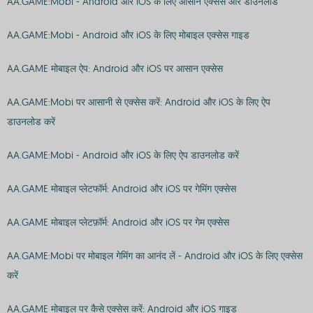
AA.GAME:Mobi - Android और iOS के लिए आसान एक्सेस और डाउनलोड
AA.GAME:Mobi - Android और iOS के लिए मोबाइल एक्सेस गाइड
AA.GAME मोबाइल ऐप: Android और iOS पर आसान एक्सेस
AA.GAME:Mobi पर आसानी से एक्सेस करें: Android और iOS के लिए ऐप
डाउनलोड करें
AA.GAME:Mobi - Android और iOS के लिए ऐप डाउनलोड करें
AA.GAME मोबाइल प्लेटफॉर्म: Android और iOS पर गेमिंग एक्सेस
AA.GAME मोबाइल प्लेटफ़ॉर्म: Android और iOS पर गेम एक्सेस
AA.GAME:Mobi पर मोबाइल गेमिंग का आनंद लें - Android और iOS के लिए एक्सेस
करें
AA.GAME मोबाइल पर कैसे एक्सेस करें: Android और iOS गाइड