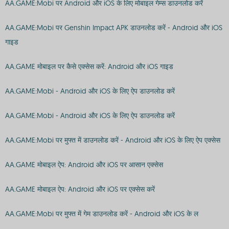
AA.GAME:Mobi पर Android और iOS के लिए मोबाइल गेम्स डाउनलोड करें
AA.GAME:Mobi पर Genshin Impact APK डाउनलोड करें - Android और iOS
गाइड
AA.GAME मोबाइल पर कैसे एक्सेस करें: Android और iOS गाइड
AA.GAME:Mobi - Android और iOS के लिए ऐप डाउनलोड करें
AA.GAME:Mobi - Android और iOS के लिए ऐप डाउनलोड करें
AA.GAME:Mobi पर मुफ्त में डाउनलोड करें - Android और iOS के लिए ऐप एक्सेस
AA.GAME मोबाइल ऐप: Android और iOS पर आसान एक्सेस
AA.GAME मोबाइल ऐप: Android और iOS पर एक्सेस करें
AA.GAME:Mobi पर मुफ्त में गेम डाउनलोड करें - Android और iOS के ल