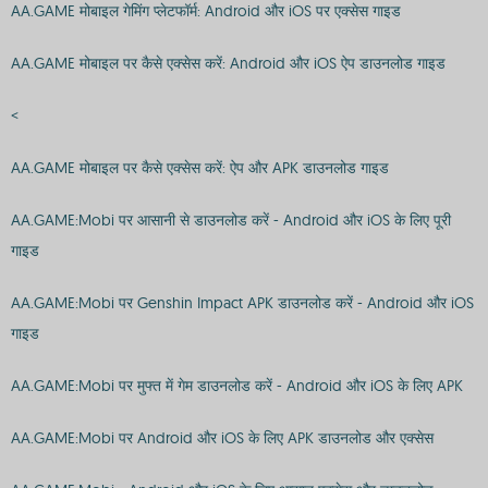
AA.GAME मोबाइल गेमिंग प्लेटफॉर्म: Android और iOS पर एक्सेस गाइड
AA.GAME मोबाइल पर कैसे एक्सेस करें: Android और iOS ऐप डाउनलोड गाइड
<
AA.GAME मोबाइल पर कैसे एक्सेस करें: ऐप और APK डाउनलोड गाइड
AA.GAME:Mobi पर आसानी से डाउनलोड करें - Android और iOS के लिए पूरी
गाइड
AA.GAME:Mobi पर Genshin Impact APK डाउनलोड करें - Android और iOS
गाइड
AA.GAME:Mobi पर मुफ्त में गेम डाउनलोड करें - Android और iOS के लिए APK
AA.GAME:Mobi पर Android और iOS के लिए APK डाउनलोड और एक्सेस