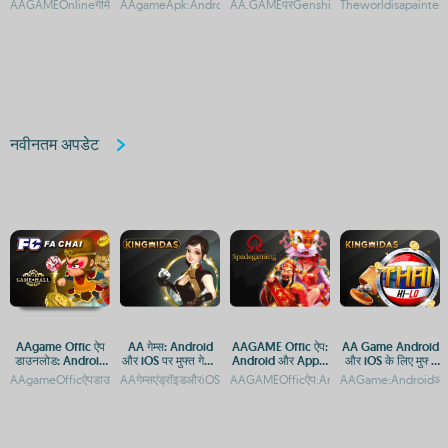
AAGAMEOnlineगेमिंगप्लेटफॉर्म:AndroidऔरiOSपरएक्सेसAAGAMEOnlin:AndroidऔरAppleके
AAgameApk:AndroidऔरiOSकेलिएगेमिंगAPKडाउनलोड**Genre:**Ro
AA.GAMEपरGenshinImpactAPKडाउनलोडकरे
Theworldisapainter
APK डाउनलोड
ऐप
नवीनतम अपडेट
AAgame Offic ऐप
AA गेम्स: Android
AAGAME Offic ऐप:
AA Game Android
डाउनलोड: Android
और iOS पर मुफ्त गेमिंग
Android और Apple
और iOS के लिए मुफ्त
और iOS प्लेटफ़ॉर्म पर
ऐप
पर डाउनलोड करें
गेमिंग ऐप
AAgameOfficऐपडाउनलोड:AndroidऔरiOSप्लेटफ़ॉर्मपरगेमिंगएक्सेसAAgameOfficऐपडाउनलोड:
AAगेम्सएंड्रॉइडऔरiOSपरमुफ्तगेमिंगऐपAAगेम्सएंड्रॉइडऔरiOSपरमुफ्तमेंखेल
AAGAMEOfficऐप:AndroidऔरAppleपरमुफ्त
AAGame:AndroidऔरiO
गेमिंग एक्सेस