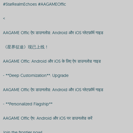
#StarRealmEchoes #AAGAMEOffic
<
AAGAME Offic ऐप डाउनलोड: Android और iOS प्लेटफ़ॉर्म गाइड
《星界征途》现已上线！
AAGAME Offic: Android और iOS के लिए ऐप डाउनलोड गाइड
- **Deep Customization**: Upgrade
AAGAME Offic ऐप डाउनलोड: Android और iOS प्लेटफ़ॉर्म गाइड
- **Personalized Flagship**
AAGAME Offic ऐप: Android और iOS पर डाउनलोड करें
Join the frontier now!