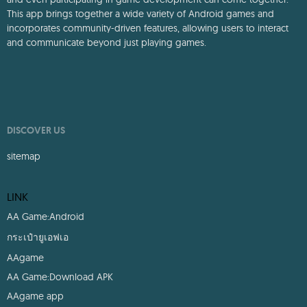
specifically for Android devices. It aims to be a social hub where all
players who love playing games, sharing their gaming experiences,
and even participating in game development can come together.
This app brings together a wide variety of Android games and
incorporates community-driven features, allowing users to interact
and communicate beyond just playing games.
DISCOVER US
sitemap
LINK
AA Game:Android
กระเป๋ายูเอฟเอ
AAgame
AA Game:Download APK