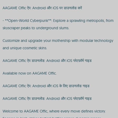
AAGAME Offic ऐप: Android और iOS पर डाउनलोड करें
- **Open-World Cyberpunk**: Explore a sprawling metropolis, from
skyscraper peaks to underground slums.
Customize and upgrade your mothership with modular technology
and unique cosmetic skins.
AAGAME Offic ऐप डाउनलोड: Android और iOS प्लेटफ़ॉर्म गाइड
Available now on AAGAME Offic.
AAGAME Offic ऐप: Android और iOS के लिए डाउनलोड गाइड
AAGAME Offic ऐप डाउनलोड: Android और iOS प्लेटफ़ॉर्म गाइड
Welcome to AAGAME Offic, where every move defines victory.