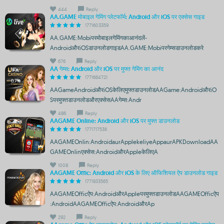
444
Reply
AA.GAME मोबाइल गेमिंग प्लेटफॉर्म: Android और iOS पर एक्सेस गाइड
1771603359
AA.GAME:Mobiपरमोबाइलगेमिंगकाआनंदलें-
AndroidऔरiOSडाउनलोडगाइडAA.GAME:Mobiपरगेम्सडाउनलोडकरे
676
Reply
AA गेम्स: Android और iOS पर मुफ्त गेमिंग का आनंद
1771664721
AAGameAndroidऔरiOSकेलिएमुफ्तडाउनलोडAAGame:AndroidऔरiO
Sपरमुफ्तडाउनलोडऔरएक्सेसAAगेम्स:Andr
486
Reply
AAGAME Online: Android और iOS पर मुफ्त डाउनलोड
1771717536
AAGAMEOnlin:AndroidaurApplekeliyeAppaurAPKDownloadAA
GAMEOnlinएक्सेस:AndroidऔरAppleकेलिएA
1008
Reply
AAGAME Offic: Android और iOS के लिए ऑफिशियल ऐप डाउनलोड गाइड
1771833565
AAGAMEOfficऐप:AndroidऔरAppleपरमुफ्तडाउनलोडAAGAMEOfficऐप
:AndroidAAGAMEOfficऐप:AndroidऔरAp
292
Reply