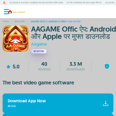
AA.GAME ऐप डाउनलोड: ANDROID और IOS प्लेटफॉर्म पर गेमिंग एक्सेस
AA गेम्स: ANDROID और IOS पर मुफ्त गेमिंग ऐप
AA GAME - A
HOME
/
लोकप्रिय रैंकिंग
/
AAGAME OFFIC ऐप: ANDROID और APPLE पर मुफ्त डाउनलोड
AAGAME Offic ऐप: Android
और Apple पर मुफ्त डाउनलोड
AAgame
#2
EDITORS
40
3.3 M
5.0
reviews
downloads
The best video game software
Download App Now
20.3.1.6