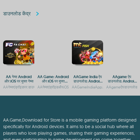
डाउनलोड केंद्र
AA गेम्स Android
AA Game: Android
AAGame India ऐप
AAgame ऐप
और iOS पर मुफ्त गेम्स
और iOS पर मुफ्त
डाउनलोड: Android
डाउनलोड: Android
डाउनलोड
और iOS प्लेटफ़ॉर्म पर
और iOS प्लेटफ़ॉर्म पर
AAगेम्सएंड्रॉइडपर:डाउनलोडऔरप्लेगाइडAAGame:AndroidऔरiOSपरडाउनलोडकरनेकातरीकाAAगेम
AAगेम्सएंड्रॉइडऔरiOSकेलिएडाउनलोडगाइडAAGame:AndroidऔरiAA
AAGameIndiaApp:AndroidऔरiOSपरडाउनलो
AAgameऐपडाउनलोड:And
एक्सेस
गेमिंग एक्सेस
AA.Game,Download for Store is a mobile gaming platform designed