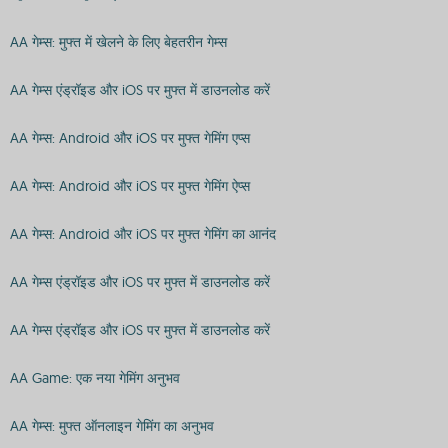
AA गेम्स: मुफ्त में खेलने के लिए बेहतरीन गेम्स
AA गेम्स एंड्रॉइड और iOS पर मुफ्त में डाउनलोड करें
AA गेम्स: Android और iOS पर मुफ्त गेमिंग एप्स
AA गेम्स: Android और iOS पर मुफ्त गेमिंग ऐप्स
AA गेम्स: Android और iOS पर मुफ्त गेमिंग का आनंद
AA गेम्स एंड्रॉइड और iOS पर मुफ्त में डाउनलोड करें
AA गेम्स एंड्रॉइड और iOS पर मुफ्त में डाउनलोड करें
AA Game: एक नया गेमिंग अनुभव
AA गेम्स: मुफ्त ऑनलाइन गेमिंग का अनुभव