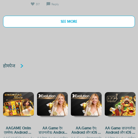
317
Reply
SEE MORE
होमपेज
AAGAME Onlin
AA Game ऐप
AA.Game ऐप:
AA Game डाउनलोड:
एक्सेस: Android और
डाउनलोड: Android
Android और iOS पर
Android और iOS के
Apple के लिए APP
और iOS पर गेमिंग
गेमिंग का बेहतरीन
लिए मुफ्त गेमिंग एप