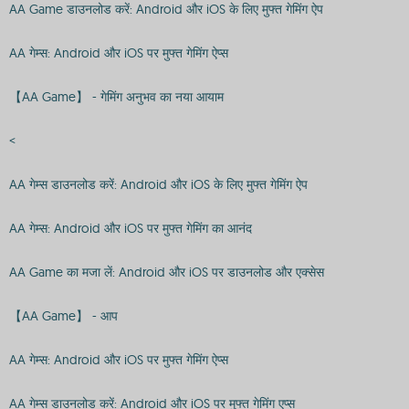
AA Game डाउनलोड करें: Android और iOS के लिए मुफ्त गेमिंग ऐप
AA गेम्स: Android और iOS पर मुफ्त गेमिंग ऐप्स
【AA Game】 - गेमिंग अनुभव का नया आयाम
<
AA गेम्स डाउनलोड करें: Android और iOS के लिए मुफ्त गेमिंग ऐप
AA गेम्स: Android और iOS पर मुफ्त गेमिंग का आनंद
AA Game का मजा लें: Android और iOS पर डाउनलोड और एक्सेस
【AA Game】 - आप
AA गेम्स: Android और iOS पर मुफ्त गेमिंग ऐप्स
AA गेम्स डाउनलोड करें: Android और iOS पर मुफ्त गेमिंग एप्स