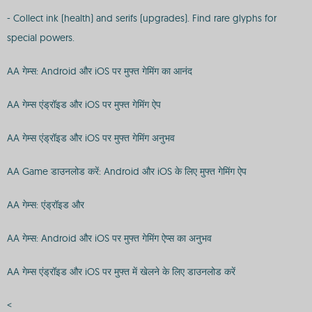
- Collect ink (health) and serifs (upgrades). Find rare glyphs for
special powers.
AA गेम्स: Android और iOS पर मुफ्त गेमिंग का आनंद
AA गेम्स एंड्रॉइड और iOS पर मुफ्त गेमिंग ऐप
AA गेम्स एंड्रॉइड और iOS पर मुफ्त गेमिंग अनुभव
AA Game डाउनलोड करें: Android और iOS के लिए मुफ्त गेमिंग ऐप
AA गेम्स: एंड्रॉइड और
AA गेम्स: Android और iOS पर मुफ्त गेमिंग ऐप्स का अनुभव
AA गेम्स एंड्रॉइड और iOS पर मुफ्त में खेलने के लिए डाउनलोड करें
<