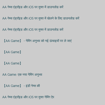
AA गेम्स एंड्रॉइड और iOS पर मुफ्त में डाउनलोड करें
AA गेम्स एंड्रॉइड और iOS पर मुफ्त में खेलने के लिए डाउनलोड करें
AA गेम्स एंड्रॉइड और iOS पर मुफ्त में डाउनलोड करें
【AA Game】 - गेमिंग अनुभव को नई ऊंचाइयों पर ले जाएं
【AA Game】
【AA Game】
AA Game: एक नया गेमिंग अनुभव
【AA Game】 - इंडी गेम्स की
AA गेम्स एंड्रॉइड और iOS पर मुफ्त गेमिंग ऐप