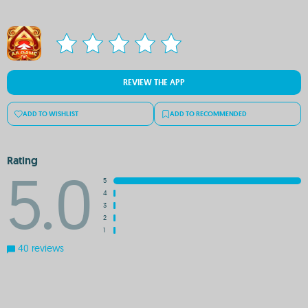
REVIEW THE APP
ADD TO WISHLIST
ADD TO RECOMMENDED
Rating
5.0
5
4
3
2
1
40 reviews