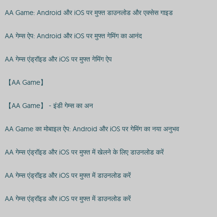
AA Game: Android और iOS पर मुफ्त डाउनलोड और एक्सेस गाइड
AA गेम्स ऐप: Android और iOS पर मुफ्त गेमिंग का आनंद
AA गेम्स एंड्रॉइड और iOS पर मुफ्त गेमिंग ऐप
【AA Game】
【AA Game】 - इंडी गेम्स का अन
AA Game का मोबाइल ऐप: Android और iOS पर गेमिंग का नया अनुभव
AA गेम्स एंड्रॉइड और iOS पर मुफ्त में खेलने के लिए डाउनलोड करें
AA गेम्स एंड्रॉइड और iOS पर मुफ्त में डाउनलोड करें
AA गेम्स एंड्रॉइड और iOS पर मुफ्त में डाउनलोड करें