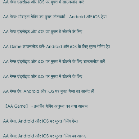
AA गेम्स एंड्रॉइड और iOS पर मुफ्त में डाउनलोड करें
AA गेम्स: मोबाइल गेमिंग का मुफ्त प्लेटफॉर्म - Android और iOS ऐप्स
AA गेम्स एंड्रॉइड और iOS पर मुफ्त में खेलने के लिए
AA Game डाउनलोड करें: Android और iOS के लिए मुफ्त गेमिंग ऐप
AA गेम्स एंड्रॉइड और iOS पर मुफ्त में खेलने के लिए डाउनलोड करें
AA गेम्स एंड्रॉइड और iOS पर मुफ्त में खेलने के लिए
AA गेम्स ऐप: Android और iOS पर मुफ्त गेम्स का आनंद लें
【AA Game】 - इमर्सिव गेमिंग अनुभव का नया आयाम
AA गेम्स: Android और iOS पर मुफ्त गेमिंग ऐप्स
AA गेम्स: Android और iOS पर मुफ्त गेमिंग का आनंद