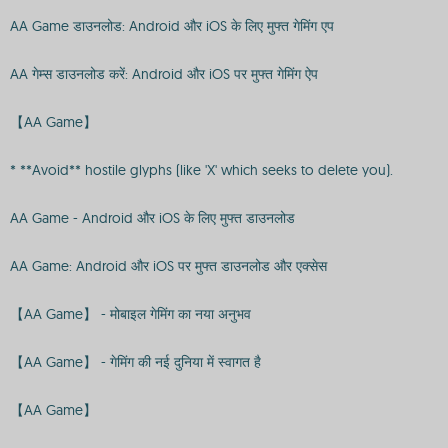
AA Game डाउनलोड: Android और iOS के लिए मुफ्त गेमिंग एप
AA गेम्स डाउनलोड करें: Android और iOS पर मुफ्त गेमिंग ऐप
【AA Game】
* **Avoid** hostile glyphs (like 'X' which seeks to delete you).
AA Game - Android और iOS के लिए मुफ्त डाउनलोड
AA Game: Android और iOS पर मुफ्त डाउनलोड और एक्सेस
【AA Game】 - मोबाइल गेमिंग का नया अनुभव
【AA Game】 - गेमिंग की नई दुनिया में स्वागत है
【AA Game】