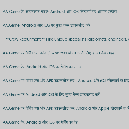
AA.Game ऐप डाउनलोड गाइड: Android और iOS प्लेटफ़ॉर्म पर आसान एक्सेस
AA.Game: Android और iOS पर मुफ्त गेम्स डाउनलोड करें
- **Crew Recruitment:** Hire unique specialists (diplomats, engineers,
AA.Game पर गेमिंग का आनंद लें: Android और iOS के लिए डाउनलोड गाइड
AA.Game ऐप: Android और iOS पर गेमिंग का आनंद
AA.Game पर गेमिंग एप्स और APK डाउनलोड करें - Android और iOS प्लेटफ़ॉर्म के लि
AA.Game पर Android और iOS के लिए मुफ्त गेम्स डाउनलोड करें
AA.Game पर गेमिंग एप्स और APK डाउनलोड करें: Android और Apple प्लेटफ़ॉर्म के लि
AA.Game ऐप: Android और iOS पर गेमिंग का बेह