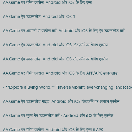
AA.Game पर गेमिंग एक्सेस: Android और iOS के लिए ऐप्स
AA.Game ऐप डाउनलोड: Android और iOS प
AA.Game पर आसानी से एक्सेस करें: Android और iOS के लिए ऐप डाउनलोड करें
AA.Game ऐप डाउनलोड: Android और iOS प्लेटफ़ॉर्म पर गेमिंग एक्सेस
AA.Game ऐप डाउनलोड: Android और iOS प्लेटफॉर्म पर गेमिंग एक्सेस
AA.Game पर गेमिंग एक्सेस: Android और iOS के लिए APP/APK डाउनलोड
- **Explore a Living World:** Traverse vibrant, ever-changing landscape
AA.Game ऐप डाउनलोड गाइड: Android और iOS प्लेटफ़ॉर्म पर आसान एक्सेस
AA.Game पर मुफ्त गेम डाउनलोड करें - Android और iOS के लिए एक्सेस
AA.Game पर गेमिंग एक्सेस: Android और iOS के लिए ऐप्स व APK