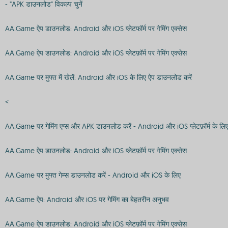
- "APK डाउनलोड" विकल्प चुनें
AA.Game ऐप डाउनलोड: Android और iOS प्लेटफॉर्म पर गेमिंग एक्सेस
AA.Game ऐप डाउनलोड: Android और iOS प्लेटफ़ॉर्म पर गेमिंग एक्सेस
AA.Game पर मुफ्त में खेलें: Android और iOS के लिए ऐप डाउनलोड करें
<
AA.Game पर गेमिंग एप्स और APK डाउनलोड करें - Android और iOS प्लेटफ़ॉर्म के लि
AA.Game ऐप डाउनलोड: Android और iOS प्लेटफ़ॉर्म पर गेमिंग एक्सेस
AA.Game पर मुफ्त गेम्स डाउनलोड करें - Android और iOS के लिए
AA.Game ऐप: Android और iOS पर गेमिंग का बेहतरीन अनुभव
AA.Game ऐप डाउनलोड: Android और iOS प्लेटफ़ॉर्म पर गेमिंग एक्सेस