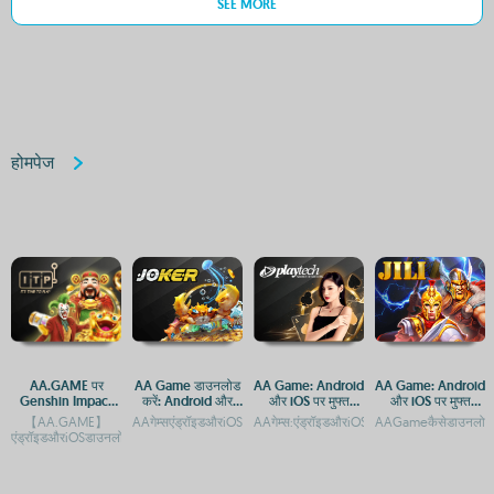
SEE MORE
होमपेज
AA.GAME पर
AA Game डाउनलोड
AA Game: Android
AA Game: Android
Genshin Impact
करें: Android और
और iOS पर मुफ्त
और iOS पर मुफ्त
APK डाउनलोड और
iOS पर मुफ्त गेमिंग एप
डाउनलोड और एक्सेस
डाउनलोड और एक्सेस
【AA.GAME】
AAगेम्सएंड्रॉइडऔरiOSपरमुफ्तमेंडाउनलोडकरनेकेलिएAAGameडाउनलोडकरें
AAगेम्स:एंड्रॉइडऔरiOSपरमुफ्तगेमिंगकाआनंदAAगे
AAGameकैसेडाउनलोडकरे
गेम एक्सेस गाइड
गाइड
गाइड
एंड्रॉइडऔरiOSडाउनलोडगाइड:ऐपऔरAPKएक्सेसAA.GAMEपरGenshinImpactAPKडाउनलोडऔरगे