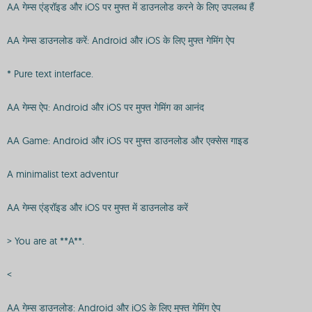
AA गेम्स एंड्रॉइड और iOS पर मुफ्त में डाउनलोड करने के लिए उपलब्ध हैं
AA गेम्स डाउनलोड करें: Android और iOS के लिए मुफ्त गेमिंग ऐप
* Pure text interface.
AA गेम्स ऐप: Android और iOS पर मुफ्त गेमिंग का आनंद
AA Game: Android और iOS पर मुफ्त डाउनलोड और एक्सेस गाइड
A minimalist text adventur
AA गेम्स एंड्रॉइड और iOS पर मुफ्त में डाउनलोड करें
> You are at **A**.
<
AA गेम्स डाउनलोड: Android और iOS के लिए मुफ्त गेमिंग ऐप