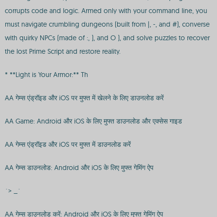
corrupts code and logic. Armed only with your command line, you
must navigate crumbling dungeons (built from |, -, and #), converse
with quirky NPCs (made of :, ), and O ), and solve puzzles to recover
the lost Prime Script and restore reality.
* **Light is Your Armor:** Th
AA गेम्स एंड्रॉइड और iOS पर मुफ्त में खेलने के लिए डाउनलोड करें
AA Game: Android और iOS के लिए मुफ्त डाउनलोड और एक्सेस गाइड
AA गेम्स एंड्रॉइड और iOS पर मुफ्त में डाउनलोड करें
AA गेम्स डाउनलोड: Android और iOS के लिए मुफ्त गेमिंग ऐप
`> _`
AA गेम्स डाउनलोड करें: Android और iOS के लिए मुफ्त गेमिंग ऐप