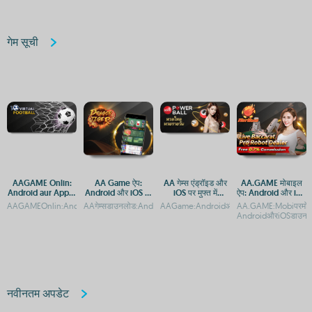
गेम सूची
AAGAME Onlin:
AA Game ऐप:
AA गेम्स एंड्रॉइड और
AA.GAME मोबाइल
Android aur Apple
Android और iOS पर
iOS पर मुफ्त में
ऐप: Android और iOS
ke liye ek saath
मुफ्त गेमिंग अनुभव
डाउनलोड करें
पर आसान एक्सेस
AAGAMEOnlin:AndroidaurApplekeliyeAppaurAPKAAGAMEOnlin:AndroidऔरAppleके
AAगेम्सडाउनलोड:AndroidऔरiOSपरमुफ्तगेमिंगएपAAगेम्सएंड्रॉइडऔरiOSपरम
AAGame:AndroidऔरiOSपरमुफ्तडाउनलोडऔरएक्से
AA.GAME:Mobiपरमोबाइल
access kaise
AndroidऔरiOSडाउनलो
karein
नवीनतम अपडेट