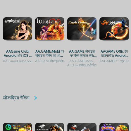
AAGame Club:
AA.GAME:Mobi पर
AA.GAME मोबाइल
AAGAME Offic ऐप
Android और iOS के
मोबाइल गेमिंग का आनंद
पर कैसे एक्सेस करें:
डाउनलोड: Android
लिए मुफ्त ऐप डाउनलोड
लें - Android और
Android और iOS
और iOS प्लेटफ़ॉर्म
AAGameClubApp:AndroidऔरiOSपरमुफ्तडाउनलोडAAGameClub:AndroidऔरiOSकेलिएऐ
AA.GAMEमोबाइलप्लेटफ़ॉर्म:AndroidऔरiOSकेलिएऐपडाउनलोडगाइडAA.
AA.GAME:Mobi-
AAGAMEOfficऐप:And
करें
iOS के लिए एक्सेस करें
गाइड
गाइड
AndroidऔरiOSकेलिएमोबाइलऐक्सेसगाइडAA.
लोकप्रिय रैंकिंग