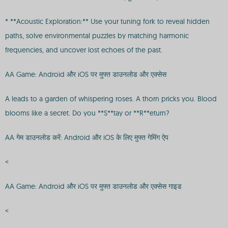
* **Acoustic Exploration:** Use your tuning fork to reveal hidden
paths, solve environmental puzzles by matching harmonic
frequencies, and uncover lost echoes of the past.
AA Game: Android और iOS पर मुफ्त डाउनलोड और एक्सेस
A leads to a garden of whispering roses. A thorn pricks you. Blood
blooms like a secret. Do you **S**tay or **R**eturn?
AA गेम डाउनलोड करें: Android और iOS के लिए मुफ्त गेमिंग ऐप
<
AA Game: Android और iOS पर मुफ्त डाउनलोड और एक्सेस गाइड
<