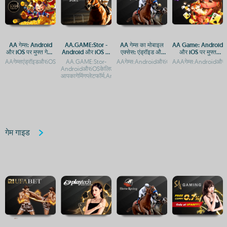
AA गेम्स: Android
AA.GAME:Stor -
AA गेम्स का मोबाइल
AA Game: Android
और iOS पर मुफ्त गेमिंग
Android और iOS पर
एक्सेस: एंड्रॉइड और
और iOS पर मुफ्त
का आनंद
मुफ्त गेम्स डाउनलोड
iOS ऐप डाउनलोड
डाउनलोड और एक्सेस
AAगेम्सएंड्रॉइडऔरiOSपरमुफ्तमेंखेलनेकेलिएडाउनलोडकरेंAAगेम्स:AndroidऔरiOSपरमुफ्तगेमिंगकाआन
AA.GAME:Stor-
AAगेम्स:AndroidऔरiOSपरमुफ्तगेमिंगऐप्सAAगे
AAAगेम्स:AndroidऔरiOS
करें
गाइड
गाइड
AndroidऔरiOSकेलिएमुफ्तगेमडाउनलोडAA.GAME:Stor-
आपकागेमिंगप्लेटफॉर्म,Androidऔर
गेम गाइड