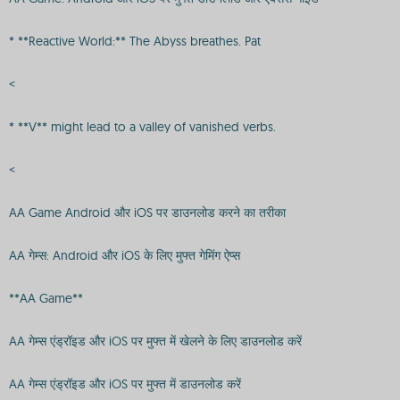
* **Reactive World:** The Abyss breathes. Pat
<
* **V** might lead to a valley of vanished verbs.
<
AA Game Android और iOS पर डाउनलोड करने का तरीका
AA गेम्स: Android और iOS के लिए मुफ्त गेमिंग ऐप्स
**AA Game**
AA गेम्स एंड्रॉइड और iOS पर मुफ्त में खेलने के लिए डाउनलोड करें
AA गेम्स एंड्रॉइड और iOS पर मुफ्त में डाउनलोड करें