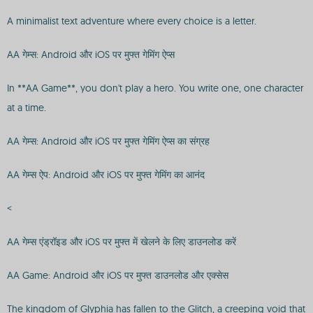
A minimalist text adventure where every choice is a letter.
AA गेम्स: Android और iOS पर मुफ्त गेमिंग ऐप्स
In **AA Game**, you don't play a hero. You write one, one character
at a time.
AA गेम्स: Android और iOS पर मुफ्त गेमिंग ऐप्स का संग्रह
AA गेम्स ऐप: Android और iOS पर मुफ्त गेमिंग का आनंद
<
AA गेम्स एंड्रॉइड और iOS पर मुफ्त में खेलने के लिए डाउनलोड करें
AA Game: Android और iOS पर मुफ्त डाउनलोड और एक्सेस
The kingdom of Glyphia has fallen to the Glitch, a creeping void that