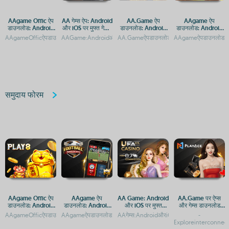
AAgame Offic ऐप
AA गेम्स ऐप: Android
AA.Game ऐप
AAgame ऐप
डाउनलोड: Android
और iOS पर मुफ्त गेमिंग
डाउनलोड: Android
डाउनलोड: Android
और iOS प्लेटफ़ॉर्म पर
का आनंद
और iOS प्लेटफ़ॉर्म पर
और iOS प्लेटफ़ॉर्म पर
AAgameOfficऐपडाउनलोड:AndroidऔरiOSप्लेटफ़ॉर्मपरएक्सेसगाइडAAgameOfficऐपडाउनलोड:
AAGame:AndroidऔरiOSकेलिएमुफ्तडाउनलोडऔरगेमप्लेगाइडAAGame:
AA.Gameऐपडाउनलोड:AndroidऔरiOSप्लेटफ़ॉर्
AAgameऐपडाउनलोड:Andro
गेमिंग एक्सेस
गेमिंग एक्सेस
गेमिंग एक्सेस
समुदाय फोरम
AAgame Offic ऐप
AAgame ऐप
AA Game: Android
AA.Game पर ऐप्स
डाउनलोड: Android
डाउनलोड: Android
और iOS पर मुफ्त
और गेम्स डाउनलोड
और iOS प्लेटफ़ॉर्म पर
और iOS प्लेटफ़ॉर्म पर
डाउनलोड और एक्सेस
करें: Android और
AAgameOfficऐपडाउनलोड:AndroidऔरiOSप्लेटफ़ॉर्मकेलिएपूरीगाइडAAgameOfficऐपडाउनलोड:
AAgameऐपडाउनलोड:AndroidऔरiOSप्लेटफ़ॉर्मपरगेमिंगएक्सेसAAgameऐ
AAगेम्स:AndroidऔरiOSपरमुफ्तगेमिंगकाआनंदA
-
एक्सेस गाइड
गेमिंग एक्सेस
गाइड
iOS के लिए पूरी गाइड
Exploreinterconnec