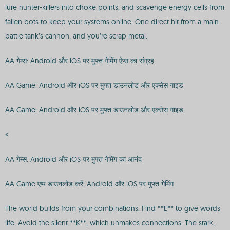
lure hunter-killers into choke points, and scavenge energy cells from
fallen bots to keep your systems online. One direct hit from a main
battle tank’s cannon, and you’re scrap metal.
AA गेम्स: Android और iOS पर मुफ्त गेमिंग ऐप्स का संग्रह
AA Game: Android और iOS पर मुफ्त डाउनलोड और एक्सेस गाइड
AA Game: Android और iOS पर मुफ्त डाउनलोड और एक्सेस गाइड
<
AA गेम्स: Android और iOS पर मुफ्त गेमिंग का आनंद
AA Game एप्प डाउनलोड करें: Android और iOS पर मुफ्त गेमिंग
The world builds from your combinations. Find **E** to give words
life. Avoid the silent **K**, which unmakes connections. The stark,