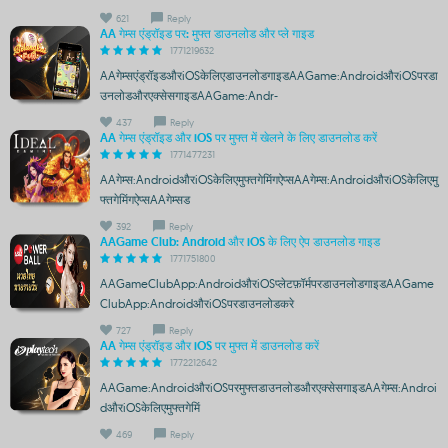
621
Reply
AA गेम्स एंड्रॉइड पर: मुफ्त डाउनलोड और प्ले गाइड
1771219632
AAगेम्सएंड्रॉइडऔरiOSकेलिएडाउनलोडगाइडAAGame:AndroidऔरiOSपरडा
उनलोडऔरएक्सेसगाइडAAGame:Andr-
437
Reply
AA गेम्स एंड्रॉइड और iOS पर मुफ्त में खेलने के लिए डाउनलोड करें
1771477231
AAगेम्स:AndroidऔरiOSकेलिएमुफ्तगेमिंगऐप्सAAगेम्स:AndroidऔरiOSकेलिएमु
फ्तगेमिंगऐप्सAAगेम्सड
392
Reply
AAGame Club: Android और iOS के लिए ऐप डाउनलोड गाइड
1771751800
AAGameClubApp:AndroidऔरiOSप्लेटफ़ॉर्मपरडाउनलोडगाइडAAGame
ClubApp:AndroidऔरiOSपरडाउनलोडकरे
727
Reply
AA गेम्स एंड्रॉइड और iOS पर मुफ्त में डाउनलोड करें
1772212642
AAGame:AndroidऔरiOSपरमुफ्तडाउनलोडऔरएक्सेसगाइडAAगेम्स:Androi
dऔरiOSकेलिएमुफ्तगेमिं
469
Reply