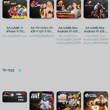
AA.GAME पर
AA गेम्स एंड्रॉइड और
AA.GAME:Stor -
AA.GAME:Stor -
iPhone के लिए
iOS पर मुफ्त में खेलने
Android और iOS के
Android और iOS पर
Android ऐप्स कैसे
के लिए डाउनलोड करें
लिए मुफ्त ऐप डाउनलोड
मुफ्त गेम्स डाउनलोड
AA.GAMEपरiPhoneकेलिएGenshinImpactAPKडाउनलोडऔरगेमएक्सेसगाइडAA.GAMEपरiPh
AAगेम्सएंड्रॉइडऔरiOSपरमुफ्तमेंडाउनलोडकरेंAAGameApp:AndAAगेम्सएंड्
AA.GAME:Stor-
AA.GAME:Stor-
डाउनलोड करें
करें
करें
AndroidऔरiOSपरगेमिंगएक्सेसAA.GAME:Stor-
AndroidऔरiOSकेलिएमु
AndroidऔरiOSकेलिएमुफ्तऐपडाउनलोडAA.GA
AndroidऔरiOSपरमुफ्तग
गेम गाइड