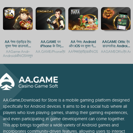
AA गेम्स एंड्रॉइड ऐप:
AA.GAME पर
AA गेम्स: Android
AAGAME Offic ऐप
मुफ्त गेम्स डाउनलोड
iPhone के लिए
और iOS पर मुफ्त गेमिंग
डाउनलोड: Android
और प्ले
Android ऐप्स कैसे
का आनंद
और iOS प्लेटफ़ॉर्म
AAGame:Andr-
AA.GAMEiPhoneऐपडाउनलोड:AndroidऔरiOSप्लेटफ़ॉर्मपरगेमिंगएक्
AAगेम्सएंड्रॉइडऔरiOSपरमुफ्तमेंखेलनेकेलिएडाउनलो
AAGAMEOfficऐप:And
डाउनलोड करें
गाइड
AndroidऔरiOSपरमुफ्तडाउनलोडAAGame:AndroidऔरiOSपरडाउनलोडऔरएक्सेसगाइडAAGam
AA.Game,Download for Store is a mobile gaming platform designed
specifically for Android devices. It aims to be a social hub where all
players who love playing games, sharing their gaming experiences,
and even participating in game development can come together.
This app brings together a wide variety of Android games and
incorporates community-driven features, allowing users to interact