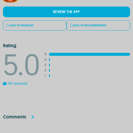
REVIEW THE APP
ADD TO WISHLIST
ADD TO RECOMMENDED
Rating
5.0
5
4
3
2
1
40 reviews
Comments