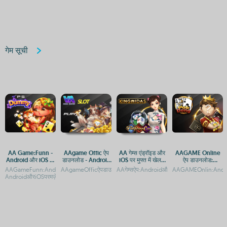
गेम सूची
AA Game:Funn -
AAgame Offic ऐप
AA गेम्स एंड्रॉइड और
AAGAME Online
Android और iOS पर
डाउनलोड - Android
iOS पर मुफ्त में खेलने
ऐप डाउनलोड:
मज़ेदार गेमिंग अनुभव
और iOS प्लेटफ़ॉर्म के
के लिए डाउनलोड करें
Android और iOS
AAGameFunn:AndroidऔरiOSपरडाउनलोडऔरएक्सेसगाइडAAGame:Funn-
AAgameOfficऐपडाउनलोड:AndroidऔरiOSप्लेटफ़ॉर्मपरएक्सेसगाइडA
AAगेम्सऐप:AndroidऔरiOSपरमुफ्तगेमिंगकाआनंदAA
AAGAMEOnlin:Andro
लिए पूरी गाइड
प्लेटफ़ॉर्म गाइड
AndroidऔरiOSपरमज़ेदारगेमिंगअनुभव