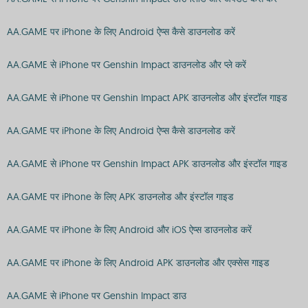
AA.GAME पर iPhone के लिए Android ऐप्स कैसे डाउनलोड करें
AA.GAME से iPhone पर Genshin Impact डाउनलोड और प्ले करें
AA.GAME से iPhone पर Genshin Impact APK डाउनलोड और इंस्टॉल गाइड
AA.GAME पर iPhone के लिए Android ऐप्स कैसे डाउनलोड करें
AA.GAME से iPhone पर Genshin Impact APK डाउनलोड और इंस्टॉल गाइड
AA.GAME पर iPhone के लिए APK डाउनलोड और इंस्टॉल गाइड
AA.GAME पर iPhone के लिए Android और iOS ऐप्स डाउनलोड करें
AA.GAME पर iPhone के लिए Android APK डाउनलोड और एक्सेस गाइड
AA.GAME से iPhone पर Genshin Impact डाउ