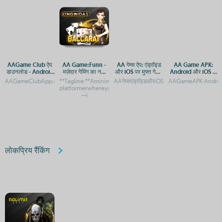
AAGame Club ऐप
AA Game:Funn -
AA गेम्स ऐप: एंड्रॉइड
AA Game APK:
डाउनलोड - Android
मज़ेदार गेमिंग का नया
और iOS पर मुफ्त गेमिंग
Android और iOS के
और iOS प्लेटफ़ॉर्म पर
प्लेटफ़ॉर्म, Android
का आनंद
लिए डाउनलोड गाइड
AAGameClubApp:AndroidऔरiOSपरडाउनलोडकरें
**Tagline:**Aminimalistpuzzle-
AAगेम्सएंड्रॉइडऔरiOSपरमुफ्तमेंडाउनलोडकरे
AAGameAPK:Android
एक्सेस
और iOS पर उपलब्ध
platformerwhereyouronlytoolisagunthatdoesn'tshootbullets
—i
लोकप्रिय रैंकिंग