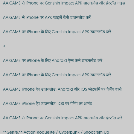
AA.GAME से iPhone पर Genshin Impact APK डाउनलोड और इंस्टॉल गाइड
AA.GAME से iPhone पर APK फ़ाइलें कैसे डाउनलोड करें
AA.GAME पर iPhone के लिए Genshin Impact APK डाउनलोड करें
<
AA.GAME पर iPhone के लिए Android ऐप्स कैसे डाउनलोड करें
AA.GAME पर iPhone के लिए Genshin Impact APK डाउनलोड करें
AA.GAME iPhone ऐप डाउनलोड: Android और iOS प्लेटफ़ॉर्म पर गेमिंग एक्से
AA.GAME iPhone ऐप डाउनलोड: iOS पर गेमिंग का आनंद
AA.GAME से iPhone पर Genshin Impact APK डाउनलोड और इंस्टॉल करें
**Genre:** Action Roguelite / Cyberpunk / Shoot 'em Up