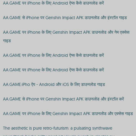
AA.GAME पर iPhone के लिए Android ऐप्स कैसे डाउनलोड करें
AA.GAME से iPhone पर Genshin Impact APK डाउनलोड और इंस्टॉल गाइड
AA.GAME पर iPhone के लिए Genshin Impact APK डाउनलोड और गेम एक्सेस
गाइड
AA.GAME पर iPhone के लिए Android ऐप्स कैसे डाउनलोड करें
AA.GAME पर iPhone के लिए Android ऐप्स कैसे डाउनलोड करें
AA.GAME:iPho ऐप - Android और iOS के लिए डाउनलोड गाइड
AA.GAME से iPhone पर Genshin Impact APK डाउनलोड और इंस्टॉल करें
AA.GAME पर iPhone के लिए Genshin Impact APK डाउनलोड और एक्सेस गाइड
The aesthetic is pure retro-futurism: a pulsating synthwave