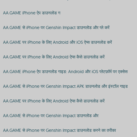
AA.GAME iPhone ऐप डाउनलोड ग
AA.GAME से iPhone पर Genshin Impact डाउनलोड और प्ले करें
AA.GAME पर iPhone के लिए Android और iOS ऐप्स डाउनलोड करें
AA.GAME पर iPhone के लिए Android ऐप्स कैसे डाउनलोड करें
AA.GAME iPhone ऐप डाउनलोड गाइड: Android और iOS प्लेटफ़ॉर्म पर एक्सेस
AA.GAME से iPhone पर Genshin Impact APK डाउनलोड और इंस्टॉल गाइड
AA.GAME पर iPhone के लिए Android ऐप्स कैसे डाउनलोड करें
AA.GAME से iPhone पर Genshin Impact डाउनलोड और
AA.GAME से iPhone पर Genshin Impact डाउनलोड करने का तरीका