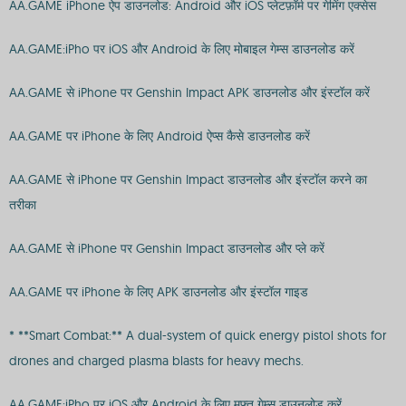
AA.GAME iPhone ऐप डाउनलोड: Android और iOS प्लेटफ़ॉर्म पर गेमिंग एक्सेस
AA.GAME:iPho पर iOS और Android के लिए मोबाइल गेम्स डाउनलोड करें
AA.GAME से iPhone पर Genshin Impact APK डाउनलोड और इंस्टॉल करें
AA.GAME पर iPhone के लिए Android ऐप्स कैसे डाउनलोड करें
AA.GAME से iPhone पर Genshin Impact डाउनलोड और इंस्टॉल करने का
तरीका
AA.GAME से iPhone पर Genshin Impact डाउनलोड और प्ले करें
AA.GAME पर iPhone के लिए APK डाउनलोड और इंस्टॉल गाइड
* **Smart Combat:** A dual-system of quick energy pistol shots for
drones and charged plasma blasts for heavy mechs.
AA.GAME:iPho पर iOS और Android के लिए मुफ्त गेम्स डाउनलोड करें