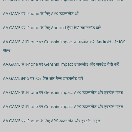
AA.GAME पर iPhone के लिए APK डाउनलोड औ
AA.GAME पर iPhone के लिए Android ऐप्स कैसे डाउनलोड करें
AA.GAME से iPhone पर Genshin Impact डाउनलोड करें: Android और iOS
गाइड
AA.GAME से iPhone पर Genshin Impact डाउनलोड और अपडेट कैसे करें
AA.GAME:iPho पर iOS ऐप्स और गेम्स डाउनलोड करें
AA.GAME से iPhone पर Genshin Impact APK डाउनलोड और इंस्टॉल गाइड
AA.GAME से iPhone पर Genshin Impact APK डाउनलोड और इंस्टॉल गाइड
AA.GAME पर iPhone के लिए APK डाउनलोड और इंस्टॉल गाइड