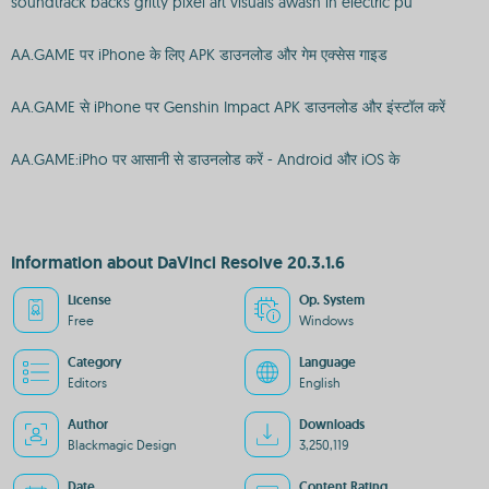
soundtrack backs gritty pixel art visuals awash in electric pu
AA.GAME पर iPhone के लिए APK डाउनलोड और गेम एक्सेस गाइड
AA.GAME से iPhone पर Genshin Impact APK डाउनलोड और इंस्टॉल करें
AA.GAME:iPho पर आसानी से डाउनलोड करें - Android और iOS के
Information about DaVinci Resolve 20.3.1.6
License
Op. System
Free
Windows
Category
Language
Editors
English
Author
Downloads
Blackmagic Design
3,250,119
Date
Content Rating