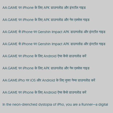
AA.GAME पर iPhone के लिए APK डाउनलोड और इंस्टॉल गाइड
AA.GAME पर iPhone के लिए APK डाउनलोड और गेम एक्सेस गाइड
AA.GAME से iPhone पर Genshin Impact APK डाउनलोड और इंस्टॉल गाइड
AA.GAME से iPhone पर Genshin Impact APK डाउनलोड और इंस्टॉल गाइड
AA.GAME पर iPhone के लिए Android ऐप्स कैसे डाउनलोड करें
AA.GAME पर iPhone के लिए APK डाउनलोड और गेम एक्सेस गाइड
AA.GAME:iPho पर iOS और Android के लिए मुफ्त गेम्स डाउनलोड करें
AA.GAME पर iPhone के लिए Android ऐप्स कैसे डाउनलोड करें
In the neon-drenched dystopia of iPho, you are a Runner—a digital