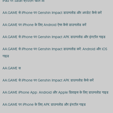
iPad पर Safari ब्राउज़र खोलें औ
AA.GAME से iPhone पर Genshin Impact डाउनलोड और अपडेट कैसे करें
AA.GAME पर iPhone के लिए Android ऐप्स कैसे डाउनलोड करें
AA.GAME से iPhone पर Genshin Impact APK डाउनलोड और इंस्टॉल गाइड
AA.GAME से iPhone पर Genshin Impact डाउनलोड करें: Android और iOS
गाइड
AA.GAME स
AA.GAME से iPhone पर Genshin Impact APK डाउनलोड कैसे करें
AA.GAME iPhone App: Android और Apple डिवाइस के लिए डाउनलोड गाइड
AA.GAME पर iPhone के लिए APK डाउनलोड और इंस्टॉल गाइड