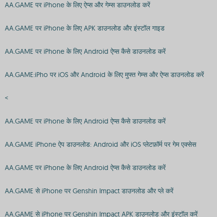
AA.GAME पर iPhone के लिए ऐप्स और गेम्स डाउनलोड करें
AA.GAME पर iPhone के लिए APK डाउनलोड और इंस्टॉल गाइड
AA.GAME पर iPhone के लिए Android ऐप्स कैसे डाउनलोड करें
AA.GAME:iPho पर iOS और Android के लिए मुफ्त गेम्स और ऐप्स डाउनलोड करें
<
AA.GAME पर iPhone के लिए Android ऐप्स कैसे डाउनलोड करें
AA.GAME iPhone ऐप डाउनलोड: Android और iOS प्लेटफ़ॉर्म पर गेम एक्सेस
AA.GAME पर iPhone के लिए Android ऐप्स कैसे डाउनलोड करें
AA.GAME से iPhone पर Genshin Impact डाउनलोड और प्ले करें
AA.GAME से iPhone पर Genshin Impact APK डाउनलोड और इंस्टॉल करें