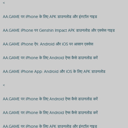
<
AA.GAME पर iPhone के लिए APK डाउनलोड और इंस्टॉल गाइड
AA.GAME iPhone पर Genshin Impact APK डाउनलोड और एक्सेस गाइड
AA.GAME iPhone ऐप: Android और iOS पर आसान एक्सेस
AA.GAME पर iPhone के लिए Android ऐप्स कैसे डाउनलोड करें
AA.GAME iPhone App: Android और iOS के लिए APK डाउनलोड
<
AA.GAME पर iPhone के लिए Android ऐप्स कैसे डाउनलोड करें
AA.GAME पर iPhone के लिए Android ऐप्स कैसे डाउनलोड करें
AA.GAME पर iPhone के लिए APK डाउनलोड और इंस्टॉल गाइड