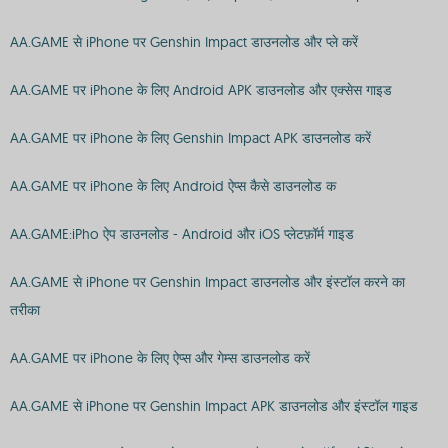
AA.GAME से iPhone पर Genshin Impact डाउनलोड और प्ले करें
AA.GAME पर iPhone के लिए Android APK डाउनलोड और एक्सेस गाइड
AA.GAME पर iPhone के लिए Genshin Impact APK डाउनलोड करें
AA.GAME पर iPhone के लिए Android ऐप्स कैसे डाउनलोड क
AA.GAME:iPho ऐप डाउनलोड - Android और iOS प्लेटफ़ॉर्म गाइड
AA.GAME से iPhone पर Genshin Impact डाउनलोड और इंस्टॉल करने का
तरीका
AA.GAME पर iPhone के लिए ऐप्स और गेम्स डाउनलोड करें
AA.GAME से iPhone पर Genshin Impact APK डाउनलोड और इंस्टॉल गाइड