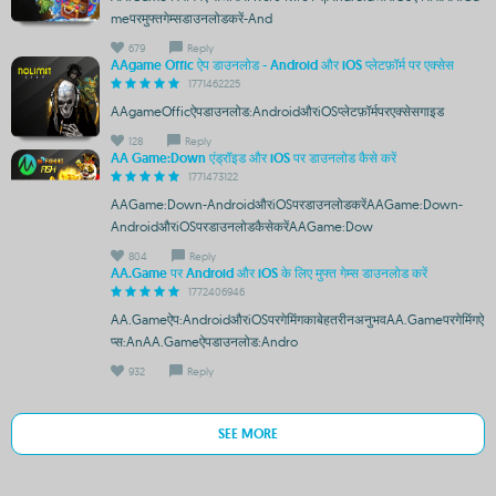
meपरमुफ्तगेम्सडाउनलोडकरें-And
679
Reply
AAgame Offic ऐप डाउनलोड - Android और iOS प्लेटफ़ॉर्म पर एक्सेस
1771462225
AAgameOfficऐपडाउनलोड:AndroidऔरiOSप्लेटफ़ॉर्मपरएक्सेसगाइड
128
Reply
AA Game:Down एंड्रॉइड और iOS पर डाउनलोड कैसे करें
1771473122
AAGame:Down-AndroidऔरiOSपरडाउनलोडकरेंAAGame:Down-
AndroidऔरiOSपरडाउनलोडकैसेकरेंAAGame:Dow
804
Reply
AA.Game पर Android और iOS के लिए मुफ्त गेम्स डाउनलोड करें
1772406946
AA.Gameऐप:AndroidऔरiOSपरगेमिंगकाबेहतरीनअनुभवAA.Gameपरगेमिंगऐ
प्स:AnAA.Gameऐपडाउनलोड:Andro
932
Reply
SEE MORE