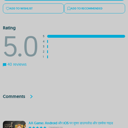
ADD TO WISHLIST
ADD TO RECOMMENDED
Rating
5.0
5
4
3
2
1
40 reviews
Comments
AA Game: Android और iOS पर मुफ्त डाउनलोड और एक्सेस गाइड
1768589029