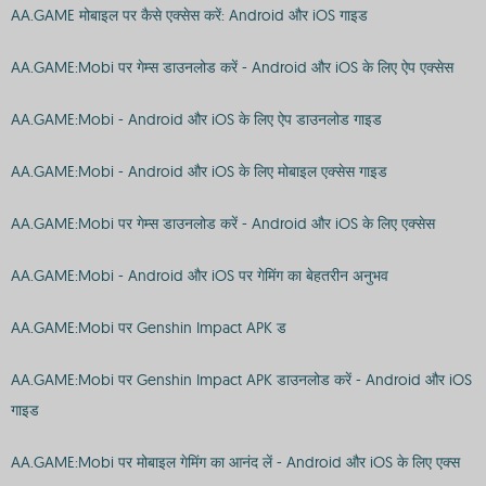
AA.GAME मोबाइल पर कैसे एक्सेस करें: Android और iOS गाइड
AA.GAME:Mobi पर गेम्स डाउनलोड करें - Android और iOS के लिए ऐप एक्सेस
AA.GAME:Mobi - Android और iOS के लिए ऐप डाउनलोड गाइड
AA.GAME:Mobi - Android और iOS के लिए मोबाइल एक्सेस गाइड
AA.GAME:Mobi पर गेम्स डाउनलोड करें - Android और iOS के लिए एक्सेस
AA.GAME:Mobi - Android और iOS पर गेमिंग का बेहतरीन अनुभव
AA.GAME:Mobi पर Genshin Impact APK ड
AA.GAME:Mobi पर Genshin Impact APK डाउनलोड करें - Android और iOS
गाइड
AA.GAME:Mobi पर मोबाइल गेमिंग का आनंद लें - Android और iOS के लिए एक्स