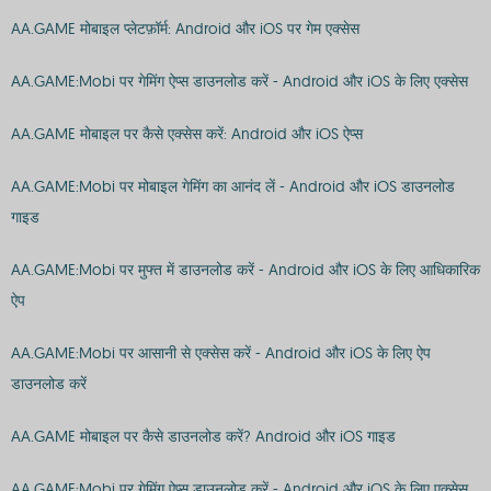
AA.GAME मोबाइल प्लेटफ़ॉर्म: Android और iOS पर गेम एक्सेस
AA.GAME:Mobi पर गेमिंग ऐप्स डाउनलोड करें - Android और iOS के लिए एक्सेस
AA.GAME मोबाइल पर कैसे एक्सेस करें: Android और iOS ऐप्स
AA.GAME:Mobi पर मोबाइल गेमिंग का आनंद लें - Android और iOS डाउनलोड
गाइड
AA.GAME:Mobi पर मुफ्त में डाउनलोड करें - Android और iOS के लिए आधिकारिक
ऐप
AA.GAME:Mobi पर आसानी से एक्सेस करें - Android और iOS के लिए ऐप
डाउनलोड करें
AA.GAME मोबाइल पर कैसे डाउनलोड करें? Android और iOS गाइड
AA.GAME:Mobi पर गेमिंग ऐप्स डाउनलोड करें - Android और iOS के लिए एक्सेस