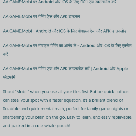
AA.GAME:Mobi पर Android और iOS के लिए गेमिंग ऐप्स डाउनलोड करें
AA.GAME:Mobi पर गेमिंग ऐप्स और APK डाउनल
AA.GAME:Mobi - Android और iOS के लिए मोबाइल ऐप्स और APK डाउनलोड
AA.GAME:Mobi पर मोबाइल गेमिंग का आनंद लें - Android और iOS के लिए एक्सेस
करें
AA.GAME:Mobi पर गेमिंग एप्स और APK डाउनलोड करें | Android और Apple
प्लेटफ़ॉर्म
Shout "Mobi!" when you use all your tiles first. But be quick—others
can steal your spot with a faster equation. It's a brilliant blend of
Scrabble and quick mental math, perfect for family game nights or
sharpening your brain on the go. Easy to learn, endlessly replayable,
and packed in a cute whale pouch!