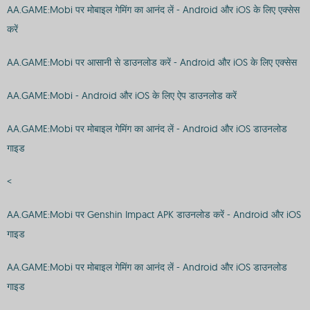
AA.GAME:Mobi पर मोबाइल गेमिंग का आनंद लें - Android और iOS के लिए एक्सेस
करें
AA.GAME:Mobi पर आसानी से डाउनलोड करें - Android और iOS के लिए एक्सेस
AA.GAME:Mobi - Android और iOS के लिए ऐप डाउनलोड करें
AA.GAME:Mobi पर मोबाइल गेमिंग का आनंद लें - Android और iOS डाउनलोड
गाइड
<
AA.GAME:Mobi पर Genshin Impact APK डाउनलोड करें - Android और iOS
गाइड
AA.GAME:Mobi पर मोबाइल गेमिंग का आनंद लें - Android और iOS डाउनलोड
गाइड