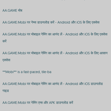
AA.GAME मोब
AA.GAME:Mobi पर गेम्स डाउनलोड करें - Android और iOS के लिए एक्सेस
AA.GAME:Mobi पर मोबाइल गेमिंग का आनंद लें - Android और iOS के लिए एक्सेस
करें
AA.GAME:Mobi पर मोबाइल गेमिंग का आनंद लें - Android और iOS के लिए आसान
एक्सेस
**Mobi** is a fast-paced, tile-ba
AA.GAME:Mobi पर मोबाइल गेमिंग का आनंद लें - Android और iOS डाउनलोड
गाइड
AA.GAME:Mobi पर गेमिंग एप्स और APK डाउनलोड करें