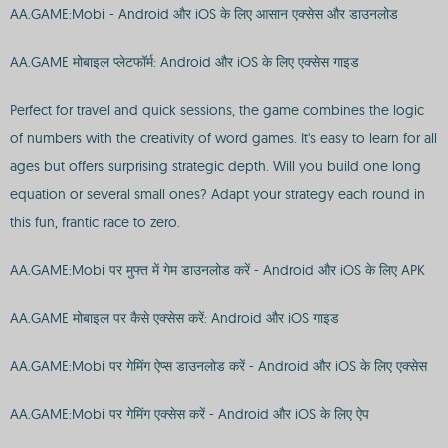
AA.GAME:Mobi - Android और iOS के लिए आसान एक्सेस और डाउनलोड
AA.GAME मोबाइल प्लेटफॉर्म: Android और iOS के लिए एक्सेस गाइड
Perfect for travel and quick sessions, the game combines the logic
of numbers with the creativity of word games. It's easy to learn for all
ages but offers surprising strategic depth. Will you build one long
equation or several small ones? Adapt your strategy each round in
this fun, frantic race to zero.
AA.GAME:Mobi पर मुफ्त में गेम डाउनलोड करें - Android और iOS के लिए APK
AA.GAME मोबाइल पर कैसे एक्सेस करें: Android और iOS गाइड
AA.GAME:Mobi पर गेमिंग ऐप्स डाउनलोड करें - Android और iOS के लिए एक्सेस
AA.GAME:Mobi पर गेमिंग एक्सेस करें - Android और iOS के लिए ऐप