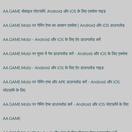
AA.GAME मोबाइल प्लेटफॉर्म: Android और iOS के लिए एक्सेस गाइड
AA.GAME:Mobi पर गेमिंग ऐप्स का आसान एक्सेस | Android और iOS डाउनलोड
AA.GAME:Mobi - Android और iOS के लिए ऐप डाउनलोड करें
AA.GAME:Mobi पर मुफ्त में गेम डाउनलोड करें - Android और iOS के लिए एक्सेस
AA.GAME:Mobi - Android और iOS के लिए ऐप डाउनलोड गाइड
AA.GAME:Mobi पर गेमिंग एप्स और APK डाउनलोड करें - Android और iOS
प्लेटफ़ॉर्म के लिए
AA.GAME:Mobi पर गेमिंग ऐप्स डाउनलोड करें - Android और iOS प्लेटफ़ॉर्म के लिए
AA.GAME: