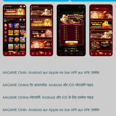
AAGAME Onlin: Android aur Apple ke liye APP aur APK एक्सेस
AAGAME Online ऐप डाउनलोड: Android और iOS प्लेटफ़ॉर्म गाइड
AAGAME Online प्लेटफ़ॉर्म: Android और iOS के लिए एक्सेस गाइड
AAGAME Onlin: Android aur Apple ke liye APP aur APK एक्सेस