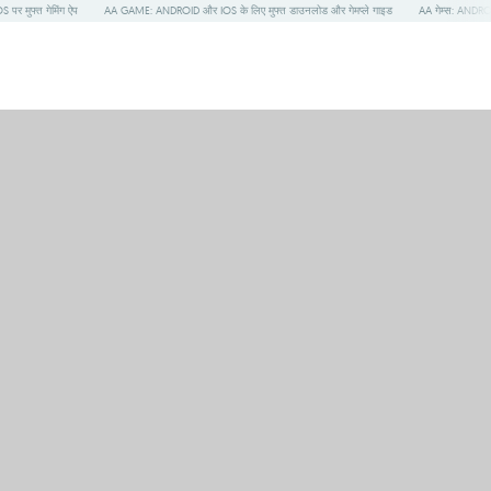
S पर मुफ्त गेमिंग ऐप
AA GAME: ANDROID और IOS के लिए मुफ्त डाउनलोड और गेमप्ले गाइड
AA गेम्स: ANDROI