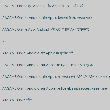
AAGAME Online ऐप: Android और Apple पर डाउनलोड करें
AAGAME Online: Android और Apple डिवाइस के लिए एक्सेस गाइड
AAGAME Online App: Android और iOS के लिए APK डाउनलोड
<
AAGAME Onlin: Android और Apple पर एक्सेस करें
AAGAME Onlin: Android aur Apple ke liye APP aur APK एक्सेस
AAGAME Online: Android और Apple पर एक्सेस करें, APP और APK डाउनलोड कर
AAGAME Onlin: Android aur Apple ke liye ek saath access kaise karein
AAGAME Onlin गेमिंग