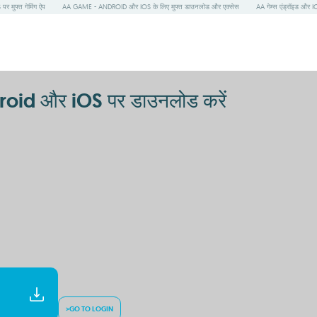
 मुफ्त गेमिंग ऐप
AA GAME - ANDROID और IOS के लिए मुफ्त डाउनलोड और एक्सेस
AA गेम्स एंड्रॉइड और IO
id और iOS पर डाउनलोड करें
>GO TO LOGIN