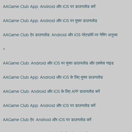
AAGame Club App: Android और iOS पर डाउनलोड करें
AAGame Club App: Android और iOS पर मुफ्त डाउनलोड
AAGame Club ऐप डाउनलोड: Android और iOS प्लेटफ़ॉर्म पर गेमिंग अनुभव
<
AAGame Club: Android और iOS पर मुफ्त डाउनलोड और एक्सेस गाइड
AAGame Club App: Android और iOS के लिए मुफ्त डाउनलोड
AAGame Club: Android और iOS के लिए APP डाउनलोड करें
AAGame Club App: Android और iOS पर डाउनलोड करें
AAGame Club ऐप: Android और iOS पर डाउनलोड करें