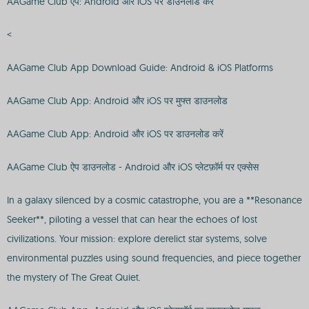
AAGame Club ऐप: Android और iOS पर डाउनलोड करें
<
AAGame Club App Download Guide: Android & iOS Platforms
AAGame Club App: Android और iOS पर मुफ्त डाउनलोड
AAGame Club App: Android और iOS पर डाउनलोड करें
AAGame Club ऐप डाउनलोड - Android और iOS प्लेटफ़ॉर्म पर एक्सेस
In a galaxy silenced by a cosmic catastrophe, you are a **Resonance
Seeker**, piloting a vessel that can hear the echoes of lost
civilizations. Your mission: explore derelict star systems, solve
environmental puzzles using sound frequencies, and piece together
the mystery of The Great Quiet.