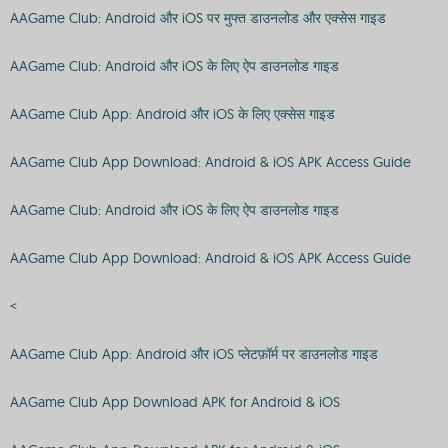
AAGame Club: Android और iOS पर मुफ्त डाउनलोड और एक्सेस गाइड
AAGame Club: Android और iOS के लिए ऐप डाउनलोड गाइड
AAGame Club App: Android और iOS के लिए एक्सेस गाइड
AAGame Club App Download: Android & iOS APK Access Guide
AAGame Club: Android और iOS के लिए ऐप डाउनलोड गाइड
AAGame Club App Download: Android & iOS APK Access Guide
<
AAGame Club App: Android और iOS प्लेटफ़ॉर्म पर डाउनलोड गाइड
AAGame Club App Download APK for Android & iOS