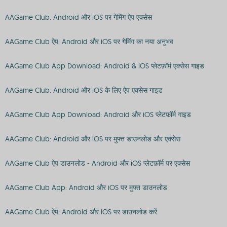
AAGame Club: Android और iOS पर गेमिंग ऐप एक्सेस
AAGame Club ऐप: Android और iOS पर गेमिंग का नया अनुभव
AAGame Club App Download: Android & iOS प्लेटफ़ॉर्म एक्सेस गाइड
AAGame Club: Android और iOS के लिए ऐप एक्सेस गाइड
AAGame Club App Download: Android और iOS प्लेटफ़ॉर्म गाइड
AAGame Club: Android और iOS पर मुफ्त डाउनलोड और एक्सेस
AAGame Club ऐप डाउनलोड - Android और iOS प्लेटफ़ॉर्म पर एक्सेस
AAGame Club App: Android और iOS पर मुफ्त डाउनलोड
AAGame Club ऐप: Android और iOS पर डाउनलोड करें