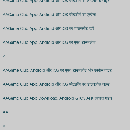
AAGame Club App: Android और iOS प्लेटफ़ॉर्म पर डाउनलोड गाइड
AAGame Club App: Android और iOS प्लेटफ़ॉर्म पर एक्सेस
AAGame Club App: Android और iOS पर डाउनलोड करें
AAGame Club App: Android और iOS पर मुफ्त डाउनलोड
<
AAGame Club: Android और iOS पर मुफ्त डाउनलोड और एक्सेस गाइड
AAGame Club App: Android और iOS प्लेटफ़ॉर्म पर डाउनलोड गाइड
AAGame Club App Download: Android & iOS APK एक्सेस गाइड
AA
<