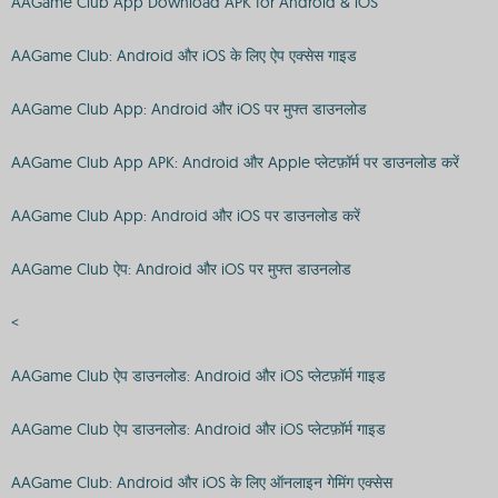
AAGame Club App Download APK for Android & iOS
AAGame Club: Android और iOS के लिए ऐप एक्सेस गाइड
AAGame Club App: Android और iOS पर मुफ्त डाउनलोड
AAGame Club App APK: Android और Apple प्लेटफ़ॉर्म पर डाउनलोड करें
AAGame Club App: Android और iOS पर डाउनलोड करें
AAGame Club ऐप: Android और iOS पर मुफ्त डाउनलोड
<
AAGame Club ऐप डाउनलोड: Android और iOS प्लेटफ़ॉर्म गाइड
AAGame Club ऐप डाउनलोड: Android और iOS प्लेटफ़ॉर्म गाइड
AAGame Club: Android और iOS के लिए ऑनलाइन गेमिंग एक्सेस