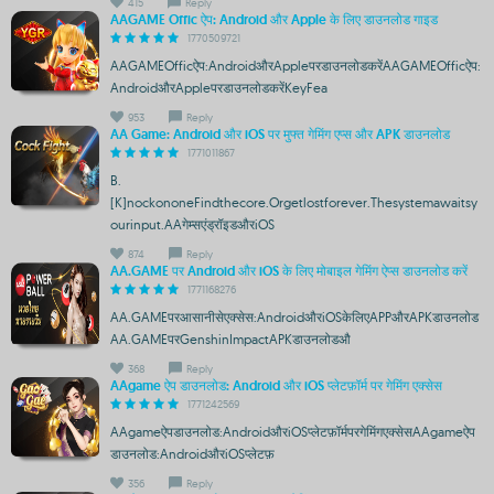
415
Reply
AAGAME Offic ऐप: Android और Apple के लिए डाउनलोड गाइड
1770509721
AAGAMEOfficऐप:AndroidऔरAppleपरडाउनलोडकरेंAAGAMEOfficऐप:
AndroidऔरAppleपरडाउनलोडकरेंKeyFea
953
Reply
AA Game: Android और iOS पर मुफ्त गेमिंग एप्स और APK डाउनलोड
1771011867
B.
[K]nockononeFindthecore.Orgetlostforever.Thesystemawaitsy
ourinput.AAगेम्सएंड्रॉइडऔरiOS
874
Reply
AA.GAME पर Android और iOS के लिए मोबाइल गेमिंग ऐप्स डाउनलोड करें
1771168276
AA.GAMEपरआसानीसेएक्सेस:AndroidऔरiOSकेलिएAPPऔरAPKडाउनलोड
AA.GAMEपरGenshinImpactAPKडाउनलोडऔ
368
Reply
AAgame ऐप डाउनलोड: Android और iOS प्लेटफ़ॉर्म पर गेमिंग एक्सेस
1771242569
AAgameऐपडाउनलोड:AndroidऔरiOSप्लेटफ़ॉर्मपरगेमिंगएक्सेसAAgameऐप
डाउनलोड:AndroidऔरiOSप्लेटफ़
356
Reply