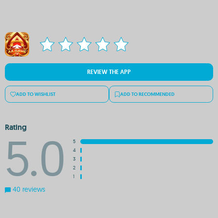
REVIEW THE APP
ADD TO WISHLIST
ADD TO RECOMMENDED
Rating
5.0
5
4
3
2
1
40 reviews