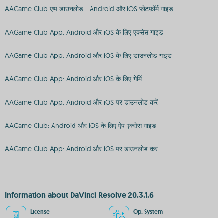
AAGame Club एप्प डाउनलोड - Android और iOS प्लेटफ़ॉर्म गाइड
AAGame Club App: Android और iOS के लिए एक्सेस गाइड
AAGame Club App: Android और iOS के लिए डाउनलोड गाइड
AAGame Club App: Android और iOS के लिए गेमिं
AAGame Club App: Android और iOS पर डाउनलोड करें
AAGame Club: Android और iOS के लिए ऐप एक्सेस गाइड
AAGame Club App: Android और iOS पर डाउनलोड कर
Information about DaVinci Resolve 20.3.1.6
License
Op. System