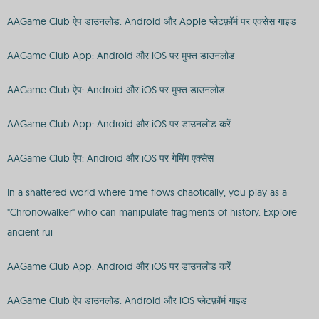
AAGame Club ऐप डाउनलोड: Android और Apple प्लेटफ़ॉर्म पर एक्सेस गाइड
AAGame Club App: Android और iOS पर मुफ्त डाउनलोड
AAGame Club ऐप: Android और iOS पर मुफ्त डाउनलोड
AAGame Club App: Android और iOS पर डाउनलोड करें
AAGame Club ऐप: Android और iOS पर गेमिंग एक्सेस
In a shattered world where time flows chaotically, you play as a
"Chronowalker" who can manipulate fragments of history. Explore
ancient rui
AAGame Club App: Android और iOS पर डाउनलोड करें
AAGame Club ऐप डाउनलोड: Android और iOS प्लेटफ़ॉर्म गाइड