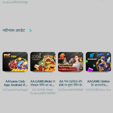
AndroidऔरiOSपरमुफ्तगेमिंगऐपAAGame:AndroidऔरiOSपरडाउनलोडऔरएक्सेसगाइडAAGame
नवीनतम अपडेट
AAGame Club
AA.GAME:Mobi पर
AA गेम्स एंड्रॉइड और
AAGAME Online
App: Android और
मोबाइल गेमिंग का आनंद
iOS पर मुफ्त गेमिंग ऐप
ऐप डाउनलोड:
iOS प्लेटफ़ॉर्म पर
लें - Android और
Android और iOS
AAGameClubAppAPKDownloadforAndroid&iOSAAGameClub:AndroidऔरiOSकेलिएऐप
AA.GAME:Mobi-
AAGameडाउनलोडकरें:AndroidऔरiOSकेलिएमुफ्तगे
AAGAMEOnlin:Andro
डाउनलोड गाइड
iOS के लिए एक्सेस करें
प्लेटफ़ॉर्म गाइड
AndroidऔरiOSकेलिएमोबाइलगेमिंगप्लेटफ़ॉर्मAA.GAME:Mobiपरमोबाइलगेमि