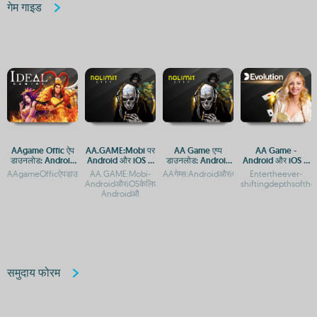
गेम गाइड
AAgame Offic ऐप
AA.GAME:Mobi पर
AA Game एप्प
AA Game -
डाउनलोड: Android
Android और iOS के
डाउनलोड: Android
Android और iOS के
और iOS प्लेटफ़ॉर्म पर
लिए मोबाइल गेम्स
और iOS प्लेटफ़ॉर्म पर
लिए मुफ्त डाउनलोड
AAgameOfficऐपडाउनलोड:AndroidऔरiOSप्लेटफ़ॉर्मपरगेमिंगएक्सेसAAgameOfficऐपडाउनलोड:
AA.GAME:Mobi-
AAगेम्स:AndroidऔरiOSपरमुफ्तगेमिंगकाआनंदA
Entertheever-
एक्सेस गाइड
डाउनलोड करें
गेमिंग अनुभव
और एक्सेस गाइड
AndroidऔरiOSकेलिएआसानएक्सेसऔरडाउनलोडAA.GAME:Mobiपरगेम्सड
shiftingdepthsofthe
Androidऔ
समुदाय फोरम