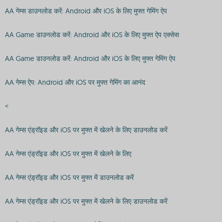
AA गेम्स डाउनलोड करें: Android और iOS के लिए मुफ्त गेमिंग ऐप
AA Game डाउनलोड करें: Android और iOS के लिए मुफ्त ऐप एक्सेस
AA Game डाउनलोड करें: Android और iOS के लिए मुफ्त गेमिंग ऐप
AA गेम्स ऐप: Android और iOS पर मुफ्त गेमिंग का आनंद
<
AA गेम्स एंड्रॉइड और iOS पर मुफ्त में खेलने के लिए डाउनलोड करें
AA गेम्स एंड्रॉइड और iOS पर मुफ्त में खेलने के लिए
AA गेम्स एंड्रॉइड और iOS पर मुफ्त में डाउनलोड करें
AA गेम्स एंड्रॉइड और iOS पर मुफ्त में खेलने के लिए डाउनलोड करें