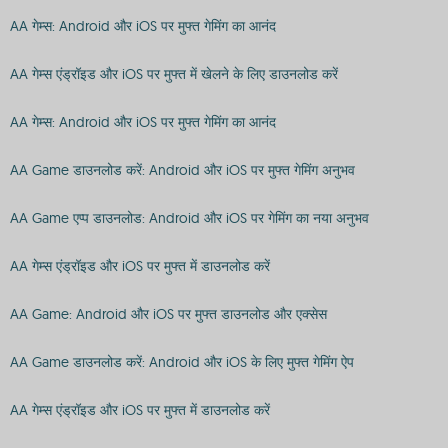
AA गेम्स: Android और iOS पर मुफ्त गेमिंग का आनंद
AA गेम्स एंड्रॉइड और iOS पर मुफ्त में खेलने के लिए डाउनलोड करें
AA गेम्स: Android और iOS पर मुफ्त गेमिंग का आनंद
AA Game डाउनलोड करें: Android और iOS पर मुफ्त गेमिंग अनुभव
AA Game एप्प डाउनलोड: Android और iOS पर गेमिंग का नया अनुभव
AA गेम्स एंड्रॉइड और iOS पर मुफ्त में डाउनलोड करें
AA Game: Android और iOS पर मुफ्त डाउनलोड और एक्सेस
AA Game डाउनलोड करें: Android और iOS के लिए मुफ्त गेमिंग ऐप
AA गेम्स एंड्रॉइड और iOS पर मुफ्त में डाउनलोड करें