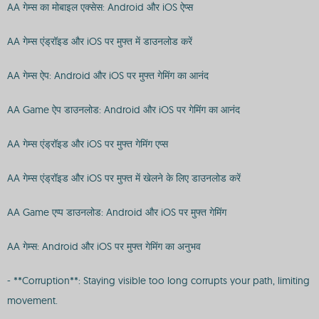
AA गेम्स का मोबाइल एक्सेस: Android और iOS ऐप्स
AA गेम्स एंड्रॉइड और iOS पर मुफ्त में डाउनलोड करें
AA गेम्स ऐप: Android और iOS पर मुफ्त गेमिंग का आनंद
AA Game ऐप डाउनलोड: Android और iOS पर गेमिंग का आनंद
AA गेम्स एंड्रॉइड और iOS पर मुफ्त गेमिंग एप्स
AA गेम्स एंड्रॉइड और iOS पर मुफ्त में खेलने के लिए डाउनलोड करें
AA Game एप्प डाउनलोड: Android और iOS पर मुफ्त गेमिंग
AA गेम्स: Android और iOS पर मुफ्त गेमिंग का अनुभव
- **Corruption**: Staying visible too long corrupts your path, limiting
movement.