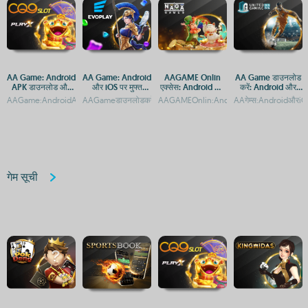
AA Game: Android
AA Game: Android
AAGAME Onlin
AA Game डाउनलोड
APK डाउनलोड और
और iOS पर मुफ्त
एक्सेस: Android और
करें: Android और
iOS एक्सेस गाइड
डाउनलोड और एक्सेस
Apple के लिए APP
iOS के लिए मुफ्त गेमिंग
AAGame:AndroidAPKडाउनलोडऔरइंस्टॉलगाइडAAGameAPK:AndroidऔरiOSकेलिएमुफ्तड
AAGameडाउनलोडकरें:AndroidऔरiOSकेलिएमुफ्तगेमिंगऐपAAगेम्सडाउनलो
AAGAMEOnlin:AndroidऔरAppleप्लेटफ़ॉर्मप
AAगेम्स:AndroidऔरiOSप
गाइड
और APK डाउनलोड
ऐप
गेम सूची