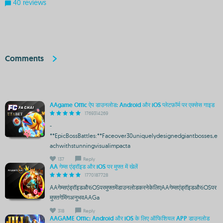
40 reviews
Comments
AAgame Offic ऐप डाउनलोड: Android और iOS प्लेटफ़ॉर्म पर एक्सेस गाइड
1769314269
-
**EpicBossBattles:**Faceover30uniquelydesignedgiantbosses,e
achwithstunningvisualimpacta
137
Reply
AA गेम्स एंड्रॉइड और iOS पर मुफ्त में खेलें
1770187728
AAगेम्सएंड्रॉइडऔरiOSपरमुफ्तमेंडाउनलोडकरनेकेलिएAAगेम्सएंड्रॉइडऔरiOSपर
मुफ्तगेमिंगअनुभवAAGa
318
Reply
AAGAME Offic: Android और iOS के लिए ऑफिशियल APP डाउनलोड