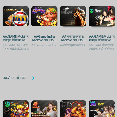
AA.GAME:Mobi पर
AAGame India:
AA गेम्स डाउनलोड:
AA.GAME:Mobi पर
मोबाइल गेमिंग का आनंद
Android और iOS पर
Android और iOS के
मोबाइल गेमिंग का आनंद
लें - Android और
ऐप्स और APK
लिए मुफ्त गेमिंग एप
लें - Android और
AA.GAME:MobiपरGenshinImpactAPKडाउनलोडकरें-
AAGameIndia:AndroidऔरiOSपरडाउनलोडकरेंऔरखेलेंAAGameIndia
AAगेम्सएंड्रॉइडऔरiOSपरमुफ्तगेमिंगएप्सAAGam
AA.GAMEमोबाइलऐप:An
iOS के लिए एक्सेस
डाउनलोड करें
iOS के लिए एक्सेस
AndroidऔरiOSगाइडAA.GAME:Mobiपरगेमिंगऐप्सडाउनलो
AndroidऔरiOSऐपडा
उपयोगकर्ता खाता