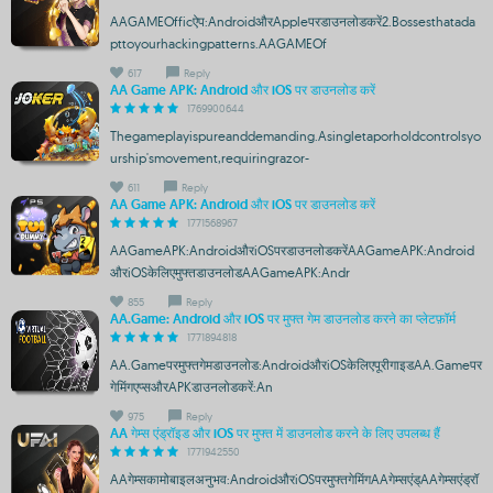
AAGAMEOfficऐप:AndroidऔरAppleपरडाउनलोडकरें2.Bossesthatada
pttoyourhackingpatterns.AAGAMEOf
617
Reply
AA Game APK: Android और iOS पर डाउनलोड करें
1769900644
Thegameplayispureanddemanding.Asingletaporholdcontrolsyo
urship'smovement,requiringrazor-
611
Reply
AA Game APK: Android और iOS पर डाउनलोड करें
1771568967
AAGameAPK:AndroidऔरiOSपरडाउनलोडकरेंAAGameAPK:Android
औरiOSकेलिएमुफ्तडाउनलोडAAGameAPK:Andr
855
Reply
AA.Game: Android और iOS पर मुफ्त गेम डाउनलोड करने का प्लेटफ़ॉर्म
1771894818
AA.Gameपरमुफ्तगेमडाउनलोड:AndroidऔरiOSकेलिएपूरीगाइडAA.Gameपर
गेमिंगएप्सऔरAPKडाउनलोडकरें:An
975
Reply
AA गेम्स एंड्रॉइड और iOS पर मुफ्त में डाउनलोड करने के लिए उपलब्ध हैं
1771942550
AAगेम्सकामोबाइलअनुभव:AndroidऔरiOSपरमुफ्तगेमिंगAAगेम्सएंड्AAगेम्सएंड्रॉ