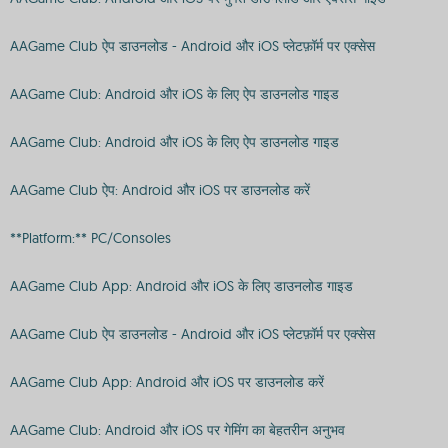
AAGame Club ऐप डाउनलोड - Android और iOS प्लेटफ़ॉर्म पर एक्सेस
AAGame Club: Android और iOS के लिए ऐप डाउनलोड गाइड
AAGame Club: Android और iOS के लिए ऐप डाउनलोड गाइड
AAGame Club ऐप: Android और iOS पर डाउनलोड करें
**Platform:** PC/Consoles
AAGame Club App: Android और iOS के लिए डाउनलोड गाइड
AAGame Club ऐप डाउनलोड - Android और iOS प्लेटफ़ॉर्म पर एक्सेस
AAGame Club App: Android और iOS पर डाउनलोड करें
AAGame Club: Android और iOS पर गेमिंग का बेहतरीन अनुभव