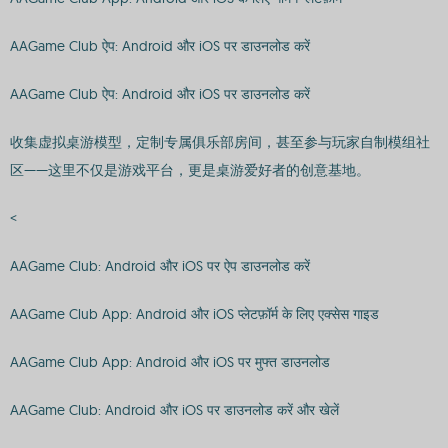
AAGame Club ऐप: Android और iOS पर डाउनलोड करें
AAGame Club ऐप: Android और iOS पर डाउनलोड करें
收集虚拟桌游模型，定制专属俱乐部房间，甚至参与玩家自制模组社
区——这里不仅是游戏平台，更是桌游爱好者的创意基地。
<
AAGame Club: Android और iOS पर ऐप डाउनलोड करें
AAGame Club App: Android और iOS प्लेटफ़ॉर्म के लिए एक्सेस गाइड
AAGame Club App: Android और iOS पर मुफ्त डाउनलोड
AAGame Club: Android और iOS पर डाउनलोड करें और खेलें