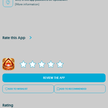
(More information)
Rate this App
REVIEW THE APP
ADD TO WISHLIST
ADD TO RECOMMENDED
Rating