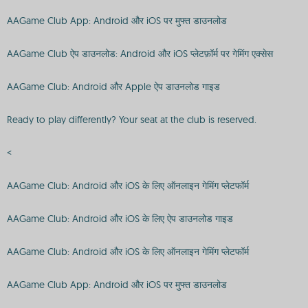
AAGame Club App: Android और iOS पर मुफ्त डाउनलोड
AAGame Club ऐप डाउनलोड: Android और iOS प्लेटफ़ॉर्म पर गेमिंग एक्सेस
AAGame Club: Android और Apple ऐप डाउनलोड गाइड
Ready to play differently? Your seat at the club is reserved.
<
AAGame Club: Android और iOS के लिए ऑनलाइन गेमिंग प्लेटफॉर्म
AAGame Club: Android और iOS के लिए ऐप डाउनलोड गाइड
AAGame Club: Android और iOS के लिए ऑनलाइन गेमिंग प्लेटफॉर्म
AAGame Club App: Android और iOS पर मुफ्त डाउनलोड