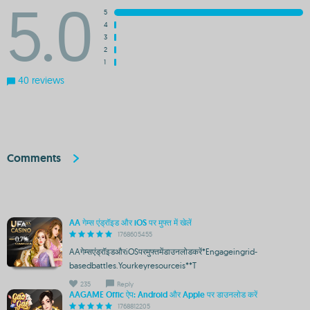
5.0
5
4
3
2
1
40 reviews
Comments
AA गेम्स एंड्रॉइड और iOS पर मुफ्त में खेलें
1768605455
AAगेम्सएंड्रॉइडऔरiOSपरमुफ्तमेंडाउनलोडकरें*Engageingrid-
basedbattles.Yourkeyresourceis**T
235
Reply
AAGAME Offic ऐप: Android और Apple पर डाउनलोड करें
1768812205