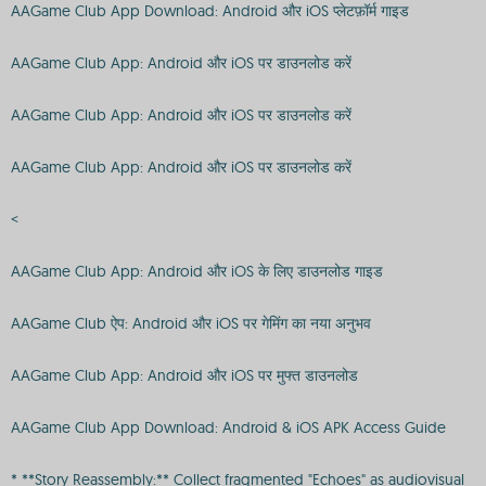
AAGame Club App Download: Android और iOS प्लेटफ़ॉर्म गाइड
AAGame Club App: Android और iOS पर डाउनलोड करें
AAGame Club App: Android और iOS पर डाउनलोड करें
AAGame Club App: Android और iOS पर डाउनलोड करें
<
AAGame Club App: Android और iOS के लिए डाउनलोड गाइड
AAGame Club ऐप: Android और iOS पर गेमिंग का नया अनुभव
AAGame Club App: Android और iOS पर मुफ्त डाउनलोड
AAGame Club App Download: Android & iOS APK Access Guide
* **Story Reassembly:** Collect fragmented "Echoes" as audiovisual