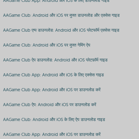
AAGame Club App: Android और iOS के लिए डाउनलोड गाइड
AAGame Club: Android और iOS पर मुफ्त डाउनलोड और एक्सेस गाइड
AAGame Club एप्प डाउनलोड: Android और iOS प्लेटफॉर्म एक्सेस गाइड
AAGame Club: Android और iOS पर मुफ्त गेमिंग ऐप
AAGame Club ऐप डाउनलोड: Android और iOS प्लेटफ़ॉर्म गाइड
AAGame Club App: Android और iOS के लिए एक्सेस गाइड
AAGame Club App: Android और iOS पर डाउनलोड करें
AAGame Club ऐप: Android और iOS पर डाउनलोड करें
AAGame Club: Android और iOS के लिए ऐप डाउनलोड गाइड
AAGame Club App: Android और iOS पर डाउनलोड करें