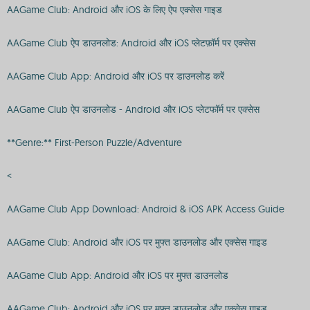
AAGame Club: Android और iOS के लिए ऐप एक्सेस गाइड
AAGame Club ऐप डाउनलोड: Android और iOS प्लेटफ़ॉर्म पर एक्सेस
AAGame Club App: Android और iOS पर डाउनलोड करें
AAGame Club ऐप डाउनलोड - Android और iOS प्लेटफॉर्म पर एक्सेस
**Genre:** First-Person Puzzle/Adventure
<
AAGame Club App Download: Android & iOS APK Access Guide
AAGame Club: Android और iOS पर मुफ्त डाउनलोड और एक्सेस गाइड
AAGame Club App: Android और iOS पर मुफ्त डाउनलोड
AAGame Club: Android और iOS पर मुफ्त डाउनलोड और एक्सेस गाइड