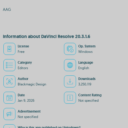
AAG
Information about DaVinci Resolve 20.3.1.6
License
Op. System
Free
Windows
Category
Language
Editors
English
Author
Downloads
Blackmagic Design
3,250,119
Date
Content Rating
Jan 9, 2026
Not specified
Advertisement
Not specified
Why is this app published on Uptodown?