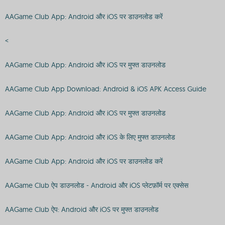
AAGame Club App: Android और iOS पर डाउनलोड करें
<
AAGame Club App: Android और iOS पर मुफ्त डाउनलोड
AAGame Club App Download: Android & iOS APK Access Guide
AAGame Club App: Android और iOS पर मुफ्त डाउनलोड
AAGame Club App: Android और iOS के लिए मुफ्त डाउनलोड
AAGame Club App: Android और iOS पर डाउनलोड करें
AAGame Club ऐप डाउनलोड - Android और iOS प्लेटफ़ॉर्म पर एक्सेस
AAGame Club ऐप: Android और iOS पर मुफ्त डाउनलोड