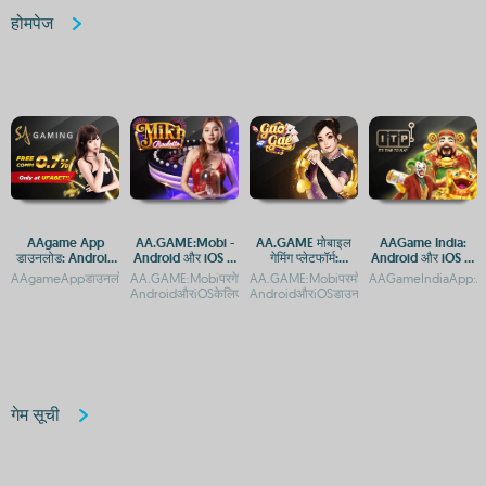
होमपेज
AAgame App
AA.GAME:Mobi -
AA.GAME मोबाइल
AAGame India:
डाउनलोड: Android
Android और iOS के
गेमिंग प्लेटफॉर्म:
Android और iOS पर
और iOS के लिए गेमिंग
लिए ऐप डाउनलोड गाइड
Android और iOS पर
डाउनलोड करें एपीके
AAgameAppडाउनलोड:AndroidऔरiOSकेलिएगेमिंगप्लेटफॉर्मAAgameAppडाउनलोड:Androidऔर
AA.GAME:Mobiपरगेमिंगएक्सेसकरें-
AA.GAME:Mobiपरमोबाइलगेमिंगकाआनंदलें-
AAGameIndiaApp:And
प्लेटफ़ॉर्म
एक्सेस गाइड
AndroidऔरiOSकेलिएऐपडाउनलोडAA.GAME:MobiपरAndroidऔरiOSक
AndroidऔरiOSडाउनलोडगाइडAA.GAME:Mobiप
गेम सूची