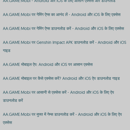
AA.GAME:Mobi - Android और iOS के लिए आसान एक्सेस और डाउनलोड
AA.GAME:Mobi पर गेमिंग ऐप्स का आनंद लें - Android और iOS के लिए एक्सेस
AA.GAME:Mobi पर गेमिंग ऐप्स डाउनलोड करें - Android और iOS के लिए एक्सेस
AA.GAME:Mobi पर Genshin Impact APK डाउनलोड करें - Android और iOS
गाइड
AA.GAME मोबाइल ऐप: Android और iOS पर आसान एक्सेस
AA.GAME मोबाइल पर कैसे एक्सेस करें? Android और iOS ऐप डाउनलोड गाइड
AA.GAME:Mobi पर आसानी से एक्सेस करें - Android और iOS के लिए ऐप
डाउनलोड करें
AA.GAME:Mobi पर मुफ्त में गेम्स डाउनलोड करें - Android और iOS के लिए ऐप
एक्सेस