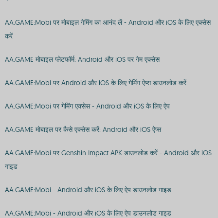
AA.GAME:Mobi पर मोबाइल गेमिंग का आनंद लें - Android और iOS के लिए एक्सेस
करें
AA.GAME मोबाइल प्लेटफॉर्म: Android और iOS पर गेम एक्सेस
AA.GAME:Mobi पर Android और iOS के लिए गेमिंग ऐप्स डाउनलोड करें
AA.GAME:Mobi पर गेमिंग एक्सेस - Android और iOS के लिए ऐप
AA.GAME मोबाइल पर कैसे एक्सेस करें: Android और iOS ऐप्स
AA.GAME:Mobi पर Genshin Impact APK डाउनलोड करें - Android और iOS
गाइड
AA.GAME:Mobi - Android और iOS के लिए ऐप डाउनलोड गाइड
AA.GAME:Mobi - Android और iOS के लिए ऐप डाउनलोड गाइड