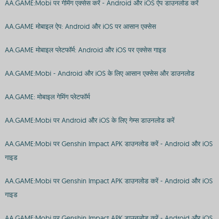
AA.GAME:Mobi पर गेमिंग एक्सेस करें - Android और iOS ऐप डाउनलोड करें
AA.GAME मोबाइल ऐप: Android और iOS पर आसान एक्सेस
AA.GAME मोबाइल प्लेटफॉर्म: Android और iOS पर एक्सेस गाइड
AA.GAME:Mobi - Android और iOS के लिए आसान एक्सेस और डाउनलोड
AA.GAME: मोबाइल गेमिंग प्लेटफॉर्म
AA.GAME:Mobi पर Android और iOS के लिए गेम्स डाउनलोड करें
AA.GAME:Mobi पर Genshin Impact APK डाउनलोड करें - Android और iOS
गाइड
AA.GAME:Mobi पर Genshin Impact APK डाउनलोड करें - Android और iOS
गाइड
AA.GAME:Mobi पर Genshin Impact APK डाउनलोड करें - Android और iOS