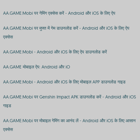
AA.GAME:Mobi पर गेमिंग एक्सेस करें - Android और iOS के लिए ऐप
AA.GAME:Mobi पर मुफ्त में गेम डाउनलोड करें - Android और iOS के लिए ऐप
एक्सेस
AA.GAME:Mobi - Android और iOS के लिए ऐप डाउनलोड करें
AA.GAME मोबाइल ऐप: Android और iO
AA.GAME:Mobi - Android और iOS के लिए मोबाइल APP डाउनलोड गाइड
AA.GAME:Mobi पर Genshin Impact APK डाउनलोड करें - Android और iOS
गाइड
AA.GAME:Mobi पर मोबाइल गेमिंग का आनंद लें - Android और iOS के लिए आसान
एक्सेस