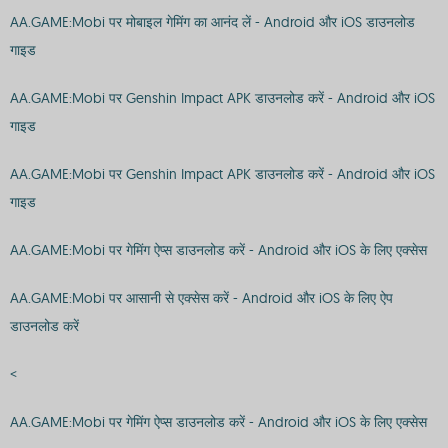
AA.GAME:Mobi पर मोबाइल गेमिंग का आनंद लें - Android और iOS डाउनलोड
गाइड
AA.GAME:Mobi पर Genshin Impact APK डाउनलोड करें - Android और iOS
गाइड
AA.GAME:Mobi पर Genshin Impact APK डाउनलोड करें - Android और iOS
गाइड
AA.GAME:Mobi पर गेमिंग ऐप्स डाउनलोड करें - Android और iOS के लिए एक्सेस
AA.GAME:Mobi पर आसानी से एक्सेस करें - Android और iOS के लिए ऐप
डाउनलोड करें
<
AA.GAME:Mobi पर गेमिंग ऐप्स डाउनलोड करें - Android और iOS के लिए एक्सेस