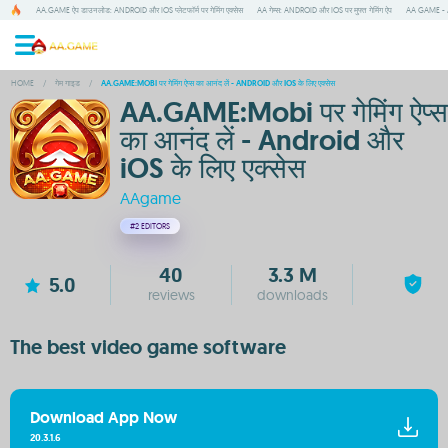
AA.GAME ऐप डाउनलोड: ANDROID और IOS प्लेटफॉर्म पर गेमिंग एक्सेस
AA गेम्स: ANDROID और IOS पर मुफ्त गेमिंग ऐप
AA GAME - A
HOME
/
गेम गाइड
/
AA.GAME:MOBI पर गेमिंग ऐप्स का आनंद लें - ANDROID और IOS के लिए एक्सेस
AA.GAME:Mobi पर गेमिंग ऐप्स
का आनंद लें - Android और
iOS के लिए एक्सेस
AAgame
#2
EDITORS
40
3.3 M
5.0
reviews
downloads
The best video game software
Download App Now
20.3.1.6