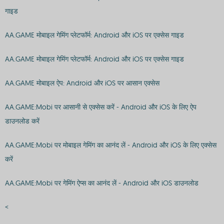
गाइड
AA.GAME मोबाइल गेमिंग प्लेटफॉर्म: Android और iOS पर एक्सेस गाइड
AA.GAME मोबाइल गेमिंग प्लेटफॉर्म: Android और iOS पर एक्सेस गाइड
AA.GAME मोबाइल ऐप: Android और iOS पर आसान एक्सेस
AA.GAME:Mobi पर आसानी से एक्सेस करें - Android और iOS के लिए ऐप
डाउनलोड करें
AA.GAME:Mobi पर मोबाइल गेमिंग का आनंद लें - Android और iOS के लिए एक्सेस
करें
AA.GAME:Mobi पर गेमिंग ऐप्स का आनंद लें - Android और iOS डाउनलोड
<