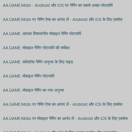
AA.GAME:Mobi - Android और iOS पर गेमिंग का सबसे अच्छा प्लेटफ़ॉर्म
AA.GAME:Mobi पर गेमिंग ऐप्स का आनंद लें - Android और iOS के लिए एक्सेस
AA.GAME: आपका विश्वसनीय मोबाइल गेमिंग प्लेटफॉर्म
AA.GAME: मोबाइल गेमिंग प्लेटफॉर्म की समीक्षा
AA.GAME: सर्वश्रेष्ठ गेमिंग अनुभव के लिए गाइड
AA.GAME: मोबाइल गेमिंग प्लेटफॉर्म
AA.GAME: मोबाइल गेमिंग का नया अनुभव
AA.GAME:Mobi पर गेमिंग ऐप्स का आनंद लें - Android और iOS के लिए एक्सेस
AA.GAME:Mobi पर मोबाइल गेमिंग का आनंद लें - Android और iOS के लिए एक्सेस