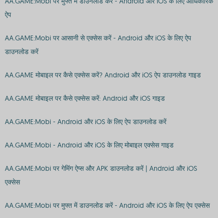
AA.GAME:Mobi पर मुफ्त में डाउनलोड करें - Android और iOS के लिए आधिकारिक
ऐप
AA.GAME:Mobi पर आसानी से एक्सेस करें - Android और iOS के लिए ऐप
डाउनलोड करें
AA.GAME मोबाइल पर कैसे एक्सेस करें? Android और iOS ऐप डाउनलोड गाइड
AA.GAME मोबाइल पर कैसे एक्सेस करें: Android और iOS गाइड
AA.GAME:Mobi - Android और iOS के लिए ऐप डाउनलोड करें
AA.GAME:Mobi - Android और iOS के लिए मोबाइल एक्सेस गाइड
AA.GAME:Mobi पर गेमिंग ऐप्स और APK डाउनलोड करें | Android और iOS
एक्सेस
AA.GAME:Mobi पर मुफ्त में डाउनलोड करें - Android और iOS के लिए ऐप एक्सेस