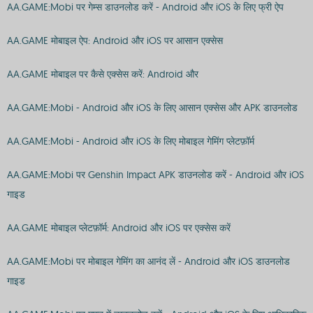
AA.GAME:Mobi पर गेम्स डाउनलोड करें - Android और iOS के लिए फ्री ऐप
AA.GAME मोबाइल ऐप: Android और iOS पर आसान एक्सेस
AA.GAME मोबाइल पर कैसे एक्सेस करें: Android और
AA.GAME:Mobi - Android और iOS के लिए आसान एक्सेस और APK डाउनलोड
AA.GAME:Mobi - Android और iOS के लिए मोबाइल गेमिंग प्लेटफ़ॉर्म
AA.GAME:Mobi पर Genshin Impact APK डाउनलोड करें - Android और iOS
गाइड
AA.GAME मोबाइल प्लेटफ़ॉर्म: Android और iOS पर एक्सेस करें
AA.GAME:Mobi पर मोबाइल गेमिंग का आनंद लें - Android और iOS डाउनलोड
गाइड