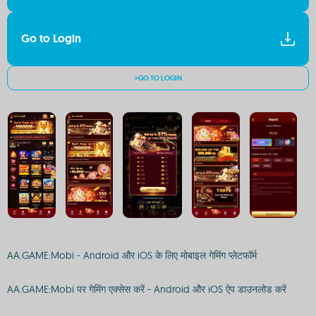
Go to Login
>GO TO LOGIN
AA.GAME:Mobi - Android और iOS के लिए मोबाइल गेमिंग प्लेटफॉर्म
AA.GAME:Mobi पर गेमिंग एक्सेस करें - Android और iOS ऐप डाउनलोड करें