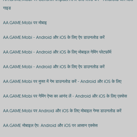
गाइड
AA.GAME:Mobi पर मोबाइ
AA.GAME:Mobi - Android और iOS के लिए ऐप डाउनलोड करें
AA.GAME:Mobi - Android और iOS के लिए मोबाइल गेमिंग प्लेटफ़ॉर्म
AA.GAME:Mobi - Android और iOS के लिए ऐप डाउनलोड करें
AA.GAME:Mobi पर मुफ्त में गेम डाउनलोड करें - Android और iOS के लिए
AA.GAME:Mobi पर गेमिंग ऐप्स का आनंद लें - Android और iOS के लिए एक्सेस
AA.GAME:Mobi पर Android और iOS के लिए मोबाइल गेम्स डाउनलोड करें
AA.GAME मोबाइल ऐप: Android और iOS पर आसान एक्सेस