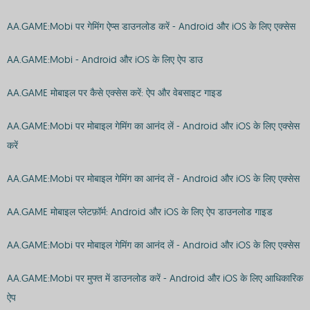
AA.GAME:Mobi पर गेमिंग ऐप्स डाउनलोड करें - Android और iOS के लिए एक्सेस
AA.GAME:Mobi - Android और iOS के लिए ऐप डाउ
AA.GAME मोबाइल पर कैसे एक्सेस करें: ऐप और वेबसाइट गाइड
AA.GAME:Mobi पर मोबाइल गेमिंग का आनंद लें - Android और iOS के लिए एक्सेस
करें
AA.GAME:Mobi पर मोबाइल गेमिंग का आनंद लें - Android और iOS के लिए एक्सेस
AA.GAME मोबाइल प्लेटफ़ॉर्म: Android और iOS के लिए ऐप डाउनलोड गाइड
AA.GAME:Mobi पर मोबाइल गेमिंग का आनंद लें - Android और iOS के लिए एक्सेस
AA.GAME:Mobi पर मुफ्त में डाउनलोड करें - Android और iOS के लिए आधिकारिक
ऐप