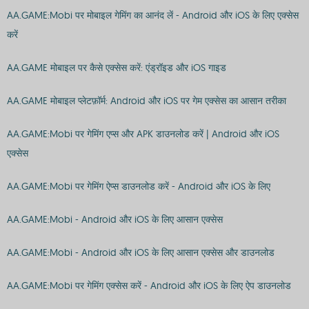
AA.GAME:Mobi पर मोबाइल गेमिंग का आनंद लें - Android और iOS के लिए एक्सेस
करें
AA.GAME मोबाइल पर कैसे एक्सेस करें: एंड्रॉइड और iOS गाइड
AA.GAME मोबाइल प्लेटफ़ॉर्म: Android और iOS पर गेम एक्सेस का आसान तरीका
AA.GAME:Mobi पर गेमिंग एप्स और APK डाउनलोड करें | Android और iOS
एक्सेस
AA.GAME:Mobi पर गेमिंग ऐप्स डाउनलोड करें - Android और iOS के लिए
AA.GAME:Mobi - Android और iOS के लिए आसान एक्सेस
AA.GAME:Mobi - Android और iOS के लिए आसान एक्सेस और डाउनलोड
AA.GAME:Mobi पर गेमिंग एक्सेस करें - Android और iOS के लिए ऐप डाउनलोड