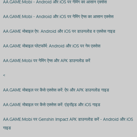
AA.GAME:Mobi - Android और iOS पर गेमिंग का आसान एक्सेस
AA.GAME:Mobi - Android और iOS पर गेमिंग ऐप्स का आसान एक्सेस
AA.GAME मोबाइल ऐप: Android और iOS पर डाउनलोड व एक्सेस गाइड
AA.GAME मोबाइल प्लेटफॉर्म: Android और iOS पर गेम एक्सेस
AA.GAME:Mobi पर गेमिंग ऐप्स और APK डाउनलोड करें
<
AA.GAME मोबाइल पर कैसे एक्सेस करें: ऐप और APK डाउनलोड गाइड
AA.GAME मोबाइल पर कैसे एक्सेस करें: एंड्रॉइड और iOS गाइड
AA.GAME:Mobi पर Genshin Impact APK डाउनलोड करें - Android और iOS
गाइड