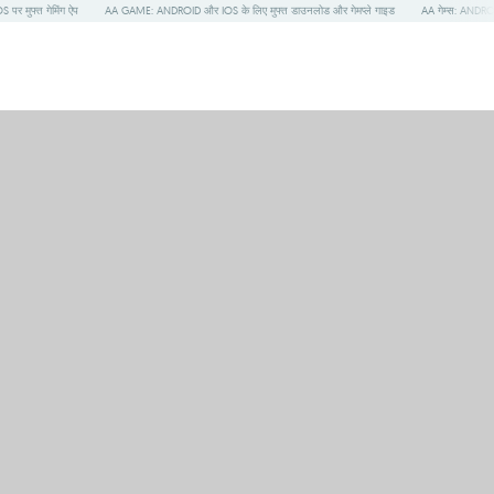
S पर मुफ्त गेमिंग ऐप
AA GAME: ANDROID और IOS के लिए मुफ्त डाउनलोड और गेमप्ले गाइड
AA गेम्स: ANDROI