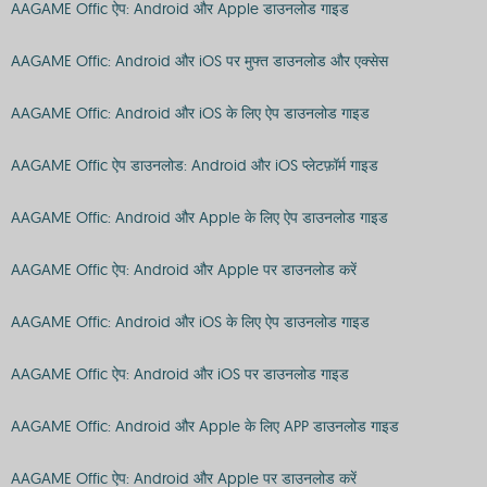
AAGAME Offic ऐप: Android और Apple डाउनलोड गाइड
AAGAME Offic: Android और iOS पर मुफ्त डाउनलोड और एक्सेस
AAGAME Offic: Android और iOS के लिए ऐप डाउनलोड गाइड
AAGAME Offic ऐप डाउनलोड: Android और iOS प्लेटफ़ॉर्म गाइड
AAGAME Offic: Android और Apple के लिए ऐप डाउनलोड गाइड
AAGAME Offic ऐप: Android और Apple पर डाउनलोड करें
AAGAME Offic: Android और iOS के लिए ऐप डाउनलोड गाइड
AAGAME Offic ऐप: Android और iOS पर डाउनलोड गाइड
AAGAME Offic: Android और Apple के लिए APP डाउनलोड गाइड
AAGAME Offic ऐप: Android और Apple पर डाउनलोड करें