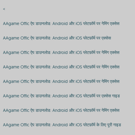
<
AAgame Offic ऐप डाउनलोड: Android और iOS प्लेटफ़ॉर्म पर गेमिंग एक्सेस
AAgame Offic ऐप डाउनलोड: Android और iOS प्लेटफ़ॉर्म पर एक्सेस
AAgame Offic ऐप डाउनलोड: Android और iOS प्लेटफ़ॉर्म पर गेमिंग एक्सेस
AAgame Offic ऐप डाउनलोड: Android और iOS प्लेटफ़ॉर्म पर गेमिंग एक्सेस
AAgame Offic ऐप डाउनलोड: Android और iOS प्लेटफ़ॉर्म पर गेमिंग एक्सेस
AAgame Offic ऐप डाउनलोड: Android और iOS प्लेटफ़ॉर्म पर एक्सेस गाइड
AAgame Offic ऐप डाउनलोड: Android और iOS प्लेटफ़ॉर्म पर गेमिंग एक्सेस
AAgame Offic ऐप डाउनलोड: Android और iOS प्लेटफ़ॉर्म के लिए पूरी गाइड