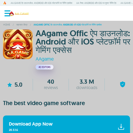
AA.GAME ऐप डाउनलोड: ANDROID और IOS प्लेटफॉर्म पर गेमिंग एक्सेस
AA गेम्स: ANDROID और IOS पर मुफ्त गेमिंग ऐप
AA GAME - A
HOME
/
सहायता केंद्र
/
AAGAME OFFIC ऐप डाउनलोड: ANDROID और IOS प्लेटफ़ॉर्म पर गेमिंग एक्सेस
AAgame Offic ऐप डाउनलोड:
Android और iOS प्लेटफ़ॉर्म पर
गेमिंग एक्सेस
AAgame
#2
EDITORS
40
3.3 M
5.0
reviews
downloads
The best video game software
Download App Now
20.3.1.6