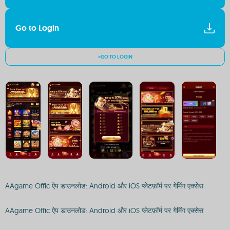
Go to Login
>GO TO LOGIN
AAgame Offic ऐप डाउनलोड: Android और iOS प्लेटफ़ॉर्म पर गेमिंग एक्सेस
AAgame Offic ऐप डाउनलोड: Android और iOS प्लेटफ़ॉर्म पर गेमिंग एक्सेस