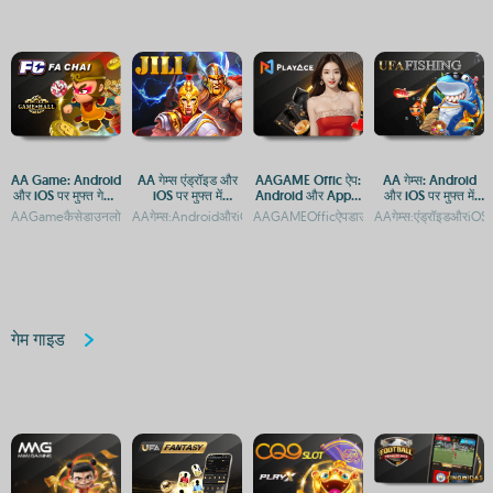
AA Game: Android
AA गेम्स एंड्रॉइड और
AAGAME Offic ऐप:
AA गेम्स: Android
और iOS पर मुफ्त गेमिंग
iOS पर मुफ्त में
Android और Apple
और iOS पर मुफ्त में
ऐप डाउनलोड करें
डाउनलोड करें
पर डाउनलोड करें
खेलें
AAGameकैसेडाउनलोडकरें:AndroidऔरiOSगाइडAAगेम्सएंड्रॉइडऔरiOSपरमुफ्तमेंखेलनेकेलिएडाउनल
AAगेम्स:AndroidऔरiOSपरमुफ्तगेमिंगकाअनुभवAAगेम्स:AndroidऔरiOSपरमुफ
AAGAMEOfficऐपडाउनलोड:AndroidऔरiOSप्ले
AAगेम्स:एंड्रॉइडऔरiO
गेम गाइड