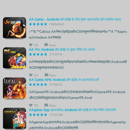
AA Game - Android और iOS के लिए मुफ्त डाउनलोड और एक्सेस गाइड
1768546543
>**B.**Callout.AAगेम्स:एंड्रॉइडऔरiOSपरमुफ्तगेमिंगकाआनंद>**A.**Appro
achthedoor.AAगेम्सएंड
746
Reply
AA गेम्स: Android और iOS पर मुफ्त गेमिंग का आनंद
1771135778
AAगेम्सएंड्रॉइडऔरiOSपरमुफ्तमेंडाउनलोडकरेंAAगेम्सकामोबाइलऐप:Androidऔ
रiOSपरमुफ्तडाउनलोडAAG
242
Reply
AA Game APK: Android और iOS पर डाउनलोड करें
1771199722
AAGameAPK:AndroidऔरiOSपरडाउनलोडकरेंAAGameAPK:Android
औरiOSकेलिएमुफ्तडाउनलोडAAGameAPK:Andr
759
Reply
AAgame App डाउनलोड: Android और iOS के लिए गेमिंग प्लेटफॉर्म
1771624366
AAgameAppडाउनलोड:AndroidऔरiOSकेलिएगेमिंगप्लेटफॉर्मAAgameAp
pडाउनलोड:AndroidऔरiOSकेलिएगेमि