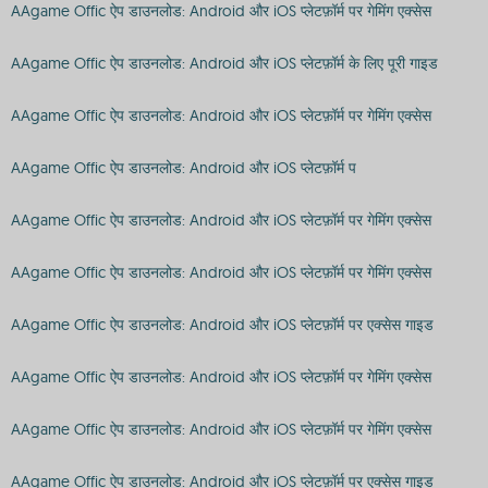
AAgame Offic ऐप डाउनलोड: Android और iOS प्लेटफ़ॉर्म पर गेमिंग एक्सेस
AAgame Offic ऐप डाउनलोड: Android और iOS प्लेटफ़ॉर्म के लिए पूरी गाइड
AAgame Offic ऐप डाउनलोड: Android और iOS प्लेटफ़ॉर्म पर गेमिंग एक्सेस
AAgame Offic ऐप डाउनलोड: Android और iOS प्लेटफ़ॉर्म प
AAgame Offic ऐप डाउनलोड: Android और iOS प्लेटफ़ॉर्म पर गेमिंग एक्सेस
AAgame Offic ऐप डाउनलोड: Android और iOS प्लेटफ़ॉर्म पर गेमिंग एक्सेस
AAgame Offic ऐप डाउनलोड: Android और iOS प्लेटफ़ॉर्म पर एक्सेस गाइड
AAgame Offic ऐप डाउनलोड: Android और iOS प्लेटफ़ॉर्म पर गेमिंग एक्सेस
AAgame Offic ऐप डाउनलोड: Android और iOS प्लेटफ़ॉर्म पर गेमिंग एक्सेस
AAgame Offic ऐप डाउनलोड: Android और iOS प्लेटफ़ॉर्म पर एक्सेस गाइड