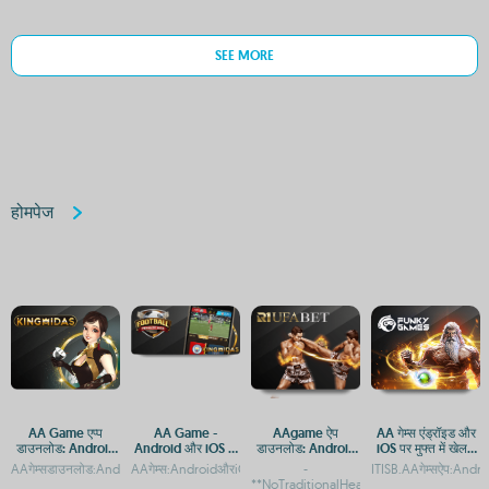
SEE MORE
होमपेज
AA Game एप्प
AA Game -
AAgame ऐप
AA गेम्स एंड्रॉइड और
डाउनलोड: Android
Android और iOS के
डाउनलोड: Android
iOS पर मुफ्त में खेलने
और iOS पर मुफ्त गेमिंग
लिए मुफ्त डाउनलोड
और iOS प्लेटफ़ॉर्म पर
के लिए डाउनलोड करें
AAगेम्सडाउनलोड:AndroidऔरiOSपरमुफ्तगेमिंगएप्सAAगेम्स:AndroidऔरiOSपरमुफ्तमेAAगेम्सडाउन
AAगेम्स:AndroidऔरiOSपरमुफ्तगेमिंगकाआनंदAAगेम्सडाउनलोडकरें:Androi
-
ITISB.AAगेम्सऐप:Andr
और प्ले
गेमिंग एक्सेस
**NoTraditionalHealing:**Restorehealtho