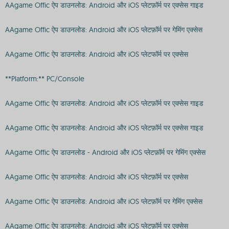
AAgame Offic ऐप डाउनलोड: Android और iOS प्लेटफ़ॉर्म पर एक्सेस गाइड
AAgame Offic ऐप डाउनलोड: Android और iOS प्लेटफ़ॉर्म पर गेमिंग एक्सेस
AAgame Offic ऐप डाउनलोड: Android और iOS प्लेटफॉर्म पर एक्सेस
**Platform:** PC/Console
AAgame Offic ऐप डाउनलोड: Android और iOS प्लेटफ़ॉर्म पर एक्सेस गाइड
AAgame Offic ऐप डाउनलोड: Android और iOS प्लेटफ़ॉर्म पर एक्सेस गाइड
AAgame Offic ऐप डाउनलोड - Android और iOS प्लेटफ़ॉर्म पर गेमिंग एक्सेस
AAgame Offic ऐप डाउनलोड: Android और iOS प्लेटफ़ॉर्म पर एक्सेस
AAgame Offic ऐप डाउनलोड: Android और iOS प्लेटफ़ॉर्म पर गेमिंग एक्सेस
AAgame Offic ऐप डाउनलोड: Android और iOS प्लेटफ़ॉर्म पर एक्सेस