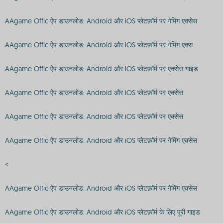
AAgame Offic ऐप डाउनलोड: Android और iOS प्लेटफ़ॉर्म पर गेमिंग एक्सेस
AAgame Offic ऐप डाउनलोड: Android और iOS प्लेटफ़ॉर्म पर गेमिंग एक्स
AAgame Offic ऐप डाउनलोड: Android और iOS प्लेटफ़ॉर्म पर एक्सेस गाइड
AAgame Offic ऐप डाउनलोड: Android और iOS प्लेटफ़ॉर्म पर एक्सेस
AAgame Offic ऐप डाउनलोड: Android और iOS प्लेटफ़ॉर्म पर एक्सेस
AAgame Offic ऐप डाउनलोड: Android और iOS प्लेटफ़ॉर्म पर गेमिंग एक्सेस
<
AAgame Offic ऐप डाउनलोड: Android और iOS प्लेटफ़ॉर्म पर गेमिंग एक्सेस
AAgame Offic ऐप डाउनलोड: Android और iOS प्लेटफ़ॉर्म के लिए पूरी गाइड