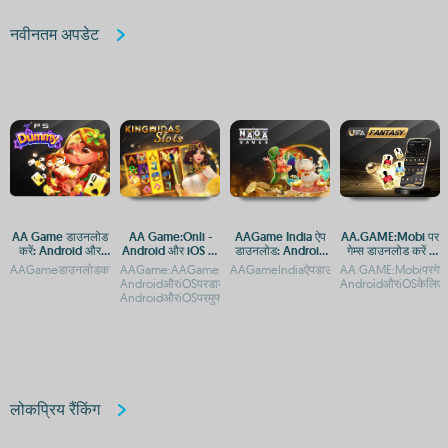
नवीनतम अपडेट
AA Game डाउनलोड
AA Game:Onli -
AAGame India ऐप
AA.GAME:Mobi पर
करें: Android और
Android और iOS पर
डाउनलोड: Android
गेम्स डाउनलोड करें -
iOS के लिए मुफ्त गेमिंग
मुफ्त गेमिंग एप्लिकेशन
और iOS प्लेटफॉर्म पर
Android और iOS के
AAGameडाउनलोडकरें:AndroidऔरiOSकेलिएमुफ्तगेमिंगऐपAAGame:AndroidऔरiOSकेलिएमुफ्त
AAGame:AAGame:Onli-
AAGameIndiaऐपडाउनलोड:AndroidऔरiOSप्ल
AA.GAME:Mobiपरगेमिंग
एप
एक्सेस
लिए आसान एक्सेस
AndroidऔरiOSपरडाउनलोडकरेंAAGame:Onli-
AndroidऔरiOSकेलिएएक
AndroidऔरiOSपरमुफ्तगेमिंगएपAAGam
लोकप्रिय रैंकिंग