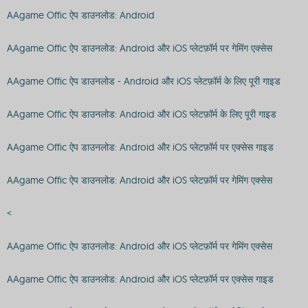
AAgame Offic ऐप डाउनलोड: Android
AAgame Offic ऐप डाउनलोड: Android और iOS प्लेटफ़ॉर्म पर गेमिंग एक्सेस
AAgame Offic ऐप डाउनलोड - Android और iOS प्लेटफ़ॉर्म के लिए पूरी गाइड
AAgame Offic ऐप डाउनलोड: Android और iOS प्लेटफ़ॉर्म के लिए पूरी गाइड
AAgame Offic ऐप डाउनलोड: Android और iOS प्लेटफ़ॉर्म पर एक्सेस गाइड
AAgame Offic ऐप डाउनलोड: Android और iOS प्लेटफ़ॉर्म पर गेमिंग एक्सेस
<
AAgame Offic ऐप डाउनलोड: Android और iOS प्लेटफ़ॉर्म पर गेमिंग एक्सेस
AAgame Offic ऐप डाउनलोड: Android और iOS प्लेटफ़ॉर्म पर एक्सेस गाइड