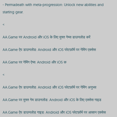
- Permadeath with meta-progression: Unlock new abilities and
starting gear.
<
AA.Game पर Android और iOS के लिए मुफ्त गेम्स डाउनलोड करें
AA.Game ऐप डाउनलोड: Android और iOS प्लेटफ़ॉर्म पर गेमिंग एक्सेस
AA.Game पर गेमिंग ऐप्स: Android और iOS क
<
AA.Game ऐप डाउनलोड: Android और iOS प्लेटफ़ॉर्म पर गेमिंग अनुभव
AA.Game पर मुफ्त गेम डाउनलोड: Android और iOS के लिए एक्सेस गाइड
AA.Game ऐप डाउनलोड गाइड: Android और iOS प्लेटफ़ॉर्म पर आसान एक्सेस