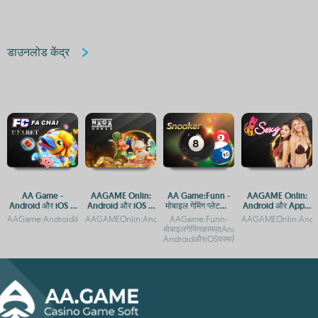
डाउनलोड केंद्र
AA Game -
AAGAME Onlin:
AA Game:Funn -
AAGAME Onlin:
Android और iOS के
Android और iOS के
मोबाइल गेमिंग प्लेटफॉर्म
Android और Apple
लिए मुफ्त डाउनलोड
लिए एक्सेस और ऐप
एंड्रॉयड और iOS पर
के लिए एक्सेस गाइड
AAGame:AndroidऔरiOSकेलिएमुफ्तडाउनलोडऔरप्लेगाइडAAगेम्सएंड्रॉइडऔरiOSपरमुफ्तमेंडाउनलोड
AAGAMEOnlin:AndroidऔरiOSपरऐप्सऔरAPKएक्सेसAAGAMEOnline:
AAGame:Funn-
AAGAMEOnlin:Android
और एक्सेस गाइड
डाउनलोड
मोबाइलगेमिंगकामज़ाAndroidऔरiOSपरAAGame
AndroidऔरiOSपरमज़ेदारगेमिंगअनुभव