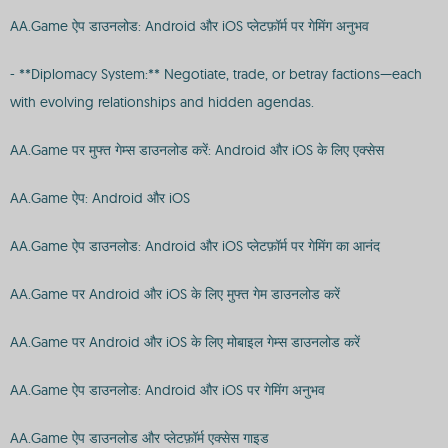
AA.Game ऐप डाउनलोड: Android और iOS प्लेटफ़ॉर्म पर गेमिंग अनुभव
- **Diplomacy System:** Negotiate, trade, or betray factions—each
with evolving relationships and hidden agendas.
AA.Game पर मुफ्त गेम्स डाउनलोड करें: Android और iOS के लिए एक्सेस
AA.Game ऐप: Android और iOS
AA.Game ऐप डाउनलोड: Android और iOS प्लेटफ़ॉर्म पर गेमिंग का आनंद
AA.Game पर Android और iOS के लिए मुफ्त गेम डाउनलोड करें
AA.Game पर Android और iOS के लिए मोबाइल गेम्स डाउनलोड करें
AA.Game ऐप डाउनलोड: Android और iOS पर गेमिंग अनुभव
AA.Game ऐप डाउनलोड और प्लेटफ़ॉर्म एक्सेस गाइड