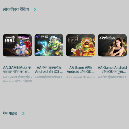
लोकप्रिय रैंकिंग
AA.GAME:Mobi पर
AA गेम्स डाउनलोड:
AA Game APK:
AA Game: Android
मोबाइल गेमिंग का आनंद
Android और iOS पर
Android और iOS पर
और iOS पर मुफ्त
लें - Android और
मुफ्त गेमिंग ऐप
डाउनलोड करें
डाउनलोड और एक्सेस
AA.GAMEमोबाइलऐप:AndroidऔरiOSपरआसानएक्सेसAA.GAME:Mobiपरगेमिंगएक्सेसकरें-
AAगेम्सएंड्रॉइडऔरiOSपरमुफ्तगेमिंगऐपAAगेम्स:एंड्रॉइडऔरiOSपरमुफ्तगे
AAGameAPK:AndroidऔरiOSपरडाउनलोडकरे
AAगेम्स:एंड्रॉइडऔरiOSप
iOS के लिए एक्सेस करें
AndroidऔरiOSऐपडाउ
गेम गाइड