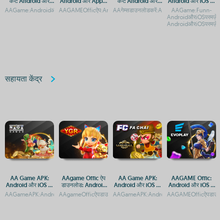
करें: Android और
Android और Apple
करें: Android और
Android और iOS पर
iOS के लिए मुफ्त एपीके
पर मुफ्त डाउनलोड
iOS के लिए मुफ्त गेमिंग
मज़ेदार गेमिंग अनुभव
AAGame:AndroidऔAAगेम्सडाउनलोडकरें:AndroidऔरiOSपरमुफ्तगेमिंगएप
AAGAMEOfficऐप:AndroidऔरiOSपरडाउनलोडकरेंAAGAMEOffic:An
AAगेम्सडाउनलोडकरें:AndroidऔरiOSपरमुफ्तगेमि
AAGame:Funn-
ऐप
AndroidऔरiOSपरमज़ेद
AndroidऔरiOSपरमज़ेदा
सहायता केंद्र
AA Game APK:
AAgame Offic ऐप
AA Game APK:
AAGAME Offic:
Android और iOS पर
डाउनलोड: Android
Android और iOS पर
Android और iOS के
डाउनलोड करें
और iOS प्लेटफ़ॉर्म पर
डाउनलोड करें
लिए ऐप डाउनलोड गाइड
AAGameAPK:AndroidऔरiOSपरडाउनलोडकरेंAAGame:AndroidAPKडाउनलोडऔरiOSएक्सेस
AAgameOfficऐपडाउनलोड:AndroidऔरiOSप्लेटफ़ॉर्मपरएक्सेसगाइडA
AAGameAPK:AndroidऔरiOSपरमुफ्तडाउनल
AAGAMEOfficऐपडाउनल
एक्सेस गाइड