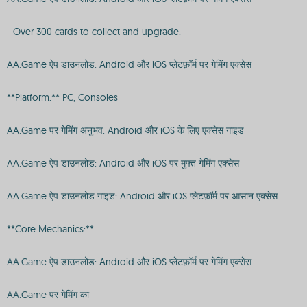
- Over 300 cards to collect and upgrade.
AA.Game ऐप डाउनलोड: Android और iOS प्लेटफ़ॉर्म पर गेमिंग एक्सेस
**Platform:** PC, Consoles
AA.Game पर गेमिंग अनुभव: Android और iOS के लिए एक्सेस गाइड
AA.Game ऐप डाउनलोड: Android और iOS पर मुफ्त गेमिंग एक्सेस
AA.Game ऐप डाउनलोड गाइड: Android और iOS प्लेटफ़ॉर्म पर आसान एक्सेस
**Core Mechanics:**
AA.Game ऐप डाउनलोड: Android और iOS प्लेटफ़ॉर्म पर गेमिंग एक्सेस
AA.Game पर गेमिंग का