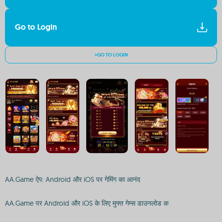
Go to Login
>GO TO LOGIN
AA.Game ऐप: Android और iOS पर गेमिंग का आनंद
AA.Game पर Android और iOS के लिए मुफ्त गेम्स डाउनलोड क