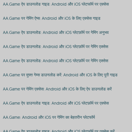
AA.Game ऐप डाउनलोड गाइड: Android और iOS प्लेटफॉर्म पर एक्सेस
AA.Game पर गेमिंग ऐप्स: Android और iOS के लिए एक्सेस गाइड
AA.Game ऐप डाउनलोड: Android और iOS प्लेटफ़ॉर्म पर गेमिंग अनुभव
AA.Game ऐप डाउनलोड: Android और iOS प्लेटफ़ॉर्म पर गेमिंग एक्सेस
AA.Game ऐप डाउनलोड: Android और iOS प्लेटफ़ॉर्म पर गेमिंग एक्सेस
AA.Game पर मुफ्त गेम्स डाउनलोड करें: Android और iOS के लिए पूरी गाइड
AA.Game पर गेमिंग एक्सेस: Android और iOS के लिए ऐप डाउनलोड करें
AA.Game ऐप डाउनलोड गाइड: Android और iOS प्लेटफ़ॉर्म पर एक्सेस
AA.Game: Android और iOS पर गेमिंग का बेहतरीन प्लेटफॉर्म
AA.Game ऐप डाउनलोड गाइड: Android और iOS प्लेटफ़ॉर्म पर एक्सेस करें