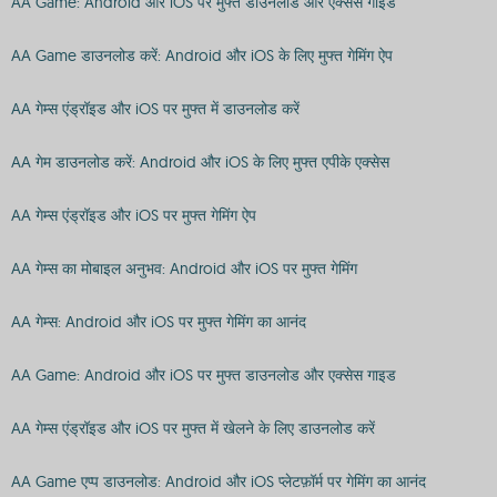
AA Game: Android और iOS पर मुफ्त डाउनलोड और एक्सेस गाइड
AA Game डाउनलोड करें: Android और iOS के लिए मुफ्त गेमिंग ऐप
AA गेम्स एंड्रॉइड और iOS पर मुफ्त में डाउनलोड करें
AA गेम डाउनलोड करें: Android और iOS के लिए मुफ्त एपीके एक्सेस
AA गेम्स एंड्रॉइड और iOS पर मुफ्त गेमिंग ऐप
AA गेम्स का मोबाइल अनुभव: Android और iOS पर मुफ्त गेमिंग
AA गेम्स: Android और iOS पर मुफ्त गेमिंग का आनंद
AA Game: Android और iOS पर मुफ्त डाउनलोड और एक्सेस गाइड
AA गेम्स एंड्रॉइड और iOS पर मुफ्त में खेलने के लिए डाउनलोड करें
AA Game एप्प डाउनलोड: Android और iOS प्लेटफ़ॉर्म पर गेमिंग का आनंद