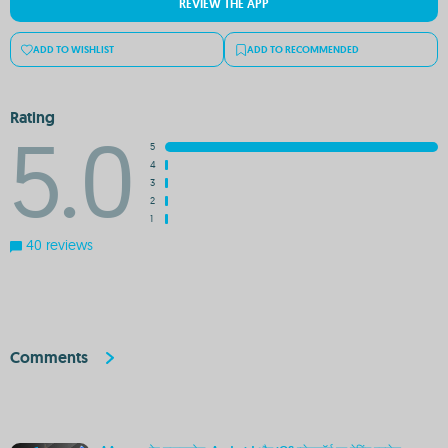
REVIEW THE APP
ADD TO WISHLIST
ADD TO RECOMMENDED
Rating
5.0
5
4
3
2
1
40 reviews
Comments