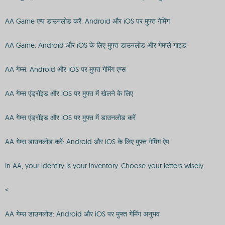
AA Game एप्प डाउनलोड करें: Android और iOS पर मुफ्त गेमिंग
AA Game: Android और iOS के लिए मुफ्त डाउनलोड और गेमप्ले गाइड
AA गेम्स: Android और iOS पर मुफ्त गेमिंग एप्स
AA गेम्स एंड्रॉइड और iOS पर मुफ्त में खेलने के लिए
AA गेम्स एंड्रॉइड और iOS पर मुफ्त में डाउनलोड करें
AA गेम्स डाउनलोड करें: Android और iOS के लिए मुफ्त गेमिंग ऐप
In AA, your identity is your inventory. Choose your letters wisely.
<
AA गेम्स डाउनलोड: Android और iOS पर मुफ्त गेमिंग अनुभव