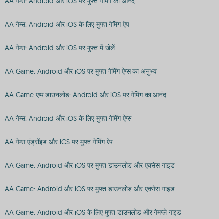
AA गेम्स: Android और iOS पर मुफ्त गेमिंग का आनंद
AA गेम्स: Android और iOS के लिए मुफ्त गेमिंग ऐप
AA गेम्स: Android और iOS पर मुफ्त में खेलें
AA Game: Android और iOS पर मुफ्त गेमिंग ऐप्स का अनुभव
AA Game एप्प डाउनलोड: Android और iOS पर गेमिंग का आनंद
AA गेम्स: Android और iOS के लिए मुफ्त गेमिंग ऐप्स
AA गेम्स एंड्रॉइड और iOS पर मुफ्त गेमिंग ऐप
AA Game: Android और iOS पर मुफ्त डाउनलोड और एक्सेस गाइड
AA Game: Android और iOS पर मुफ्त डाउनलोड और एक्सेस गाइड
AA Game: Android और iOS के लिए मुफ्त डाउनलोड और गेमप्ले गाइड