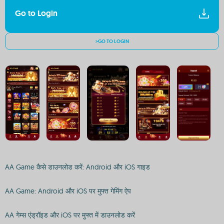
Go to Login
>GO TO LOGIN
AA Game कैसे डाउनलोड करें: Android और iOS गाइड
AA Game: Android और iOS पर मुफ्त गेमिंग ऐप
AA गेम्स एंड्रॉइड और iOS पर मुफ्त में डाउनलोड करें