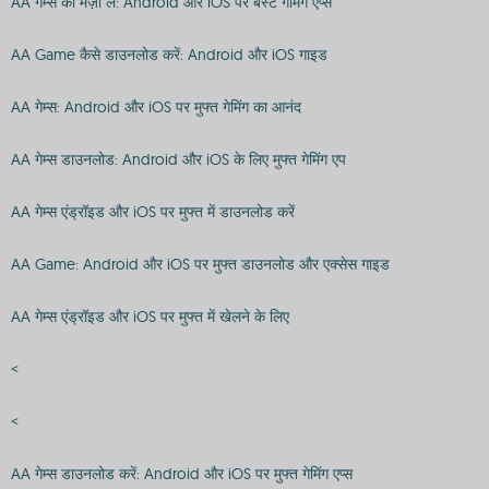
AA गेम्स का मज़ा लें: Android और iOS पर बेस्ट गेमिंग ऐप्स
AA Game कैसे डाउनलोड करें: Android और iOS गाइड
AA गेम्स: Android और iOS पर मुफ्त गेमिंग का आनंद
AA गेम्स डाउनलोड: Android और iOS के लिए मुफ्त गेमिंग एप
AA गेम्स एंड्रॉइड और iOS पर मुफ्त में डाउनलोड करें
AA Game: Android और iOS पर मुफ्त डाउनलोड और एक्सेस गाइड
AA गेम्स एंड्रॉइड और iOS पर मुफ्त में खेलने के लिए
<
<
AA गेम्स डाउनलोड करें: Android और iOS पर मुफ्त गेमिंग एप्स