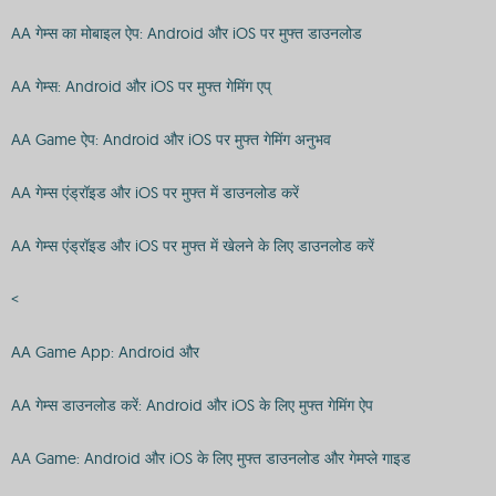
AA गेम्स का मोबाइल ऐप: Android और iOS पर मुफ्त डाउनलोड
AA गेम्स: Android और iOS पर मुफ्त गेमिंग एप्
AA Game ऐप: Android और iOS पर मुफ्त गेमिंग अनुभव
AA गेम्स एंड्रॉइड और iOS पर मुफ्त में डाउनलोड करें
AA गेम्स एंड्रॉइड और iOS पर मुफ्त में खेलने के लिए डाउनलोड करें
<
AA Game App: Android और
AA गेम्स डाउनलोड करें: Android और iOS के लिए मुफ्त गेमिंग ऐप
AA Game: Android और iOS के लिए मुफ्त डाउनलोड और गेमप्ले गाइड