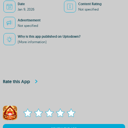
Date
Content Rating
Jan 9, 2026
Not specified
Advertisement
Not specified
Why is this app published on Uptodown?
(More information)
Rate this App