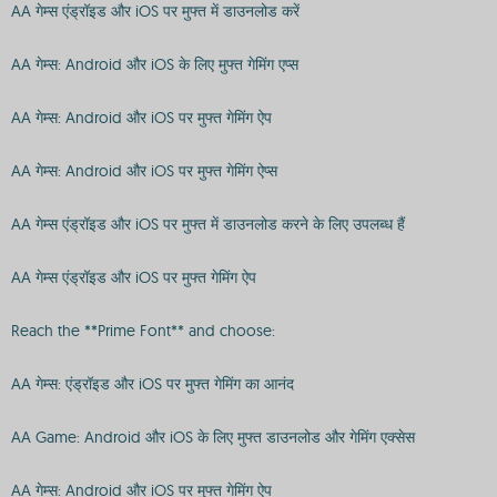
AA गेम्स एंड्रॉइड और iOS पर मुफ्त में डाउनलोड करें
AA गेम्स: Android और iOS के लिए मुफ्त गेमिंग एप्स
AA गेम्स: Android और iOS पर मुफ्त गेमिंग ऐप
AA गेम्स: Android और iOS पर मुफ्त गेमिंग ऐप्स
AA गेम्स एंड्रॉइड और iOS पर मुफ्त में डाउनलोड करने के लिए उपलब्ध हैं
AA गेम्स एंड्रॉइड और iOS पर मुफ्त गेमिंग ऐप
Reach the **Prime Font** and choose:
AA गेम्स: एंड्रॉइड और iOS पर मुफ्त गेमिंग का आनंद
AA Game: Android और iOS के लिए मुफ्त डाउनलोड और गेमिंग एक्सेस
AA गेम्स: Android और iOS पर मुफ्त गेमिंग ऐप