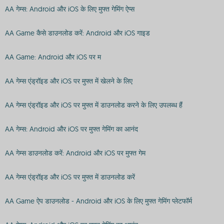
AA गेम्स: Android और iOS के लिए मुफ्त गेमिंग ऐप्स
AA Game कैसे डाउनलोड करें: Android और iOS गाइड
AA Game: Android और iOS पर म
AA गेम्स एंड्रॉइड और iOS पर मुफ्त में खेलने के लिए
AA गेम्स एंड्रॉइड और iOS पर मुफ्त में डाउनलोड करने के लिए उपलब्ध हैं
AA गेम्स: Android और iOS पर मुफ्त गेमिंग का आनंद
AA गेम्स डाउनलोड करें: Android और iOS पर मुफ्त गेम
AA गेम्स एंड्रॉइड और iOS पर मुफ्त में डाउनलोड करें
AA Game ऐप डाउनलोड - Android और iOS के लिए मुफ्त गेमिंग प्लेटफॉर्म