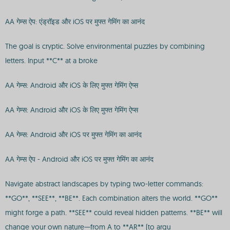
AA गेम्स ऐप: एंड्रॉइड और iOS पर मुफ्त गेमिंग का आनंद
The goal is cryptic. Solve environmental puzzles by combining
letters. Input **C** at a broke
AA गेम्स: Android और iOS के लिए मुफ्त गेमिंग ऐप्स
AA गेम्स: Android और iOS के लिए मुफ्त गेमिंग ऐप्स
AA गेम्स: Android और iOS पर मुफ्त गेमिंग का आनंद
AA गेम्स ऐप - Android और iOS पर मुफ्त गेमिंग का आनंद
Navigate abstract landscapes by typing two-letter commands:
**GO**, **SEE**, **BE**. Each combination alters the world. **GO**
might forge a path. **SEE** could reveal hidden patterns. **BE** will
change your own nature—from A to **AR** (to argu