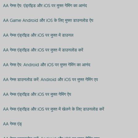
AA गेम्स ऐप: एंड्रॉइड और iOS पर मुफ्त गेमिंग का आनंद
AA Game Android और iOS के लिए मुफ्त डाउनलोड ऐप
AA गेम्स एंड्रॉइड और iOS पर मुफ्त में डाउनल
AA गेम्स एंड्रॉइड और iOS पर मुफ्त में डाउनलोड करें
AA गेम्स ऐप: Android और iOS पर मुफ्त गेमिंग का आनंद
AA गेम्स डाउनलोड करें: Android और iOS पर मुफ्त गेमिंग एप
AA गेम्स एंड्रॉइड और iOS पर मुफ्त गेमिंग ऐप
AA गेम्स एंड्रॉइड और iOS पर मुफ्त में खेलने के लिए डाउनलोड करें
AA गेम्स एंड्