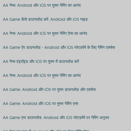
AA गेम्स: Android और iOS पर मुफ्त गेमिंग का आनंद
AA Game कैसे डाउनलोड करें: Android और iOS गाइड
AA गेम्स: Android और iOS पर मुफ्त गेमिंग ऐप्स का आनंद
AA Game ऐप डाउनलोड - Android और iOS प्लेटफ़ॉर्म के लिए गेमिंग एक्सेस
AA गेम्स एंड्रॉइड और iOS पर मुफ्त में डाउनलोड करें
AA गेम्स: Android और iOS पर मुफ्त गेमिंग का आनंद
AA Game: Android और iOS पर मुफ्त डाउनलोड और एक्सेस
AA Game: Android और iOS पर मुफ्त गेमिंग एप्स
AA Game एप्प डाउनलोड: Android और iOS प्लेटफ़ॉर्म पर गेमिंग अनुभव