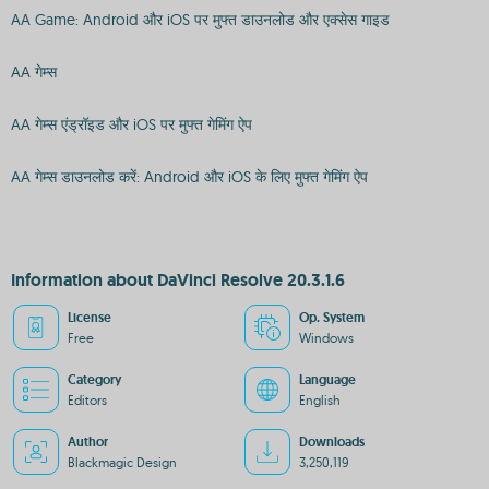
AA Game: Android और iOS पर मुफ्त डाउनलोड और एक्सेस गाइड
AA गेम्स
AA गेम्स एंड्रॉइड और iOS पर मुफ्त गेमिंग ऐप
AA गेम्स डाउनलोड करें: Android और iOS के लिए मुफ्त गेमिंग ऐप
Information about DaVinci Resolve 20.3.1.6
License
Op. System
Free
Windows
Category
Language
Editors
English
Author
Downloads
Blackmagic Design
3,250,119