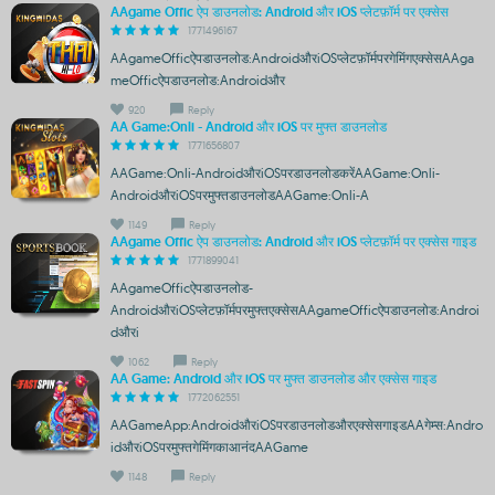
AAgame Offic ऐप डाउनलोड: Android और iOS प्लेटफ़ॉर्म पर एक्सेस
1771496167
AAgameOfficऐपडाउनलोड:AndroidऔरiOSप्लेटफ़ॉर्मपरगेमिंगएक्सेसAAga
meOfficऐपडाउनलोड:Androidऔर
920
Reply
AA Game:Onli - Android और iOS पर मुफ्त डाउनलोड
1771656807
AAGame:Onli-AndroidऔरiOSपरडाउनलोडकरेंAAGame:Onli-
AndroidऔरiOSपरमुफ्तडाउनलोडAAGame:Onli-A
1149
Reply
AAgame Offic ऐप डाउनलोड: Android और iOS प्लेटफ़ॉर्म पर एक्सेस गाइड
1771899041
AAgameOfficऐपडाउनलोड-
AndroidऔरiOSप्लेटफ़ॉर्मपरमुफ्तएक्सेसAAgameOfficऐपडाउनलोड:Androi
dऔरi
1062
Reply
AA Game: Android और iOS पर मुफ्त डाउनलोड और एक्सेस गाइड
1772062551
AAGameApp:AndroidऔरiOSपरडाउनलोडऔरएक्सेसगाइडAAगेम्स:Andro
idऔरiOSपरमुफ्तगेमिंगकाआनंदAAGame
1148
Reply