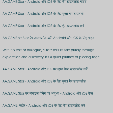
AA.GAME:Stor - Android और iOS के लिए ऐप डाउनलोड गाइड
AA.GAME:Stor - Android और iOS के लिए मुफ्त गेम डाउनलो
AA.GAME:Stor - Android और iOS के लिए ऐप डाउनलोड करें
AA.GAME पर Stor ऐप डाउनलोड करें: Android और iOS के लिए गाइड
With no text or dialogue, *Stor* tells its tale purely through
exploration and discovery. It’s a quiet journey of piecing toge
AA.GAME:Stor - Android और iOS पर मुफ्त गेम्स डाउनलोड करें
AA.GAME:Stor - Android और iOS के लिए मुफ्त गेम डाउनलोड
AA.GAME:Stor पर मोबाइल गेमिंग का अनुभव - Android और iOS ऐप्स
AA.GAME: स्टोर - Android और iOS के लिए ऐप डाउनलोड करें