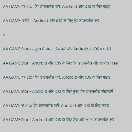
AA.GAME पर Stor ऐप डाउनलोड करें: Android और iOS के लिए गाइड
AA.GAME: स्टोर - Android और iOS के लिए ऐप डाउनलोड करें
<
AA.GAME:Stor पर मुफ्त में डाउनलोड करें और Android व iOS पर खेलें
AA.GAME:Stor - Android और iOS के लिए ऐप डाउनलोड और एक्सेस गाइड
AA.GAME पर Stor ऐप डाउनलोड करें: Android और iOS के लिए गाइड
AA.GAME:Stor - Android और iOS के लिए मुफ्त गेम डाउनलोड प्लेटफ़ॉर्म
AA.GAME से Stor ऐप डाउनलोड करें: Android और iOS के लिए गाइड
AA.GAME:Stor - Android और iOS के लिए ऐप्स और APK डाउनलोड करें