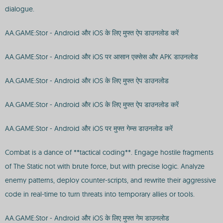
dialogue.
AA.GAME:Stor - Android और iOS के लिए मुफ्त ऐप डाउनलोड करें
AA.GAME:Stor - Android और iOS पर आसान एक्सेस और APK डाउनलोड
AA.GAME:Stor - Android और iOS के लिए मुफ्त ऐप डाउनलोड
AA.GAME:Stor - Android और iOS के लिए मुफ्त ऐप डाउनलोड करें
AA.GAME:Stor - Android और iOS पर मुफ्त गेम्स डाउनलोड करें
Combat is a dance of **tactical coding**. Engage hostile fragments
of The Static not with brute force, but with precise logic. Analyze
enemy patterns, deploy counter-scripts, and rewrite their aggressive
code in real-time to turn threats into temporary allies or tools.
AA.GAME:Stor - Android और iOS के लिए मुफ्त गेम डाउनलोड