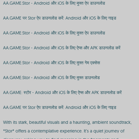
AA.GAME:Stor - Android और iOS के लिए मुफ्त ऐप डाउनलोड
AA.GAME पर Stor ऐप डाउनलोड करें: Android और iOS के लिए गाइड
AA.GAME:Stor - Android और iOS के लिए मुफ्त ऐप डाउनलोड
AA.GAME:Stor - Android और iOS के लिए ऐप्स और APK डाउनलोड करें
AA.GAME:Stor - Android और iOS के लिए मुफ्त गेम एक्सेस
AA.GAME:Stor - Android और iOS के लिए मुफ्त डाउनलोड
AA.GAME: स्टोर - Android और iOS के लिए ऐप्स और APK डाउनलोड करें
AA.GAME पर Stor ऐप डाउनलोड करें: Android और iOS के लिए गाइड
With its stark, beautiful visuals and a haunting, ambient soundtrack,
*Stor* offers a contemplative experience. It’s a quiet journey of