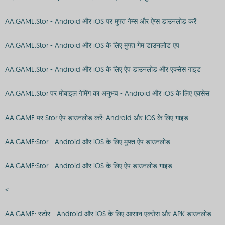
AA.GAME:Stor - Android और iOS पर मुफ्त गेम्स और ऐप्स डाउनलोड करें
AA.GAME:Stor - Android और iOS के लिए मुफ्त गेम डाउनलोड एप
AA.GAME:Stor - Android और iOS के लिए ऐप डाउनलोड और एक्सेस गाइड
AA.GAME:Stor पर मोबाइल गेमिंग का अनुभव - Android और iOS के लिए एक्सेस
AA.GAME पर Stor ऐप डाउनलोड करें: Android और iOS के लिए गाइड
AA.GAME:Stor - Android और iOS के लिए मुफ्त ऐप डाउनलोड
AA.GAME:Stor - Android और iOS के लिए ऐप डाउनलोड गाइड
<
AA.GAME: स्टोर - Android और iOS के लिए आसान एक्सेस और APK डाउनलोड