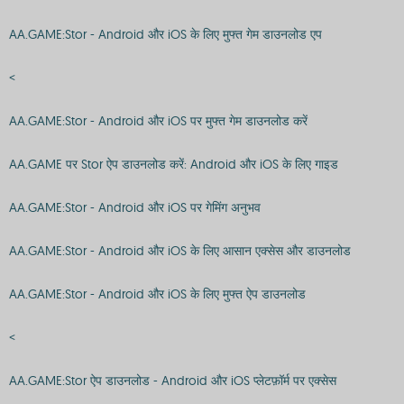
AA.GAME:Stor - Android और iOS के लिए मुफ्त गेम डाउनलोड एप
<
AA.GAME:Stor - Android और iOS पर मुफ्त गेम डाउनलोड करें
AA.GAME पर Stor ऐप डाउनलोड करें: Android और iOS के लिए गाइड
AA.GAME:Stor - Android और iOS पर गेमिंग अनुभव
AA.GAME:Stor - Android और iOS के लिए आसान एक्सेस और डाउनलोड
AA.GAME:Stor - Android और iOS के लिए मुफ्त ऐप डाउनलोड
<
AA.GAME:Stor ऐप डाउनलोड - Android और iOS प्लेटफ़ॉर्म पर एक्सेस