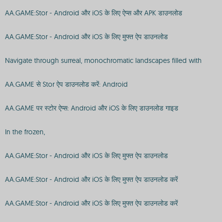
AA.GAME:Stor - Android और iOS के लिए ऐप्स और APK डाउनलोड
AA.GAME:Stor - Android और iOS के लिए मुफ्त ऐप डाउनलोड
Navigate through surreal, monochromatic landscapes filled with
AA.GAME से Stor ऐप डाउनलोड करें: Android
AA.GAME पर स्टोर ऐप्स: Android और iOS के लिए डाउनलोड गाइड
In the frozen,
AA.GAME:Stor - Android और iOS के लिए मुफ्त ऐप डाउनलोड
AA.GAME:Stor - Android और iOS के लिए मुफ्त ऐप डाउनलोड करें
AA.GAME:Stor - Android और iOS के लिए मुफ्त ऐप डाउनलोड करें