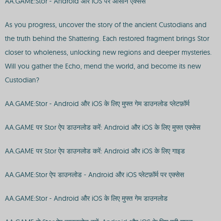
AA.GAME:Stor - Android और iOS पर आसान एक्सेस
As you progress, uncover the story of the ancient Custodians and
the truth behind the Shattering. Each restored fragment brings Stor
closer to wholeness, unlocking new regions and deeper mysteries.
Will you gather the Echo, mend the world, and become its new
Custodian?
AA.GAME:Stor - Android और iOS के लिए मुफ्त गेम डाउनलोड प्लेटफ़ॉर्म
AA.GAME पर Stor ऐप डाउनलोड करें: Android और iOS के लिए मुफ्त एक्सेस
AA.GAME पर Stor ऐप डाउनलोड करें: Android और iOS के लिए गाइड
AA.GAME:Stor ऐप डाउनलोड - Android और iOS प्लेटफ़ॉर्म पर एक्सेस
AA.GAME:Stor - Android और iOS के लिए मुफ्त गेम डाउनलोड