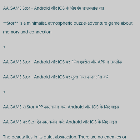
AA.GAME:Stor - Android और iOS के लिए ऐप डाउनलोड गाइ
**Stor** is a minimalist, atmospheric puzzle-adventure game about
memory and connection.
<
AA.GAME:Stor - Android और iOS पर गेमिंग एक्सेस और APK डाउनलोड
AA.GAME:Stor - Android और iOS पर मुफ्त गेम्स डाउनलोड करें
<
AA.GAME से Stor APP डाउनलोड करें: Android और iOS के लिए गाइड
AA.GAME पर Stor ऐप डाउनलोड करें: Android और iOS के लिए गाइड
The beauty lies in its quiet abstraction. There are no enemies or