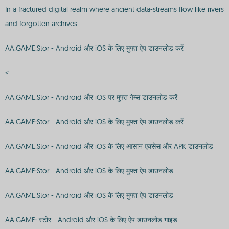
In a fractured digital realm where ancient data-streams flow like rivers
and forgotten archives
AA.GAME:Stor - Android और iOS के लिए मुफ्त ऐप डाउनलोड करें
<
AA.GAME:Stor - Android और iOS पर मुफ्त गेम्स डाउनलोड करें
AA.GAME:Stor - Android और iOS के लिए मुफ्त ऐप डाउनलोड करें
AA.GAME:Stor - Android और iOS के लिए आसान एक्सेस और APK डाउनलोड
AA.GAME:Stor - Android और iOS के लिए मुफ्त ऐप डाउनलोड
AA.GAME:Stor - Android और iOS के लिए मुफ्त ऐप डाउनलोड
AA.GAME: स्टोर - Android और iOS के लिए ऐप डाउनलोड गाइड