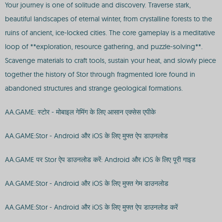
Your journey is one of solitude and discovery. Traverse stark,
beautiful landscapes of eternal winter, from crystalline forests to the
ruins of ancient, ice-locked cities. The core gameplay is a meditative
loop of **exploration, resource gathering, and puzzle-solving**.
Scavenge materials to craft tools, sustain your heat, and slowly piece
together the history of Stor through fragmented lore found in
abandoned structures and strange geological formations.
AA.GAME: स्टोर - मोबाइल गेमिंग के लिए आसान एक्सेस एपीके
AA.GAME:Stor - Android और iOS के लिए मुफ्त ऐप डाउनलोड
AA.GAME पर Stor ऐप डाउनलोड करें: Android और iOS के लिए पूरी गाइड
AA.GAME:Stor - Android और iOS के लिए मुफ्त गेम डाउनलोड
AA.GAME:Stor - Android और iOS के लिए मुफ्त ऐप डाउनलोड करें