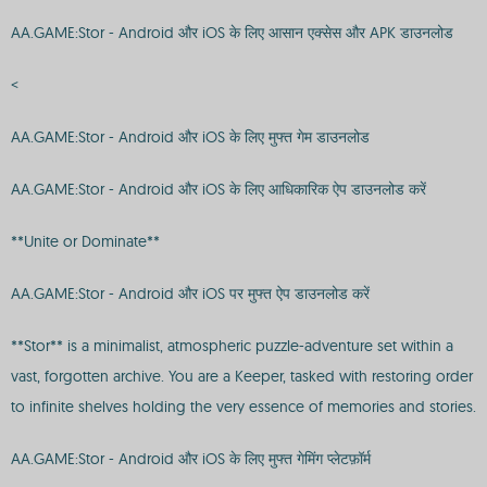
AA.GAME:Stor - Android और iOS के लिए आसान एक्सेस और APK डाउनलोड
<
AA.GAME:Stor - Android और iOS के लिए मुफ्त गेम डाउनलोड
AA.GAME:Stor - Android और iOS के लिए आधिकारिक ऐप डाउनलोड करें
**Unite or Dominate**
AA.GAME:Stor - Android और iOS पर मुफ्त ऐप डाउनलोड करें
**Stor** is a minimalist, atmospheric puzzle-adventure set within a
vast, forgotten archive. You are a Keeper, tasked with restoring order
to infinite shelves holding the very essence of memories and stories.
AA.GAME:Stor - Android और iOS के लिए मुफ्त गेमिंग प्लेटफ़ॉर्म