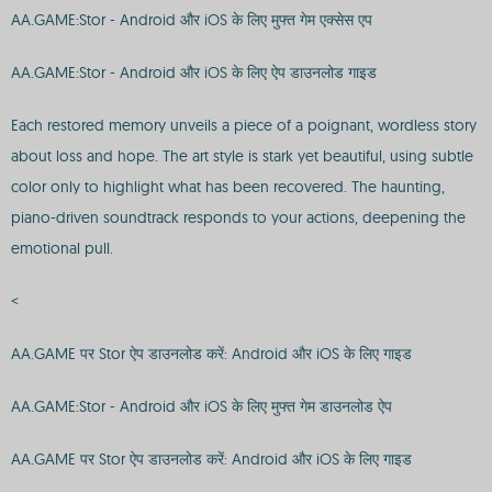
AA.GAME:Stor - Android और iOS के लिए मुफ्त गेम एक्सेस एप
AA.GAME:Stor - Android और iOS के लिए ऐप डाउनलोड गाइड
Each restored memory unveils a piece of a poignant, wordless story
about loss and hope. The art style is stark yet beautiful, using subtle
color only to highlight what has been recovered. The haunting,
piano-driven soundtrack responds to your actions, deepening the
emotional pull.
<
AA.GAME पर Stor ऐप डाउनलोड करें: Android और iOS के लिए गाइड
AA.GAME:Stor - Android और iOS के लिए मुफ्त गेम डाउनलोड ऐप
AA.GAME पर Stor ऐप डाउनलोड करें: Android और iOS के लिए गाइड