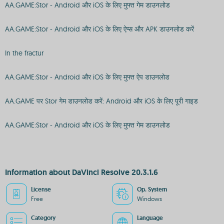
AA.GAME:Stor - Android और iOS के लिए मुफ्त गेम डाउनलोड
AA.GAME:Stor - Android और iOS के लिए ऐप्स और APK डाउनलोड करें
In the fractur
AA.GAME:Stor - Android और iOS के लिए मुफ्त ऐप डाउनलोड
AA.GAME पर Stor गेम डाउनलोड करें: Android और iOS के लिए पूरी गाइड
AA.GAME:Stor - Android और iOS के लिए मुफ्त गेम डाउनलोड
Information about DaVinci Resolve 20.3.1.6
License
Op. System
Free
Windows
Category
Language