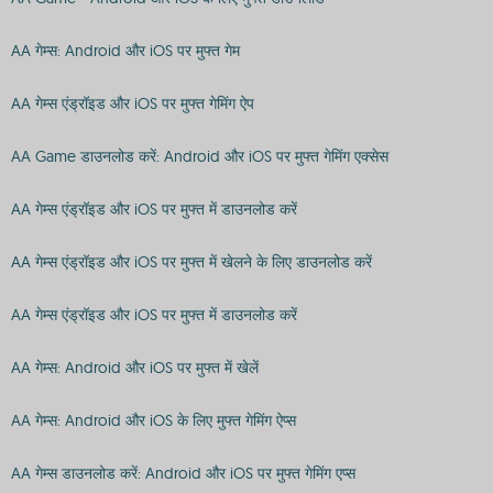
AA गेम्स: Android और iOS पर मुफ्त गेम
AA गेम्स एंड्रॉइड और iOS पर मुफ्त गेमिंग ऐप
AA Game डाउनलोड करें: Android और iOS पर मुफ्त गेमिंग एक्सेस
AA गेम्स एंड्रॉइड और iOS पर मुफ्त में डाउनलोड करें
AA गेम्स एंड्रॉइड और iOS पर मुफ्त में खेलने के लिए डाउनलोड करें
AA गेम्स एंड्रॉइड और iOS पर मुफ्त में डाउनलोड करें
AA गेम्स: Android और iOS पर मुफ्त में खेलें
AA गेम्स: Android और iOS के लिए मुफ्त गेमिंग ऐप्स
AA गेम्स डाउनलोड करें: Android और iOS पर मुफ्त गेमिंग एप्स