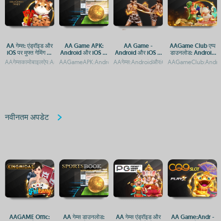
AA गेम्स: एंड्रॉइड और
AA Game APK:
AA Game -
AAGame Club एप्प
iOS पर मुफ्त गेमिंग का
Android और iOS पर
Android और iOS के
डाउनलोड: Android
आनंद
डाउनलोड करें
लिए मुफ्त डाउनलोड
और iOS प्लेटफ़ॉर्म
AAगेम्सकामोबाइलऐप:AndroidऔरiOSपरमुफ्तडाउनलोडAAगेम्सडाउनलोडकरें:AndroidऔरiOSपरमुफ्तग
AAGameAPK:AndroidऔरiOSपरडाउनलोडऔरएक्सेसगाइड
AAगेम्स:AndroidऔरiOSपरमुफ्तगेमिंगकाआनंदAAगे
AAGameClub:Androi
और प्ले
गाइड
नवीनतम अपडेट
AAGAME Offic:
AA गेम्स डाउनलोड:
AA गेम्स एंड्रॉइड और
AA Game:Andr -