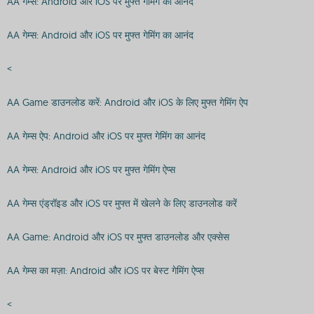
AA गेम्स: Android और iOS पर मुफ्त गेमिंग का आनंद
AA गेम्स: Android और iOS पर मुफ्त गेमिंग का आनंद
<
AA Game डाउनलोड करें: Android और iOS के लिए मुफ्त गेमिंग ऐप
AA गेम्स ऐप: Android और iOS पर मुफ्त गेमिंग का आनंद
AA गेम्स: Android और iOS पर मुफ्त गेमिंग ऐप्स
AA गेम्स एंड्रॉइड और iOS पर मुफ्त में खेलने के लिए डाउनलोड करें
AA Game: Android और iOS पर मुफ्त डाउनलोड और एक्सेस
AA गेम्स का मज़ा: Android और iOS पर बेस्ट गेमिंग ऐप्स
<