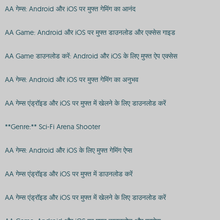
AA गेम्स: Android और iOS पर मुफ्त गेमिंग का आनंद
AA Game: Android और iOS पर मुफ्त डाउनलोड और एक्सेस गाइड
AA Game डाउनलोड करें: Android और iOS के लिए मुफ्त ऐप एक्सेस
AA गेम्स: Android और iOS पर मुफ्त गेमिंग का अनुभव
AA गेम्स एंड्रॉइड और iOS पर मुफ्त में खेलने के लिए डाउनलोड करें
**Genre:** Sci-Fi Arena Shooter
AA गेम्स: Android और iOS के लिए मुफ्त गेमिंग ऐप्स
AA गेम्स एंड्रॉइड और iOS पर मुफ्त में डाउनलोड करें
AA गेम्स एंड्रॉइड और iOS पर मुफ्त में खेलने के लिए डाउनलोड करें