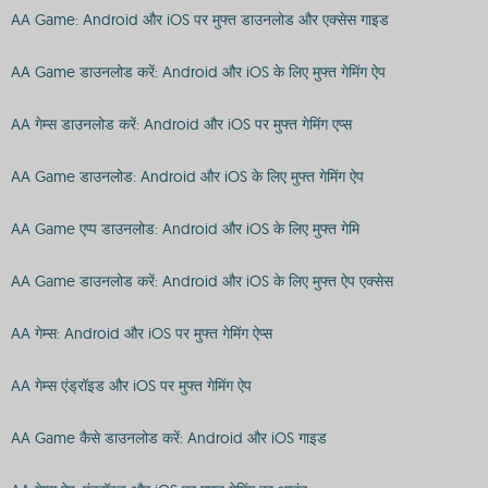
AA Game: Android और iOS पर मुफ्त डाउनलोड और एक्सेस गाइड
AA Game डाउनलोड करें: Android और iOS के लिए मुफ्त गेमिंग ऐप
AA गेम्स डाउनलोड करें: Android और iOS पर मुफ्त गेमिंग एप्स
AA Game डाउनलोड: Android और iOS के लिए मुफ्त गेमिंग ऐप
AA Game एप्प डाउनलोड: Android और iOS के लिए मुफ्त गेमि
AA Game डाउनलोड करें: Android और iOS के लिए मुफ्त ऐप एक्सेस
AA गेम्स: Android और iOS पर मुफ्त गेमिंग ऐप्स
AA गेम्स एंड्रॉइड और iOS पर मुफ्त गेमिंग ऐप
AA Game कैसे डाउनलोड करें: Android और iOS गाइड