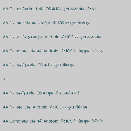
AA Game: Android और iOS के लिए मुफ्त डाउनलोड और प्ले
AA गेम्स डाउनलोड करें: एंड्रॉइड और iOS पर मुफ्त गेमिंग एप
AA गेम्स का मोबाइल अनुभव: Android और iOS पर मुफ्त डाउनलोड
AA Game डाउनलोड करें: Android और iOS के लिए मुफ्त गेमिंग ऐप
AA गेम्स: एंड्रॉइड और iOS के लिए मुफ्त गेमिंग एप्स
<
AA गेम्स एंड्रॉइड और iOS पर मुफ्त में डाउनलोड करें
AA गेम्स डाउनलोड: Android और iOS पर मुफ्त गेमिंग एप
AA Game डाउनलोड करें: Android और iOS के लिए मुफ्त गेमिंग ऐप