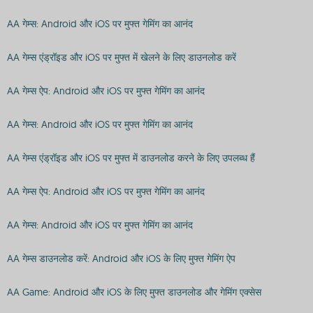
AA गेम्स: Android और iOS पर मुफ्त गेमिंग का आनंद
AA गेम्स एंड्रॉइड और iOS पर मुफ्त में खेलने के लिए डाउनलोड करें
AA गेम्स ऐप: Android और iOS पर मुफ्त गेमिंग का आनंद
AA गेम्स: Android और iOS पर मुफ्त गेमिंग का आनंद
AA गेम्स एंड्रॉइड और iOS पर मुफ्त में डाउनलोड करने के लिए उपलब्ध हैं
AA गेम्स ऐप: Android और iOS पर मुफ्त गेमिंग का आनंद
AA गेम्स: Android और iOS पर मुफ्त गेमिंग का आनंद
AA गेम्स डाउनलोड करें: Android और iOS के लिए मुफ्त गेमिंग ऐप
AA Game: Android और iOS के लिए मुफ्त डाउनलोड और गेमिंग एक्सेस