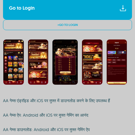
Go to Login
>GO TO LOGIN
AA गेम्स एंड्रॉइड और iOS पर मुफ्त में डाउनलोड करने के लिए उपलब्ध हैं
AA गेम्स ऐप: Android और iOS पर मुफ्त गेमिंग का आनंद
AA गेम्स डाउनलोड: Android और iOS पर मुफ्त गेमिंग ऐप