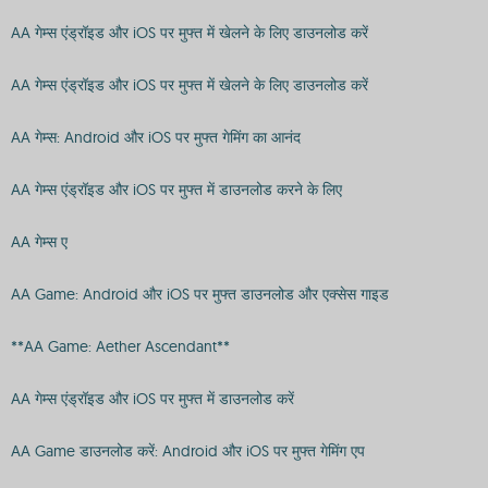
AA गेम्स एंड्रॉइड और iOS पर मुफ्त में खेलने के लिए डाउनलोड करें
AA गेम्स एंड्रॉइड और iOS पर मुफ्त में खेलने के लिए डाउनलोड करें
AA गेम्स: Android और iOS पर मुफ्त गेमिंग का आनंद
AA गेम्स एंड्रॉइड और iOS पर मुफ्त में डाउनलोड करने के लिए
AA गेम्स ए
AA Game: Android और iOS पर मुफ्त डाउनलोड और एक्सेस गाइड
**AA Game: Aether Ascendant**
AA गेम्स एंड्रॉइड और iOS पर मुफ्त में डाउनलोड करें
AA Game डाउनलोड करें: Android और iOS पर मुफ्त गेमिंग एप