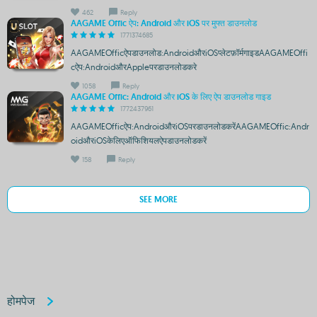
462
Reply
AAGAME Offic ऐप: Android और iOS पर मुफ्त डाउनलोड
1771374685
AAGAMEOfficऐपडाउनलोड:AndroidऔरiOSप्लेटफ़ॉर्मगाइडAAGAMEOffi
cऐप:AndroidऔरAppleपरडाउनलोडकरे
1058
Reply
AAGAME Offic: Android और iOS के लिए ऐप डाउनलोड गाइड
1772437961
AAGAMEOfficऐप:AndroidऔरiOSपरडाउनलोडकरेंAAGAMEOffic:Andr
oidऔरiOSकेलिएऑफिशियलऐपडाउनलोडकरें
158
Reply
SEE MORE
होमपेज