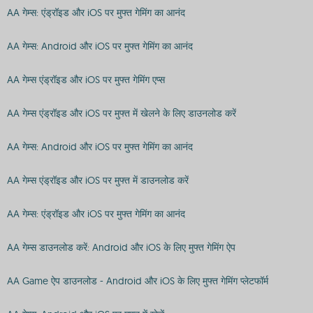
AA गेम्स: एंड्रॉइड और iOS पर मुफ्त गेमिंग का आनंद
AA गेम्स: Android और iOS पर मुफ्त गेमिंग का आनंद
AA गेम्स एंड्रॉइड और iOS पर मुफ्त गेमिंग एप्स
AA गेम्स एंड्रॉइड और iOS पर मुफ्त में खेलने के लिए डाउनलोड करें
AA गेम्स: Android और iOS पर मुफ्त गेमिंग का आनंद
AA गेम्स एंड्रॉइड और iOS पर मुफ्त में डाउनलोड करें
AA गेम्स: एंड्रॉइड और iOS पर मुफ्त गेमिंग का आनंद
AA गेम्स डाउनलोड करें: Android और iOS के लिए मुफ्त गेमिंग ऐप
AA Game ऐप डाउनलोड - Android और iOS के लिए मुफ्त गेमिंग प्लेटफॉर्म