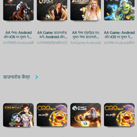
AA गेम्स: Android
AA Game डाउनलोड
AA गेम्स एंड्रॉइड पर:
AA Game: Android
और iOS पर मुफ्त गेमिंग
करें: Android और
मुफ्त गेम्स डाउनलोड
और iOS पर मुफ्त गेमिंग
का आनंद
iOS के लिए मुफ्त गेमिंग
और प्ले
एप्स और APK
AAगेम्सऐप:AndroidऔरiOSपरमुफ्तगेमिंगकाआनंदAAगेम्स:AndroidऔरiOSपरमुफ्तगेमिंगकाआनंदAAगेम्
AAगेम्सएंड्रॉइडऔरiOSपरमुफ्तमेंडाउनलोडकरेंAAगेम्सकामोबाइलएक्सेस:A
AAGame:AndroidऔरiOSपरडाउनलोडऔरएक्सेसगा
AAगेम्स:AndroidऔरiOSपर
ऐप
डाउनलोड
डाउनलोड केंद्र