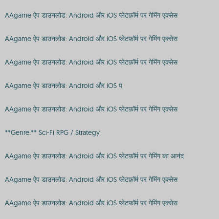
AAgame ऐप डाउनलोड: Android और iOS प्लेटफ़ॉर्म पर गेमिंग एक्सेस
AAgame ऐप डाउनलोड: Android और iOS प्लेटफ़ॉर्म पर गेमिंग एक्सेस
AAgame ऐप डाउनलोड: Android और iOS प्लेटफ़ॉर्म पर गेमिंग एक्सेस
AAgame ऐप डाउनलोड: Android और iOS प
AAgame ऐप डाउनलोड: Android और iOS प्लेटफ़ॉर्म पर गेमिंग एक्सेस
**Genre:** Sci-Fi RPG / Strategy
AAgame ऐप डाउनलोड: Android और iOS प्लेटफ़ॉर्म पर गेमिंग का आनंद
AAgame ऐप डाउनलोड: Android और iOS प्लेटफ़ॉर्म पर गेमिंग एक्सेस
AAgame ऐप डाउनलोड: Android और iOS प्लेटफॉर्म पर गेमिंग एक्सेस