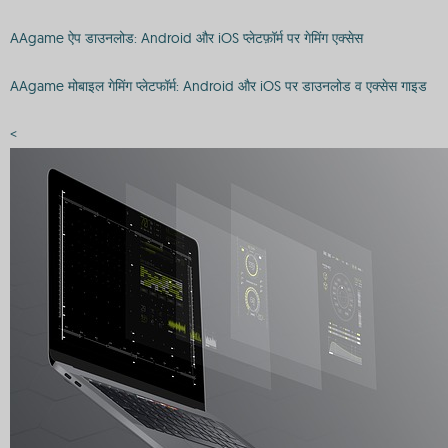
AAgame ऐप डाउनलोड: Android और iOS प्लेटफ़ॉर्म पर गेमिंग एक्सेस
AAgame मोबाइल गेमिंग प्लेटफॉर्म: Android और iOS पर डाउनलोड व एक्सेस गाइड
<