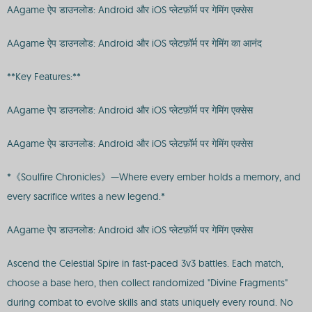
AAgame ऐप डाउनलोड: Android और iOS प्लेटफ़ॉर्म पर गेमिंग एक्सेस
AAgame ऐप डाउनलोड: Android और iOS प्लेटफ़ॉर्म पर गेमिंग का आनंद
**Key Features:**
AAgame ऐप डाउनलोड: Android और iOS प्लेटफ़ॉर्म पर गेमिंग एक्सेस
AAgame ऐप डाउनलोड: Android और iOS प्लेटफ़ॉर्म पर गेमिंग एक्सेस
*《Soulfire Chronicles》—Where every ember holds a memory, and
every sacrifice writes a new legend.*
AAgame ऐप डाउनलोड: Android और iOS प्लेटफ़ॉर्म पर गेमिंग एक्सेस
Ascend the Celestial Spire in fast-paced 3v3 battles. Each match,
choose a base hero, then collect randomized "Divine Fragments"
during combat to evolve skills and stats uniquely every round. No