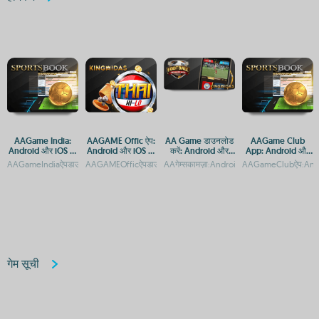
AAGame India:
AAGAME Offic ऐप:
AA Game डाउनलोड
AAGame Club
Android और iOS पर
Android और iOS पर
करें: Android और
App: Android और
डाउनलोड करें
डाउनलोड करें
iOS के लिए मुफ्त गेमिंग
iOS प्लेटफ़ॉर्म पर
AAGameIndiaऐपडाउनलोड:AndroidऔरiOSप्लेटफॉर्मपरएक्सेसAAGameIndia:AndroidऔरiOSप
AAGAMEOfficऐपडाउनलोड:AndroidऔरiOSप्लेटफ़ॉर्मगाइड
AAगेम्सकामज़ा:AndroidऔरiOSपरबेस्टगेमिंगऐ
AAGameClubऐप:Andr
ऐप
डाउनलोड गाइड
गेम सूची