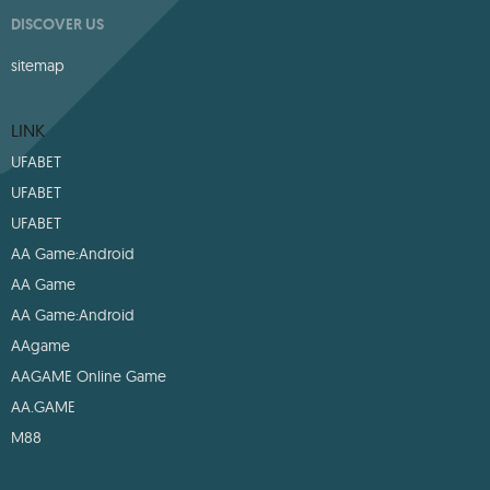
DISCOVER US
sitemap
LINK
UFABET
UFABET
UFABET
AA Game:Android
AA Game
AA Game:Android
AAgame
AAGAME Online Game
AA.GAME
M88