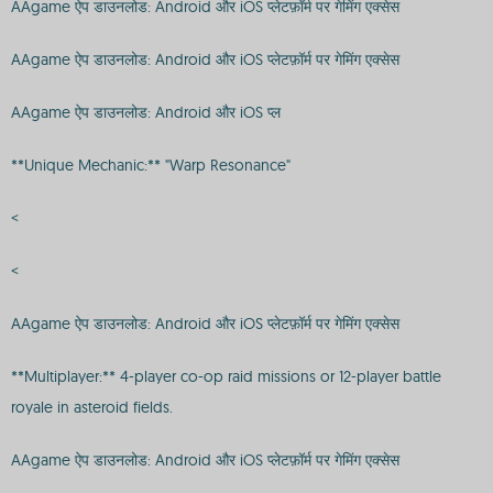
AAgame ऐप डाउनलोड: Android और iOS प्लेटफ़ॉर्म पर गेमिंग एक्सेस
AAgame ऐप डाउनलोड: Android और iOS प्लेटफ़ॉर्म पर गेमिंग एक्सेस
AAgame ऐप डाउनलोड: Android और iOS प्ल
**Unique Mechanic:** "Warp Resonance"
<
<
AAgame ऐप डाउनलोड: Android और iOS प्लेटफ़ॉर्म पर गेमिंग एक्सेस
**Multiplayer:** 4-player co-op raid missions or 12-player battle
royale in asteroid fields.
AAgame ऐप डाउनलोड: Android और iOS प्लेटफ़ॉर्म पर गेमिंग एक्सेस