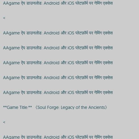
AAgame ऐप डाउनलोड: Android और iOS प्लेटफ़ॉर्म पर गेमिंग एक्सेस
<
AAgame ऐप डाउनलोड: Android और iOS प्लेटफ़ॉर्म पर गेमिंग एक्सेस
AAgame ऐप डाउनलोड: Android और iOS प्लेटफ़ॉर्म पर गेमिंग एक्सेस
AAgame ऐप डाउनलोड: Android और iOS प्लेटफ़ॉर्म पर गेमिंग एक्सेस
AAgame ऐप डाउनलोड: Android और iOS प्लेटफ़ॉर्म पर गेमिंग एक्सेस
AAgame ऐप डाउनलोड: Android और iOS प्लेटफ़ॉर्म पर गेमिंग एक्सेस
**Game Title:** 《Soul Forge: Legacy of the Ancients》
<
AAgame ऐप डाउनलोड: Android और iOS प्लेटफ़ॉर्म पर गेमिंग एक्सेस