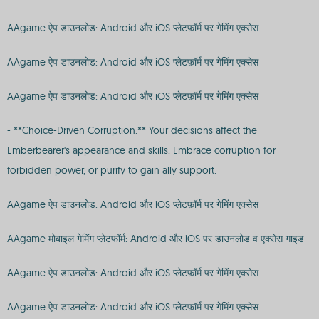
AAgame ऐप डाउनलोड: Android और iOS प्लेटफ़ॉर्म पर गेमिंग एक्सेस
AAgame ऐप डाउनलोड: Android और iOS प्लेटफ़ॉर्म पर गेमिंग एक्सेस
AAgame ऐप डाउनलोड: Android और iOS प्लेटफ़ॉर्म पर गेमिंग एक्सेस
- **Choice-Driven Corruption:** Your decisions affect the
Emberbearer's appearance and skills. Embrace corruption for
forbidden power, or purify to gain ally support.
AAgame ऐप डाउनलोड: Android और iOS प्लेटफ़ॉर्म पर गेमिंग एक्सेस
AAgame मोबाइल गेमिंग प्लेटफॉर्म: Android और iOS पर डाउनलोड व एक्सेस गाइड
AAgame ऐप डाउनलोड: Android और iOS प्लेटफ़ॉर्म पर गेमिंग एक्सेस
AAgame ऐप डाउनलोड: Android और iOS प्लेटफ़ॉर्म पर गेमिंग एक्सेस