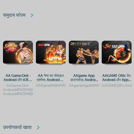
समुदाय फोरम
AA Game:Onli -
AA गेम्स का मोबाइल
AAgame App
AAGAME Offic ऐप:
Android और iOS पर
एक्सेस: Android और
डाउनलोड: Android
Android और Apple
मुफ्त गेमिंग एप
iOS ऐप डाउनलोड
और iOS के लिए गेमिंग
पर डाउनलोड करें
AAGame:Onli-
AAGameएप्पडाउनलोड:AndroidऔरiOSपरमुफ्तगेमिंगएक्सेसAAगेम्स:Andro
AAgameAppडाउनलोड:AndroidऔरiOSकेलिएगेमि
AAGAMEOffic:Andro
गाइड
प्लेटफॉर्म
AndroidऔरiOSपरमुफ्तगेमिंगएपीकेAAGame:Onli-
AndroidऔरiOSपरमुफ्तडाउनलोडऔरएक्सेस
उपयोगकर्ता खाता