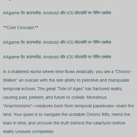
AAgame ऐप डाउनलोड: Android और iOS प्लेटफ़ॉर्म पर गेमिंग एक्सेस
**Core Concept:**
AAgame ऐप डाउनलोड: Android और iOS प्लेटफ़ॉर्म पर गेमिंग एक्सेस
AAgame ऐप डाउनलोड: Android और iOS प्लेटफ़ॉर्म पर गेमिंग एक्सेस
In a shattered world where time flows erratically, you are a "Chrono-
Walker," an outcast with the rare ability to perceive and manipulate
temporal echoes. The great "Tide of Ages" has fractured reality,
causing past, present, and future to collide. Monstrous
"Anachronisms"—creatures born from temporal paradoxes—roam the
land. Your quest is to navigate the unstable Chrono Rifts, mend the
tears in time, and uncover the truth behind the cataclysm before
reality unravels completely.