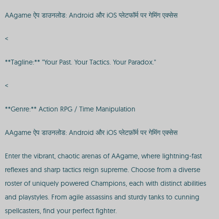
AAgame ऐप डाउनलोड: Android और iOS प्लेटफॉर्म पर गेमिंग एक्सेस
<
**Tagline:** "Your Past. Your Tactics. Your Paradox."
<
**Genre:** Action RPG / Time Manipulation
AAgame ऐप डाउनलोड: Android और iOS प्लेटफ़ॉर्म पर गेमिंग एक्सेस
Enter the vibrant, chaotic arenas of AAgame, where lightning-fast
reflexes and sharp tactics reign supreme. Choose from a diverse
roster of uniquely powered Champions, each with distinct abilities
and playstyles. From agile assassins and sturdy tanks to cunning
spellcasters, find your perfect fighter.