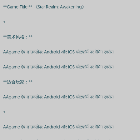
**Game Title:** 《Star Realm: Awakening》
<
**美术风格：**
AAgame ऐप डाउनलोड: Android और iOS प्लेटफ़ॉर्म पर गेमिंग एक्सेस
AAgame ऐप डाउनलोड: Android और iOS प्लेटफ़ॉर्म पर गेमिंग एक्सेस
**适合玩家：**
AAgame ऐप डाउनलोड: Android और iOS प्लेटफ़ॉर्म पर गेमिंग एक्सेस
<
AAgame ऐप डाउनलोड: Android और iOS प्लेटफ़ॉर्म पर गेमिंग एक्सेस