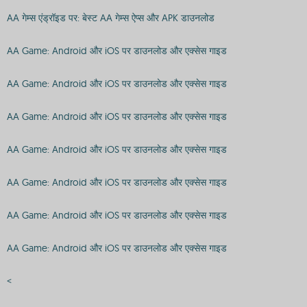
AA गेम्स एंड्रॉइड पर: बेस्ट AA गेम्स ऐप्स और APK डाउनलोड
AA Game: Android और iOS पर डाउनलोड और एक्सेस गाइड
AA Game: Android और iOS पर डाउनलोड और एक्सेस गाइड
AA Game: Android और iOS पर डाउनलोड और एक्सेस गाइड
AA Game: Android और iOS पर डाउनलोड और एक्सेस गाइड
AA Game: Android और iOS पर डाउनलोड और एक्सेस गाइड
AA Game: Android और iOS पर डाउनलोड और एक्सेस गाइड
AA Game: Android और iOS पर डाउनलोड और एक्सेस गाइड
<