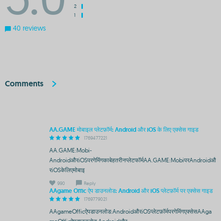
2
1
40 reviews
Comments
AA.GAME मोबाइल प्लेटफ़ॉर्म: Android और iOS के लिए एक्सेस गाइड
1769477221
AA.GAME:Mobi-
AndroidऔरiOSपरगेमिंगकाबेहतरीनप्लेटफॉर्मAA.GAME:MobiपरAndroidऔ
रiOSकेलिएमोबाइ
990
Reply
AAgame Offic ऐप डाउनलोड: Android और iOS प्लेटफ़ॉर्म पर एक्सेस गाइड
1769779021
AAgameOfficऐपडाउनलोड:AndroidऔरiOSप्लेटफ़ॉर्मपरगेमिंगएक्सेसAAga