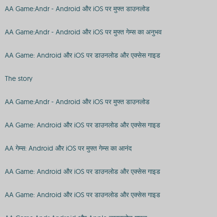
AA Game:Andr - Android और iOS पर मुफ्त डाउनलोड
AA Game:Andr - Android और iOS पर मुफ्त गेम्स का अनुभव
AA Game: Android और iOS पर डाउनलोड और एक्सेस गाइड
The story
AA Game:Andr - Android और iOS पर मुफ्त डाउनलोड
AA Game: Android और iOS पर डाउनलोड और एक्सेस गाइड
AA गेम्स: Android और iOS पर मुफ्त गेम्स का आनंद
AA Game: Android और iOS पर डाउनलोड और एक्सेस गाइड
AA Game: Android और iOS पर डाउनलोड और एक्सेस गाइड