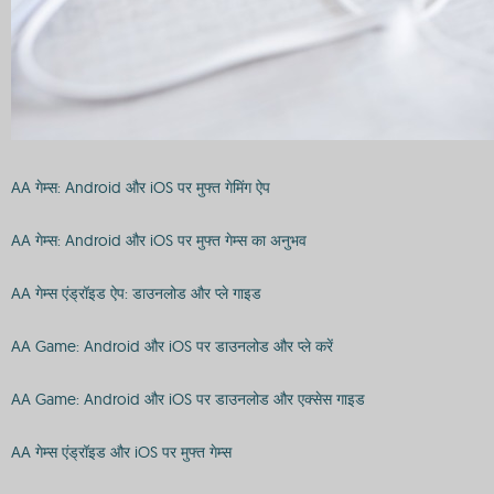
AA गेम्स: Android और iOS पर मुफ्त गेमिंग ऐप
AA गेम्स: Android और iOS पर मुफ्त गेम्स का अनुभव
AA गेम्स एंड्रॉइड ऐप: डाउनलोड और प्ले गाइड
AA Game: Android और iOS पर डाउनलोड और प्ले करें
AA Game: Android और iOS पर डाउनलोड और एक्सेस गाइड
AA गेम्स एंड्रॉइड और iOS पर मुफ्त गेम्स