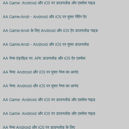
AA Game: Android और iOS पर डाउनलोड और एक्सेस गाइड
AA Game:Andr - Android और iOS पर मुफ्त गेमिंग ऐप
AA Game:Andr के लिए Android और iOS ऐप डाउनलोड गाइड
AA Game:Andr - Android और iOS पर मुफ्त डाउनलोड
AA गेम्स एंड्रॉइड पर: APK डाउनलोड और iOS ऐप एक्सेस
AA गेम्स: Android और iOS पर मुफ्त गेम्स का आनंद
AA गेम्स: Android और iOS पर मुफ्त गेम्स का आनंद
AA Game: Android और iOS पर डाउनलोड और एक्सेस गाइड
AA Game: Android और iOS पर डाउनलोड और एक्सेस गाइड
AA गेम्स Android और iOS पर डाउनलोड के लिए