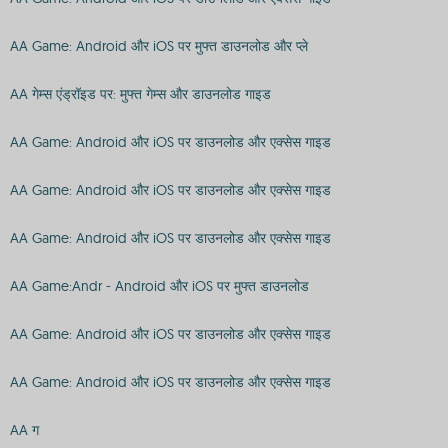
AA Game: Android और iOS पर मुफ्त डाउनलोड और प्ले
AA गेम्स एंड्रॉइड पर: मुफ्त गेम्स और डाउनलोड गाइड
AA Game: Android और iOS पर डाउनलोड और एक्सेस गाइड
AA Game: Android और iOS पर डाउनलोड और एक्सेस गाइड
AA Game: Android और iOS पर डाउनलोड और एक्सेस गाइड
AA Game:Andr - Android और iOS पर मुफ्त डाउनलोड
AA Game: Android और iOS पर डाउनलोड और एक्सेस गाइड
AA Game: Android और iOS पर डाउनलोड और एक्सेस गाइड
AA ग