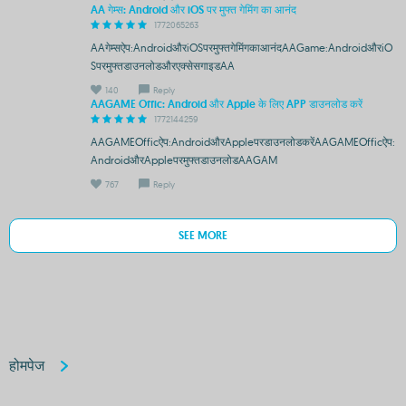
AA गेम्स: Android और iOS पर मुफ्त गेमिंग का आनंद
1772065263
AAगेम्सऐप:AndroidऔरiOSपरमुफ्तगेमिंगकाआनंदAAGame:AndroidऔरiO
Sपरमुफ्तडाउनलोडऔरएक्सेसगाइडAA
140
Reply
AAGAME Offic: Android और Apple के लिए APP डाउनलोड करें
1772144259
AAGAMEOfficऐप:AndroidऔरAppleपरडाउनलोडकरेंAAGAMEOfficऐप:
AndroidऔरAppleपरमुफ्तडाउनलोडAAGAM
767
Reply
SEE MORE
होमपेज