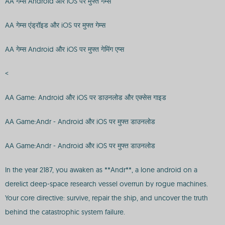
AA गेम्स Android और iOS पर मुफ्त गेम्स
AA गेम्स एंड्रॉइड और iOS पर मुफ्त गेम्स
AA गेम्स Android और iOS पर मुफ्त गेमिंग एप्स
<
AA Game: Android और iOS पर डाउनलोड और एक्सेस गाइड
AA Game:Andr - Android और iOS पर मुफ्त डाउनलोड
AA Game:Andr - Android और iOS पर मुफ्त डाउनलोड
In the year 2187, you awaken as **Andr**, a lone android on a
derelict deep-space research vessel overrun by rogue machines.
Your core directive: survive, repair the ship, and uncover the truth
behind the catastrophic system failure.