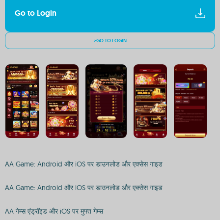
Go to Login
>GO TO LOGIN
AA Game: Android और iOS पर डाउनलोड और एक्सेस गाइड
AA Game: Android और iOS पर डाउनलोड और एक्सेस गाइड
AA गेम्स एंड्रॉइड और iOS पर मुफ्त गेम्स