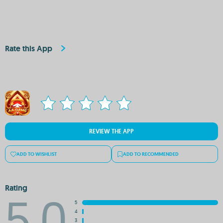
Rate this App
REVIEW THE APP
ADD TO WISHLIST
ADD TO RECOMMENDED
Rating
5.0
5
4
3