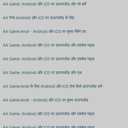
AA Game: Android और iOS पर डाउनलोड और प्ले करें
AA गेम्स Android और iOS पर डाउनलोड के लिए
AA Game:Andr - Android और iOS पर मुफ्त गेमिंग एप
AA Game: Android और iOS पर डाउनलोड और एक्सेस गाइड
AA Game: Android और iOS पर डाउनलोड और एक्सेस गाइड
AA Game: Android और iOS पर डाउनलोड और एक
AA Game:Andr के लिए Android और iOS ऐप्स कैसे डाउनलोड करें
AA Game:Andr - Android और iOS पर मुफ्त डाउनलोड
AA Game: Android और iOS पर डाउनलोड और एक्सेस गाइड
AA Game: Android और iOS पर डाउनलोड और एक्सेस गाइड