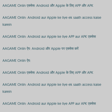
AAGAME Onlin एक्सेस: Android और Apple के लिए APP और APK
AAGAME Onlin: Android aur Apple ke liye ek saath access kaise
karein
AAGAME Onlin: Android aur Apple ke liye APP aur APK एक्सेस
AAGAME Onlin ऐप: Android और Apple पर एक्सेस करें
AAGAME Onlin ऐप:
AAGAME Onlin एक्सेस: Android और Apple के लिए APP और APK
AAGAME Onlin: Android aur Apple ke liye ek saath access kaise
karein
AAGAME Onlin: Android aur Apple ke liye APP aur APK एक्सेस