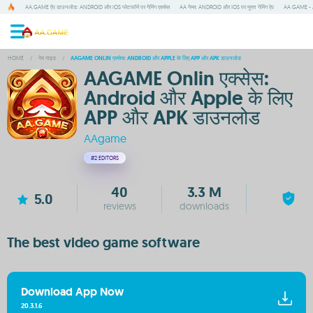
AA.GAME ऐप डाउनलोड: ANDROID और IOS प्लेटफॉर्म पर गेमिंग एक्सेस
AA गेम्स: ANDROID और IOS पर मुफ्त गेमिंग ऐप
AA GAME - A
HOME
/
गेम गाइड
/
AAGAME ONLIN एक्सेस: ANDROID और APPLE के लिए APP और APK डाउनलोड
AAGAME Onlin एक्सेस:
Android और Apple के लिए
APP और APK डाउनलोड
AAgame
#2
EDITORS
40
3.3 M
5.0
reviews
downloads
The best video game software
Download App Now
20.3.1.6