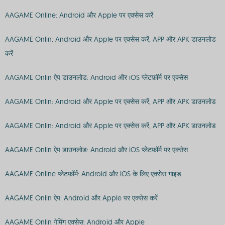
AAGAME Online: Android और Apple पर एक्सेस करें
AAGAME Onlin: Android और Apple पर एक्सेस करें, APP और APK डाउनलोड
करें
AAGAME Onlin ऐप डाउनलोड: Android और iOS प्लेटफ़ॉर्म पर एक्सेस
AAGAME Onlin: Android और Apple पर एक्सेस करें, APP और APK डाउनलोड
AAGAME Onlin: Android और Apple पर एक्सेस करें, APP और APK डाउनलोड
AAGAME Onlin ऐप डाउनलोड: Android और iOS प्लेटफ़ॉर्म पर एक्सेस
AAGAME Online प्लेटफ़ॉर्म: Android और iOS के लिए एक्सेस गाइड
AAGAME Onlin ऐप: Android और Apple पर एक्सेस करें
AAGAME Onlin गेमिंग एक्सेस: Android और Apple