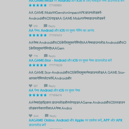
AA.GAME:Mobi पर Android और iOS के लिए मोबाइल गेम्स डाउनलोड करें
1771165850
AA.GAME:MobiपरGenshinImpactAPKडाउनलोडकरें-
AndroidऔरiOSगाइडAA.GAME:Mobiपरगेम्सडाउनलोडकरें
109
Reply
AA गेम्स: Android और iOS पर मुफ्त गेमिंग का आनंद
1771197403
AAगेम्स:AndroidऔरiOSकेलिएमुफ्तगेमिंगऐपAAगेम्सडाउनलोड:AndroidऔरiO
Sकेलिएमुफ्तगेमिंगऐपAAGam
776
Reply
AA.GAME:Stor - Android और iOS पर मुफ्त गेम्स डाउनलोड करें
1771776229
AA.GAME:Stor-AndroidऔरiOSकेलिएमुफ्तगेमडाउनलोडAA.GAME:Stor-
आपकागेमिंगप्लेटफॉर्म,Androidऔर
387
Reply
AA गेम्स Android और iOS पर मुफ्त गेम्स
1771818474
AAगेम्सएंड्रॉइडपर:डाउनलोडऔरप्लेगाइडAAGame:AndroidऔरiOSपरडाउन
लोडकरनेकातरीकाAAगेम्स:Androi
444
Reply
AAGAME Online: Android और Apple पर एक्सेस करें, APP और APK
डाउनलोड करें