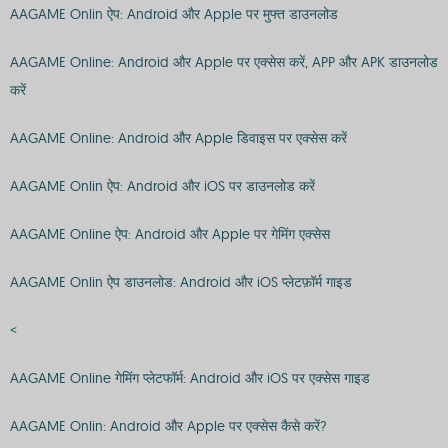
AAGAME Onlin ऐप: Android और Apple पर मुफ्त डाउनलोड
AAGAME Online: Android और Apple पर एक्सेस करें, APP और APK डाउनलोड
करें
AAGAME Online: Android और Apple डिवाइस पर एक्सेस करें
AAGAME Onlin ऐप: Android और iOS पर डाउनलोड करें
AAGAME Online ऐप: Android और Apple पर गेमिंग एक्सेस
AAGAME Onlin ऐप डाउनलोड: Android और iOS प्लेटफ़ॉर्म गाइड
<
AAGAME Online गेमिंग प्लेटफॉर्म: Android और iOS पर एक्सेस गाइड
AAGAME Onlin: Android और Apple पर एक्सेस कैसे करें?