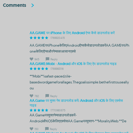
Comments
AA.GAME पर iPhone के लिए Android ऐप्स कैसे डाउनलोड करें
1769920415
AA.GAMEपरiPhoneकेलिएAndroidऐप्सकैसेडाउनलोडकरेंAA.GAMEपरiPh
oneकेलिएऐप्सऔरगेम्सकाआसानएक्से
945
Reply
AA.GAME:Mobi - Android और iOS के लिए ऐप डाउनलोड गाइड
1769983116
**Mobi**isafast-paced,tile-
basedwordgameforallages.Thegoalissimple:bethefirsttouseally
ou
782
Reply
AA.Game पर मुफ्त गेम डाउनलोड करें: Android और iOS के लिए एक्सेस
गाइड
1770980675
AA.Gameपरमुफ्तगेम्सडाउनलोडकरें-
AndroidऔरiOSकेलिएएक्सेसAA.Gameपरमुफ्तग-**MoralityWeb:**De
150
Reply