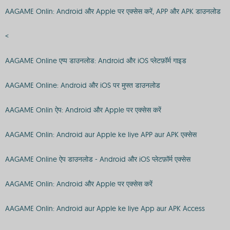
AAGAME Onlin: Android और Apple पर एक्सेस करें, APP और APK डाउनलोड
<
AAGAME Online एप्प डाउनलोड: Android और iOS प्लेटफ़ॉर्म गाइड
AAGAME Online: Android और iOS पर मुफ्त डाउनलोड
AAGAME Onlin ऐप: Android और Apple पर एक्सेस करें
AAGAME Onlin: Android aur Apple ke liye APP aur APK एक्सेस
AAGAME Online ऐप डाउनलोड - Android और iOS प्लेटफ़ॉर्म एक्सेस
AAGAME Onlin: Android और Apple पर एक्सेस करें
AAGAME Onlin: Android aur Apple ke liye App aur APK Access