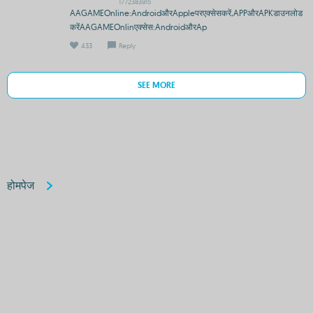
1772383915
AAGAMEOnline:AndroidऔरAppleपरएक्सेसकरें,APPऔरAPKडाउनलोड
करेंAAGAMEOnlinएक्सेस:AndroidऔरAp
433
Reply
SEE MORE
होमपेज