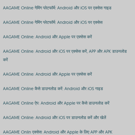
AAGAME Online गेमिंग प्लेटफॉर्म: Android और iOS पर एक्सेस गाइड
AAGAME Online गेमिंग प्लेटफॉर्म: Android और iOS पर एक्सेस
AAGAME Online: Android और Apple पर एक्सेस करें
AAGAME Online: Android और iOS पर एक्सेस करें, APP और APK डाउनलोड
करें
AAGAME Online: Android और Apple पर एक्सेस करें
AAGAME Online कैसे डाउनलोड करें: Android और iOS गाइड
AAGAME Online ऐप: Android और Apple पर कैसे डाउनलोड करें
AAGAME Online: Android और iOS पर डाउनलोड करें और खेलें
AAGAME Onlin एक्सेस: Android और Apple के लिए APP और APK