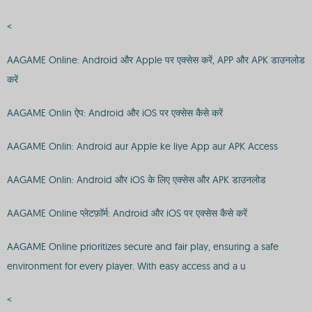
<
AAGAME Online: Android और Apple पर एक्सेस करें, APP और APK डाउनलोड
करें
AAGAME Onlin ऐप: Android और iOS पर एक्सेस कैसे करें
AAGAME Onlin: Android aur Apple ke liye App aur APK Access
AAGAME Onlin: Android और iOS के लिए एक्सेस और APK डाउनलोड
AAGAME Online प्लेटफ़ॉर्म: Android और iOS पर एक्सेस कैसे करें
AAGAME Online prioritizes secure and fair play, ensuring a safe
environment for every player. With easy access and a u
<