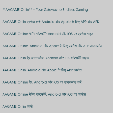
**AAGAME Onlin** – Your Gateway to Endless Gaming
AAGAME Onlin एक्सेस करें: Android और Apple के लिए APP और APK
AAGAME Online गेमिंग प्लेटफॉर्म: Android और iOS पर एक्सेस गाइड
AAGAME Online: Android और Apple के लिए एक्सेस और APP डाउनलोड
AAGAME Onlin ऐप डाउनलोड: Android और iOS प्लेटफ़ॉर्म गाइड
AAGAME Onlin: Android और Apple के लिए APP एक्सेस
AAGAME Online ऐप: Android और iOS पर डाउनलोड करें
AAGAME Online गेमिंग प्लेटफॉर्म: Android और iOS पर एक्सेस
AAGAME Onlin एक्से