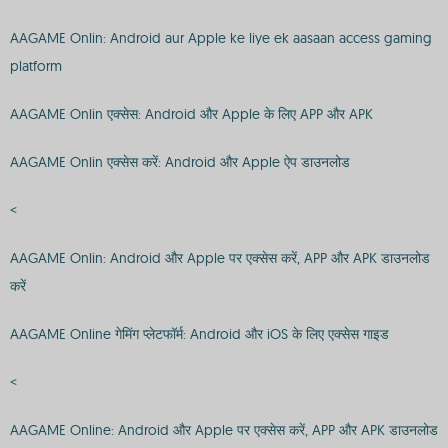
AAGAME Onlin: Android aur Apple ke liye ek aasaan access gaming
platform
AAGAME Onlin एक्सेस: Android और Apple के लिए APP और APK
AAGAME Onlin एक्सेस करें: Android और Apple ऐप डाउनलोड
<
AAGAME Onlin: Android और Apple पर एक्सेस करें, APP और APK डाउनलोड
करें
AAGAME Online गेमिंग प्लेटफॉर्म: Android और iOS के लिए एक्सेस गाइड
<
AAGAME Online: Android और Apple पर एक्सेस करें, APP और APK डाउनलोड