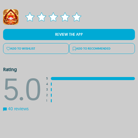
REVIEW THE APP
ADD TO WISHLIST
ADD TO RECOMMENDED
Rating
5.0
5
4
3
2
1
40 reviews