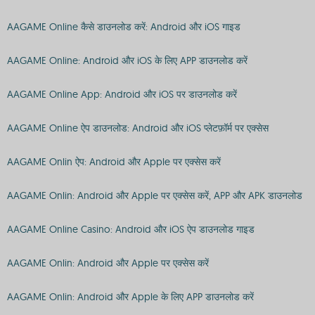
AAGAME Online कैसे डाउनलोड करें: Android और iOS गाइड
AAGAME Online: Android और iOS के लिए APP डाउनलोड करें
AAGAME Online App: Android और iOS पर डाउनलोड करें
AAGAME Online ऐप डाउनलोड: Android और iOS प्लेटफ़ॉर्म पर एक्सेस
AAGAME Onlin ऐप: Android और Apple पर एक्सेस करें
AAGAME Onlin: Android और Apple पर एक्सेस करें, APP और APK डाउनलोड
AAGAME Online Casino: Android और iOS ऐप डाउनलोड गाइड
AAGAME Onlin: Android और Apple पर एक्सेस करें
AAGAME Onlin: Android और Apple के लिए APP डाउनलोड करें