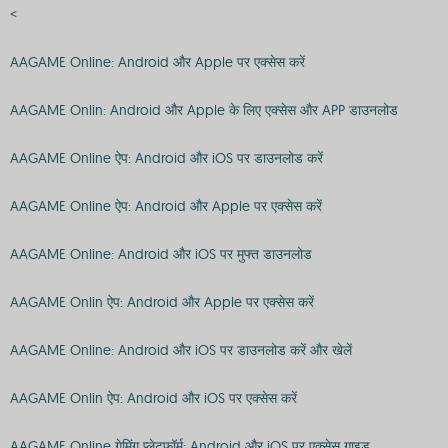
<
AAGAME Online: Android और Apple पर एक्सेस करें
AAGAME Onlin: Android और Apple के लिए एक्सेस और APP डाउनलोड
AAGAME Online ऐप: Android और iOS पर डाउनलोड करें
AAGAME Online ऐप: Android और Apple पर एक्सेस करें
AAGAME Online: Android और iOS पर मुफ्त डाउनलोड
AAGAME Onlin ऐप: Android और Apple पर एक्सेस करें
AAGAME Online: Android और iOS पर डाउनलोड करें और खेलें
AAGAME Onlin ऐप: Android और iOS पर एक्सेस करें
AAGAME Online गेमिंग प्लेटफॉर्म: Android और iOS पर एक्सेस गाइड