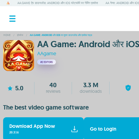
AA.GAME ऐप डाउनलोड: ANDROID और IOS प्लेटफॉर्म पर गेमिंग एक्सेस
AA गेम्स: ANDROID और IOS पर
HOME
/
होमपेज
/
AA GAME: ANDROID और IOS पर मुफ्त डाउनलोड और एक्सेस गाइड
AA Game: Android और iOS पर
AAgame
#2
EDITORS
40
3.3 M
5.0
reviews
downloads
The best video game software
Download App Now
Go to Login
20.3.1.6