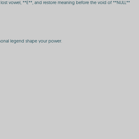
he lost vowel, **E**, and restore meaning before the void of **NULL**
ersonal legend shape your power.