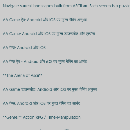
Navigate surreal landscapes built from ASCII art. Each screen is a puzz
AA Game ऐप: Android और iOS पर मुफ्त गेमिंग अनुभव
AA Game: Android और iOS पर मुफ्त डाउनलोड और एक्सेस
AA गेम्स: Android और iOS
AA गेम्स ऐप - Android और iOS पर मुफ्त गेमिंग का आनंद
**The Arena of Ascii**
AA Game डाउनलोड: Android और iOS पर मुफ्त गेमिंग अनुभव
AA गेम्स: Android और iOS पर मुफ्त गेमिंग का आनंद
**Genre:** Action RPG / Time-Manipulation