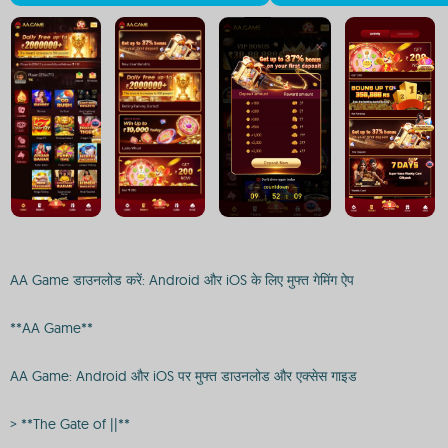
AA Game डाउनलोड करें: Android और iOS के लिए मुफ्त गेमिंग ऐप
**AA Game**
AA Game: Android और iOS पर मुफ्त डाउनलोड और एक्सेस गाइड
> **The Gate of ||**