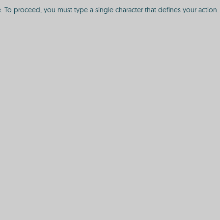
le. To proceed, you must type a single character that defines your action.