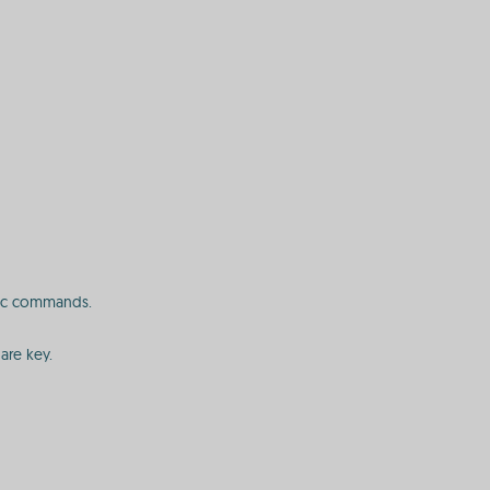
ptic commands.
are key.