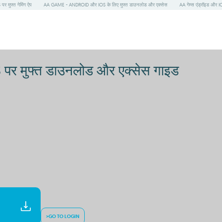
 मुफ्त गेमिंग ऐप
AA GAME - ANDROID और IOS के लिए मुफ्त डाउनलोड और एक्सेस
AA गेम्स एंड्रॉइड और IO
 मुफ्त डाउनलोड और एक्सेस गाइड
>GO TO LOGIN