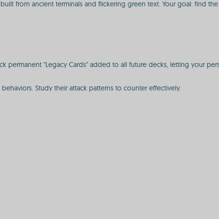
 built from ancient terminals and flickering green text. Your goal: find t
ck permanent "Legacy Cards" added to all future decks, letting your p
haviors. Study their attack patterns to counter effectively.