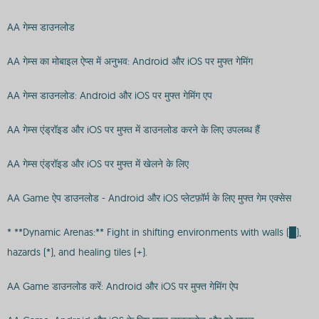
AA गेम्स डाउनलोड
AA गेम्स का मोबाइल ऐप्स में अनुभव: Android और iOS पर मुफ्त गेमिंग
AA गेम्स डाउनलोड: Android और iOS पर मुफ्त गेमिंग एप
AA गेम्स एंड्रॉइड और iOS पर मुफ्त में डाउनलोड करने के लिए उपलब्ध हैं
AA गेम्स एंड्रॉइड और iOS पर मुफ्त में खेलने के लिए
AA Game ऐप डाउनलोड - Android और iOS प्लेटफ़ॉर्म के लिए मुफ्त गेम एक्सेस
* **Dynamic Arenas:** Fight in shifting environments with walls (█),
hazards (*), and healing tiles (+).
AA Game डाउनलोड करें: Android और iOS पर मुफ्त गेमिंग ऐप