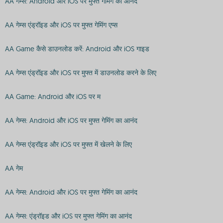
AA गेम्स: Android और iOS पर मुफ्त गेमिंग का आनंद
AA गेम्स एंड्रॉइड और iOS पर मुफ्त गेमिंग एप्स
AA Game कैसे डाउनलोड करें: Android और iOS गाइड
AA गेम्स एंड्रॉइड और iOS पर मुफ्त में डाउनलोड करने के लिए
AA Game: Android और iOS पर म
AA गेम्स: Android और iOS पर मुफ्त गेमिंग का आनंद
AA गेम्स एंड्रॉइड और iOS पर मुफ्त में खेलने के लिए
AA गेम
AA गेम्स: Android और iOS पर मुफ्त गेमिंग का आनंद
AA गेम्स: एंड्रॉइड और iOS पर मुफ्त गेमिंग का आनंद