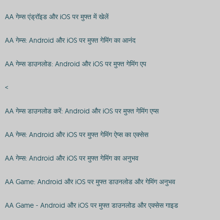
AA गेम्स एंड्रॉइड और iOS पर मुफ्त में खेलें
AA गेम्स: Android और iOS पर मुफ्त गेमिंग का आनंद
AA गेम्स डाउनलोड: Android और iOS पर मुफ्त गेमिंग एप
<
AA गेम्स डाउनलोड करें: Android और iOS पर मुफ्त गेमिंग एप्स
AA गेम्स: Android और iOS पर मुफ्त गेमिंग ऐप्स का एक्सेस
AA गेम्स: Android और iOS पर मुफ्त गेमिंग का अनुभव
AA Game: Android और iOS पर मुफ्त डाउनलोड और गेमिंग अनुभव
AA Game - Android और iOS पर मुफ्त डाउनलोड और एक्सेस गाइड