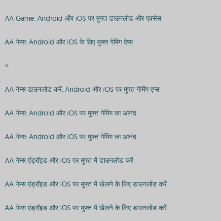
AA Game: Android और iOS पर मुफ्त डाउनलोड और एक्सेस
AA गेम्स: Android और iOS के लिए मुफ्त गेमिंग ऐप्स
<
AA गेम्स डाउनलोड करें: Android और iOS पर मुफ्त गेमिंग एप्स
AA गेम्स: Android और iOS पर मुफ्त गेमिंग का आनंद
AA गेम्स: Android और iOS पर मुफ्त गेमिंग का आनंद
AA गेम्स एंड्रॉइड और iOS पर मुफ्त में डाउनलोड करें
AA गेम्स एंड्रॉइड और iOS पर मुफ्त में खेलने के लिए डाउनलोड करें
AA गेम्स एंड्रॉइड और iOS पर मुफ्त में खेलने के लिए डाउनलोड करें