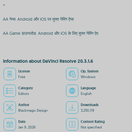
<
AA गेम्स: Android और iOS पर मुफ्त गेमिंग ऐप्स
AA Game डाउनलोड: Android और iOS के लिए मुफ्त गेमिंग ऐप
Information about DaVinci Resolve 20.3.1.6
License
Op. System
Free
Windows
Category
Language
Editors
English
Author
Downloads
Blackmagic Design
3,250,119
Date
Content Rating
Jan 9, 2026
Not specified