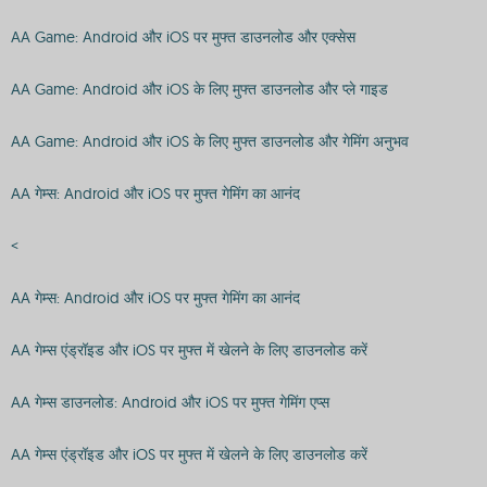
AA Game: Android और iOS पर मुफ्त डाउनलोड और एक्सेस
AA Game: Android और iOS के लिए मुफ्त डाउनलोड और प्ले गाइड
AA Game: Android और iOS के लिए मुफ्त डाउनलोड और गेमिंग अनुभव
AA गेम्स: Android और iOS पर मुफ्त गेमिंग का आनंद
<
AA गेम्स: Android और iOS पर मुफ्त गेमिंग का आनंद
AA गेम्स एंड्रॉइड और iOS पर मुफ्त में खेलने के लिए डाउनलोड करें
AA गेम्स डाउनलोड: Android और iOS पर मुफ्त गेमिंग एप्स
AA गेम्स एंड्रॉइड और iOS पर मुफ्त में खेलने के लिए डाउनलोड करें