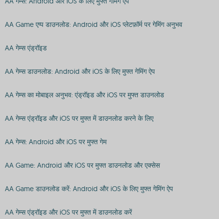
AA गेम्स: Android और iOS के लिए मुफ्त गेमिंग ऐप
AA Game एप्प डाउनलोड: Android और iOS प्लेटफ़ॉर्म पर गेमिंग अनुभव
AA गेम्स एंड्रॉइड
AA गेम्स डाउनलोड: Android और iOS के लिए मुफ्त गेमिंग ऐप
AA गेम्स का मोबाइल अनुभव: एंड्रॉइड और iOS पर मुफ्त डाउनलोड
AA गेम्स एंड्रॉइड और iOS पर मुफ्त में डाउनलोड करने के लिए
AA गेम्स: Android और iOS पर मुफ्त गेम
AA Game: Android और iOS पर मुफ्त डाउनलोड और एक्सेस
AA Game डाउनलोड करें: Android और iOS के लिए मुफ्त गेमिंग ऐप
AA गेम्स एंड्रॉइड और iOS पर मुफ्त में डाउनलोड करें