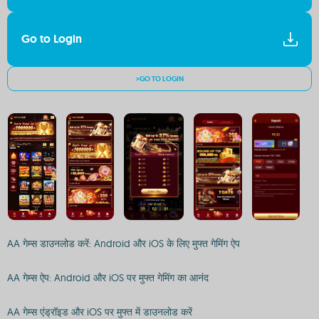
Go to Login
>GO TO LOGIN
AA गेम्स डाउनलोड करें: Android और iOS के लिए मुफ्त गेमिंग ऐप
AA गेम्स ऐप: Android और iOS पर मुफ्त गेमिंग का आनंद
AA गेम्स एंड्रॉइड और iOS पर मुफ्त में डाउनलोड करें