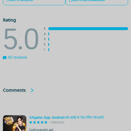
ADD TO WISHLIST
ADD TO RECOMMENDED
Rating
5.0
5
4
3
2
1
40 reviews
Comments
AAgame App: Android और iOS के लिए गेमिंग प्लेटफ़ॉर्म
1768808092
Lightweight,ad-