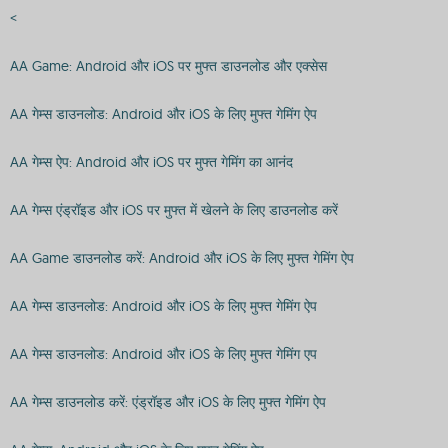
<
AA Game: Android और iOS पर मुफ्त डाउनलोड और एक्सेस
AA गेम्स डाउनलोड: Android और iOS के लिए मुफ्त गेमिंग ऐप
AA गेम्स ऐप: Android और iOS पर मुफ्त गेमिंग का आनंद
AA गेम्स एंड्रॉइड और iOS पर मुफ्त में खेलने के लिए डाउनलोड करें
AA Game डाउनलोड करें: Android और iOS के लिए मुफ्त गेमिंग ऐप
AA गेम्स डाउनलोड: Android और iOS के लिए मुफ्त गेमिंग ऐप
AA गेम्स डाउनलोड: Android और iOS के लिए मुफ्त गेमिंग एप
AA गेम्स डाउनलोड करें: एंड्रॉइड और iOS के लिए मुफ्त गेमिंग ऐप