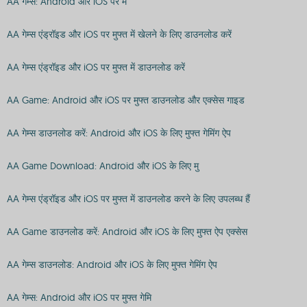
AA गेम्स: Android और iOS पर म
AA गेम्स एंड्रॉइड और iOS पर मुफ्त में खेलने के लिए डाउनलोड करें
AA गेम्स एंड्रॉइड और iOS पर मुफ्त में डाउनलोड करें
AA Game: Android और iOS पर मुफ्त डाउनलोड और एक्सेस गाइड
AA गेम्स डाउनलोड करें: Android और iOS के लिए मुफ्त गेमिंग ऐप
AA Game Download: Android और iOS के लिए मु
AA गेम्स एंड्रॉइड और iOS पर मुफ्त में डाउनलोड करने के लिए उपलब्ध हैं
AA Game डाउनलोड करें: Android और iOS के लिए मुफ्त ऐप एक्सेस
AA गेम्स डाउनलोड: Android और iOS के लिए मुफ्त गेमिंग ऐप
AA गेम्स: Android और iOS पर मुफ्त गेमि