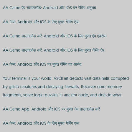
AA Game ऐप डाउनलोड: Android और iOS पर गेमिंग अनुभव
AA गेम्स: Android और iOS के लिए मुफ्त गेमिंग ऐप्स
AA Game डाउनलोड करें: Android और iOS के लिए मुफ्त ऐप एक्सेस
AA Game डाउनलोड करें: Android और iOS के लिए मुफ्त गेमिंग ऐप
AA गेम्स: Android और iOS पर मुफ्त गेमिंग का आनंद
Your terminal is your world. ASCII art depicts vast data halls corrupted
by glitch-creatures and decaying firewalls. Recover core memory
fragments, solve logic-puzzles in ancient code, and decide what
AA Game App: Android और iOS पर मुफ्त गेम डाउनलोड करें
AA गेम्स: Android और iOS के लिए मुफ्त गेमिंग एप्स