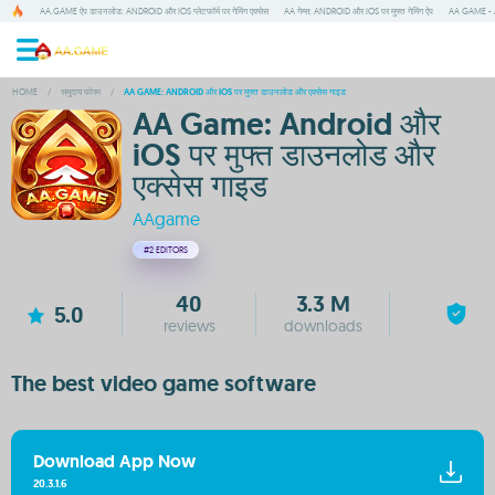
AA.GAME ऐप डाउनलोड: ANDROID और IOS प्लेटफॉर्म पर गेमिंग एक्सेस
AA गेम्स: ANDROID और IOS पर मुफ्त गेमिंग ऐप
AA GAME - A
HOME
/
समुदाय फोरम
/
AA GAME: ANDROID और IOS पर मुफ्त डाउनलोड और एक्सेस गाइड
AA Game: Android और
iOS पर मुफ्त डाउनलोड और
एक्सेस गाइड
AAgame
#2
EDITORS
40
3.3 M
5.0
reviews
downloads
The best video game software
Download App Now
20.3.1.6