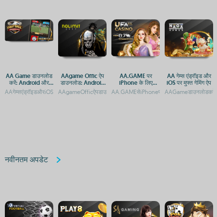
AA Game डाउनलोड
AAgame Offic ऐप
AA.GAME पर
AA गेम्स एंड्रॉइड और
करें: Android और
डाउनलोड: Android
iPhone के लिए
iOS पर मुफ्त गेमिंग ऐप
iOS के लिए मुफ्त गेमिंग
और iOS प्लेटफ़ॉर्म पर
Android ऐप्स कैसे
AAगेम्सएंड्रॉइडऔरiOSपरमुफ्तमेंडाउनलोडकरें
AAgameOfficऐपडाउनलोड:AndroidऔरiOSप्लेटफ़ॉर्मपरएक्सेसगाइडA
AA.GAMEसेiPhoneपरGenshinImpactAPKडा
AAGameडाउनलोडकरें:And
ऐप
एक्सेस
डाउनलोड करें
नवीनतम अपडेट