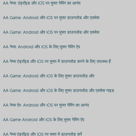
AA गेम्स: एंड्रॉइड और iOS पर मुफ्त गेमिंग का आनंद
AA Game: Android और iOS पर मुफ्त डाउनलोड और एक्सेस
AA Game: Android और iOS पर मुफ्त डाउनलोड और एक्सेस
AA गेम्स: Android और iOS के लिए मुफ्त गेमिंग ऐप
AA गेम्स एंड्रॉइड और iOS पर मुफ्त में डाउनलोड करने के लिए उपलब्ध हैं
AA Game: Android और iOS के लिए मुफ्त डाउनलोड और
AA Game: Android और iOS के लिए मुफ्त डाउनलोड और एक्सेस गाइड
AA गेम्स ऐप: Android और iOS पर मुफ्त गेमिंग का आनंद
AA Game Android और iOS के लिए मुफ्त गेमिंग ऐप
AA गेम्स एंड्रॉइड और iOS पर मुफ्त में डाउनलोड करें