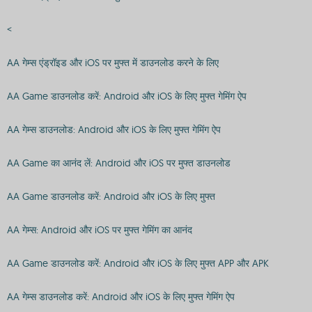
<
AA गेम्स एंड्रॉइड और iOS पर मुफ्त में डाउनलोड करने के लिए
AA Game डाउनलोड करें: Android और iOS के लिए मुफ्त गेमिंग ऐप
AA गेम्स डाउनलोड: Android और iOS के लिए मुफ्त गेमिंग ऐप
AA Game का आनंद लें: Android और iOS पर मुफ्त डाउनलोड
AA Game डाउनलोड करें: Android और iOS के लिए मुफ्त
AA गेम्स: Android और iOS पर मुफ्त गेमिंग का आनंद
AA Game डाउनलोड करें: Android और iOS के लिए मुफ्त APP और APK
AA गेम्स डाउनलोड करें: Android और iOS के लिए मुफ्त गेमिंग ऐप