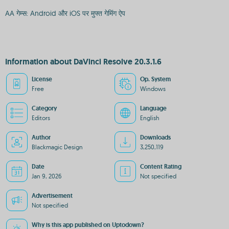
AA गेम्स: Android और iOS पर मुफ्त गेमिंग ऐप
Information about DaVinci Resolve 20.3.1.6
License
Op. System
Free
Windows
Category
Language
Editors
English
Author
Downloads
Blackmagic Design
3,250,119
Date
Content Rating
Jan 9, 2026
Not specified
Advertisement
Not specified
Why is this app published on Uptodown?