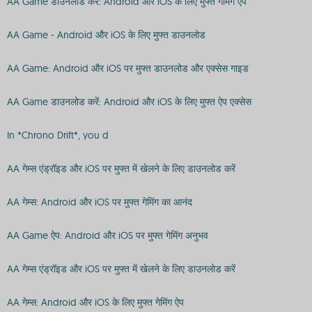
AA Game डाउनलोड करें: Android और iOS के लिए मुफ्त गेमिंग ऐप
AA Game - Android और iOS के लिए मुफ्त डाउनलोड
AA Game: Android और iOS पर मुफ्त डाउनलोड और एक्सेस गाइड
AA Game डाउनलोड करें: Android और iOS के लिए मुफ्त ऐप एक्सेस
In *Chrono Drift*, you d
AA गेम्स एंड्रॉइड और iOS पर मुफ्त में खेलने के लिए डाउनलोड करें
AA गेम्स: Android और iOS पर मुफ्त गेमिंग का आनंद
AA Game ऐप: Android और iOS पर मुफ्त गेमिंग अनुभव
AA गेम्स एंड्रॉइड और iOS पर मुफ्त में खेलने के लिए डाउनलोड करें
AA गेम्स: Android और iOS के लिए मुफ्त गेमिंग ऐप