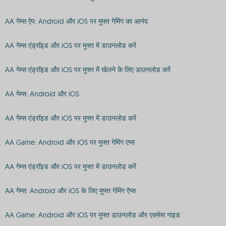
AA गेम्स ऐप: Android और iOS पर मुफ्त गेमिंग का आनंद
AA गेम्स एंड्रॉइड और iOS पर मुफ्त में डाउनलोड करें
AA गेम्स एंड्रॉइड और iOS पर मुफ्त में खेलने के लिए डाउनलोड करें
AA गेम्स: Android और iOS
AA गेम्स एंड्रॉइड और iOS पर मुफ्त में डाउनलोड करें
AA Game: Android और iOS पर मुफ्त गेमिंग एप्स
AA गेम्स एंड्रॉइड और iOS पर मुफ्त में डाउनलोड करें
AA गेम्स: Android और iOS के लिए मुफ्त गेमिंग ऐप्स
AA Game: Android और iOS पर मुफ्त डाउनलोड और एक्सेस गाइड