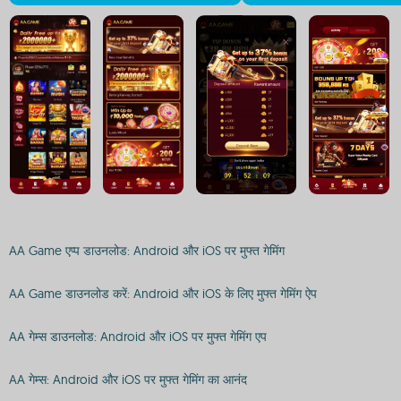
AA Game एप्प डाउनलोड: Android और iOS पर मुफ्त गेमिंग
AA Game डाउनलोड करें: Android और iOS के लिए मुफ्त गेमिंग ऐप
AA गेम्स डाउनलोड: Android और iOS पर मुफ्त गेमिंग एप
AA गेम्स: Android और iOS पर मुफ्त गेमिंग का आनंद