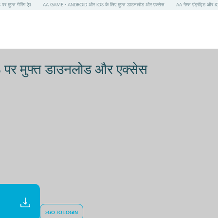
 मुफ्त गेमिंग ऐप
AA GAME - ANDROID और IOS के लिए मुफ्त डाउनलोड और एक्सेस
AA गेम्स एंड्रॉइड और IO
र मुफ्त डाउनलोड और एक्सेस
>GO TO LOGIN