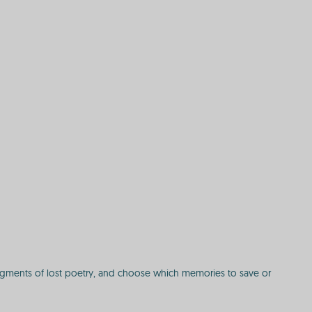
fragments of lost poetry, and choose which memories to save or