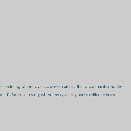
 shattering of the royal crown—an artifact that once maintained the
ld's future in a story where every victory and sacrifice echoes