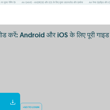
 मुफ्त गेमिंग ऐप
AA GAME - ANDROID और IOS के लिए मुफ्त डाउनलोड और एक्सेस
AA गेम्स एंड्रॉइड और IO
ोड करें: Android और iOS के लिए पूरी गाइड
>GO TO LOGIN