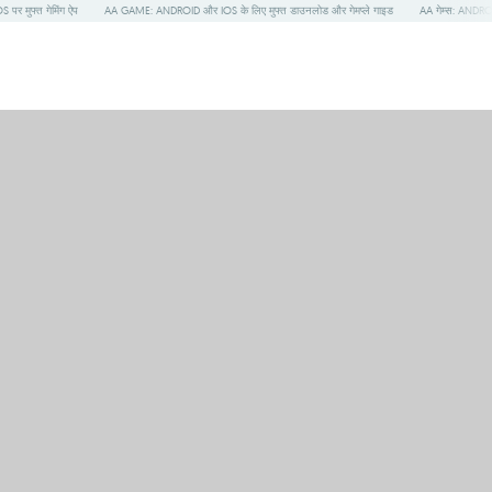
S पर मुफ्त गेमिंग ऐप
AA GAME: ANDROID और IOS के लिए मुफ्त डाउनलोड और गेमप्ले गाइड
AA गेम्स: ANDROI