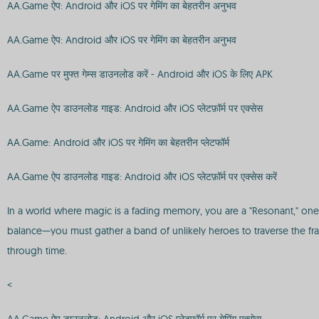
AA.Game ऐप: Android और iOS पर गेमिंग का बेहतरीन अनुभव
AA.Game ऐप: Android और iOS पर गेमिंग का बेहतरीन अनुभव
AA.Game पर मुफ्त गेम्स डाउनलोड करें - Android और iOS के लिए APK
AA.Game ऐप डाउनलोड गाइड: Android और iOS प्लेटफ़ॉर्म पर एक्सेस
AA.Game: Android और iOS पर गेमिंग का बेहतरीन प्लेटफॉर्म
AA.Game ऐप डाउनलोड गाइड: Android और iOS प्लेटफ़ॉर्म पर एक्सेस करें
In a world where magic is a fading memory, you are a "Resonant," one 
balance—you must gather a band of unlikely heroes to traverse the fra
through time.
<