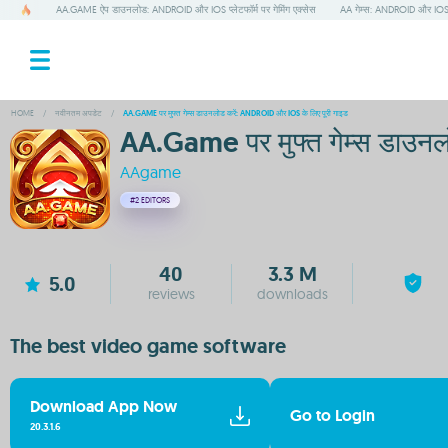
AA.GAME ऐप डाउनलोड: ANDROID और IOS प्लेटफॉर्म पर गेमिंग एक्सेस
AA गेम्स: ANDROID और IOS पर
HOME
/
नवीनतम अपडेट
/
AA.GAME पर मुफ्त गेम्स डाउनलोड करें: ANDROID और IOS के लिए पूरी गाइड
AA.Game पर मुफ्त गेम्स डाउनल
AAgame
#2
EDITORS
40
3.3 M
5.0
reviews
downloads
The best video game software
Download App Now
Go to Login
20.3.1.6