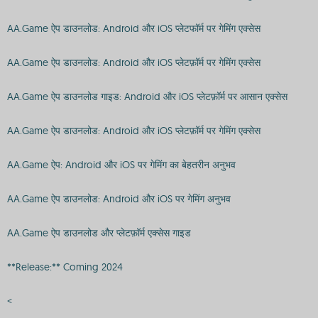
AA.Game ऐप डाउनलोड: Android और iOS प्लेटफॉर्म पर गेमिंग एक्सेस
AA.Game ऐप डाउनलोड: Android और iOS प्लेटफ़ॉर्म पर गेमिंग एक्सेस
AA.Game ऐप डाउनलोड गाइड: Android और iOS प्लेटफ़ॉर्म पर आसान एक्सेस
AA.Game ऐप डाउनलोड: Android और iOS प्लेटफ़ॉर्म पर गेमिंग एक्सेस
AA.Game ऐप: Android और iOS पर गेमिंग का बेहतरीन अनुभव
AA.Game ऐप डाउनलोड: Android और iOS पर गेमिंग अनुभव
AA.Game ऐप डाउनलोड और प्लेटफ़ॉर्म एक्सेस गाइड
**Release:** Coming 2024
<