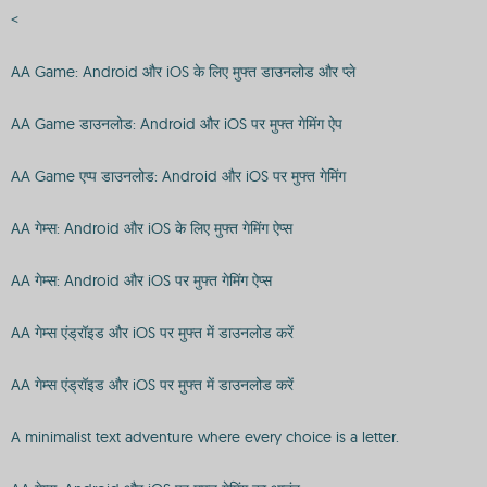
<
AA Game: Android और iOS के लिए मुफ्त डाउनलोड और प्ले
AA Game डाउनलोड: Android और iOS पर मुफ्त गेमिंग ऐप
AA Game एप्प डाउनलोड: Android और iOS पर मुफ्त गेमिंग
AA गेम्स: Android और iOS के लिए मुफ्त गेमिंग ऐप्स
AA गेम्स: Android और iOS पर मुफ्त गेमिंग ऐप्स
AA गेम्स एंड्रॉइड और iOS पर मुफ्त में डाउनलोड करें
AA गेम्स एंड्रॉइड और iOS पर मुफ्त में डाउनलोड करें
A minimalist text adventure where every choice is a letter.