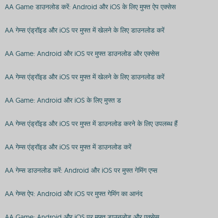
AA Game डाउनलोड करें: Android और iOS के लिए मुफ्त ऐप एक्सेस
AA गेम्स एंड्रॉइड और iOS पर मुफ्त में खेलने के लिए डाउनलोड करें
AA Game: Android और iOS पर मुफ्त डाउनलोड और एक्सेस
AA गेम्स एंड्रॉइड और iOS पर मुफ्त में खेलने के लिए डाउनलोड करें
AA Game: Android और iOS के लिए मुफ्त ड
AA गेम्स एंड्रॉइड और iOS पर मुफ्त में डाउनलोड करने के लिए उपलब्ध हैं
AA गेम्स एंड्रॉइड और iOS पर मुफ्त में डाउनलोड करें
AA गेम्स डाउनलोड करें: Android और iOS पर मुफ्त गेमिंग एप्स
AA गेम्स ऐप: Android और iOS पर मुफ्त गेमिंग का आनंद
AA Game: Android और iOS पर मुफ्त डाउनलोड और एक्सेस