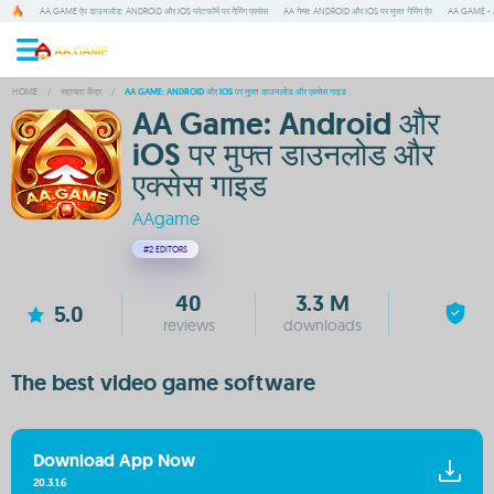
AA.GAME ऐप डाउनलोड: ANDROID और IOS प्लेटफॉर्म पर गेमिंग एक्सेस
AA गेम्स: ANDROID और IOS पर मुफ्त गेमिंग ऐप
AA GAME - A
HOME
/
सहायता केंद्र
/
AA GAME: ANDROID और IOS पर मुफ्त डाउनलोड और एक्सेस गाइड
AA Game: Android और
iOS पर मुफ्त डाउनलोड और
एक्सेस गाइड
AAgame
#2
EDITORS
40
3.3 M
5.0
reviews
downloads
The best video game software
Download App Now
20.3.1.6