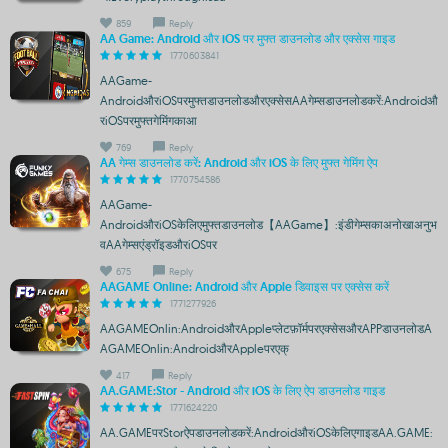
859
Reply
AA Game: Android और iOS पर मुफ्त डाउनलोड और एक्सेस गाइड
1770603841
AAGame-
AndroidऔरiOSपरमुफ्तडाउनलोडऔरएक्सेसAAगेम्सडाउनलोडकरें:Androidऔ
रiOSपरमुफ्तगेमिंगकाआ
769
Reply
AA गेम्स डाउनलोड करें: Android और iOS के लिए मुफ्त गेमिंग ऐप
1770754586
AAGame-
AndroidऔरiOSकेलिएमुफ्तडाउनलोड【AAGame】:इंडीगेम्सकाअनोखाअनुभ
वAAगेम्सएंड्रॉइडऔरiOSपर
675
Reply
AAGAME Online: Android और Apple डिवाइस पर एक्सेस करें
1771277926
AAGAMEOnlin:AndroidऔरAppleप्लेटफ़ॉर्मपरएक्सेसऔरAPPडाउनलोडA
AGAMEOnlin:AndroidऔरAppleपरएक्
417
Reply
AA.GAME:Stor - Android और iOS के लिए ऐप डाउनलोड गाइड
1771624220
AA.GAMEपरStorऐपडाउनलोडकरें:AndroidऔरiOSकेलिएगाइडAA.GAME: