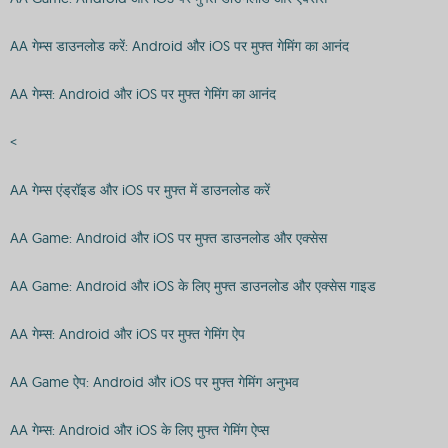
AA गेम्स डाउनलोड करें: Android और iOS पर मुफ्त गेमिंग का आनंद
AA गेम्स: Android और iOS पर मुफ्त गेमिंग का आनंद
<
AA गेम्स एंड्रॉइड और iOS पर मुफ्त में डाउनलोड करें
AA Game: Android और iOS पर मुफ्त डाउनलोड और एक्सेस
AA Game: Android और iOS के लिए मुफ्त डाउनलोड और एक्सेस गाइड
AA गेम्स: Android और iOS पर मुफ्त गेमिंग ऐप
AA Game ऐप: Android और iOS पर मुफ्त गेमिंग अनुभव
AA गेम्स: Android और iOS के लिए मुफ्त गेमिंग ऐप्स