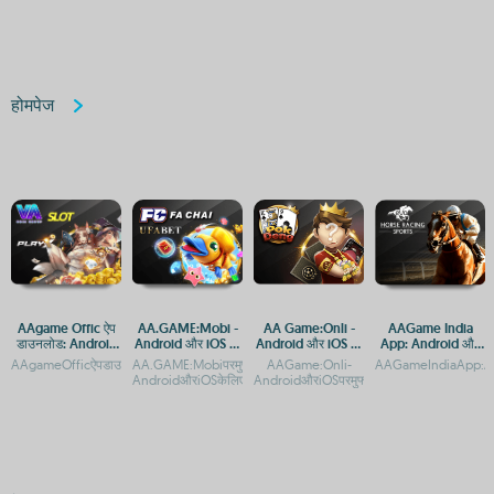
होमपेज
AAgame Offic ऐप
AA.GAME:Mobi -
AA Game:Onli -
AAGame India
डाउनलोड: Android
Android और iOS पर
Android और iOS पर
App: Android और
और iOS प्लेटफ़ॉर्म पर
आसान एक्सेस
मुफ्त गेमिंग एप
iOS पर डाउनलोड करें
AAgameOfficऐपडाउनलोड:AndroidऔरiOSप्लेटफ़ॉर्मपरगेमिंगएक्सेसAAgameOfficऐपडाउनलोड:
AA.GAME:Mobiपरमुफ्तमेंगेमडाउनलोडकरें-
AAGame:Onli-
AAGameIndiaApp:And
एक्सेस गाइड
AndroidऔरiOSकेलिएएक्सेसAA.GAMEमोबाइलऐप:AndroidऔरiOS
AndroidऔरiOSपरमुफ्तगेमिंगएप`look`(descri