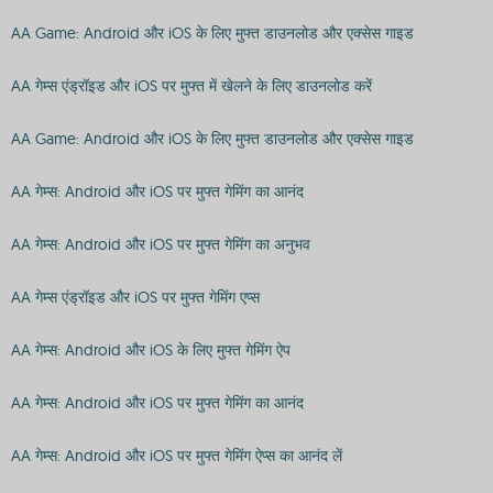
AA Game: Android और iOS के लिए मुफ्त डाउनलोड और एक्सेस गाइड
AA गेम्स एंड्रॉइड और iOS पर मुफ्त में खेलने के लिए डाउनलोड करें
AA Game: Android और iOS के लिए मुफ्त डाउनलोड और एक्सेस गाइड
AA गेम्स: Android और iOS पर मुफ्त गेमिंग का आनंद
AA गेम्स: Android और iOS पर मुफ्त गेमिंग का अनुभव
AA गेम्स एंड्रॉइड और iOS पर मुफ्त गेमिंग एप्स
AA गेम्स: Android और iOS के लिए मुफ्त गेमिंग ऐप
AA गेम्स: Android और iOS पर मुफ्त गेमिंग का आनंद
AA गेम्स: Android और iOS पर मुफ्त गेमिंग ऐप्स का आनंद लें