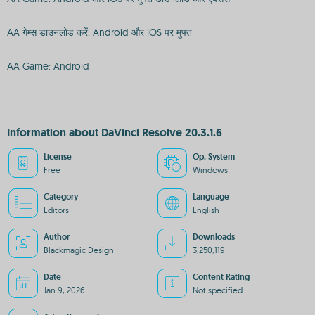
AA गेम्स डाउनलोड करें: Android और iOS पर मुफ्त
AA Game: Android
Information about DaVinci Resolve 20.3.1.6
License
Op. System
Free
Windows
Category
Language
Editors
English
Author
Downloads
Blackmagic Design
3,250,119
Date
Content Rating
Jan 9, 2026
Not specified