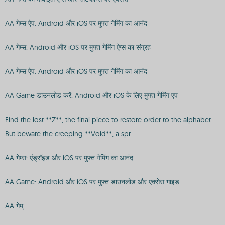
AA गेम्स ऐप: Android और iOS पर मुफ्त गेमिंग का आनंद
AA गेम्स: Android और iOS पर मुफ्त गेमिंग ऐप्स का संग्रह
AA गेम्स ऐप: Android और iOS पर मुफ्त गेमिंग का आनंद
AA Game डाउनलोड करें: Android और iOS के लिए मुफ्त गेमिंग एप
Find the lost **Z**, the final piece to restore order to the alphabet.
But beware the creeping **Void**, a spr
AA गेम्स: एंड्रॉइड और iOS पर मुफ्त गेमिंग का आनंद
AA Game: Android और iOS पर मुफ्त डाउनलोड और एक्सेस गाइड
AA गेम्