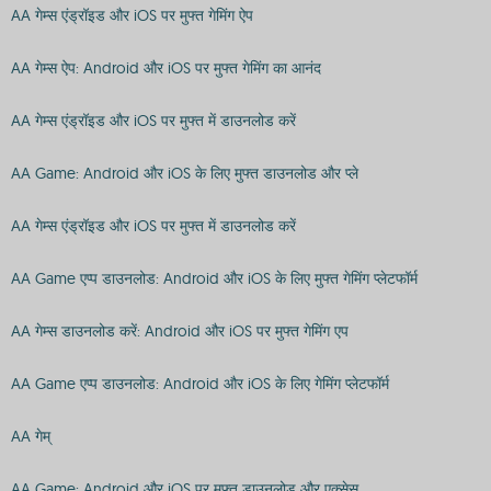
AA गेम्स एंड्रॉइड और iOS पर मुफ्त गेमिंग ऐप
AA गेम्स ऐप: Android और iOS पर मुफ्त गेमिंग का आनंद
AA गेम्स एंड्रॉइड और iOS पर मुफ्त में डाउनलोड करें
AA Game: Android और iOS के लिए मुफ्त डाउनलोड और प्ले
AA गेम्स एंड्रॉइड और iOS पर मुफ्त में डाउनलोड करें
AA Game एप्प डाउनलोड: Android और iOS के लिए मुफ्त गेमिंग प्लेटफॉर्म
AA गेम्स डाउनलोड करें: Android और iOS पर मुफ्त गेमिंग एप
AA Game एप्प डाउनलोड: Android और iOS के लिए गेमिंग प्लेटफॉर्म
AA गेम्
AA Game: Android और iOS पर मुफ्त डाउनलोड और एक्सेस