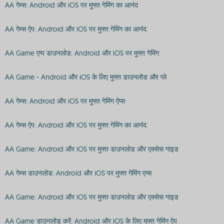
AA गेम्स: Android और iOS पर मुफ्त गेमिंग का आनंद
AA गेम्स ऐप: Android और iOS पर मुफ्त गेमिंग का आनंद
AA Game एप्प डाउनलोड: Android और iOS पर मुफ्त गेमिंग
AA Game - Android और iOS के लिए मुफ्त डाउनलोड और प्ले
AA गेम्स: Android और iOS पर मुफ्त गेमिंग ऐप्स
AA गेम्स ऐप: Android और iOS पर मुफ्त गेमिंग का आनंद
AA Game: Android और iOS पर मुफ्त डाउनलोड और एक्सेस गाइड
AA गेम्स डाउनलोड: Android और iOS पर मुफ्त गेमिंग एप्स
AA Game: Android और iOS पर मुफ्त डाउनलोड और एक्सेस गाइड
AA Game डाउनलोड करें: Android और iOS के लिए मुफ्त गेमिंग ऐप