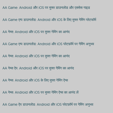
AA Game: Android और iOS पर मुफ्त डाउनलोड और एक्सेस गाइड
AA Game एप्प डाउनलोड: Android और iOS के लिए मुफ्त गेमिंग प्लेटफॉर्म
AA गेम्स: Android और iOS पर मुफ्त गेमिंग का आनंद
AA Game एप्प डाउनलोड: Android और iOS प्लेटफ़ॉर्म पर गेमिंग अनुभव
AA गेम्स: Android और iOS पर मुफ्त गेमिंग का आनंद
AA गेम्स ऐप: Android और iOS पर मुफ्त गेमिंग का आनंद
AA गेम्स: Android और iOS के लिए मुफ्त गेमिंग ऐप्स
AA गेम्स: Android और iOS पर मुफ्त गेमिंग ऐप्स का आनंद लें
AA Game ऐप डाउनलोड: Android और iOS प्लेटफ़ॉर्म पर गेमिंग अनुभव