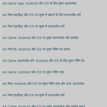
AA Game App: Android और iOS के लिए मुफ्त डाउनलोड
AA गेम्स एंड्रॉइड और iOS पर मुफ्त में खेलने के लिए डाउनलोड करें
AA गेम्स एंड्रॉइड और iOS पर मुफ्त में डाउनलोड करें
AA Game: Android और iOS पर मुफ्त डाउनलोड और एक्सेस
AA गेम्स ऐप: Android और iOS पर मुफ्त गेमिंग का आनंद
AA Game डाउनलोड करें: Android और iOS के लिए मुफ्त गेमिंग ऐप
AA Game: Android और iOS पर मुफ्त गेमिंग एप्स
AA गेम्स: Android और iOS पर मुफ्त गेमिंग एप्स और APK डाउनलोड
AA गेम्स एंड्रॉइड और iOS पर मुफ्त में डाउनलोड करें
AA Game: Android और iOS पर मुफ्त डाउनलोड और एक्सेस गाइड