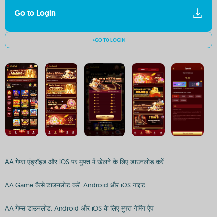
Go to Login
>GO TO LOGIN
AA गेम्स एंड्रॉइड और iOS पर मुफ्त में खेलने के लिए डाउनलोड करें
AA Game कैसे डाउनलोड करें: Android और iOS गाइड
AA गेम्स डाउनलोड: Android और iOS के लिए मुफ्त गेमिंग ऐप