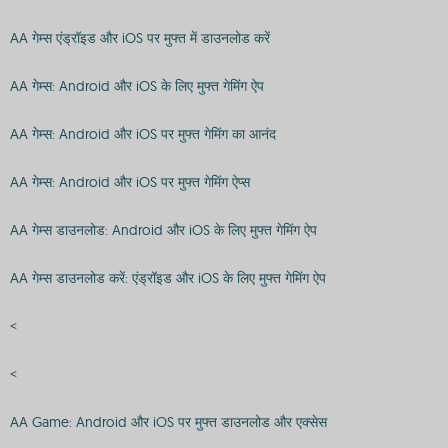
AA गेम्स एंड्रॉइड और iOS पर मुफ्त में डाउनलोड करें
AA गेम्स: Android और iOS के लिए मुफ्त गेमिंग ऐप
AA गेम्स: Android और iOS पर मुफ्त गेमिंग का आनंद
AA गेम्स: Android और iOS पर मुफ्त गेमिंग ऐप्स
AA गेम्स डाउनलोड: Android और iOS के लिए मुफ्त गेमिंग ऐप
AA गेम्स डाउनलोड करें: एंड्रॉइड और iOS के लिए मुफ्त गेमिंग ऐप
<
<
AA Game: Android और iOS पर मुफ्त डाउनलोड और एक्सेस