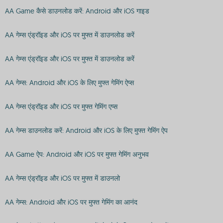
AA Game कैसे डाउनलोड करें: Android और iOS गाइड
AA गेम्स एंड्रॉइड और iOS पर मुफ्त में डाउनलोड करें
AA गेम्स एंड्रॉइड और iOS पर मुफ्त में डाउनलोड करें
AA गेम्स: Android और iOS के लिए मुफ्त गेमिंग ऐप्स
AA गेम्स एंड्रॉइड और iOS पर मुफ्त गेमिंग एप्स
AA गेम्स डाउनलोड करें: Android और iOS के लिए मुफ्त गेमिंग ऐप
AA Game ऐप: Android और iOS पर मुफ्त गेमिंग अनुभव
AA गेम्स एंड्रॉइड और iOS पर मुफ्त में डाउनलो
AA गेम्स: Android और iOS पर मुफ्त गेमिंग का आनंद