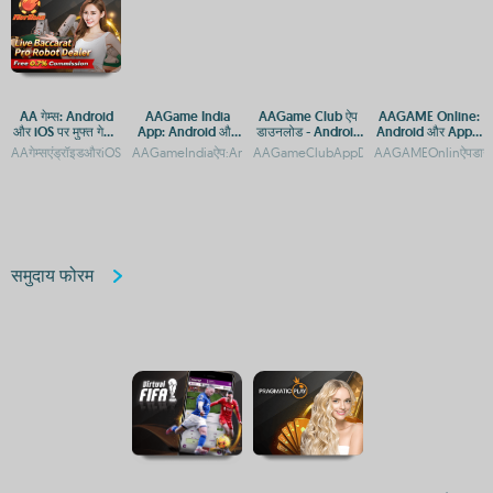
AA गेम्स: Android
AAGame India
AAGame Club ऐप
AAGAME Online:
और iOS पर मुफ्त गेमिंग
App: Android और
डाउनलोड - Android
Android और Apple
ऐप
iOS पर डाउनलोड करें
और iOS प्लेटफॉर्म पर
के लिए एक्सेस गाइड
AAगेम्सएंड्रॉइडऔरiOSपरमुफ्तगेमिंगऐपAAगेम्सएंड्रॉइडऔरiOSपरमुफ्तमेंखेलनेकेलिएडाउनलोडकरेंAA
AAGameIndiaऐप:AndroidऔरiOSपरडाउनलोडकरेंAAGameIndia:And
AAGameClubAppDownload:Android&iOS
AAGAMEOnlinऐपडाउनल
एक्सेस
समुदाय फोरम