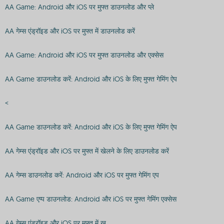
AA Game: Android और iOS पर मुफ्त डाउनलोड और प्ले
AA गेम्स एंड्रॉइड और iOS पर मुफ्त में डाउनलोड करें
AA Game: Android और iOS पर मुफ्त डाउनलोड और एक्सेस
AA Game डाउनलोड करें: Android और iOS के लिए मुफ्त गेमिंग ऐप
<
AA Game डाउनलोड करें: Android और iOS के लिए मुफ्त गेमिंग ऐप
AA गेम्स एंड्रॉइड और iOS पर मुफ्त में खेलने के लिए डाउनलोड करें
AA गेम्स डाउनलोड करें: Android और iOS पर मुफ्त गेमिंग एप
AA Game एप्प डाउनलोड: Android और iOS पर मुफ्त गेमिंग एक्सेस
AA गेम्स एंड्रॉइड और iOS पर मुफ्त में ख