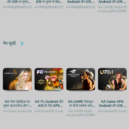
और iOS पर मुफ्त
iOS पर मुफ्त में खेलने
Android और iOS के
Android और iOS पर
डाउनलोड और एक्सेस
के लिए डाउनलोड करें
लिए मुफ्त डाउनलोड
गेमिंग का आसान एक्सेस
AAगेम्सएंड्रॉइडऔरiOSपरमुफ्तमेंडाउनलोडकरेंAAगेम्स:AndroidऔरiOSपरमुफ्तगेमिंगकाआनंदAAगेम्स:
AAगेम्सएंड्रॉइडऔरiOSपरमुफ्तगेमिंगऐपAAगेम्सएंड्रॉइडऔरiOSपरमुफ्तगेमिंगक
AAगेम्सएंड्रॉइडऔरiOSपरमुफ्तमेंडाउनलोडकरेंAAगे
AA.GAME:Mobiपरगेमिंग
गाइड
AndroidऔरiOSकेलिएए
गेम सूची
AA गेम्स एंड्रॉइड पर:
AA गेम: Android और
AA.GAME मोबाइल
AA Game APK:
मुफ्त डाउनलोड और प्ले
iOS के लिए APK
पर कैसे एक्सेस करें:
Android और iOS के
गाइड
डाउनलोड
Android और iOS
लिए डाउनलोड गाइड
AAGame:AndroidऔरiOSपरडाउनलोडऔरएक्सेसगाइडAAगेम्सएंड्रॉइडऔरiOSपरमुफ्तगेम्सAAGa
AAGameAPK:AndroidऔरiOSपरडाउनलोडकरेंAAGameAPK:Android
AA.GAME:Mobi-
AAGameAPK:Android
गाइड
AndroidऔरiOSकेलिएमोबाइलऐक्सेसगाइडAA.