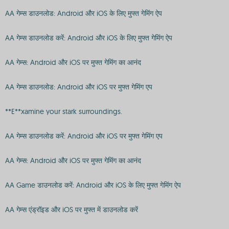
AA गेम्स डाउनलोड: Android और iOS के लिए मुफ्त गेमिंग ऐप
AA गेम्स डाउनलोड करें: Android और iOS के लिए मुफ्त गेमिंग ऐप
AA गेम्स: Android और iOS पर मुफ्त गेमिंग का आनंद
AA गेम्स डाउनलोड: Android और iOS पर मुफ्त गेमिंग एप
**E**xamine your stark surroundings.
AA गेम्स डाउनलोड करें: Android और iOS पर मुफ्त गेमिंग एप
AA गेम्स: Android और iOS पर मुफ्त गेमिंग का आनंद
AA Game डाउनलोड करें: Android और iOS के लिए मुफ्त गेमिंग ऐप
AA गेम्स एंड्रॉइड और iOS पर मुफ्त में डाउनलोड करें