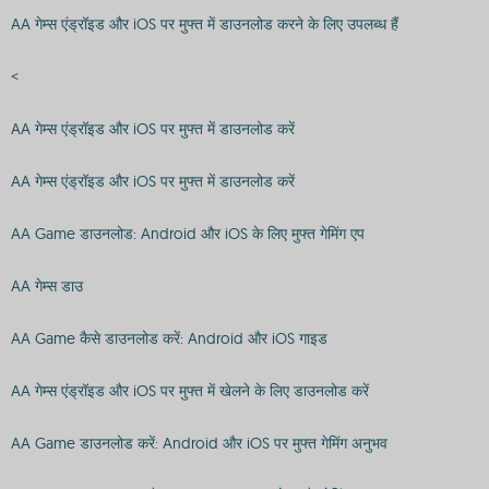
AA गेम्स एंड्रॉइड और iOS पर मुफ्त में डाउनलोड करने के लिए उपलब्ध हैं
<
AA गेम्स एंड्रॉइड और iOS पर मुफ्त में डाउनलोड करें
AA गेम्स एंड्रॉइड और iOS पर मुफ्त में डाउनलोड करें
AA Game डाउनलोड: Android और iOS के लिए मुफ्त गेमिंग एप
AA गेम्स डाउ
AA Game कैसे डाउनलोड करें: Android और iOS गाइड
AA गेम्स एंड्रॉइड और iOS पर मुफ्त में खेलने के लिए डाउनलोड करें
AA Game डाउनलोड करें: Android और iOS पर मुफ्त गेमिंग अनुभव