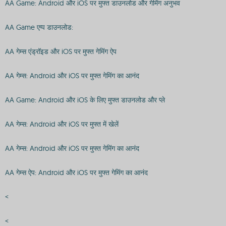
AA Game: Android और iOS पर मुफ्त डाउनलोड और गेमिंग अनुभव
AA Game एप्प डाउनलोड:
AA गेम्स एंड्रॉइड और iOS पर मुफ्त गेमिंग ऐप
AA गेम्स: Android और iOS पर मुफ्त गेमिंग का आनंद
AA Game: Android और iOS के लिए मुफ्त डाउनलोड और प्ले
AA गेम्स: Android और iOS पर मुफ्त में खेलें
AA गेम्स: Android और iOS पर मुफ्त गेमिंग का आनंद
AA गेम्स ऐप: Android और iOS पर मुफ्त गेमिंग का आनंद
<
<