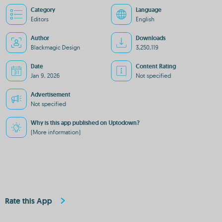
Category
Language
Editors
English
Author
Downloads
Blackmagic Design
3,250,119
Date
Content Rating
Jan 9, 2026
Not specified
Advertisement
Not specified
Why is this app published on Uptodown?
(More information)
Rate this App