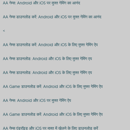
AA गेम्स: Android और iOS पर मुफ्त गेमिंग का आनंद
AA गेम्स डाउनलोड करें: Android और iOS पर मुफ्त गेमिंग का आनंद
<
AA गेम्स डाउनलोड करें: Android और iOS के लिए मुफ्त गेमिंग ऐप
AA गेम्स डाउनलोड: Android और iOS के लिए मुफ्त गेमिंग एप
AA गेम्स डाउनलोड: Android और iOS के लिए मुफ्त गेमिंग एप
AA Game डाउनलोड करें: Android और iOS के लिए मुफ्त गेमिंग ऐप
AA गेम्स: Android और iOS पर मुफ्त गेमिंग ऐप
AA Game डाउनलोड करें: Android और iOS के लिए मुफ्त गेमिंग ऐप
AA गेम्स एंड्रॉइड और iOS पर मुफ्त में खेलने के लिए डाउनलोड करें