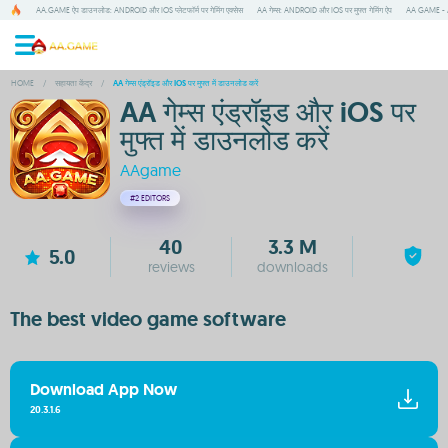
AA.GAME ऐप डाउनलोड: ANDROID और IOS प्लेटफॉर्म पर गेमिंग एक्सेस
AA गेम्स: ANDROID और IOS पर मुफ्त गेमिंग ऐप
AA GAME - A
HOME
/
सहायता केंद्र
/
AA गेम्स एंड्रॉइड और IOS पर मुफ्त में डाउनलोड करें
AA गेम्स एंड्रॉइड और iOS पर
मुफ्त में डाउनलोड करें
AAgame
#2
EDITORS
40
3.3 M
5.0
reviews
downloads
The best video game software
Download App Now
20.3.1.6