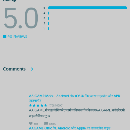
5.0
5
4
3
2
1
40 reviews
Comments
AA.GAME:Mobi - Android और iOS के लिए आसान एक्सेस और APK
डाउनलोड
1768469901
AA.GAME:मोबाइलगेमिंगप्लेटफॉर्मकाविश्वसनीयविकल्पAA.GAME:सर्वश्रेष्ठमो
बाइलगेमिंगअनुभव
585
Reply
AAGAME Offic ऐप: Android और Apple पर डाउनलोड गाइड