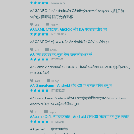
1769693979
AAGAMEOffic:AndroidऔरiOSकेलिएऐपडाउनलोडगाइड>>此刻启航，
你的抉择即是新历史的坐标
853
Reply
AAGAME Offic ऐप: Android और iOS पर डाउनलोड करें
1770295823
AAGAMEOfficऐपडाउनलोड:AndroidऔरiOSप्लेटफ़ॉर्मगाइड
771
Reply
AA गेम्स एंड्रॉइड पर: मुफ्त गेम्स डाउनलोड और प्ले
1771231165
AAGame:AndroidऔरiOSपरडाउनलोडऔरएक्सेसगाइडAAगेम्सएंड्रॉइडपर:मु
फ्तडाउनलोडऔ
440
Reply
AA Game:Funn - Android और iOS पर मज़ेदार गेमिंग अनुभव
1771338293
AAGame:Funn-AndroidऔरiOSपरमज़ेदारगेमिंगअनुभवAAGame:Funn-
AndroidऔरiOSपरमज़ेदारगेमिंगअनुभव
111
Reply
AAgame Offic ऐप डाउनलोड - Android और iOS प्लेटफ़ॉर्म पर मुफ्त एक्सेस
1771689581
AAgameOfficऐपडाउनलोड-