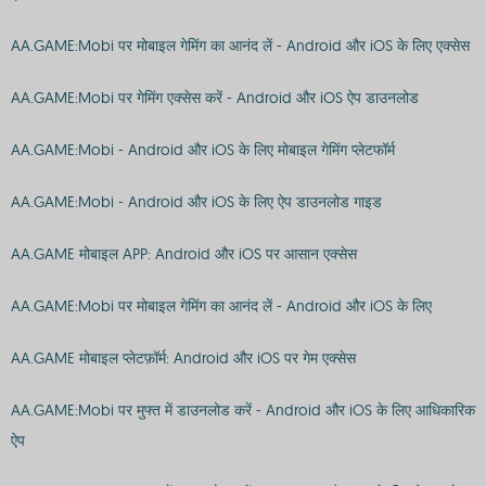
AA.GAME:Mobi पर मोबाइल गेमिंग का आनंद लें - Android और iOS के लिए एक्सेस
AA.GAME:Mobi पर गेमिंग एक्सेस करें - Android और iOS ऐप डाउनलोड
AA.GAME:Mobi - Android और iOS के लिए मोबाइल गेमिंग प्लेटफॉर्म
AA.GAME:Mobi - Android और iOS के लिए ऐप डाउनलोड गाइड
AA.GAME मोबाइल APP: Android और iOS पर आसान एक्सेस
AA.GAME:Mobi पर मोबाइल गेमिंग का आनंद लें - Android और iOS के लिए
AA.GAME मोबाइल प्लेटफ़ॉर्म: Android और iOS पर गेम एक्सेस
AA.GAME:Mobi पर मुफ्त में डाउनलोड करें - Android और iOS के लिए आधिकारिक
ऐप