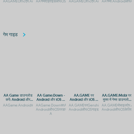
AAGAMEOfficऐप:AndroidऔरiOSपरडाउनलोडकरेंAAGAMEOfficऐप:AndroidऔरAppleपरडा
AAगेम्सएंड्रॉइडऔरiOSपरमुफ्तगेमिंगएप्सAAगेम्सऐप:AndroidऔरiOSपरमुफ्तगे
AAGAMEOfficऐप:AndroidऔरiOSपरमुफ्तडा
AAगेम्स:AndroidऔरiOSप
गाइड
गेम गाइड
AA Game डाउनलोड
AA Game:Down -
AA.GAME पर
AA.GAME:Mobi पर
करें: Android और
Android और iOS पर
Android और iOS के
मुफ्त में गेम्स डाउनलोड
iOS के लिए मुफ्त गेमिंग
डाउनलोड और एक्सेस
लिए ऐप्स और APK
करें - Android और
AAGame:AndroidऔरiOSपरमुफ्तडाउनलोडऔरप्लेकरेंAAगेम्सएंड्रॉइडऔरiOSपरमुफ्तगेमिंगएप्सAAगेम्
AAGame:DownकाAndroidऔरiOSऐपडाउनलोडकरेंAAGame:Down-
AA.GAMEपरGenshinImpactAPKडाउनलोडकरे
AA.GAMEमोबाइलऐप:An
ऐप
गाइड
डाउनलोड करें
iOS के लिए एक्सेस
AndroidऔरiOSपरडाउनलोडकरेंAAGame:Down-
AndroidऔरiOSगाइडAA.GAMEपरGenshinIm
AndroidऔरiOSकेलिएऐ
A