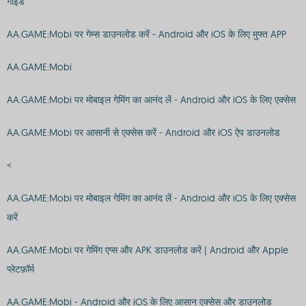
गाइड
AA.GAME:Mobi पर गेम्स डाउनलोड करें - Android और iOS के लिए मुफ्त APP
AA.GAME:Mobi
AA.GAME:Mobi पर मोबाइल गेमिंग का आनंद लें - Android और iOS के लिए एक्सेस
AA.GAME:Mobi पर आसानी से एक्सेस करें - Android और iOS ऐप डाउनलोड
<
AA.GAME:Mobi पर मोबाइल गेमिंग का आनंद लें - Android और iOS के लिए एक्सेस
करें
AA.GAME:Mobi पर गेमिंग एप्स और APK डाउनलोड करें | Android और Apple
प्लेटफ़ॉर्म
AA.GAME:Mobi - Android और iOS के लिए आसान एक्सेस और डाउनलोड