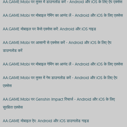
AA.GAME:Mobi पर मुफ्त में डाउनलोड करें - Android और iOS के लिए ऐप एक्सेस
AA.GAME:Mobi पर मोबाइल गेमिंग का आनंद लें - Android और iOS के लिए एक्सेस
AA.GAME मोबाइल पर कैसे एक्सेस करें: Android और iOS गाइड
AA.GAME:Mobi पर आसानी से एक्सेस करें - Android और iOS के लिए ऐप
डाउनलोड करें
AA.GAME:Mobi पर मोबाइल गेमिंग का आनंद लें - Android और iOS के लिए एक्सेस
AA.GAME:Mobi पर मुफ्त में गेम डाउनलोड करें - Android और iOS के लिए ऐप
एक्सेस
AA.GAME:Mobi पर Genshin Impact रिचार्ज - Android और iOS के लिए
सुरक्षित एक्सेस
AA.GAME मोबाइल ऐप: Android और iOS डाउनलोड गाइड