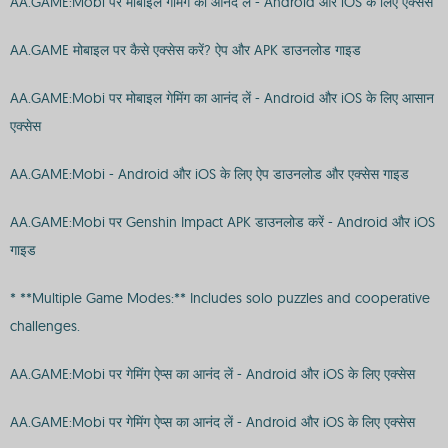
AA.GAME:Mobi पर मोबाइल गेमिंग का आनंद लें - Android और iOS के लिए एक्सेस
AA.GAME मोबाइल पर कैसे एक्सेस करें? ऐप और APK डाउनलोड गाइड
AA.GAME:Mobi पर मोबाइल गेमिंग का आनंद लें - Android और iOS के लिए आसान
एक्सेस
AA.GAME:Mobi - Android और iOS के लिए ऐप डाउनलोड और एक्सेस गाइड
AA.GAME:Mobi पर Genshin Impact APK डाउनलोड करें - Android और iOS
गाइड
* **Multiple Game Modes:** Includes solo puzzles and cooperative
challenges.
AA.GAME:Mobi पर गेमिंग ऐप्स का आनंद लें - Android और iOS के लिए एक्सेस
AA.GAME:Mobi पर गेमिंग ऐप्स का आनंद लें - Android और iOS के लिए एक्सेस