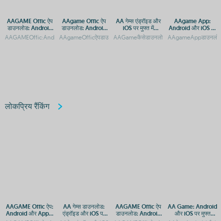
AAGAME Offic ऐप
AAgame Offic ऐप
AA गेम्स एंड्रॉइड और
AAgame App:
डाउनलोड: Android
डाउनलोड: Android
iOS पर मुफ्त में
Android और iOS पर
और iOS प्लेटफ़ॉर्म
और iOS प्लेटफ़ॉर्म पर
डाउनलोड करें
मुफ्त गेम डाउनलोड करें
AAGAMEOffic:AndroidऔरiOSकेलिएऐपडाउनलोडगाइडAAGAMEOffic:AndroidऔरiOSकेलि
AAgameOfficऐपडाउनलोड:AndroidऔरiOSप्लेटफ़ॉर्मपरगेमिंगएक्सेसA
AAGameकैसेडाउनलोडकरें:AndroidऔरiOSगाइ
AAgameAppडाउनलोड:A
गाइड
एक्सेस
लोकप्रिय रैंकिंग
AAGAME Offic ऐप:
AA गेम्स डाउनलोड:
AAGAME Offic ऐप
AA Game: Android
Android और Apple
एंड्रॉइड और iOS पर
डाउनलोड: Android
और iOS पर मुफ्त
पर डाउनलोड करें
मुफ्त गेमिंग का आनंद
और iOS प्लेटफ़ॉर्म
डाउनलोड और एक्सेस