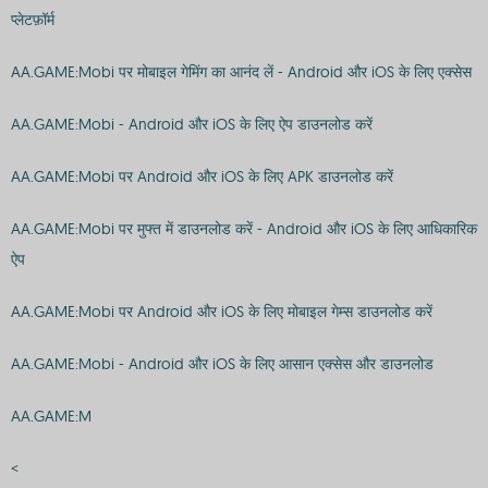
प्लेटफ़ॉर्म
AA.GAME:Mobi पर मोबाइल गेमिंग का आनंद लें - Android और iOS के लिए एक्सेस
AA.GAME:Mobi - Android और iOS के लिए ऐप डाउनलोड करें
AA.GAME:Mobi पर Android और iOS के लिए APK डाउनलोड करें
AA.GAME:Mobi पर मुफ्त में डाउनलोड करें - Android और iOS के लिए आधिकारिक
ऐप
AA.GAME:Mobi पर Android और iOS के लिए मोबाइल गेम्स डाउनलोड करें
AA.GAME:Mobi - Android और iOS के लिए आसान एक्सेस और डाउनलोड
AA.GAME:M
<