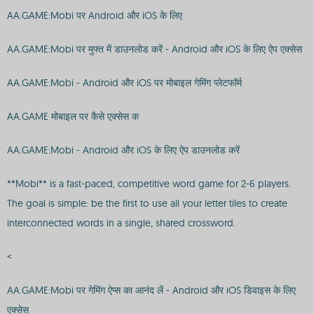
AA.GAME:Mobi पर Android और iOS के लिए
AA.GAME:Mobi पर मुफ्त में डाउनलोड करें - Android और iOS के लिए ऐप एक्सेस
AA.GAME:Mobi - Android और iOS पर मोबाइल गेमिंग प्लेटफॉर्म
AA.GAME मोबाइल पर कैसे एक्सेस क
AA.GAME:Mobi - Android और iOS के लिए ऐप डाउनलोड करें
**Mobi** is a fast-paced, competitive word game for 2-6 players.
The goal is simple: be the first to use all your letter tiles to create
interconnected words in a single, shared crossword.
<
AA.GAME:Mobi पर गेमिंग ऐप्स का आनंद लें - Android और iOS डिवाइस के लिए
एक्सेस