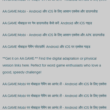
AA.GAME:Mobi - Android और iOS के लिए आसान एक्सेस और डाउनलोड
AA.GAME मोबाइल पर गेम डाउनलोड कैसे करें: Android और iOS गाइड
AA.GAME:Mobi - Android और iOS के लिए आसान एक्सेस और APK डाउनलोड
AA.GAME मोबाइल गेमिंग प्लेटफ़ॉर्म: Android और iOS पर एक्सेस गाइड
**Get it on AA.GAME:** Find the digital adaptation or physical
version links here. Perfect for word game enthusiasts who love a
good, speedy challenge!
AA.GAME:Mobi पर मोबाइल गेमिंग का आनंद लें - Android और iOS के लिए एक्सेस
AA.GAME:Mobi पर मोबाइल गेमिंग का आनंद लें - Android और iOS के लिए एक्सेस
AA.GAME:Mobi पर मोबाइल गेमिंग का आनंद लें - Android और iOS के लिए एक्सेस