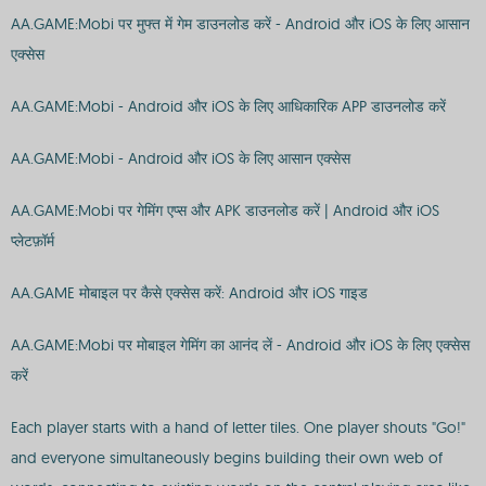
AA.GAME:Mobi पर मुफ्त में गेम डाउनलोड करें - Android और iOS के लिए आसान
एक्सेस
AA.GAME:Mobi - Android और iOS के लिए आधिकारिक APP डाउनलोड करें
AA.GAME:Mobi - Android और iOS के लिए आसान एक्सेस
AA.GAME:Mobi पर गेमिंग एप्स और APK डाउनलोड करें | Android और iOS
प्लेटफ़ॉर्म
AA.GAME मोबाइल पर कैसे एक्सेस करें: Android और iOS गाइड
AA.GAME:Mobi पर मोबाइल गेमिंग का आनंद लें - Android और iOS के लिए एक्सेस
करें
Each player starts with a hand of letter tiles. One player shouts "Go!"
and everyone simultaneously begins building their own web of