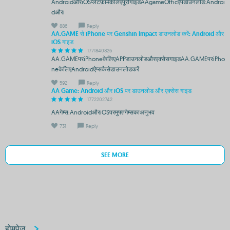
AndroidऔरiOSप्लेटफ़ॉर्मकेलिएपूरीगाइडAAgameOfficऐपडाउनलोड:Androi
dऔरi
886
Reply
AA.GAME से iPhone पर Genshin Impact डाउनलोड करें: Android और
iOS गाइड
1771840826
AA.GAMEपरiPhoneकेलिएAPPडाउनलोडऔरएक्सेसगाइडAA.GAMEपरiPho
neकेलिएAndroidऐप्सकैसेडाउनलोडकरें
592
Reply
AA Game: Android और iOS पर डाउनलोड और एक्सेस गाइड
1772202742
AAगेम्स:AndroidऔरiOSपरमुफ्तगेम्सकाअनुभव
731
Reply
SEE MORE
होमपेज