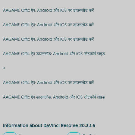
AAGAME Offic ऐप: Android और iOS पर डाउनलोड करें
AAGAME Offic ऐप: Android और iOS पर डाउनलोड करें
AAGAME Offic ऐप: Android और iOS पर डाउनलोड करें
AAGAME Offic ऐप डाउनलोड: Android और iOS प्लेटफ़ॉर्म गाइड
<
AAGAME Offic ऐप: Android और iOS पर डाउनलोड करें
AAGAME Offic ऐप डाउनलोड: Android और iOS प्लेटफॉर्म गाइड
Information about DaVinci Resolve 20.3.1.6