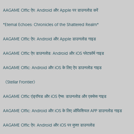
AAGAME Offic ऐप: Android और Apple पर डाउनलोड करें
*Eternal Echoes: Chronicles of the Shattered Realm*
AAGAME Offic ऐप: Android और Apple डाउनलोड गाइड
AAGAME Offic ऐप डाउनलोड: Android और iOS प्लेटफ़ॉर्म गाइड
AAGAME Offic: Android और iOS के लिए ऐप डाउनलोड गाइड
《Stellar Frontier》
AAGAME Offic एंड्रॉयड और iOS ऐप्स: डाउनलोड और एक्सेस गाइड
AAGAME Offic: Android और iOS के लिए ऑफिशियल APP डाउनलोड गाइड
AAGAME Offic ऐप: Android और iOS पर मुफ्त डाउनलोड