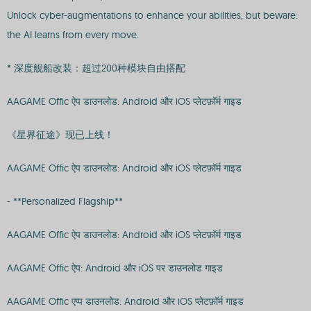
Unlock cyber-augmentations to enhance your abilities, but beware:
the AI learns from every move.
* 深度舰船改装：超过200种模块自由搭配
AAGAME Offic ऐप डाउनलोड: Android और iOS प्लेटफ़ॉर्म गाइड
《星界征途》现已上线！
AAGAME Offic ऐप डाउनलोड: Android और iOS प्लेटफ़ॉर्म गाइड
- **Personalized Flagship**
AAGAME Offic ऐप डाउनलोड: Android और iOS प्लेटफ़ॉर्म गाइड
AAGAME Offic ऐप: Android और iOS पर डाउनलोड गाइड
AAGAME Offic एप्प डाउनलोड: Android और iOS प्लेटफ़ॉर्म गाइड