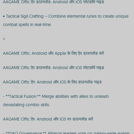
AAGAME Offic ऐप डाउनलोड: Android और iOS प्लेटफ़ॉर्म गाइड
• Tactical Sigil Crafting – Combine elemental runes to create unique
combat spells in real-time.
<
AAGAME Offic: Android और Apple के लिए ऐप डाउनलोड करें
AAGAME Offic ऐप डाउनलोड: Android और iOS प्लेटफ़ॉर्म गाइड
AAGAME Offic ऐप: Android और iOS के लिए डाउनलोड गाइड
- **Tactical Fusion:** Merge abilities with allies to unleash
devastating combo skills.
AAGAME Offic ऐप: Android और iOS पर डाउनलोड करें
- **DAO Governance:** Alliance leaders vote on galaxy-wide events