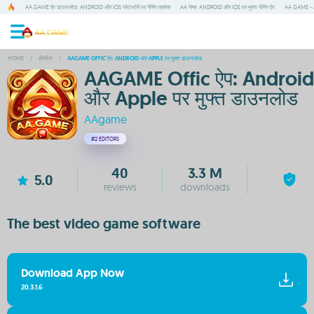
AA.GAME ऐप डाउनलोड: ANDROID और IOS प्लेटफॉर्म पर गेमिंग एक्सेस
AA गेम्स: ANDROID और IOS पर मुफ्त गेमिंग ऐप
AA GAME - A
HOME
/
होमपेज
/
AAGAME OFFIC ऐप: ANDROID और APPLE पर मुफ्त डाउनलोड
AAGAME Offic ऐप: Android
और Apple पर मुफ्त डाउनलोड
AAgame
#2
EDITORS
40
3.3 M
5.0
reviews
downloads
The best video game software
Download App Now
20.3.1.6