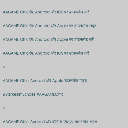
AAGAME Offic ऐप: Android और iOS पर डाउनलोड करें
AAGAME Offic ऐप: Android और Apple पर डाउनलोड गाइड
AAGAME Offic ऐप: Android और Apple पर डाउनलोड करें
AAGAME Offic ऐप: Android और iOS पर डाउनलोड करें
<
AAGAME Offic: Android और Apple डाउनलोड गाइड
#StarRealmEchoes #AAGAMEOffic
<
AAGAME Offic: Android और iOS के लिए ऐप डाउनलोड गाइड