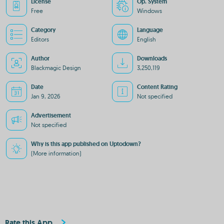
License
Op. System
Free
Windows
Category
Language
Editors
English
Author
Downloads
Blackmagic Design
3,250,119
Date
Content Rating
Jan 9, 2026
Not specified
Advertisement
Not specified
Why is this app published on Uptodown?
(More information)
Rate this App