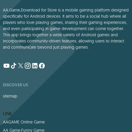
AA.Game,Download for Store is a mobile gaming platform designed
specifically for Android devices. It aims to be a social hub where all
players who love playing games, sharing their gaming experiences,
and even participating in game development can come together.
This app brings together a wide variety of Android games and
incorporates community-driven features, allowing users to interact
and communicate beyond just playing games.
DISCOVER US
sitemap
LINK
AAGAME Online Game
AA Game:Funny Game