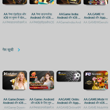
AA गेम्स एंड्रॉइड और
AA गेम्स डाउनलोड:
AAGame India:
AA.GAME पर
iOS पर मुफ्त में खेलने
Android और iOS के
Android और iOS पर
Android और Apple
के लिए डाउनलोड करें
लिए मुफ्त गेमिंग ऐप
डाउनलोड करें और खेलें
डिवाइस के लिए ऐप्स
AAगेम्सडाउनलोडकरें:AndroidऔरiOSकेलिएमुफ्तगेमिंगऐपAAGame:AndroidऔरiOSकेलिएमुफ्तडा
AAगेम्सएंड्रॉइडऔरiOSपरमुफ्तमेंखेलनेकेलिएडाउनलोडकरेंAAGameऐप:And
AAGameIndia:AndroidऔरiOSपरऐप्सऔरAPK
AA.GAMEपरGenshinIm
और APK फ़ाइलों का
एक्सेस
गेम सूची
AA Game:Down -
AA Game: Android
AAGAME Onlin:
AA.GAME:Mobi पर
Android और iOS पर
और iOS के लिए मुफ्त
Android और Apple
Android और iOS के
मुफ्त डाउनलोड
डाउनलोड और गेमप्ले
प्लेटफ़ॉर्म पर एक्सेस और
लिए APK डाउनलोड
AAGame:Down-
AAगेम्सडाउनलोडकरें:AndroidऔरiOSपरमुफ्तगेमिंगएपAAGameडाउनलोडकरे
AAGAMEOnlineएप्पडाउनलोड:AndroidऔरiOSप
AA.GAME:Mobiपरआसान
गाइड
ऐप डाउनलोड गाइड
करें