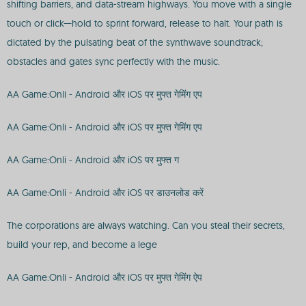
shifting barriers, and data-stream highways. You move with a single
touch or click—hold to sprint forward, release to halt. Your path is
dictated by the pulsating beat of the synthwave soundtrack;
obstacles and gates sync perfectly with the music.
AA Game:Onli - Android और iOS पर मुफ्त गेमिंग एप
AA Game:Onli - Android और iOS पर मुफ्त गेमिंग एप
AA Game:Onli - Android और iOS पर मुफ्त ग
AA Game:Onli - Android और iOS पर डाउनलोड करें
The corporations are always watching. Can you steal their secrets,
build your rep, and become a lege
AA Game:Onli - Android और iOS पर मुफ्त गेमिंग ऐप