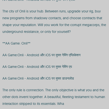
The city of Onli is your hub. Between runs, upgrade your rig, buy
new programs from shadowy contacts, and choose contracts that
shape your reputation. Will you work for the corrupt megacorps, the
underground resistance, or only for yourself?
**AA Game: Onli**
AA Game:Onli - Android और iOS पर मुफ्त गेमिंग एप्लिकेशन
AA Game:Onli - Android और iOS पर मुफ्त गेमिंग एप
AA Game:Onli - Android और iOS पर मुफ्त डाउनलोड
The only rule is connection. The only objective is what you and the
other dots invent together. A beautiful, fleeting testament to human
interaction stripped to its essentials. Wha