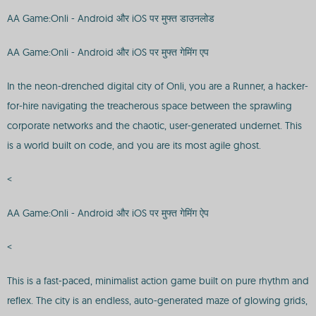
AA Game:Onli - Android और iOS पर मुफ्त डाउनलोड
AA Game:Onli - Android और iOS पर मुफ्त गेमिंग एप
In the neon-drenched digital city of Onli, you are a Runner, a hacker-
for-hire navigating the treacherous space between the sprawling
corporate networks and the chaotic, user-generated undernet. This
is a world built on code, and you are its most agile ghost.
<
AA Game:Onli - Android और iOS पर मुफ्त गेमिंग ऐप
<
This is a fast-paced, minimalist action game built on pure rhythm and
reflex. The city is an endless, auto-generated maze of glowing grids,