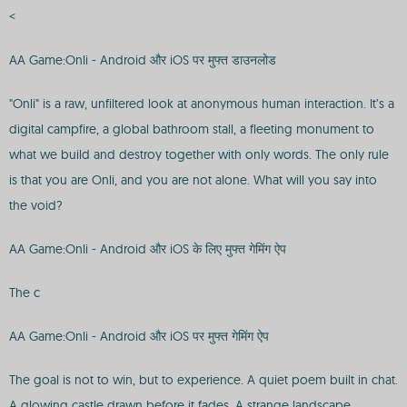
<
AA Game:Onli - Android और iOS पर मुफ्त डाउनलोड
"Onli" is a raw, unfiltered look at anonymous human interaction. It’s a
digital campfire, a global bathroom stall, a fleeting monument to
what we build and destroy together with only words. The only rule
is that you are Onli, and you are not alone. What will you say into
the void?
AA Game:Onli - Android और iOS के लिए मुफ्त गेमिंग ऐप
The c
AA Game:Onli - Android और iOS पर मुफ्त गेमिंग ऐप
The goal is not to win, but to experience. A quiet poem built in chat.
A glowing castle drawn before it fades. A strange landscape