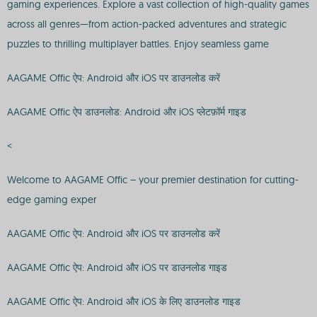
gaming experiences. Explore a vast collection of high-quality games
across all genres—from action-packed adventures and strategic
puzzles to thrilling multiplayer battles. Enjoy seamless game
AAGAME Offic ऐप: Android और iOS पर डाउनलोड करें
AAGAME Offic ऐप डाउनलोड: Android और iOS प्लेटफ़ॉर्म गाइड
<
Welcome to AAGAME Offic – your premier destination for cutting-
edge gaming exper
AAGAME Offic ऐप: Android और iOS पर डाउनलोड करें
AAGAME Offic ऐप: Android और iOS पर डाउनलोड गाइड
AAGAME Offic ऐप: Android और iOS के लिए डाउनलोड गाइड