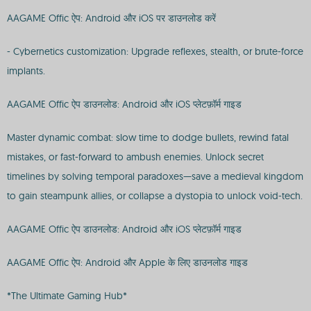
AAGAME Offic ऐप: Android और iOS पर डाउनलोड करें
- Cybernetics customization: Upgrade reflexes, stealth, or brute-force
implants.
AAGAME Offic ऐप डाउनलोड: Android और iOS प्लेटफ़ॉर्म गाइड
Master dynamic combat: slow time to dodge bullets, rewind fatal
mistakes, or fast-forward to ambush enemies. Unlock secret
timelines by solving temporal paradoxes—save a medieval kingdom
to gain steampunk allies, or collapse a dystopia to unlock void-tech.
AAGAME Offic ऐप डाउनलोड: Android और iOS प्लेटफ़ॉर्म गाइड
AAGAME Offic ऐप: Android और Apple के लिए डाउनलोड गाइड
*The Ultimate Gaming Hub*