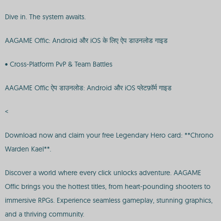
Dive in. The system awaits.
AAGAME Offic: Android और iOS के लिए ऐप डाउनलोड गाइड
• Cross-Platform PvP & Team Battles
AAGAME Offic ऐप डाउनलोड: Android और iOS प्लेटफ़ॉर्म गाइड
<
Download now and claim your free Legendary Hero card: **Chrono
Warden Kael**.
Discover a world where every click unlocks adventure. AAGAME
Offic brings you the hottest titles, from heart-pounding shooters to
immersive RPGs. Experience seamless gameplay, stunning graphics,
and a thriving community.