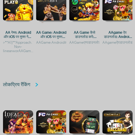
AA गेम्स: Android
AA Game: Android
AA Game कैसे
AAgame ऐप
और iOS पर मुफ्त गेमिंग
और iOS पर मुफ्त
डाउनलोड करें:
डाउनलोड: Android
का अनुभव
डाउनलोड और एक्सेस
Android और iOS
और iOS प्लेटफ़ॉर्म पर
>**A1)**Approach.```AAगेम्स:AndroidऔरiOSपरमुफ्तगेमिंगकाआनंद-
AAGame:AndroidऔरiOSपरमुफ्तडाउनलोडऔरएक्सेसगाइडAAगेम्सडाउनलोडक
AAGameएप्पडाउनलोड:AndroidऔरiOSप्लेटफ़ॉर
AAgameऐपडाउनलोड:And
गाइड
गाइड
गेमिंग एक्सेस
Non-
linearworAAGameApp-
Andro
लोकप्रिय रैंकिंग