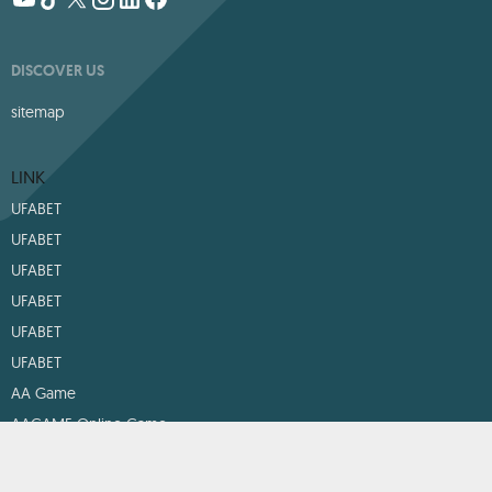
DISCOVER US
sitemap
LINK
UFABET
UFABET
UFABET
UFABET
UFABET
UFABET
AA Game
AAGAME Online Game
UFABET
AA Game