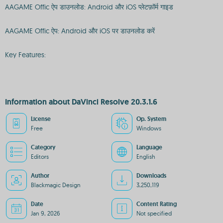
AAGAME Offic ऐप डाउनलोड: Android और iOS प्लेटफ़ॉर्म गाइड
AAGAME Offic ऐप: Android और iOS पर डाउनलोड करें
Key Features:
Information about DaVinci Resolve 20.3.1.6
License
Op. System
Free
Windows
Category
Language
Editors
English
Author
Downloads
Blackmagic Design
3,250,119
Date
Content Rating
Jan 9, 2026
Not specified