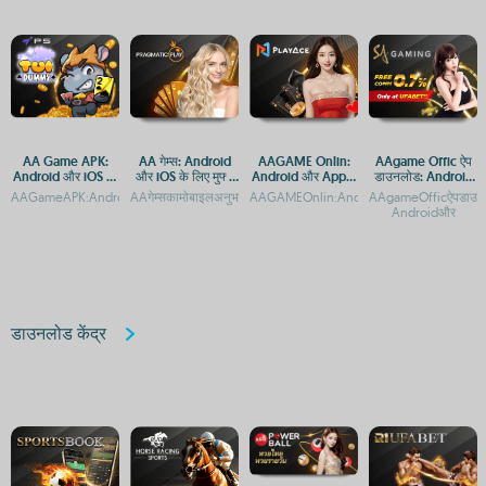
AA Game APK:
AA गेम्स: Android
AAGAME Onlin:
AAgame Offic ऐप
Android और iOS पर
और iOS के लिए मुफ्त
Android और Apple
डाउनलोड: Android
डाउनलोड करें
गेमिंग ऐप्स
पर एक्सेस करें, APP
और iOS प्लेटफ़ॉर्म पर
AAGameAPK:AndroidऔरiOSकेलिएमुफ्तडाउनलोडAAGameAPK:AndroidऔरiOSपरमुफ्तडा
AAगेम्सकामोबाइलअनुभव:AndroidऔरiOSपरगेमिंगAAगेम्स:एंड्रॉइडऔरiOS
AAGAMEOnlin:AndroidaurApplekeliyeApp
AAgameOfficऐपडाउनलो
और APK डाउनलोड
गेमिंग एक्सेस
Androidऔर
करें
डाउनलोड केंद्र