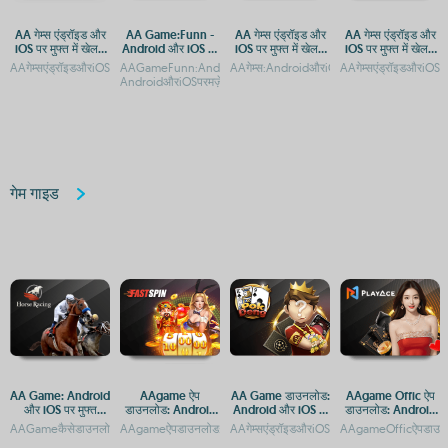
AA गेम्स एंड्रॉइड और
AA Game:Funn -
AA गेम्स एंड्रॉइड और
AA गेम्स एंड्रॉइड और
iOS पर मुफ्त में खेलने
Android और iOS पर
iOS पर मुफ्त में खेलने
iOS पर मुफ्त में खेलने
के लिए डाउनलोड करें
मज़ेदार गेमिंग अनुभव
के लिए डाउनलोड करें
के लिए डाउनलोड करें
AAगेम्सएंड्रॉइडऔरiOSपरमुफ्तमेंडाउनलोडकरेंAAGameApp:AndAAगेम्सएंड्रॉइडऔरiOSपरमुफ्तगेमिंग
AAGameFunn:AndroidऔरiOSपरडाउनलोडऔरएक्सेसगाइडAAGame:
AAगेम्स:AndroidऔरiOSकेलिएमुफ्तगेमिंगऐपAAग
AAगेम्सएंड्रॉइडऔरiOSपर
AndroidऔरiOSपरमज़ेदारगेमिंगअनुभव
गेम गाइड
AA Game: Android
AAgame ऐप
AA Game डाउनलोड:
AAgame Offic ऐप
और iOS पर मुफ्त
डाउनलोड: Android
Android और iOS के
डाउनलोड: Android
डाउनलोड और एक्सेस
और iOS प्लेटफ़ॉर्म पर
लिए मुफ्त गेमिंग एप
और iOS प्लेटफ़ॉर्म पर
AAGameकैसेडाउनलोडकरें:AndroidऔरiOSगाइडAAGameकैसेडाउनलोडकरें:AndroidऔरiOSगाइडA
AAgameऐपडाउनलोड:AndroidऔरiOSप्लेटफ़ॉर्मपरगेमिंगएक्सेसAAgameऐ
AAगेम्सएंड्रॉइडऔरiOSपरमुफ्तमेंखेलनेकेलिएडा
AAgameOfficऐपडाउनलो
गेमिंग एक्सेस
एक्सेस गाइड