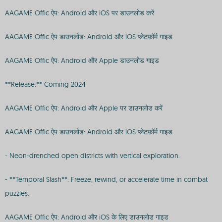
AAGAME Offic ऐप: Android और iOS पर डाउनलोड करें
AAGAME Offic ऐप डाउनलोड: Android और iOS प्लेटफ़ॉर्म गाइड
AAGAME Offic ऐप: Android और Apple डाउनलोड गाइड
**Release:** Coming 2024
AAGAME Offic ऐप: Android और Apple पर डाउनलोड करें
AAGAME Offic ऐप डाउनलोड: Android और iOS प्लेटफ़ॉर्म गाइड
- Neon-drenched open districts with vertical exploration.
- **Temporal Slash**: Freeze, rewind, or accelerate time in combat
puzzles.
AAGAME Offic ऐप: Android और iOS के लिए डाउनलोड गाइड