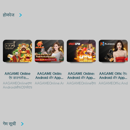
होमपेज
AAGAME Online
AAGAME Onlin:
AAGAME Online:
AAGAME Offic ऐप:
ऐप डाउनलोड:
Android और Apple
Android और Apple
Android और Apple
Android और iOS
के लिए एक्सेस और
पर एक्सेस करें, APP
पर डाउनलोड करें
AAGAMEOnlineएप्पडाउनलोडकरें-
AAGAMEOnline:AndroidऔरiOSपरडाउनलोडकरेंऔरखेलेंAAGAMEOnli
AAGAMEOnlineऐपडाउनलोड:AndroidऔरiOSप्ल
AAGAMEOffic:Andro
प्लेटफ़ॉर्म गाइड
APP डाउनलोड
और APK डाउनलोड
AndroidऔरiOSप्लेटफ़ॉर्मपरएक्सेसAAGAMEOnlineगेमिंगप्लेटफॉर्म:
करें
गेम सूची