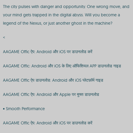
The city pulses with danger and opportunity. One wrong move, and
your mind gets trapped in the digital abyss. Will you become a
legend of the Nexus, or just another ghost in the machine?
<
AAGAME Offic ऐप: Android और iOS पर डाउनलोड करें
AAGAME Offic: Android और iOS के लिए ऑफिशियल APP डाउनलोड गाइड
AAGAME Offic ऐप डाउनलोड: Android और iOS प्लेटफ़ॉर्म गाइड
AAGAME Offic ऐप: Android और Apple पर मुफ्त डाउनलोड
• Smooth Performance
AAGAME Offic ऐप: Android और iOS पर डाउनलोड करें