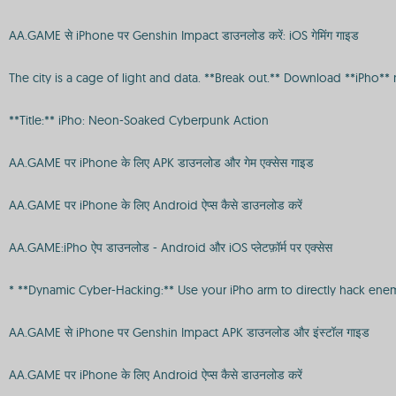
AA.GAME से iPhone पर Genshin Impact डाउनलोड करें: iOS गेमिंग गाइड
The city is a cage of light and data. **Break out.** Download **iPh
**Title:** iPho: Neon-Soaked Cyberpunk Action
AA.GAME पर iPhone के लिए APK डाउनलोड और गेम एक्सेस गाइड
AA.GAME पर iPhone के लिए Android ऐप्स कैसे डाउनलोड करें
AA.GAME:iPho ऐप डाउनलोड - Android और iOS प्लेटफ़ॉर्म पर एक्सेस
* **Dynamic Cyber-Hacking:** Use your iPho arm to directly hack enem
AA.GAME से iPhone पर Genshin Impact APK डाउनलोड और इंस्टॉल गाइड
AA.GAME पर iPhone के लिए Android ऐप्स कैसे डाउनलोड करें