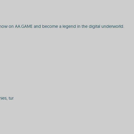
o** now on AA.GAME and become a legend in the digital underworld.
ies, tur