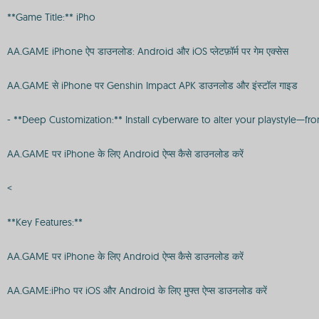
**Game Title:** iPho
AA.GAME iPhone ऐप डाउनलोड: Android और iOS प्लेटफ़ॉर्म पर गेम एक्सेस
AA.GAME से iPhone पर Genshin Impact APK डाउनलोड और इंस्टॉल गाइड
- **Deep Customization:** Install cyberware to alter your playstyle—from
AA.GAME पर iPhone के लिए Android ऐप्स कैसे डाउनलोड करें
<
**Key Features:**
AA.GAME पर iPhone के लिए Android ऐप्स कैसे डाउनलोड करें
AA.GAME:iPho पर iOS और Android के लिए मुफ्त ऐप्स डाउनलोड करें