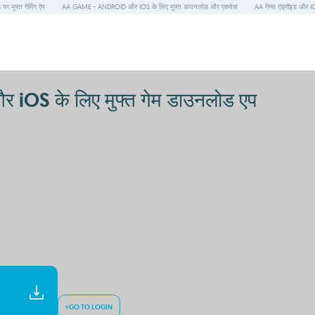
 मुफ्त गेमिंग ऐप
AA GAME - ANDROID और IOS के लिए मुफ्त डाउनलोड और एक्सेस
AA गेम्स एंड्रॉइड और IO
iOS के लिए मुफ्त गेम डाउनलोड एप
>GO TO LOGIN