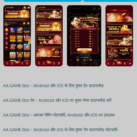
AA.GAME:Stor - Android और iOS के लिए मुफ्त ऐप डाउनलोड
AA.GAME:Stor ऐप - Android और iOS पर मुफ्त गेम्स डाउनलोड करें
AA.GAME:Stor - आपका गेमिंग प्लेटफॉर्म, Android और iOS पर उपलब्ध
AA.GAME:Stor - Android और iOS के लिए मुफ्त गेम डाउनलोड प्लेटफ़ॉर्म