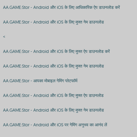
AA.GAME:Stor - Android और iOS के लिए आधिकारिक ऐप डाउनलोड करें
AA.GAME:Stor - Android और iOS के लिए मुफ्त गेम डाउनलोड
<
AA.GAME:Stor - Android और iOS के लिए मुफ्त ऐप डाउनलोड करें
AA.GAME:Stor - Android और iOS के लिए मुफ्त गेम डाउनलोड
AA.GAME:Stor - आपका मोबाइल गेमिंग प्लेटफॉर्म
AA.GAME:Stor - Android और iOS के लिए मुफ्त ऐप डाउनलोड
AA.GAME:Stor - Android और iOS के लिए मुफ्त गेम डाउनलोड
AA.GAME:Stor - Android और iOS पर गेमिंग अनुभव का आनंद लें