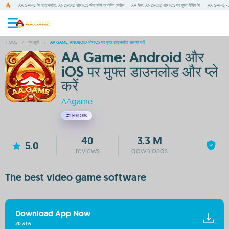
AA.GAME ऐप डाउनलोड: ANDROID और IOS प्लेटफॉर्म पर गेमिंग एक्सेस
AA गेम्स: ANDROID और IOS पर मुफ्त गेमिंग ऐप
AA GAME - A
HOME
/
गेम सूची
/
AA GAME: ANDROID और IOS पर मुफ्त डाउनलोड और प्ले करें
AA Game: Android और
iOS पर मुफ्त डाउनलोड और प्ले
करें
AAgame
#2
EDITORS
40
3.3 M
5.0
reviews
downloads
The best video game software
Download App Now
20.3.1.6