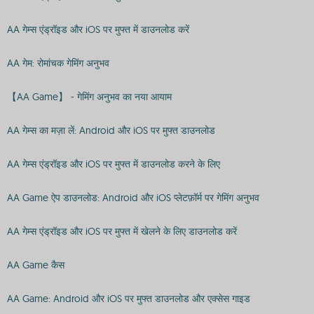
AA गेम्स एंड्रॉइड और iOS पर मुफ्त में डाउनलोड करें
AA गेम: रोमांचक गेमिंग अनुभव
【AA Game】 - गेमिंग अनुभव का नया आयाम
AA गेम्स का मज़ा लें: Android और iOS पर मुफ्त डाउनलोड
AA गेम्स एंड्रॉइड और iOS पर मुफ्त में डाउनलोड करने के लिए
AA Game ऐप डाउनलोड: Android और iOS प्लेटफ़ॉर्म पर गेमिंग अनुभव
AA गेम्स एंड्रॉइड और iOS पर मुफ्त में खेलने के लिए डाउनलोड करें
AA Game कैस
AA Game: Android और iOS पर मुफ्त डाउनलोड और एक्सेस गाइड