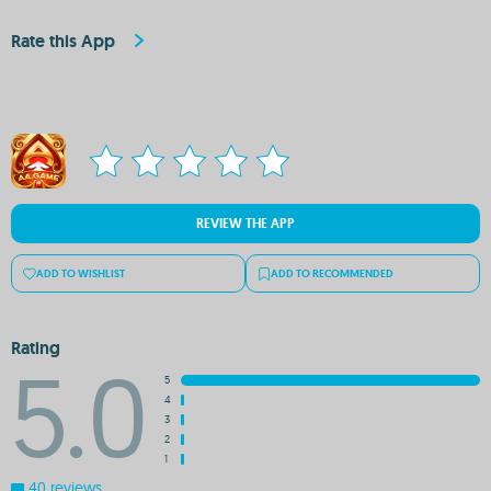
Rate this App
REVIEW THE APP
ADD TO WISHLIST
ADD TO RECOMMENDED
Rating
5.0
5
4
3
2
1
40 reviews