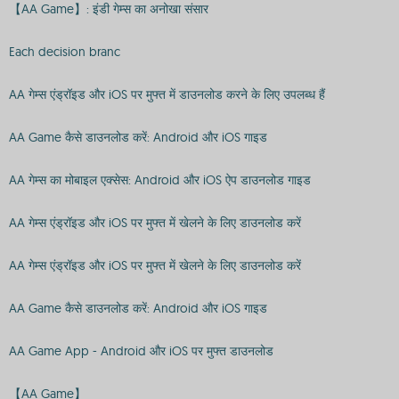
【AA Game】: इंडी गेम्स का अनोखा संसार
Each decision branc
AA गेम्स एंड्रॉइड और iOS पर मुफ्त में डाउनलोड करने के लिए उपलब्ध हैं
AA Game कैसे डाउनलोड करें: Android और iOS गाइड
AA गेम्स का मोबाइल एक्सेस: Android और iOS ऐप डाउनलोड गाइड
AA गेम्स एंड्रॉइड और iOS पर मुफ्त में खेलने के लिए डाउनलोड करें
AA गेम्स एंड्रॉइड और iOS पर मुफ्त में खेलने के लिए डाउनलोड करें
AA Game कैसे डाउनलोड करें: Android और iOS गाइड
AA Game App - Android और iOS पर मुफ्त डाउनलोड
【AA Game】