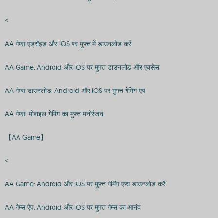
<
AA गेम्स एंड्रॉइड और iOS पर मुफ्त में डाउनलोड करें
AA Game: Android और iOS पर मुफ्त डाउनलोड और एक्सेस
AA गेम्स डाउनलोड: Android और iOS पर मुफ्त गेमिंग एप
AA गेम्स: मोबाइल गेमिंग का मुफ्त मनोरंजन
【AA Game】
<
AA Game: Android और iOS पर मुफ्त गेमिंग एप्स डाउनलोड करें
AA गेम्स ऐप: Android और iOS पर मुफ्त गेम्स का आनंद