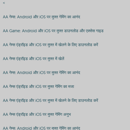
<
AA गेम्स: Android और iOS पर मुफ्त गेमिंग का आनंद
AA Game: Android और iOS पर मुफ्त डाउनलोड और एक्सेस गाइड
AA गेम्स एंड्रॉइड और iOS पर मुफ्त में खेलने के लिए डाउनलोड करें
AA गेम्स एंड्रॉइड और iOS पर मुफ्त में खेलें
AA गेम्स: Android और iOS पर मुफ्त गेमिंग का आनंद
AA गेम्स एंड्रॉइड और iOS पर मुफ्त गेमिंग का मजा
AA गेम्स एंड्रॉइड और iOS पर मुफ्त में खेलने के लिए डाउनलोड करें
AA गेम्स एंड्रॉइड और iOS पर मुफ्त गेमिंग अनुभ
AA गेम्स: Android और iOS पर मुफ्त गेमिंग का आनंद