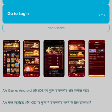
Go to Login
>GO TO LOGIN
AA Game: Android और iOS पर मुफ्त डाउनलोड और एक्सेस गाइड
AA गेम्स एंड्रॉइड और iOS पर मुफ्त में डाउनलोड करने के लिए उपलब्ध हैं