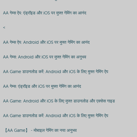
AA गेम्स ऐप: एंड्रॉइड और iOS पर मुफ्त गेमिंग का आनंद
<
AA गेम्स ऐप: Android और iOS पर मुफ्त गेमिंग का आनंद
AA गेम्स: Android और iOS पर मुफ्त गेमिंग का अनुभव
AA Game डाउनलोड करें: Android और iOS के लिए मुफ्त गेमिंग ऐप
AA गेम्स: एंड्रॉइड और iOS पर मुफ्त गेमिंग का आनंद
AA Game: Android और iOS के लिए मुफ्त डाउनलोड और एक्सेस गाइड
AA Game डाउनलोड करें: Android और iOS के लिए मुफ्त गेमिंग ऐप
【AA Game】 - मोबाइल गेमिंग का नया अनुभव