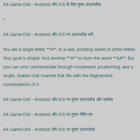
AA Game:Onli - Android और iOS के लिए मुफ्त डाउनलोड
<
AA Game:Onli - Android और iOS पर डाउनलोड करें
You are a single letter, **A**, in a vast, scrolling world of other letters.
Your goal is simple: find another **A** to form the word **AA**. But
you can only communicate through movement, positioning, and a
single, shared chat channel that fills with the fragmented
conversations of h
AA Game:Onli - Android और iOS पर मुफ्त डाउनलोड और एक्सेस
AA Game:Onli - Android और iOS पर मुफ्त गेमिंग एप
AA Game:Onli - Android और iOS पर मुफ्त डाउनलोड