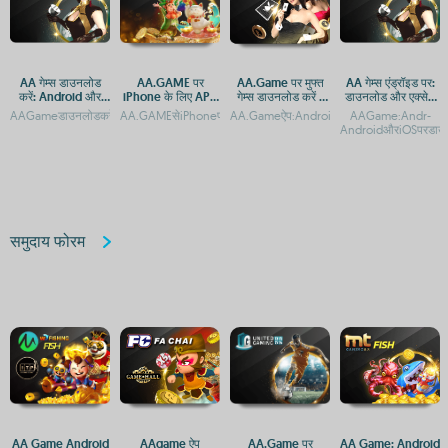
AA गेम्स डाउनलोड
AA.GAME पर
AA.Game पर मुफ्त
AA गेम्स एंड्रॉइड पर:
करें: Android और
iPhone के लिए APK
गेम्स डाउनलोड करें -
डाउनलोड और एक्सेस
iOS पर मुफ्त गेमिंग एप
डाउनलोड और इंस्टॉल
Android और iOS के
गाइड
AAGameडाउनलोडकरें:AndroidऔरiOSपरमुफ्तगेमिंगएपAAगेम्सऐप:एंड्रॉइडऔरiOSपरमुफ्तगेमिंगकाआ
AA.GAMEसेiPhoneपरGenshinImpactAPKडाउनलोडकैसेकरेंAA.GAM
AA.Gameऐप:AndroidऔरiOSपरमुफ्तगेमडाउनलोड
AAGame:Andr-
गाइड
लिए APK
AndroidऔरiOSपरडाउ
समुदाय फोरम
AA Game Android
AAgame ऐप
AA.Game पर
AA Game: Android