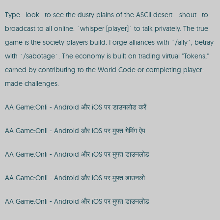
Type `look` to see the dusty plains of the ASCII desert. `shout` to
broadcast to all online. `whisper [player]` to talk privately. The true
game is the society players build. Forge alliances with `/ally`, betray
with `/sabotage`. The economy is built on trading virtual "Tokens,"
earned by contributing to the World Code or completing player-
made challenges.
AA Game:Onli - Android और iOS पर डाउनलोड करें
AA Game:Onli - Android और iOS पर मुफ्त गेमिंग ऐप
AA Game:Onli - Android और iOS पर मुफ्त डाउनलोड
AA Game:Onli - Android और iOS पर मुफ्त डाउनलो
AA Game:Onli - Android और iOS पर मुफ्त डाउनलोड