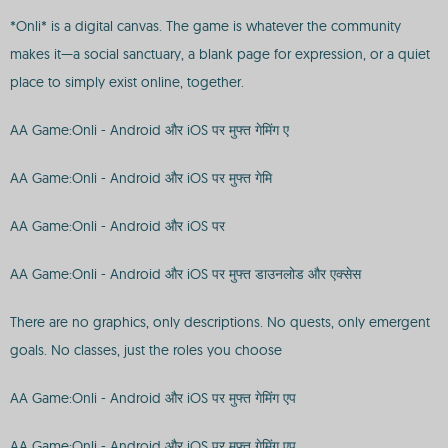
*Onli* is a digital canvas. The game is whatever the community
makes it—a social sanctuary, a blank page for expression, or a quiet
place to simply exist online, together.
AA Game:Onli - Android और iOS पर मुफ्त गेमिंग ए
AA Game:Onli - Android और iOS पर मुफ्त गेमि
AA Game:Onli - Android और iOS पर
AA Game:Onli - Android और iOS पर मुफ्त डाउनलोड और एक्सेस
There are no graphics, only descriptions. No quests, only emergent
goals. No classes, just the roles you choose
AA Game:Onli - Android और iOS पर मुफ्त गेमिंग एप
AA Game:Onli - Android और iOS पर मुफ्त गेमिंग एप