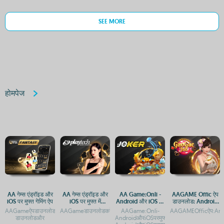
SEE MORE
होमपेज
AA गेम्स एंड्रॉइड और
AA गेम्स एंड्रॉइड और
AA Game:Onli -
AAGAME Offic ऐप
iOS पर मुफ्त गेमिंग ऐप
iOS पर मुफ्त में
Android और iOS पर
डाउनलोड: Android
डाउनलोड करें
मुफ्त गेमिंग एप
और iOS प्लेटफ़ॉर्म
AAGameऐपडाउनलोड:AndroidऔरiOSपरगेमिंगअनुभवAAगेम्सएंड्रॉइडऔरiOSपरमुफ्तगेमिंगएप्स|
AAGameडाउनलोडकरें:AndroidऔरiOSकेलिएमुफ्तगेमिंगऐपAAगेम्सऐप:Andr
AAGame:Onli-
AAGAMEOfficऐप:And
गाइड
डाउनलोडऔर
AndroidऔरiOSपरमुफ्तडाउनलोडऔरगेमिंगAAGa