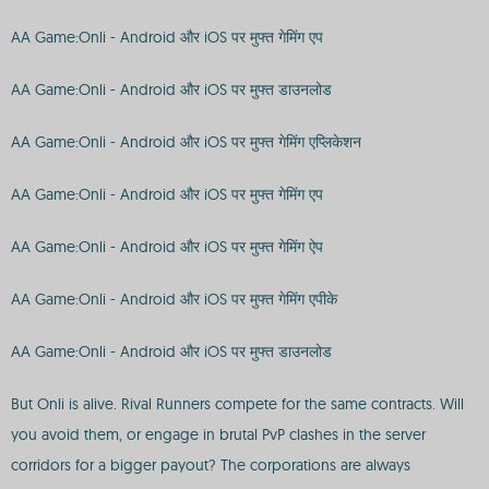
AA Game:Onli - Android और iOS पर मुफ्त गेमिंग एप
AA Game:Onli - Android और iOS पर मुफ्त डाउनलोड
AA Game:Onli - Android और iOS पर मुफ्त गेमिंग एप्लिकेशन
AA Game:Onli - Android और iOS पर मुफ्त गेमिंग एप
AA Game:Onli - Android और iOS पर मुफ्त गेमिंग ऐप
AA Game:Onli - Android और iOS पर मुफ्त गेमिंग एपीके
AA Game:Onli - Android और iOS पर मुफ्त डाउनलोड
But Onli is alive. Rival Runners compete for the same contracts. Will
you avoid them, or engage in brutal PvP clashes in the server
corridors for a bigger payout? The corporations are always