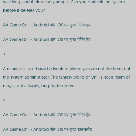
watching, and their security adapts. Can you outthink the system
before it deletes you?
AA Game:Onli - Android और iOS पर मुफ्त गेमिंग एप
AA Game:Onli - Android और iOS पर मुफ्त गेमिंग ऐप
<
A minimalist, text-based adventure where you are not the hero, but
the system administrator. The fantasy world of Onli is not a realm of
magic, but a fragile, bug-ridden server.
<
AA Game:Onli - Android और iOS पर मुफ्त गेमिंग ऐप
AA Game:Onli - Android और iOS पर मुफ्त डाउनलोड