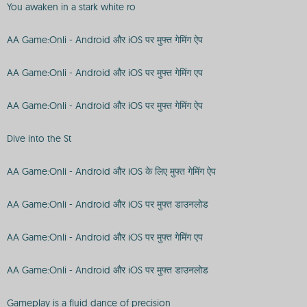
You awaken in a stark white ro
AA Game:Onli - Android और iOS पर मुफ्त गेमिंग ऐप
AA Game:Onli - Android और iOS पर मुफ्त गेमिंग एप
AA Game:Onli - Android और iOS पर मुफ्त गेमिंग ऐप
Dive into the St
AA Game:Onli - Android और iOS के लिए मुफ्त गेमिंग ऐप
AA Game:Onli - Android और iOS पर मुफ्त डाउनलोड
AA Game:Onli - Android और iOS पर मुफ्त गेमिंग एप
AA Game:Onli - Android और iOS पर मुफ्त डाउनलोड
Gameplay is a fluid dance of precision