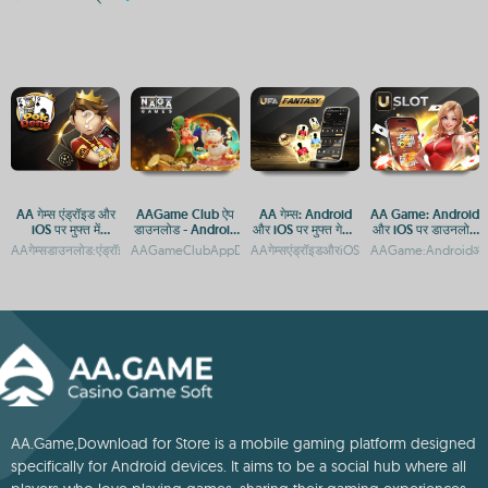
AA गेम्स एंड्रॉइड और
AAGame Club ऐप
AA गेम्स: Android
AA Game: Android
iOS पर मुफ्त में
डाउनलोड - Android
और iOS पर मुफ्त गेमिंग
और iOS पर डाउनलोड
डाउनलोड करें
और iOS प्लेटफॉर्म पर
ऐप
और एक्सेस गाइड
AAगेम्सडाउनलोड:एंड्रॉइडऔरiOSपरमुफ्तगेमिंगएपAAगेम्सएंड्रॉइडऔरiOSपरमुफ्तमेंडाउनलोडकरनेकेलि
AAGameClubAppDownload:Android&iOSAPKAccessGuideAAG
AAगेम्सएंड्रॉइडऔरiOSपरमुफ्तमेंखेलनेकेलिएडाउनलो
AAGame:Androidऔरi
एक्सेस
AA.Game,Download for Store is a mobile gaming platform designed
specifically for Android devices. It aims to be a social hub where all