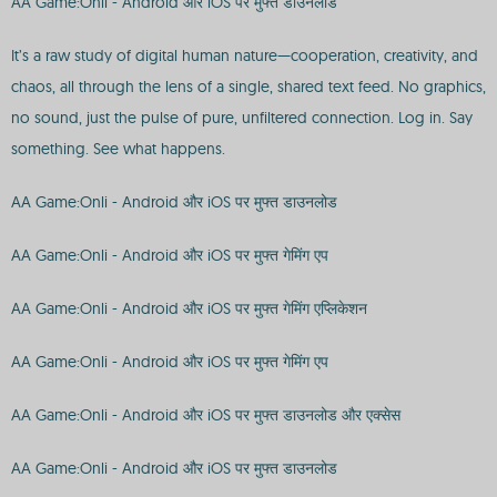
AA Game:Onli - Android और iOS पर मुफ्त डाउनलोड
It’s a raw study of digital human nature—cooperation, creativity, and
chaos, all through the lens of a single, shared text feed. No graphics,
no sound, just the pulse of pure, unfiltered connection. Log in. Say
something. See what happens.
AA Game:Onli - Android और iOS पर मुफ्त डाउनलोड
AA Game:Onli - Android और iOS पर मुफ्त गेमिंग एप
AA Game:Onli - Android और iOS पर मुफ्त गेमिंग एप्लिकेशन
AA Game:Onli - Android और iOS पर मुफ्त गेमिंग एप
AA Game:Onli - Android और iOS पर मुफ्त डाउनलोड और एक्सेस
AA Game:Onli - Android और iOS पर मुफ्त डाउनलोड