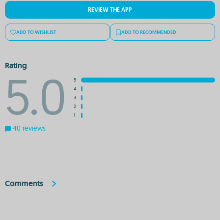
REVIEW THE APP
ADD TO WISHLIST
ADD TO RECOMMENDED
Rating
5.0
5
4
3
2
1
40 reviews
Comments